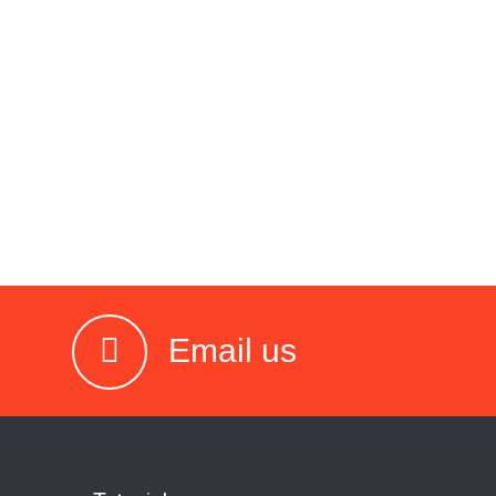
Email us