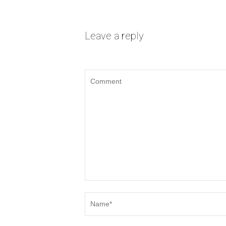
Leave a reply