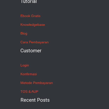
Tutorial
Ebook Gratis
Knowledgebase
Blog
Cara Pembayaran
Customer
Login
Konfirmasi
Metode Pembayaran
TOS & AUP
Recent Posts