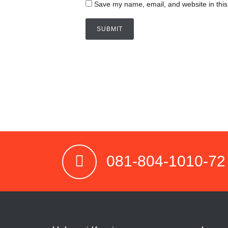
Save my name, email, and website in this
081-804-1010-72