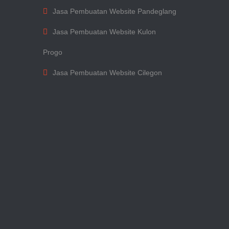
Jasa Pembuatan Website Pandeglang
Jasa Pembuatan Website Kulon
Progo
Jasa Pembuatan Website Cilegon