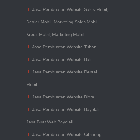
Jasa Pembuatan Website Sales Mobil,
Dealer Mobil, Marketing Sales Mobil,
Kredit Mobil, Marketing Mobil.
Jasa Pembuatan Website Tuban
Jasa Pembuatan Website Bali
Jasa Pembuatan Website Rental
Mobil
Jasa Pembuatan Website Blora
Jasa Pembuatan Website Boyolali,
Jasa Buat Web Boyolali
Jasa Pembuatan Website Cibinong