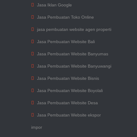
Jasa Iklan Google
Jasa Pembuatan Toko Online
jasa pembuatan website agen properti
Jasa Pembuatan Website Bali
Jasa Pembuatan Website Banyumas
Jasa Pembuatan Website Banyuwangi
Jasa Pembuatan Website Bisnis
Jasa Pembuatan Website Boyolali
Jasa Pembuatan Website Desa
Jasa Pembuatan Website ekspor
impor