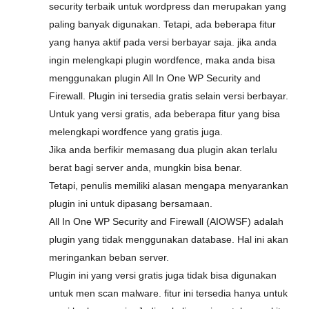
security terbaik untuk wordpress dan merupakan yang
paling banyak digunakan. Tetapi, ada beberapa fitur
yang hanya aktif pada versi berbayar saja. jika anda
ingin melengkapi plugin wordfence, maka anda bisa
menggunakan plugin All In One WP Security and
Firewall. Plugin ini tersedia gratis selain versi berbayar.
Untuk yang versi gratis, ada beberapa fitur yang bisa
melengkapi wordfence yang gratis juga.
Jika anda berfikir memasang dua plugin akan terlalu
berat bagi server anda, mungkin bisa benar.
Tetapi, penulis memiliki alasan mengapa menyarankan
plugin ini untuk dipasang bersamaan.
All In One WP Security and Firewall (AIOWSF) adalah
plugin yang tidak menggunakan database. Hal ini akan
meringankan beban server.
Plugin ini yang versi gratis juga tidak bisa digunakan
untuk men scan malware. fitur ini tersedia hanya untuk