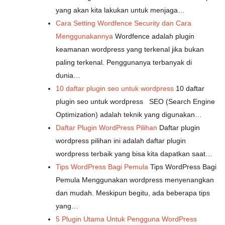
yang akan kita lakukan untuk menjaga…
Cara Setting Wordfence Security dan Cara
Menggunakannya
Wordfence adalah plugin
keamanan wordpress yang terkenal jika bukan
paling terkenal. Penggunanya terbanyak di
dunia…
10 daftar plugin seo untuk wordpress
10 daftar
plugin seo untuk wordpress SEO (Search Engine
Optimization) adalah teknik yang digunakan…
Daftar Plugin WordPress Pilihan
Daftar plugin
wordpress pilihan ini adalah daftar plugin
wordpress terbaik yang bisa kita dapatkan saat…
Tips WordPress Bagi Pemula
Tips WordPress Bagi
Pemula Menggunakan wordpress menyenangkan
dan mudah. Meskipun begitu, ada beberapa tips
yang…
5 Plugin Utama Untuk Pengguna WordPress