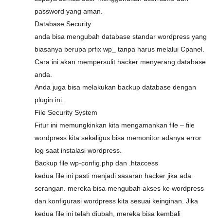
password yang aman.
Database Security
anda bisa mengubah database standar wordpress yang
biasanya berupa prfix wp_ tanpa harus melalui Cpanel.
Cara ini akan mempersulit hacker menyerang database
anda.
Anda juga bisa melakukan backup database dengan
plugin ini.
File Security System
Fitur ini memungkinkan kita mengamankan file – file
wordpress kita sekaligus bisa memonitor adanya error
log saat instalasi wordpress.
Backup file wp-config.php dan .htaccess
kedua file ini pasti menjadi sasaran hacker jika ada
serangan. mereka bisa mengubah akses ke wordpress
dan konfigurasi wordpress kita sesuai keinginan. Jika
kedua file ini telah diubah, mereka bisa kembali