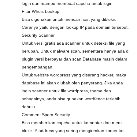
login dan mampu membuat capcha untuk login.
Fitur Whois Lookup
Bisa digunakan untuk mencari host yang diblokir.
Caranya yaitu dengan lookup IP pada domain tersebut.
Security Scanner
Untuk versi gratis ada scanner untuk deteksi file yang
berubah. Untuk malware scan, sementara hanya ada di
plugin versi berbayar dan scan Database masih dalam
pengembangan.
Untuk website wordpress yang diserang hacker, maka
database ini akan diubah oleh penyerang. Jika anda
ingin scanner untuk file wordpress, theme dan
sebagainya, anda bisa gunakan wordfence terlebih
dahulu.
Comment Spam Security
Bisa memberikan capcha untuk komentar dan mem
blokir IP address yang sering mengirimkan komentar