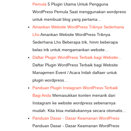
Pemula
5 Plugin Utama Untuk Pengguna
WordPress Pemula Saat menggunakan wordpress
untuk membuat blog yang pertama…
Amankan Website WordPress Triknya Sederhana
Lho
Amankan Website WordPress Triknya
Sederhana Lho Beberapa trik, hmm beberapa
belas trik untuk mengamankan website…
Daftar Plugin WordPress Terbaik bagi Website…
Daftar Plugin WordPress Terbaik bagi Website
Manajemen Event / Acara Inilah daftaer untuk
plugin wordpress…
Panduan Plugin Instagram WordPress Terbaik
Bagi Anda
Memasukkan konten menarik dari
Instagram ke website wordpress sebenarnya
mudah. Kita bisa melakukannya secara otomatis…
Panduan Dasar - Dasar Keamanan WordPress
Panduan Dasar - Dasar Keamanan WordPress