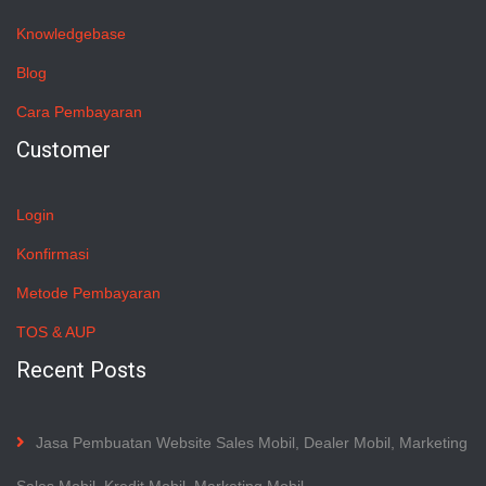
Knowledgebase
Blog
Cara Pembayaran
Customer
Login
Konfirmasi
Metode Pembayaran
TOS & AUP
Recent Posts
Jasa Pembuatan Website Sales Mobil, Dealer Mobil, Marketing