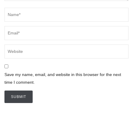
Save my name, email, and website in this browser for the next
time I comment.