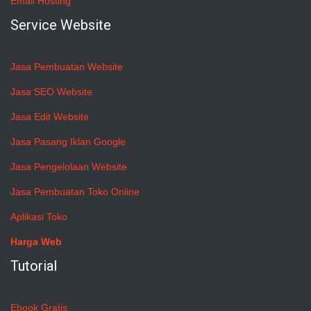
Email Hosting
Service Website
Jasa Pembuatan Website
Jasa SEO Website
Jasa Edit Website
Jasa Pasang Iklan Google
Jasa Pengelolaan Website
Jasa Pembuatan Toko Online
Aplikasi Toko
Harga Web
Tutorial
Ebook Gratis