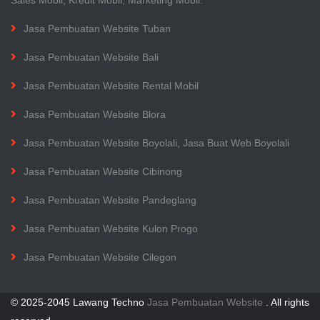
Sales Mobil, Kredit Mobil, Marketing Mobil.
Jasa Pembuatan Website Tuban
Jasa Pembuatan Website Bali
Jasa Pembuatan Website Rental Mobil
Jasa Pembuatan Website Blora
Jasa Pembuatan Website Boyolali, Jasa Buat Web Boyolali
Jasa Pembuatan Website Cibinong
Jasa Pembuatan Website Pandeglang
Jasa Pembuatan Website Kulon Progo
Jasa Pembuatan Website Cilegon
© 2025-2045 Lawang Techno
Jasa Pembuatan Website
. All rights