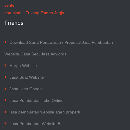
center
goa pindul
Tukang Taman Jogja
Friends
Download Surat Penawaran / Proposal Jasa Pembuatan
Website, Jasa Seo, Jasa Adwords
Harga Website
Jasa Buat Website
Jasa Iklan Google
Jasa Pembuatan Toko Online
jasa pembuatan website agen properti
Jasa Pembuatan Website Bali