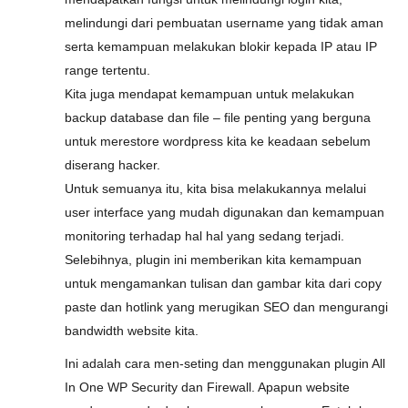
melindungi dari pembuatan username yang tidak aman
serta kemampuan melakukan blokir kepada IP atau IP
range tertentu.
Kita juga mendapat kemampuan untuk melakukan
backup database dan file – file penting yang berguna
untuk merestore wordpress kita ke keadaan sebelum
diserang hacker.
Untuk semuanya itu, kita bisa melakukannya melalui
user interface yang mudah digunakan dan kemampuan
monitoring terhadap hal hal yang sedang terjadi.
Selebihnya, plugin ini memberikan kita kemampuan
untuk mengamankan tulisan dan gambar kita dari copy
paste dan hotlink yang merugikan SEO dan mengurangi
bandwidth website kita.
Ini adalah cara men-seting dan menggunakan plugin All
In One WP Security dan Firewall. Apapun website