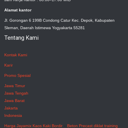
Alamat kantor
Jl. Gorongan 6 199B Condong Catur Kec. Depok, Kabupaten
Sleman, Daerah Istimewa Yogyakarta 55281
Tentang Kami
Kontak Kami
Karir
Promo Spesial
Jawa Timur
Jawa Tengah
Jawa Barat
Jakarta
Indonesia
Harga Jayamix
Kaos Kaki Bordir
–
Beton Precast
diklat training