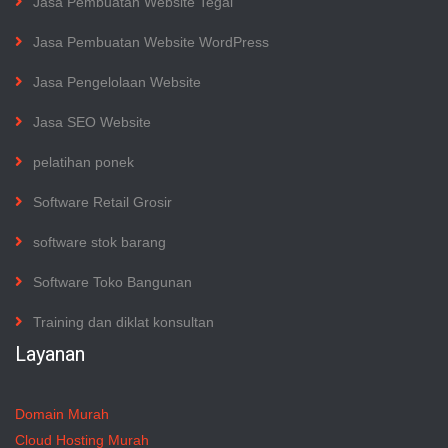
Jasa Pembuatan Website Tegal
Jasa Pembuatan Website WordPress
Jasa Pengelolaan Website
Jasa SEO Website
pelatihan ponek
Software Retail Grosir
software stok barang
Software Toko Bangunan
Training dan diklat konsultan
Layanan
Domain Murah
Cloud Hosting Murah