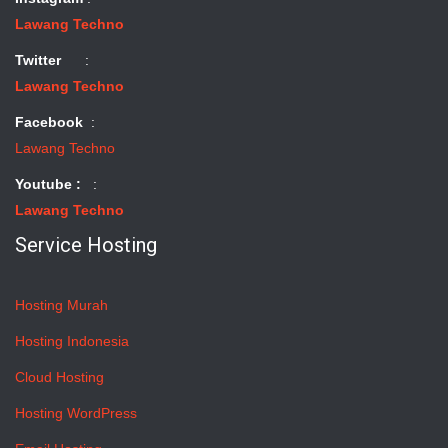
Lawang Techno
Twitter
:
Lawang Techno
Facebook
:
Lawang Techno
Youtube :
:
Lawang Techno
Service Hosting
Hosting Murah
Hosting Indonesia
Cloud Hosting
Hosting WordPress