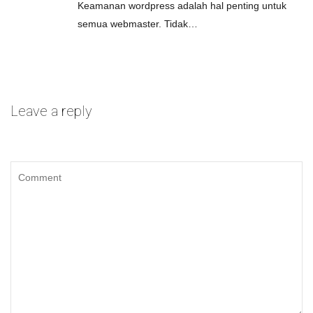
Keamanan wordpress adalah hal penting untuk
semua webmaster. Tidak…
Leave a reply