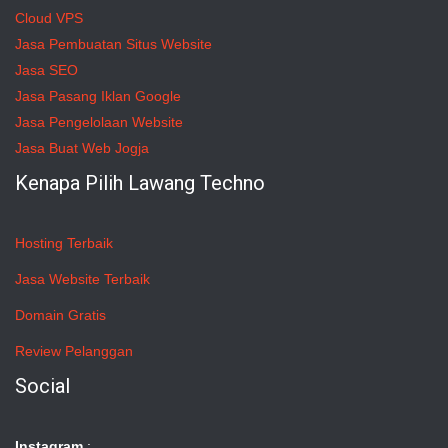
Cloud VPS
Jasa Pembuatan Situs Website
Jasa SEO
Jasa Pasang Iklan Google
Jasa Pengelolaan Website
Jasa Buat Web Jogja
Kenapa Pilih Lawang Techno
Hosting Terbaik
Jasa Website Terbaik
Domain Gratis
Review Pelanggan
Social
Instagram
: