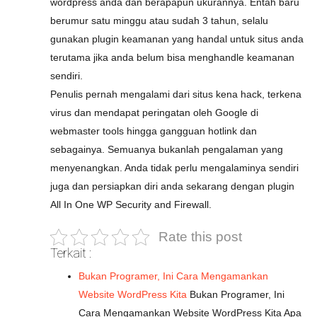
wordpress anda dan berapapun ukurannya. Entah baru
berumur satu minggu atau sudah 3 tahun, selalu
gunakan plugin keamanan yang handal untuk situs anda
terutama jika anda belum bisa menghandle keamanan
sendiri.
Penulis pernah mengalami dari situs kena hack, terkena
virus dan mendapat peringatan oleh Google di
webmaster tools hingga gangguan hotlink dan
sebagainya. Semuanya bukanlah pengalaman yang
menyenangkan. Anda tidak perlu mengalaminya sendiri
juga dan persiapkan diri anda sekarang dengan plugin
All In One WP Security and Firewall.
Rate this post
Terkait :
Bukan Programer, Ini Cara Mengamankan
Website WordPress Kita
Bukan Programer, Ini
Cara Mengamankan Website WordPress Kita Apa