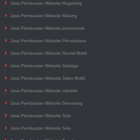
Jasa Pembuatan Website Magelang
Jasa Pembuatan Website Malang
Jasa Pembuatan Website pemerintah
Jasa Pembuatan Website Perusahaan
Jasa Pembuatan Website Rental Mobil
Jasa Pembuatan Website Salatiga
Jasa Pembuatan Website Sales Mobil
Jasa Pembuatan Website sekolah
Jasa Pembuatan Website Semarang
Jasa Pembuatan Website Solo
Jasa Pembuatan Website Solo