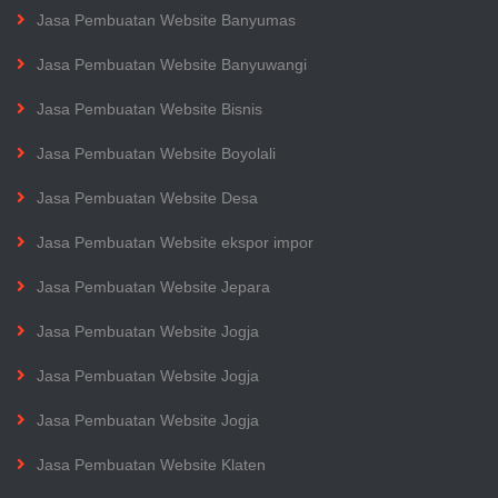
Jasa Pembuatan Website Banyumas
Jasa Pembuatan Website Banyuwangi
Jasa Pembuatan Website Bisnis
Jasa Pembuatan Website Boyolali
Jasa Pembuatan Website Desa
Jasa Pembuatan Website ekspor impor
Jasa Pembuatan Website Jepara
Jasa Pembuatan Website Jogja
Jasa Pembuatan Website Jogja
Jasa Pembuatan Website Jogja
Jasa Pembuatan Website Klaten