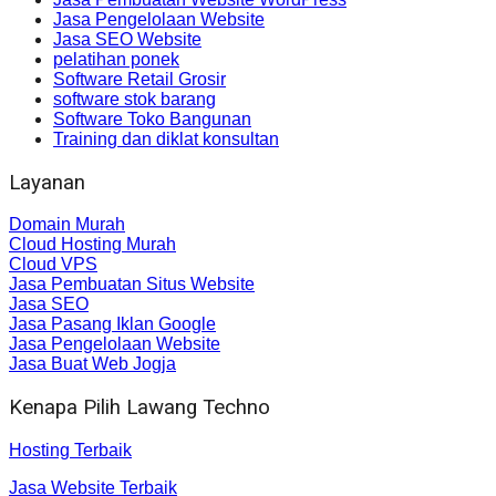
Jasa Pengelolaan Website
Jasa SEO Website
pelatihan ponek
Software Retail Grosir
software stok barang
Software Toko Bangunan
Training dan diklat konsultan
Layanan
Domain Murah
Cloud Hosting Murah
Cloud VPS
Jasa Pembuatan Situs Website
Jasa SEO
Jasa Pasang Iklan Google
Jasa Pengelolaan Website
Jasa Buat Web Jogja
Kenapa Pilih Lawang Techno
Hosting Terbaik
Jasa Website Terbaik