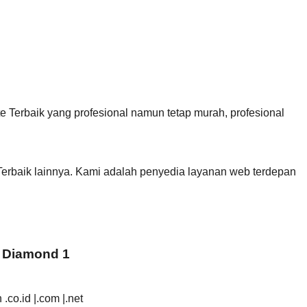
Terbaik yang profesional namun tetap murah, profesional
erbaik lainnya. Kami adalah penyedia layanan web terdepan
 Diamond 1
.co.id |.com |.net