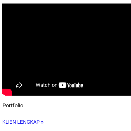
Portfolio
KLIEN LENGKAP »