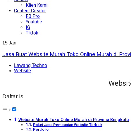
Klien Kami
Content Creator
FB Pro
Youtube
IG
Tiktok
15
Jan
Jasa Buat Website Murah Toko Online Murah di Provi
Lawang Techno
Website
Websit
Daftar Isi
Website Murah Toko Online Murah di Provinsi Bengkulu
Paket Jasa Pembuatan Website Terbaik
Portfolio