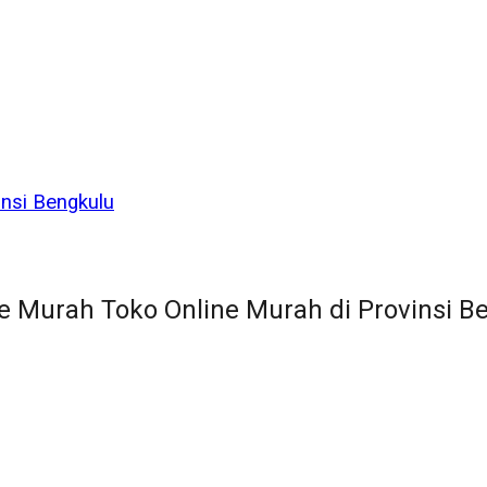
nsi Bengkulu
e Murah Toko Online Murah di Provinsi B