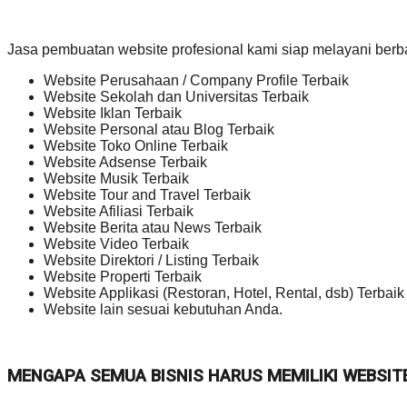
Jasa pembuatan website profesional kami siap melayani berb
Website Perusahaan / Company Profile Terbaik
Website Sekolah dan Universitas Terbaik
Website Iklan Terbaik
Website Personal atau Blog Terbaik
Website Toko Online Terbaik
Website Adsense Terbaik
Website Musik Terbaik
Website Tour and Travel Terbaik
Website Afiliasi Terbaik
Website Berita atau News Terbaik
Website Video Terbaik
Website Direktori / Listing Terbaik
Website Properti Terbaik
Website Applikasi (Restoran, Hotel, Rental, dsb) Terbaik
Website lain sesuai kebutuhan Anda.
MENGAPA SEMUA BISNIS HARUS MEMILIKI WEBSIT