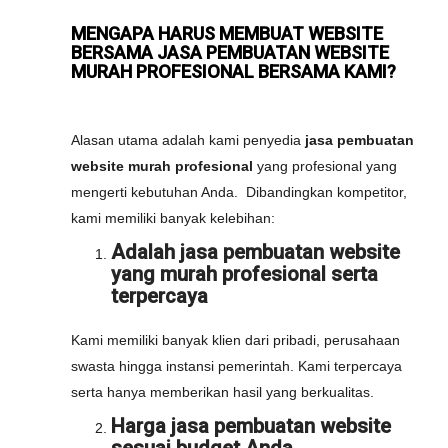
MENGAPA HARUS MEMBUAT WEBSITE
BERSAMA JASA PEMBUATAN WEBSITE
MURAH PROFESIONAL BERSAMA KAMI?
Alasan utama adalah kami penyedia
jasa pembuatan
website murah profesional
yang profesional yang
mengerti kebutuhan Anda. Dibandingkan kompetitor,
kami memiliki banyak kelebihan:
Adalah jasa pembuatan website
yang murah profesional serta
terpercaya
Kami memiliki banyak klien dari pribadi, perusahaan
swasta hingga instansi pemerintah. Kami terpercaya
serta hanya memberikan hasil yang berkualitas.
Harga jasa pembuatan website