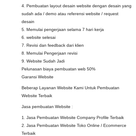
4. Pembuatan layout desain website dengan desain yang
sudah ada / demo atau referensi website / request
desain
5. Memulai pengerjaan selama 7 hari kerja
6. website selesai
7. Revisi dan feedback dari klien
8. Memulai Pengerjaan revisi
9. Website Sudah Jadi
Pelunasan biaya pembuatan web 50%
Garansi Website
Beberap Layanan Website Kami Untuk Pembuatan
Website Terbaik
Jasa pembuatan Website :
1. Jasa Pembuatan Website Company Profile Terbaik
2. Jasa Pembuatan Website Toko Online / Ecommerce
Terbaik