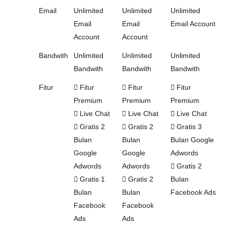
Email
Unlimited
Unlimited
Unlimited
Email
Email
Email Account
Account
Account
Bandwith
Unlimited
Unlimited
Unlimited
Bandwith
Bandwith
Bandwith
Fitur
Fitur
Fitur
Fitur
Premium
Premium
Premium
Live Chat
Live Chat
Live Chat
Gratis 2
Gratis 2
Gratis 3
Bulan
Bulan
Bulan Google
Google
Google
Adwords
Adwords
Adwords
Gratis 2
Gratis 1
Gratis 2
Bulan
Bulan
Bulan
Facebook Ads
Facebook
Facebook
Ads
Ads