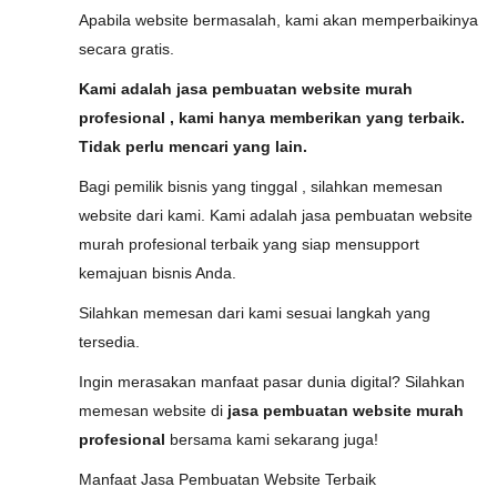
Apabila website bermasalah, kami akan memperbaikinya
secara gratis.
Kami adalah jasa pembuatan website murah
profesional , kami hanya memberikan yang terbaik.
Tidak perlu mencari yang lain.
Bagi pemilik bisnis yang tinggal , silahkan memesan
website dari kami. Kami adalah jasa pembuatan website
murah profesional terbaik yang siap mensupport
kemajuan bisnis Anda.
Silahkan memesan dari kami sesuai langkah yang
tersedia.
Ingin merasakan manfaat pasar dunia digital? Silahkan
memesan website di
jasa pembuatan website murah
profesional
bersama kami sekarang juga!
Manfaat Jasa Pembuatan Website Terbaik