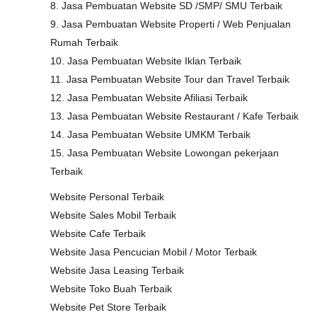
8. Jasa Pembuatan Website SD /SMP/ SMU Terbaik
9. Jasa Pembuatan Website Properti / Web Penjualan
Rumah Terbaik
10. Jasa Pembuatan Website Iklan Terbaik
11. Jasa Pembuatan Website Tour dan Travel Terbaik
12. Jasa Pembuatan Website Afiliasi Terbaik
13. Jasa Pembuatan Website Restaurant / Kafe Terbaik
14. Jasa Pembuatan Website UMKM Terbaik
15. Jasa Pembuatan Website Lowongan pekerjaan
Terbaik
Website Personal Terbaik
Website Sales Mobil Terbaik
Website Cafe Terbaik
Website Jasa Pencucian Mobil / Motor Terbaik
Website Jasa Leasing Terbaik
Website Toko Buah Terbaik
Website Pet Store Terbaik