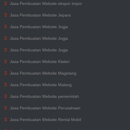
Jasa Pembuatan Website ekspor impor
Jasa Pembuatan Website Jepara
Jasa Pembuatan Website Jogja
Jasa Pembuatan Website Jogja
Jasa Pembuatan Website Jogja
Jasa Pembuatan Website Klaten
Jasa Pembuatan Website Magelang
Jasa Pembuatan Website Malang
Jasa Pembuatan Website pemerintah
Jasa Pembuatan Website Perusahaan
Jasa Pembuatan Website Rental Mobil