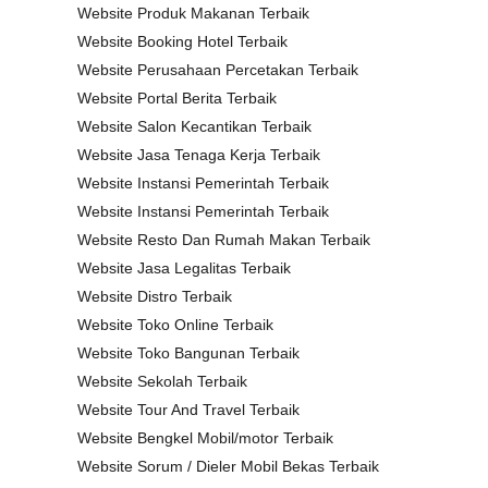
Website Produk Makanan Terbaik
Website Booking Hotel Terbaik
Website Perusahaan Percetakan Terbaik
Website Portal Berita Terbaik
Website Salon Kecantikan Terbaik
Website Jasa Tenaga Kerja Terbaik
Website Instansi Pemerintah Terbaik
Website Instansi Pemerintah Terbaik
Website Resto Dan Rumah Makan Terbaik
Website Jasa Legalitas Terbaik
Website Distro Terbaik
Website Toko Online Terbaik
Website Toko Bangunan Terbaik
Website Sekolah Terbaik
Website Tour And Travel Terbaik
Website Bengkel Mobil/motor Terbaik
Website Sorum / Dieler Mobil Bekas Terbaik