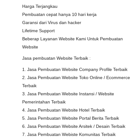
Harga Terjangkau
Pembuatan cepat hanya 10 hari kerja
Garansi dari Virus dan hacker
Lifetime Support
Beberap Layanan Website Kami Untuk Pembuatan
Website
Jasa pembuatan Website Terbaik :
1. Jasa Pembuatan Website Company Profile Terbaik
2. Jasa Pembuatan Website Toko Online / Ecommerce
Terbaik
3. Jasa Pembuatan Website Instansi / Website
Pemerintahan Terbaik
4. Jasa Pembuatan Website Hotel Terbaik
5. Jasa Pembuatan Website Portal Berita Terbaik
6. Jasa Pembuatan Website Arsitek / Desain Terbaik
7. Jasa Pembuatan Webiste Komunitas Terbaik