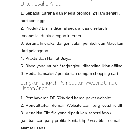
Untuk Usaha Anda :
1. Sebagai Sarana dan Media promosi 24 jam sehari 7
hari seminggu.
2. Produk / Bisnis dikenal secara luas diseluruh
Indonesia, dunia dengan internet
3. Sarana Interaksi dengan calon pembeli dan Masukan
dari pelanggan
4. Praktis dan Hemat Biaya
5. Biaya yang murah / terjangkau dibanding iklan offline
6. Media transaksi / pembelian dengan shopping cart
Langkah langkah Pembuatan Website Untuk
Usaha Anda
1. Pembayaran DP 50% dari harga paket website
2. Mendaftarkan domain Website .com .org .co.id .id dll
3. Mengirim File file yang diperlukan seperti foto /
gambar, company profile, kontak hp / wa / bbm / email,
alamat usaha