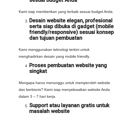
sesuai budget Anda
Kami siap memberikan yang terbaik sesuai budget Anda.
Desain website elegan, profesional
serta siap dibuka di gadget (mobile
friendly/responsive) sesuai konsep
dan tujuan pembuatan
Kami menggunakan teknologi terkini untuk
menghadirkan desain yang mobile friendly.
Proses pembuatan website yang
singkat
Mengapa harus menunggu untuk memperoleh website
dan berbisnis? Kami siap menyelesaikan website Anda
dalam 3 – 7 hari kerja.
Support atau layanan gratis untuk
masalah website