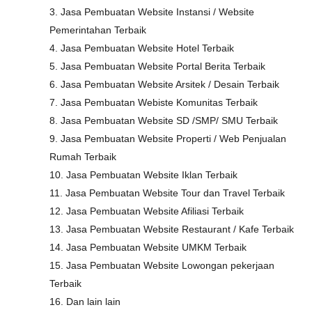
3. Jasa Pembuatan Website Instansi / Website
Pemerintahan Terbaik
4. Jasa Pembuatan Website Hotel Terbaik
5. Jasa Pembuatan Website Portal Berita Terbaik
6. Jasa Pembuatan Website Arsitek / Desain Terbaik
7. Jasa Pembuatan Webiste Komunitas Terbaik
8. Jasa Pembuatan Website SD /SMP/ SMU Terbaik
9. Jasa Pembuatan Website Properti / Web Penjualan
Rumah Terbaik
10. Jasa Pembuatan Website Iklan Terbaik
11. Jasa Pembuatan Website Tour dan Travel Terbaik
12. Jasa Pembuatan Website Afiliasi Terbaik
13. Jasa Pembuatan Website Restaurant / Kafe Terbaik
14. Jasa Pembuatan Website UMKM Terbaik
15. Jasa Pembuatan Website Lowongan pekerjaan
Terbaik
16. Dan lain lain