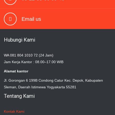
Email us
Hubungi Kami
WA 081 804 1010 72 (24 Jam)
Jam Kerja Kantor : 08.00–17.00 WIB
Alamat kantor
Jl. Gorongan 6 199B Condong Catur Kec. Depok, Kabupaten
Sleman, Daerah Istimewa Yogyakarta 55281
Tentang Kami
Kontak Kami