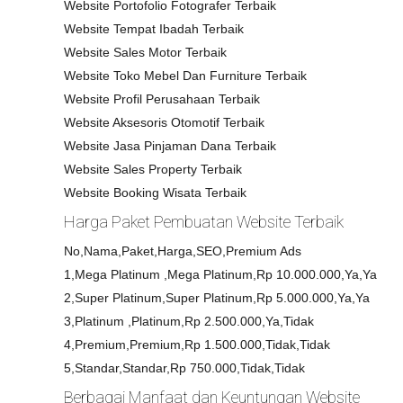
Website Portofolio Fotografer Terbaik
Website Tempat Ibadah Terbaik
Website Sales Motor Terbaik
Website Toko Mebel Dan Furniture Terbaik
Website Profil Perusahaan Terbaik
Website Aksesoris Otomotif Terbaik
Website Jasa Pinjaman Dana Terbaik
Website Sales Property Terbaik
Website Booking Wisata Terbaik
Harga Paket Pembuatan Website Terbaik
No,Nama,Paket,Harga,SEO,Premium Ads
1,Mega Platinum ,Mega Platinum,Rp 10.000.000,Ya,Ya
2,Super Platinum,Super Platinum,Rp 5.000.000,Ya,Ya
3,Platinum ,Platinum,Rp 2.500.000,Ya,Tidak
4,Premium,Premium,Rp 1.500.000,Tidak,Tidak
5,Standar,Standar,Rp 750.000,Tidak,Tidak
Berbagai Manfaat dan Keuntungan Website