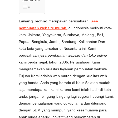
Lawang Techno
merupakan perusahaan
jasa
pembuatan website murah
di Indonesia meliputi kota-
kota Jakarta, Yogyakarta, Surabaya, Malang , Bali,
Papua, Bengkulu, Jambi, Bandung, Kalimantan Dan
kota-kota yang tersebar di Nusantara ini. Kami
perusahaan
jasa pembuatan website dan toko online
kami berdiri sejak tahun 2006. Perusahaan Kami
mengutamakan Kualitas layanan pembuatan website .
Tujuan Kami adalah web murah dengan kualitas web
yang handal.Anda yang berada di Kaur Selatan mudah
saja mendapatkan kami karena kami telah hadir di kota
anda, jangan bingung-bingung lagi segera hubungi kami.
dengan pengalaman yang cukup lama dan ditunjang
dengan SDM yang mumpuni yang kesemuanya para
anak muda enerjik, inovatif yang berkompeten di