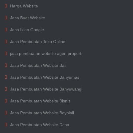
Harga Website
Jasa Buat Website
Jasa Iklan Google
Jasa Pembuatan Toko Online
jasa pembuatan website agen properti
Jasa Pembuatan Website Bali
Jasa Pembuatan Website Banyumas
Jasa Pembuatan Website Banyuwangi
Jasa Pembuatan Website Bisnis
Jasa Pembuatan Website Boyolali
Jasa Pembuatan Website Desa