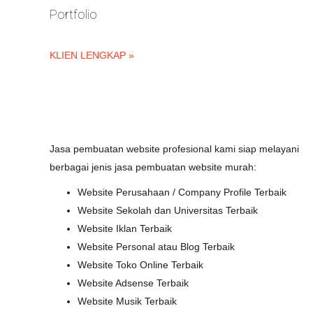
Portfolio
KLIEN LENGKAP »
Jasa pembuatan website profesional kami siap melayani
berbagai jenis jasa pembuatan website murah:
Website Perusahaan / Company Profile Terbaik
Website Sekolah dan Universitas Terbaik
Website Iklan Terbaik
Website Personal atau Blog Terbaik
Website Toko Online Terbaik
Website Adsense Terbaik
Website Musik Terbaik