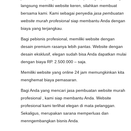
langsung memiliki website keren, silahkan membuat
bersama kami. Kami sebagai penyedia
jasa pembuatan
website murah profesional
siap membantu Anda dengan
biaya yang terjangkau.
Bagi pebisnis profesional, memiliki website dengan
desain premium rasanya lebih pantas. Website dengan
desain eksklusif, elegan sudah bisa Anda dapatkan mulai
dengan biaya RP. 2.500.000 – saja.
Memiliki website yang online 24 jam memungkinkan kita
menghemat biaya pemasaran.
Bagi Anda yang mencari jasa pembuatan website murah
profesional , kami siap membantu Anda. Website
profesional kami terlihat elegan di mata pelanggan.
Sekaligus, merupakan sarana memperluas dan
menngembangkan bisnis Anda.