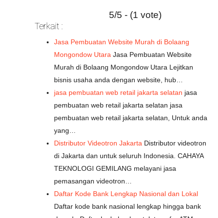
5/5 - (1 vote)
Terkait :
Jasa Pembuatan Website Murah di Bolaang
Mongondow Utara
Jasa Pembuatan Website
Murah di Bolaang Mongondow Utara Lejitkan
bisnis usaha anda dengan website, hub…
jasa pembuatan web retail jakarta selatan
jasa
pembuatan web retail jakarta selatan jasa
pembuatan web retail jakarta selatan, Untuk anda
yang…
Distributor Videotron Jakarta
Distributor videotron
di Jakarta dan untuk seluruh Indonesia. CAHAYA
TEKNOLOGI GEMILANG melayani jasa
pemasangan videotron…
Daftar Kode Bank Lengkap Nasional dan Lokal
Daftar kode bank nasional lengkap hingga bank