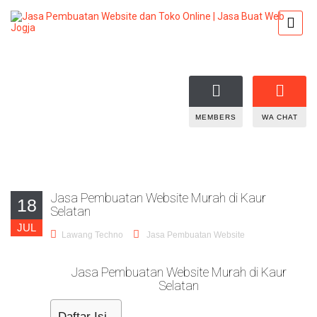
MEMBERS
WA CHAT
Jasa Pembuatan Website Murah di Kaur
18
Selatan
JUL
Lawang Techno
Jasa Pembuatan Website
Jasa Pembuatan Website Murah di Kaur
Selatan
Daftar Isi