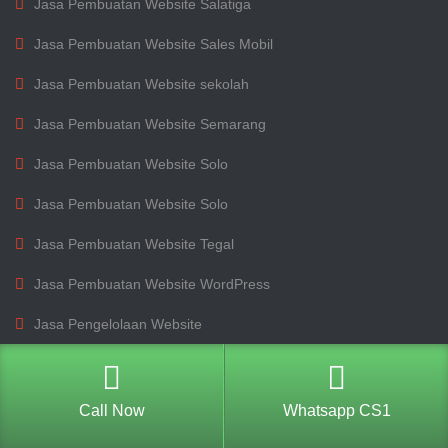
Jasa Pembuatan Website Salatiga
Jasa Pembuatan Website Sales Mobil
Jasa Pembuatan Website sekolah
Jasa Pembuatan Website Semarang
Jasa Pembuatan Website Solo
Jasa Pembuatan Website Solo
Jasa Pembuatan Website Tegal
Jasa Pembuatan Website WordPress
Jasa Pengelolaan Website
Jasa SEO Website
pelatihan ponek
Call Now
Whatsapp CS1
Software Retail Grosir