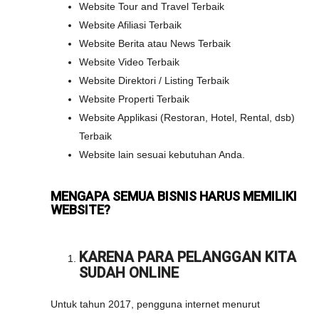
Website Tour and Travel Terbaik
Website Afiliasi Terbaik
Website Berita atau News Terbaik
Website Video Terbaik
Website Direktori / Listing Terbaik
Website Properti Terbaik
Website Applikasi (Restoran, Hotel, Rental, dsb)
Terbaik
Website lain sesuai kebutuhan Anda.
MENGAPA SEMUA BISNIS HARUS MEMILIKI
WEBSITE?
KARENA PARA PELANGGAN KITA
SUDAH ONLINE
Untuk tahun 2017, pengguna internet menurut