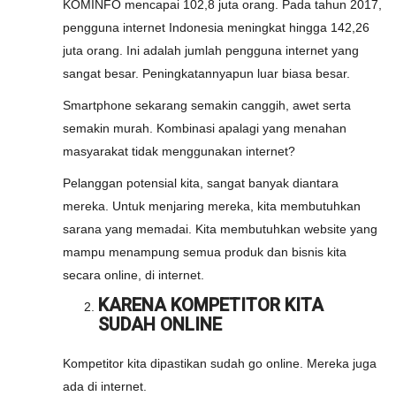
KOMINFO mencapai 102,8 juta orang. Pada tahun 2017,
pengguna internet Indonesia meningkat hingga 142,26
juta orang. Ini adalah jumlah pengguna internet yang
sangat besar. Peningkatannyapun luar biasa besar.
Smartphone sekarang semakin canggih, awet serta
semakin murah. Kombinasi apalagi yang menahan
masyarakat tidak menggunakan internet?
Pelanggan potensial kita, sangat banyak diantara
mereka. Untuk menjaring mereka, kita membutuhkan
sarana yang memadai. Kita membutuhkan website yang
mampu menampung semua produk dan bisnis kita
secara online, di internet.
KARENA KOMPETITOR KITA
SUDAH ONLINE
Kompetitor kita dipastikan sudah go online. Mereka juga
ada di internet.