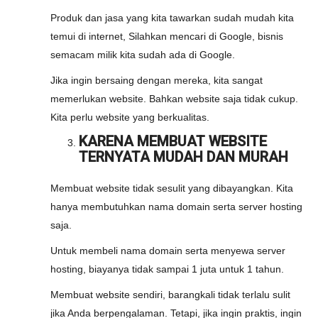
Produk dan jasa yang kita tawarkan sudah mudah kita
temui di internet, Silahkan mencari di Google, bisnis
semacam milik kita sudah ada di Google.
Jika ingin bersaing dengan mereka, kita sangat
memerlukan website. Bahkan website saja tidak cukup.
Kita perlu website yang berkualitas.
KARENA MEMBUAT WEBSITE
TERNYATA MUDAH DAN MURAH
Membuat website tidak sesulit yang dibayangkan. Kita
hanya membutuhkan nama domain serta server hosting
saja.
Untuk membeli nama domain serta menyewa server
hosting, biayanya tidak sampai 1 juta untuk 1 tahun.
Membuat website sendiri, barangkali tidak terlalu sulit
jika Anda berpengalaman. Tetapi, jika ingin praktis, ingin