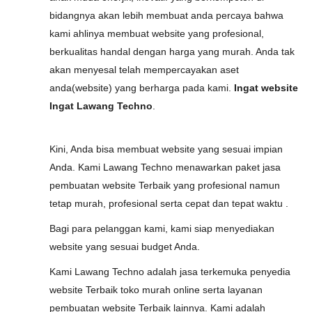
bidangnya akan lebih membuat anda percaya bahwa
kami ahlinya membuat website yang profesional,
berkualitas handal dengan harga yang murah. Anda tak
akan menyesal telah mempercayakan aset
anda(website) yang berharga pada kami.
Ingat website
Ingat Lawang Techno
.
Kini, Anda bisa membuat website yang sesuai impian
Anda. Kami Lawang Techno menawarkan paket jasa
pembuatan website Terbaik yang profesional namun
tetap murah, profesional serta cepat dan tepat waktu .
Bagi para pelanggan kami, kami siap menyediakan
website yang sesuai budget Anda.
Kami Lawang Techno adalah jasa terkemuka penyedia
website Terbaik toko murah online serta layanan
pembuatan website Terbaik lainnya. Kami adalah