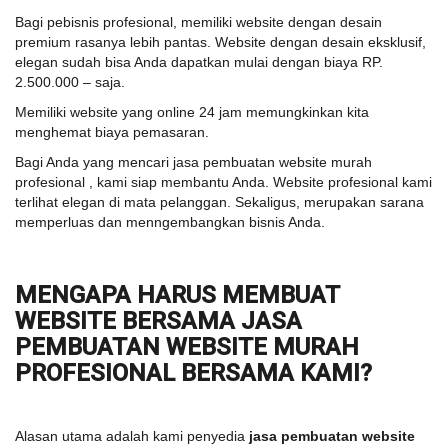
Bagi pebisnis profesional, memiliki website dengan desain
premium rasanya lebih pantas. Website dengan desain eksklusif,
elegan sudah bisa Anda dapatkan mulai dengan biaya RP.
2.500.000 – saja.
Memiliki website yang online 24 jam memungkinkan kita
menghemat biaya pemasaran.
Bagi Anda yang mencari jasa pembuatan website murah
profesional , kami siap membantu Anda. Website profesional kami
terlihat elegan di mata pelanggan. Sekaligus, merupakan sarana
memperluas dan menngembangkan bisnis Anda.
MENGAPA HARUS MEMBUAT
WEBSITE BERSAMA JASA
PEMBUATAN WEBSITE MURAH
PROFESIONAL BERSAMA KAMI?
Alasan utama adalah kami penyedia
jasa pembuatan website