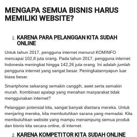
MENGAPA SEMUA BISNIS HARUS
MEMILIKI WEBSITE?
KARENA PARA PELANGGAN KITA SUDAH
ONLINE
Untuk tahun 2017, pengguna internet menurut KOMINFO
mencapai 102,8 juta orang. Pada tahun 2017, pengguna internet
Indonesia meningkat hingga 142,26 juta orang. Ini adalah jumlah
pengguna internet yang sangat besar. Peningkatannyapun luar
biasa besar.
Smartphone sekarang semakin canggih, awet serta semakin
murah. Kombinasi apalagi yang menahan masyarakat tidak
menggunakan internet?
Pelanggan potensial kita, sangat banyak diantara mereka. Untuk
menjaring mereka, kita membutuhkan sarana yang memadai. Kita
membutuhkan website yang mampu menampung semua produk
dan bisnis kita secara online, di internet.
KARENA KOMPETITOR KITA SUDAH ONLINE