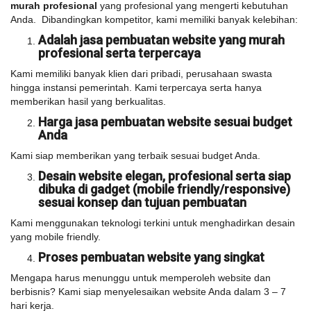
murah profesional
yang profesional yang mengerti kebutuhan
Anda. Dibandingkan kompetitor, kami memiliki banyak kelebihan:
Adalah jasa pembuatan website yang murah
profesional serta terpercaya
Kami memiliki banyak klien dari pribadi, perusahaan swasta
hingga instansi pemerintah. Kami terpercaya serta hanya
memberikan hasil yang berkualitas.
Harga jasa pembuatan website sesuai budget
Anda
Kami siap memberikan yang terbaik sesuai budget Anda.
Desain website elegan, profesional serta siap
dibuka di gadget (mobile friendly/responsive)
sesuai konsep dan tujuan pembuatan
Kami menggunakan teknologi terkini untuk menghadirkan desain
yang mobile friendly.
Proses pembuatan website yang singkat
Mengapa harus menunggu untuk memperoleh website dan
berbisnis? Kami siap menyelesaikan website Anda dalam 3 – 7
hari kerja.