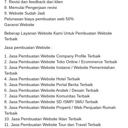
7. Revisi dan feedback dari klien
8. Memulai Pengerjaan revisi
9. Website Sudah Jadi
Pelunasan biaya pembuatan web 50%
Garansi Website
Beberap Layanan Website Kami Untuk Pembuatan Website
Terbaik
Jasa pembuatan Website :
1. Jasa Pembuatan Website Company Profile Terbaik
2. Jasa Pembuatan Website Toko Online / Ecommerce Terbaik
3. Jasa Pembuatan Website Instansi / Website Pemerintahan
Terbaik
4. Jasa Pembuatan Website Hotel Terbaik
5. Jasa Pembuatan Website Portal Berita Terbaik
6. Jasa Pembuatan Website Arsitek / Desain Terbaik
7. Jasa Pembuatan Webiste Komunitas Terbaik
8. Jasa Pembuatan Website SD /SMP/ SMU Terbaik
9. Jasa Pembuatan Website Properti / Web Penjualan Rumah
Terbaik
10. Jasa Pembuatan Website Iklan Terbaik
11. Jasa Pembuatan Website Tour dan Travel Terbaik