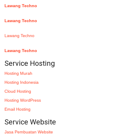
Lawang Techno
Twitter
:
Lawang Techno
Facebook
:
Lawang Techno
Youtube :
:
Lawang Techno
Service Hosting
Hosting Murah
Hosting Indonesia
Cloud Hosting
Hosting WordPress
Email Hosting
Service Website
Jasa Pembuatan Website