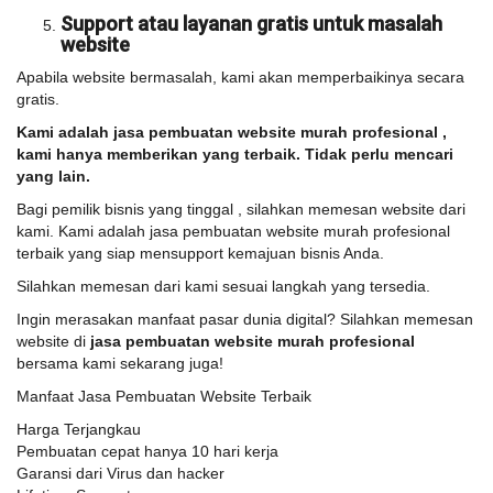
Support atau layanan gratis untuk masalah
website
Apabila website bermasalah, kami akan memperbaikinya secara
gratis.
Kami adalah jasa pembuatan website murah profesional ,
kami hanya memberikan yang terbaik. Tidak perlu mencari
yang lain.
Bagi pemilik bisnis yang tinggal , silahkan memesan website dari
kami. Kami adalah jasa pembuatan website murah profesional
terbaik yang siap mensupport kemajuan bisnis Anda.
Silahkan memesan dari kami sesuai langkah yang tersedia.
Ingin merasakan manfaat pasar dunia digital? Silahkan memesan
website di
jasa pembuatan website murah profesional
bersama kami sekarang juga!
Manfaat Jasa Pembuatan Website Terbaik
Harga Terjangkau
Pembuatan cepat hanya 10 hari kerja
Garansi dari Virus dan hacker