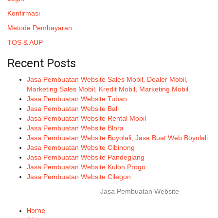
Konfirmasi
Metode Pembayaran
TOS & AUP
Recent Posts
Jasa Pembuatan Website Sales Mobil, Dealer Mobil,
Marketing Sales Mobil, Kredit Mobil, Marketing Mobil.
Jasa Pembuatan Website Tuban
Jasa Pembuatan Website Bali
Jasa Pembuatan Website Rental Mobil
Jasa Pembuatan Website Blora
Jasa Pembuatan Website Boyolali, Jasa Buat Web Boyolali
Jasa Pembuatan Website Cibinong
Jasa Pembuatan Website Pandeglang
Jasa Pembuatan Website Kulon Progo
Jasa Pembuatan Website Cilegon
© 2025-2045 Lawang Techno
Jasa Pembuatan Website
. All rights
reserved.
Home