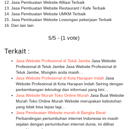
12. Jasa Pembuatan Website Afiliasi Terbaik
13. Jasa Pembuatan Website Restaurant / Kafe Terbaik
14. Jasa Pembuatan Website UMKM Terbaik
15. Jasa Pembuatan Website Lowongan pekerjaan Terbaik
16. Dan lain lain
5/5 - (1 vote)
Terkait :
Jasa Website Profesional di Teluk Jambe
Jasa Website
Profesional di Teluk Jambe Jasa Website Profesional di
Teluk Jambe, Mungkin anda masih…
Jasa Website Profesional di Kota Harapan Indah
Jasa
Website Profesional di Kota Harapan Indah Seiring dengan
perkembangan teknologi dan informasi yang kini…
Jasa Website Murah Toko Online Murah
Jasa Buat Website
Murah Toko Online Murah Website merupakan kebutuhan
yang tidak bisa lepas lagi…
Jasa Pembuatan Website murah di Bangka Barat
Perbandingan pertumbuhan internet Indonesia ini masih
sejalan dengan pertumbuhan internet dunia, ini dilihat