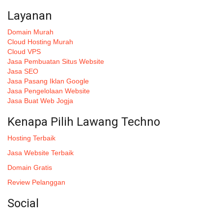
Layanan
Domain Murah
Cloud Hosting Murah
Cloud VPS
Jasa Pembuatan Situs Website
Jasa SEO
Jasa Pasang Iklan Google
Jasa Pengelolaan Website
Jasa Buat Web Jogja
Kenapa Pilih Lawang Techno
Hosting Terbaik
Jasa Website Terbaik
Domain Gratis
Review Pelanggan
Social
Instagram
: