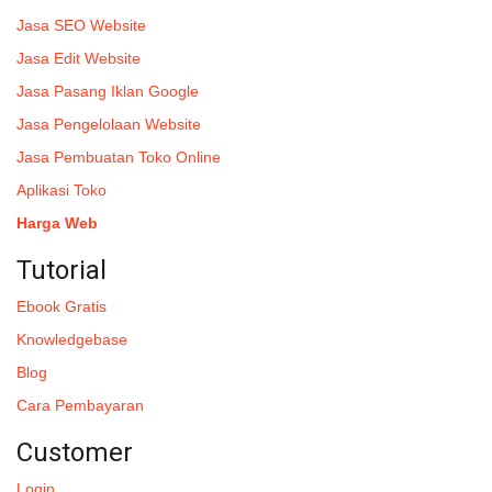
Jasa SEO Website
Jasa Edit Website
Jasa Pasang Iklan Google
Jasa Pengelolaan Website
Jasa Pembuatan Toko Online
Aplikasi Toko
Harga Web
Tutorial
Ebook Gratis
Knowledgebase
Blog
Cara Pembayaran
Customer
Login