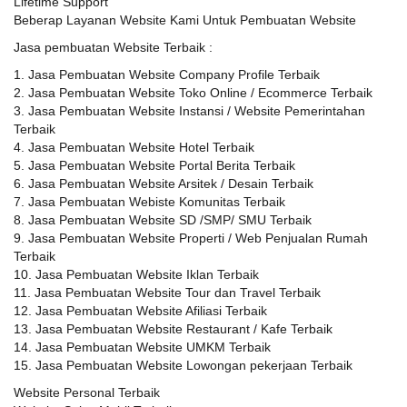
Lifetime Support
Beberap Layanan Website Kami Untuk Pembuatan Website
Jasa pembuatan Website Terbaik :
1. Jasa Pembuatan Website Company Profile Terbaik
2. Jasa Pembuatan Website Toko Online / Ecommerce Terbaik
3. Jasa Pembuatan Website Instansi / Website Pemerintahan
Terbaik
4. Jasa Pembuatan Website Hotel Terbaik
5. Jasa Pembuatan Website Portal Berita Terbaik
6. Jasa Pembuatan Website Arsitek / Desain Terbaik
7. Jasa Pembuatan Webiste Komunitas Terbaik
8. Jasa Pembuatan Website SD /SMP/ SMU Terbaik
9. Jasa Pembuatan Website Properti / Web Penjualan Rumah
Terbaik
10. Jasa Pembuatan Website Iklan Terbaik
11. Jasa Pembuatan Website Tour dan Travel Terbaik
12. Jasa Pembuatan Website Afiliasi Terbaik
13. Jasa Pembuatan Website Restaurant / Kafe Terbaik
14. Jasa Pembuatan Website UMKM Terbaik
15. Jasa Pembuatan Website Lowongan pekerjaan Terbaik
Website Personal Terbaik