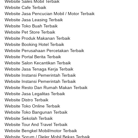
Website Sales Mobil Terbaik
Website Cafe Terbaik
Website Jasa Pencucian Mobil / Motor Terbaik
Website Jasa Leasing Terbaik
Website Toko Buah Terbaik
Website Pet Store Terbaik
Website Produk Makanan Terbaik
Website Booking Hotel Terbaik
Website Perusahaan Percetakan Terbaik
Website Portal Berita Terbaik
Website Salon Kecantikan Terbaik
Website Jasa Tenaga Kerja Terbaik
Website Instansi Pemerintah Terbaik
Website Instansi Pemerintah Terbaik
Website Resto Dan Rumah Makan Terbaik
Website Jasa Legalitas Terbaik
Website Distro Terbaik
Website Toko Online Terbaik
Website Toko Bangunan Terbaik
Website Sekolah Terbaik
Website Tour And Travel Terbaik
Website Bengkel Mobil/motor Terbaik
Website Sorum / Dieler Mobil Bekas Terbaik