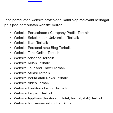
Jasa pembuatan website profesional kami siap melayani berbagai
jenis jasa pembuatan website murah:
Website Perusahaan / Company Profile Terbaik
Website Sekolah dan Universitas Terbaik
Website Iklan Terbaik
Website Personal atau Blog Terbaik
Website Toko Online Terbaik
Website Adsense Terbaik
Website Musik Terbaik
Website Tour and Travel Terbaik
Website Afiliasi Terbaik
Website Berita atau News Terbaik
Website Video Terbaik
Website Direktori / Listing Terbaik
Website Properti Terbaik
Website Applikasi (Restoran, Hotel, Rental, dsb) Terbaik
Website lain sesuai kebutuhan Anda.