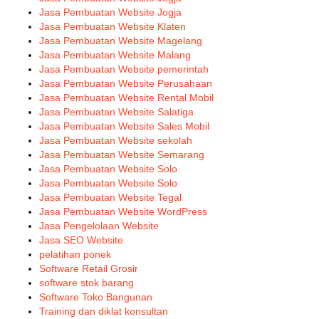
Jasa Pembuatan Website Jogja
Jasa Pembuatan Website Klaten
Jasa Pembuatan Website Magelang
Jasa Pembuatan Website Malang
Jasa Pembuatan Website pemerintah
Jasa Pembuatan Website Perusahaan
Jasa Pembuatan Website Rental Mobil
Jasa Pembuatan Website Salatiga
Jasa Pembuatan Website Sales Mobil
Jasa Pembuatan Website sekolah
Jasa Pembuatan Website Semarang
Jasa Pembuatan Website Solo
Jasa Pembuatan Website Solo
Jasa Pembuatan Website Tegal
Jasa Pembuatan Website WordPress
Jasa Pengelolaan Website
Jasa SEO Website
pelatihan ponek
Software Retail Grosir
software stok barang
Software Toko Bangunan
Training dan diklat konsultan