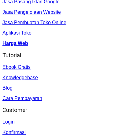
Jasa Pasang Iklan Google
Jasa Pengelolaan Website
Jasa Pembuatan Toko Online
Aplikasi Toko
Harga Web
Tutorial
Ebook Gratis
Knowledgebase
Blog
Cara Pembayaran
Customer
Login
Konfirmasi