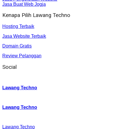
Jasa Buat Web Jogja
Kenapa Pilih Lawang Techno
Hosting Terbaik
Jasa Website Terbaik
Domain Gratis
Review Pelanggan
Social
Instagram
:
Lawang Techno
Twitter
:
Lawang Techno
Facebook
:
Lawang Techno