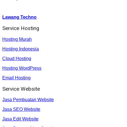
Youtube :
:
Lawang Techno
Service Hosting
Hosting Murah
Hosting Indonesia
Cloud Hosting
Hosting WordPress
Email Hosting
Service Website
Jasa Pembuatan Website
Jasa SEO Website
Jasa Edit Website