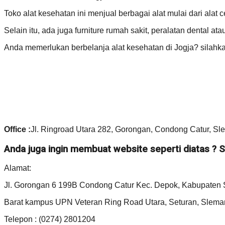
Toko alat kesehatan ini menjual berbagai alat mulai dari alat
Selain itu, ada juga furniture rumah sakit, peralatan dental at
Anda memerlukan berbelanja alat kesehatan di Jogja? sil
Office :
Jl. Ringroad Utara 282, Gorongan, Condong Catur, Sl
Anda juga ingin membuat website seperti diatas 
Alamat:
Jl. Gorongan 6 199B Condong Catur Kec. Depok, Kabupaten 
Barat kampus UPN Veteran Ring Road Utara, Seturan, Slema
Telepon : (0274) 2801204