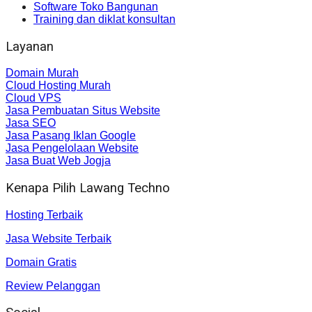
Software Toko Bangunan
Training dan diklat konsultan
Layanan
Domain Murah
Cloud Hosting Murah
Cloud VPS
Jasa Pembuatan Situs Website
Jasa SEO
Jasa Pasang Iklan Google
Jasa Pengelolaan Website
Jasa Buat Web Jogja
Kenapa Pilih Lawang Techno
Hosting Terbaik
Jasa Website Terbaik
Domain Gratis
Review Pelanggan