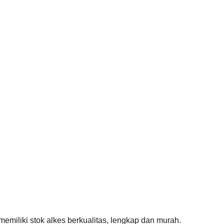
iliki stok alkes berkualitas, lengkap dan murah.