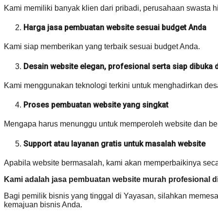
Kami memiliki banyak klien dari pribadi, perusahaan swasta h
Harga jasa pembuatan website sesuai budget Anda
Kami siap memberikan yang terbaik sesuai budget Anda.
Desain website elegan, profesional serta siap dibuka
Kami menggunakan teknologi terkini untuk menghadirkan desai
Proses pembuatan website yang singkat
Mengapa harus menunggu untuk memperoleh website dan berbi
Support atau layanan gratis untuk masalah website
Apabila website bermasalah, kami akan memperbaikinya secar
Kami adalah jasa pembuatan website murah profesional di
Bagi pemilik bisnis yang tinggal di Yayasan, silahkan memes
kemajuan bisnis Anda.