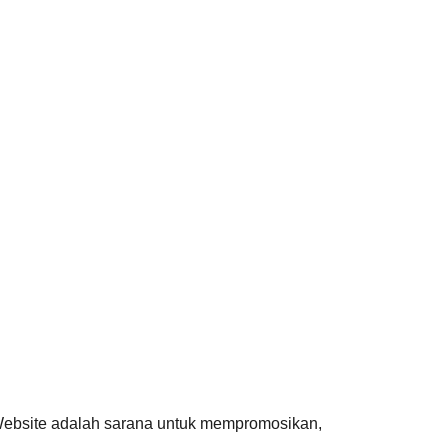
ebsite adalah sarana untuk mempromosikan,