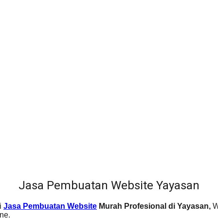
Jasa Pembuatan Website Yayasan
i
Jasa Pembuatan Website
Murah Profesional di Yayasan,
W
ne.