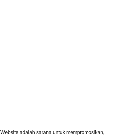
i
Website adalah sarana untuk mempromosikan,