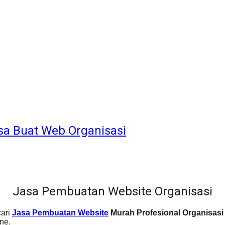
sa Buat Web Organisasi
Jasa Pembuatan Website Organisasi
cari
Jasa Pembuatan Website
Murah Profesional Organisas
ne.