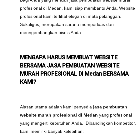
Bagi Anda yang mencari jasa pembuatan website murah
profesional di Medan, kami siap membantu Anda. Website
profesional kami terlihat elegan di mata pelanggan.
Sekaligus, merupakan sarana memperluas dan
menngembangkan bisnis Anda.
MENGAPA HARUS MEMBUAT WEBSITE
BERSAMA JASA PEMBUATAN WEBSITE
MURAH PROFESIONAL DI Medan BERSAMA
KAMI?
Alasan utama adalah kami penyedia
jasa pembuatan
website murah profesional di Medan
yang profesional
yang mengerti kebutuhan Anda. Dibandingkan kompetitor,
kami memiliki banyak kelebihan: