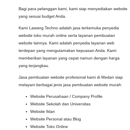
Bagi para pelanggan kami, kami siap menyediakan website
yang sesuai budget Anda.
Kami Lawang Techno adalah jasa terkemuka penyedia
website toko murah online serta layanan pembuatan
website lainnya. Kami adalah penyedia layanan web
terdepan yang mengutamakan kepuasan Anda. Kami
memberikan layanan yang cepat namun dengan harga
yang terjangkau.
Jasa pembuatan website profesional kami di Medan siap
melayani berbagai jenis jasa pembuatan website murah:
Website Perusahaan / Company Profile
Website Sekolah dan Universitas
Website Iklan
Website Personal atau Blog
Website Toko Online