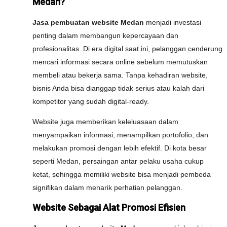
Medan?
Jasa pembuatan website Medan
menjadi investasi
penting dalam membangun kepercayaan dan
profesionalitas. Di era digital saat ini, pelanggan cenderung
mencari informasi secara online sebelum memutuskan
membeli atau bekerja sama. Tanpa kehadiran website,
bisnis Anda bisa dianggap tidak serius atau kalah dari
kompetitor yang sudah digital-ready.
Website juga memberikan keleluasaan dalam
menyampaikan informasi, menampilkan portofolio, dan
melakukan promosi dengan lebih efektif. Di kota besar
seperti Medan, persaingan antar pelaku usaha cukup
ketat, sehingga memiliki website bisa menjadi pembeda
signifikan dalam menarik perhatian pelanggan.
Website Sebagai Alat Promosi Efisien