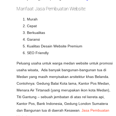
Manfaat
Jasa Pembuatan Website
:
Murah
Cepat
Berkualitas
Garansi
Kualitas Desain Website Premium
SEO Friendly
Peluang usaha untuk warga medan website untuk promosi
usaha wisata, Ada banyak bangunan-bangunan tua di
Medan yang masih menyisakan arsitektur khas Belanda.
Contohnya: Gedung Balai Kota lama, Kantor Pos Medan,
Menara Air Tirtanadi (yang merupakan ikon kota Medan),
Titi Gantung – sebuah jembatan di atas rel kereta api,
Kantor Pos, Bank Indonesia, Gedung London Sumatera
dan Bangunan tua di daerah Kesawan.
Jasa Pembuatan