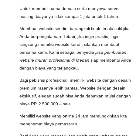
Untuk membeli nama domain serta menyewa server
hosting, biayanya tidak sampai 1 juta untuk 1 tahun.
Membuat website sendiri, barangkali tidak terlalu sulit jika
Anda berpengalaman. Tetapi, jika ingin praktis, ingin
langsung memiliki website keren, silahkan membuat
bersama kami. Kami sebagai penyedia
jasa pembuatan
website murah profesional di Medan
siap membantu Anda
dengan biaya yang terjangkau.
Bagi pebisnis profesional, memiliki website dengan desain
premium rasanya lebih pantas. Website dengan desain
eksklusif, elegan sudah bisa Anda dapatkan mulai dengan
biaya RP. 2.500.000 – saja.
Memiliki website yang online 24 jam memungkinkan kita
menghemat biaya pemasaran.