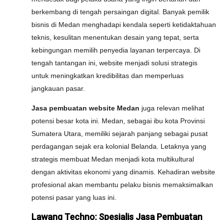
berkembang di tengah persaingan digital. Banyak pemilik
bisnis di Medan menghadapi kendala seperti ketidaktahuan
teknis, kesulitan menentukan desain yang tepat, serta
kebingungan memilih penyedia layanan terpercaya. Di
tengah tantangan ini, website menjadi solusi strategis
untuk meningkatkan kredibilitas dan memperluas
jangkauan pasar.
Jasa pembuatan website Medan
juga relevan melihat
potensi besar kota ini. Medan, sebagai ibu kota Provinsi
Sumatera Utara, memiliki sejarah panjang sebagai pusat
perdagangan sejak era kolonial Belanda. Letaknya yang
strategis membuat Medan menjadi kota multikultural
dengan aktivitas ekonomi yang dinamis. Kehadiran website
profesional akan membantu pelaku bisnis memaksimalkan
potensi pasar yang luas ini.
Lawang Techno: Spesialis Jasa Pembuatan