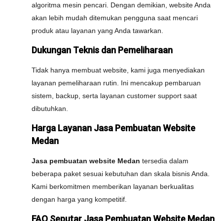
algoritma mesin pencari. Dengan demikian, website Anda
akan lebih mudah ditemukan pengguna saat mencari
produk atau layanan yang Anda tawarkan.
Dukungan Teknis dan Pemeliharaan
Tidak hanya membuat website, kami juga menyediakan
layanan pemeliharaan rutin. Ini mencakup pembaruan
sistem, backup, serta layanan customer support saat
dibutuhkan.
Harga Layanan Jasa Pembuatan Website
Medan
Jasa pembuatan website Medan
tersedia dalam
beberapa paket sesuai kebutuhan dan skala bisnis Anda.
Kami berkomitmen memberikan layanan berkualitas
dengan harga yang kompetitif.
FAQ Seputar Jasa Pembuatan Website Medan