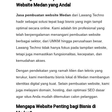
Website Medan yang Andal
Jasa pembuatan website Medan
dari Lawang Techno
hadir sebagai solusi tepat bagi bisnis yang ingin tampil
optimal secara online. Kami adalah tim profesional yang
telah berpengalaman menangani pembuatan website
berbagai sektor, dari UMKM hingga perusahaan besar.
Lawang Techno tidak hanya fokus pada tampilan website,
tetapi juga memastikan fungsionalitas, kecepatan, dan
kemudahan akses.
Dengan pendekatan yang ramah klien dan teknis yang
terukur, kami membantu bisnis lokal di Medan membangun
identitas digital yang kuat. Selain pembuatan website, kami
juga melayani domain, hosting, dan optimasi SEO dasar
agar situs Anda mudah ditemukan calon pelanggan.
Mengapa Website Penting bagi Bisnis di