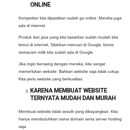
ONLINE
Kompetitor kita dipastikan sudah go online. Mereka juga
ada di internet.
Produk dan jasa yang kita tawarkan sudah mudah kita
temui di internet, Silahkan mencari di Google, bisnis
semacam milik kita sudah ada di Google.
Jika ingin bersaing dengan mereka, kita sangat
memerlukan website. Bahkan website saja tidak cukup.
Kita perlu website yang berkualitas.
KARENA MEMBUAT WEBSITE
TERNYATA MUDAH DAN MURAH
Membuat website tidak sesulit yang dibayangkan. Kita
hanya membutuhkan nama domain serta server hosting
saja.