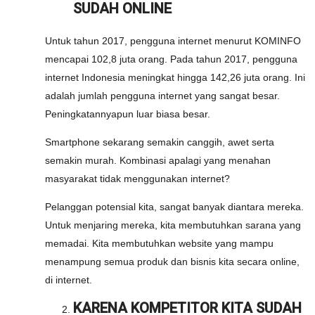
SUDAH ONLINE
Untuk tahun 2017, pengguna internet menurut KOMINFO
mencapai 102,8 juta orang. Pada tahun 2017, pengguna
internet Indonesia meningkat hingga 142,26 juta orang. Ini
adalah jumlah pengguna internet yang sangat besar.
Peningkatannyapun luar biasa besar.
Smartphone sekarang semakin canggih, awet serta
semakin murah. Kombinasi apalagi yang menahan
masyarakat tidak menggunakan internet?
Pelanggan potensial kita, sangat banyak diantara mereka.
Untuk menjaring mereka, kita membutuhkan sarana yang
memadai. Kita membutuhkan website yang mampu
menampung semua produk dan bisnis kita secara online,
di internet.
KARENA KOMPETITOR KITA SUDAH