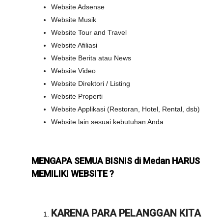
Website Adsense
Website Musik
Website Tour and Travel
Website Afiliasi
Website Berita atau News
Website Video
Website Direktori / Listing
Website Properti
Website Applikasi (Restoran, Hotel, Rental, dsb)
Website lain sesuai kebutuhan Anda.
MENGAPA SEMUA BISNIS di Medan HARUS
MEMILIKI WEBSITE ?
KARENA PARA PELANGGAN KITA