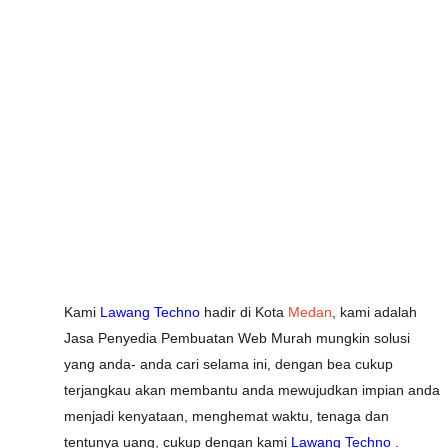
Kami
Lawang Techno
hadir di Kota
Medan
, kami adalah
Jasa Penyedia Pembuatan Web Murah mungkin solusi
yang anda- anda cari selama ini, dengan bea cukup
terjangkau akan membantu anda mewujudkan impian anda
menjadi kenyataan, menghemat waktu, tenaga dan
tentunya uang, cukup dengan kami
Lawang Techno .