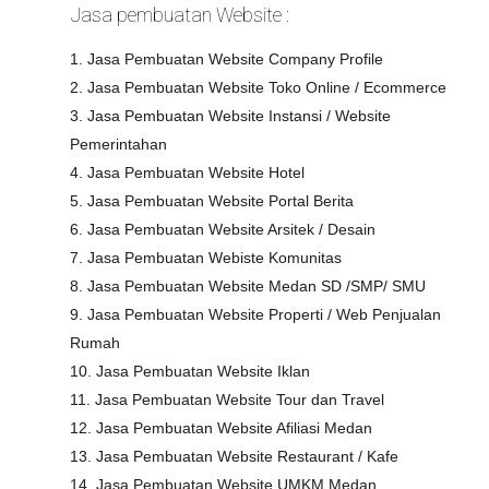
Jasa pembuatan Website :
1. Jasa Pembuatan Website Company Profile
2. Jasa Pembuatan Website Toko Online / Ecommerce
3. Jasa Pembuatan Website Instansi / Website
Pemerintahan
4. Jasa Pembuatan Website Hotel
5. Jasa Pembuatan Website Portal Berita
6. Jasa Pembuatan Website Arsitek / Desain
7. Jasa Pembuatan Webiste Komunitas
8. Jasa Pembuatan Website Medan SD /SMP/ SMU
9. Jasa Pembuatan Website Properti / Web Penjualan
Rumah
10. Jasa Pembuatan Website Iklan
11. Jasa Pembuatan Website Tour dan Travel
12. Jasa Pembuatan Website Afiliasi Medan
13. Jasa Pembuatan Website Restaurant / Kafe
14. Jasa Pembuatan Website UMKM Medan