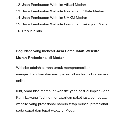
12. Jasa Pembuatan Website Afiliasi Medan
13. Jasa Pembuatan Website Restaurant / Kafe Medan
14. Jasa Pembuatan Website UMKM Medan
15. Jasa Pembuatan Website Lowongan pekerjaan Medan
16. Dan lain lain
Bagi Anda yang mencari
Jasa Pembuatan Website
Murah Profesional di Medan
Website adalah sarana untuk mempromosikan,
mengembangkan dan memperkenalkan bisnis kita secara
online.
Kini, Anda bisa membuat website yang sesuai impian Anda.
Kami Lawang Techno menawarkan paket jasa pembuatan
website yang profesional namun tetap murah, profesional
serta cepat dan tepat waktu di Medan.