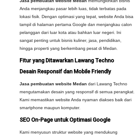
Jasa pembuatan website Medan
memungkinkan bisnis
Anda menjangkau pasar lebih luas, tidak terbatas pada
lokasi fisik. Dengan optimasi yang tepat, website Anda bisa
tampil di halaman pertama Google dan menjangkau calon
pelanggan dari luar kota atau bahkan luar negeri. Ini
sangat penting untuk bisnis kuliner, jasa, pendidikan,
hingga properti yang berkembang pesat di Medan.
Fitur yang Ditawarkan Lawang Techno
Desain Responsif dan Mobile Friendly
Jasa pembuatan website Medan
dari Lawang Techno
mengutamakan desain yang responsif di semua perangkat.
Kami memastikan website Anda nyaman diakses baik dari
smartphone maupun komputer.
SEO On-Page untuk Optimasi Google
Kami menyusun struktur website yang mendukung