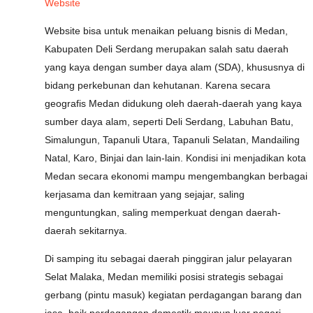
Website
Website bisa untuk menaikan peluang bisnis di Medan,
Kabupaten Deli Serdang merupakan salah satu daerah
yang kaya dengan sumber daya alam (SDA), khususnya di
bidang perkebunan dan kehutanan. Karena secara
geografis Medan didukung oleh daerah-daerah yang kaya
sumber daya alam, seperti Deli Serdang, Labuhan Batu,
Simalungun, Tapanuli Utara, Tapanuli Selatan, Mandailing
Natal, Karo, Binjai dan lain-lain. Kondisi ini menjadikan kota
Medan secara ekonomi mampu mengembangkan berbagai
kerjasama dan kemitraan yang sejajar, saling
menguntungkan, saling memperkuat dengan daerah-
daerah sekitarnya.
Di samping itu sebagai daerah pinggiran jalur pelayaran
Selat Malaka, Medan memiliki posisi strategis sebagai
gerbang (pintu masuk) kegiatan perdagangan barang dan