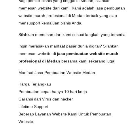
Bagi pemilik bisnis yang tinggal di Medan, silahkan
memesan website dari kami. Kami adalah jasa pembuatan
website murah profesional di Medan terbaik yang siap
mensupport kemajuan bisnis Anda.
Silahkan memesan dari kami sesuai langkah yang tersedia.
Ingin merasakan manfaat pasar dunia digital? Silahkan
memesan website di
jasa pembuatan website murah
profesional di Medan
bersama kami sekarang juga!
Manfaat Jasa Pembuatan Website Medan
Harga Terjangkau
Pembuatan cepat hanya 10 hari kerja
Garansi dari Virus dan hacker
Lifetime Support
Beberap Layanan Website Kami Untuk Pembuatan
Website