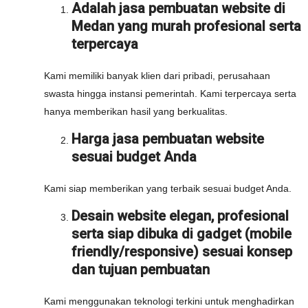
Adalah jasa pembuatan website di
Medan yang murah profesional serta
terpercaya
Kami memiliki banyak klien dari pribadi, perusahaan
swasta hingga instansi pemerintah. Kami terpercaya serta
hanya memberikan hasil yang berkualitas.
Harga jasa pembuatan website
sesuai budget Anda
Kami siap memberikan yang terbaik sesuai budget Anda.
Desain website elegan, profesional
serta siap dibuka di gadget (mobile
friendly/responsive) sesuai konsep
dan tujuan pembuatan
Kami menggunakan teknologi terkini untuk menghadirkan