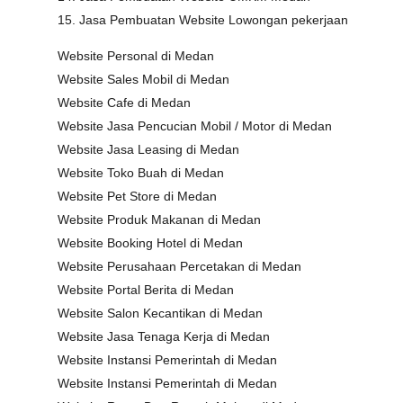
15. Jasa Pembuatan Website Lowongan pekerjaan
Website Personal di Medan
Website Sales Mobil di Medan
Website Cafe di Medan
Website Jasa Pencucian Mobil / Motor di Medan
Website Jasa Leasing di Medan
Website Toko Buah di Medan
Website Pet Store di Medan
Website Produk Makanan di Medan
Website Booking Hotel di Medan
Website Perusahaan Percetakan di Medan
Website Portal Berita di Medan
Website Salon Kecantikan di Medan
Website Jasa Tenaga Kerja di Medan
Website Instansi Pemerintah di Medan
Website Instansi Pemerintah di Medan