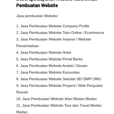
Pembuatan Website
Jasa pembuatan Website :
1. Jasa Pembuatan Website Company Profile
2. Jasa Pembuatan Website Toko Online / Ecommerce
3. Jasa Pembuatan Website Instansi / Website
Pemerintahan
4. Jasa Pembuatan Website Hotel
5. Jasa Pembuatan Website Portal Berita
6. Jasa Pembuatan Website Arsitek / Desain
7. Jasa Pembuatan Webiste Komunitas
8. Jasa Pembuatan Website Sekolah SD /SMP/ SMU
9. Jasa Pembuatan Website Properti / Web Penjualan
Rumah
10. Jasa Pembuatan Website Iklan Medan Medan
11. Jasa Pembuatan Website Tour dan Travel Medan
Medan