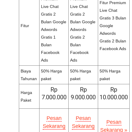
Fitur Premium
Live Chat
Live Chat
Live Chat
Gratis 2
Gratis 2
Gratis 3 Bulan
Bulan Google
Bulan Google
Fitur
Google
Adwords
Adwords
Adwords
Gratis 1
Gratis 2
Gratis 2 Bulan
Bulan
Bulan
Facebook Ads
Facebook
Facebook
Ads
Ads
Biaya
50% Harga
50% Harga
50% Harga
Tahunan
paket
paket
paket
Rp
Rp
Rp
Harga
7.000.000
9.000.000
10.000.000
Paket
Pesan
Pesan
Pesan
Sekarang
Sekarang
Sekarang »