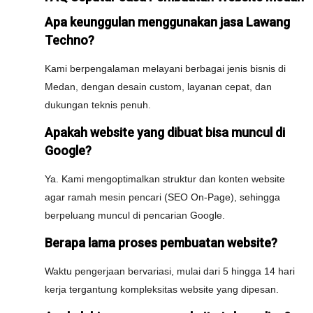
Apa keunggulan menggunakan jasa Lawang
Techno?
Kami berpengalaman melayani berbagai jenis bisnis di
Medan, dengan desain custom, layanan cepat, dan
dukungan teknis penuh.
Apakah website yang dibuat bisa muncul di
Google?
Ya. Kami mengoptimalkan struktur dan konten website
agar ramah mesin pencari (SEO On-Page), sehingga
berpeluang muncul di pencarian Google.
Berapa lama proses pembuatan website?
Waktu pengerjaan bervariasi, mulai dari 5 hingga 14 hari
kerja tergantung kompleksitas website yang dipesan.