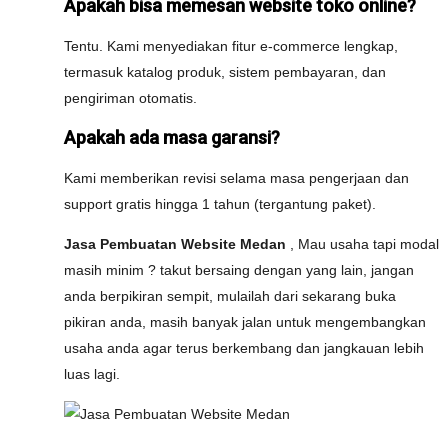
Apakah bisa memesan website toko online?
Tentu. Kami menyediakan fitur e-commerce lengkap,
termasuk katalog produk, sistem pembayaran, dan
pengiriman otomatis.
Apakah ada masa garansi?
Kami memberikan revisi selama masa pengerjaan dan
support gratis hingga 1 tahun (tergantung paket).
Jasa Pembuatan Website Medan
, Mau usaha tapi modal
masih minim ? takut bersaing dengan yang lain, jangan
anda berpikiran sempit, mulailah dari sekarang buka
pikiran anda, masih banyak jalan untuk mengembangkan
usaha anda agar terus berkembang dan jangkauan lebih
luas lagi.