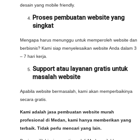
desain yang mobile friendly.
Proses pembuatan website yang
singkat
Mengapa harus menunggu untuk memperoleh website dan
berbisnis? Kami siap menyelesaikan website Anda dalam 3
– 7 hari kerja.
Support atau layanan gratis untuk
masalah website
Apabila website bermasalah, kami akan memperbaikinya
secara gratis.
Kami adalah jasa pembuatan website murah
profesional di Medan, kami hanya memberikan yang
terbaik. Tidak perlu mencari yang lain.