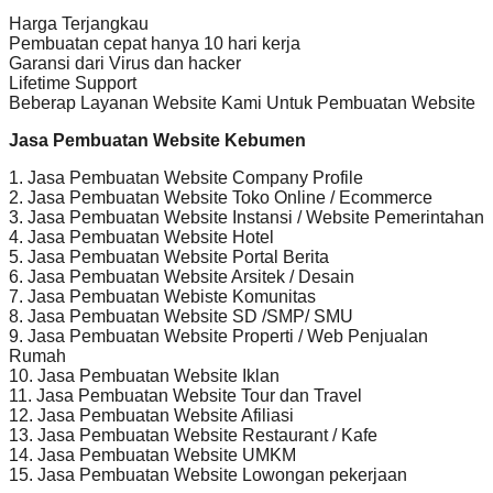
Harga Terjangkau
Pembuatan cepat hanya 10 hari kerja
Garansi dari Virus dan hacker
Lifetime Support
Beberap Layanan Website Kami Untuk Pembuatan Website
Jasa Pembuatan Website Kebumen
1. Jasa Pembuatan Website Company Profile
2. Jasa Pembuatan Website Toko Online / Ecommerce
3. Jasa Pembuatan Website Instansi / Website Pemerintahan
4. Jasa Pembuatan Website Hotel
5. Jasa Pembuatan Website Portal Berita
6. Jasa Pembuatan Website Arsitek / Desain
7. Jasa Pembuatan Webiste Komunitas
8. Jasa Pembuatan Website SD /SMP/ SMU
9. Jasa Pembuatan Website Properti / Web Penjualan
Rumah
10. Jasa Pembuatan Website Iklan
11. Jasa Pembuatan Website Tour dan Travel
12. Jasa Pembuatan Website Afiliasi
13. Jasa Pembuatan Website Restaurant / Kafe
14. Jasa Pembuatan Website UMKM
15. Jasa Pembuatan Website Lowongan pekerjaan