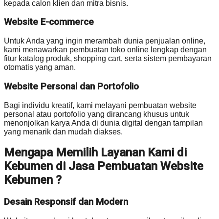
kepada calon klien dan mitra bisnis.
Website E-commerce
Untuk Anda yang ingin merambah dunia penjualan online,
kami menawarkan pembuatan toko online lengkap dengan
fitur katalog produk, shopping cart, serta sistem pembayaran
otomatis yang aman.
Website Personal dan Portofolio
Bagi individu kreatif, kami melayani pembuatan website
personal atau portofolio yang dirancang khusus untuk
menonjolkan karya Anda di dunia digital dengan tampilan
yang menarik dan mudah diakses.
Mengapa Memilih Layanan Kami di
Kebumen di Jasa Pembuatan Website
Kebumen ?
Desain Responsif dan Modern