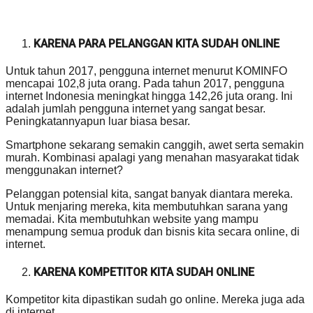
KARENA PARA PELANGGAN KITA SUDAH ONLINE
Untuk tahun 2017, pengguna internet menurut KOMINFO
mencapai 102,8 juta orang. Pada tahun 2017, pengguna
internet Indonesia meningkat hingga 142,26 juta orang. Ini
adalah jumlah pengguna internet yang sangat besar.
Peningkatannyapun luar biasa besar.
Smartphone sekarang semakin canggih, awet serta semakin
murah. Kombinasi apalagi yang menahan masyarakat tidak
menggunakan internet?
Pelanggan potensial kita, sangat banyak diantara mereka.
Untuk menjaring mereka, kita membutuhkan sarana yang
memadai. Kita membutuhkan website yang mampu
menampung semua produk dan bisnis kita secara online, di
internet.
KARENA KOMPETITOR KITA SUDAH ONLINE
Kompetitor kita dipastikan sudah go online. Mereka juga ada
di internet.