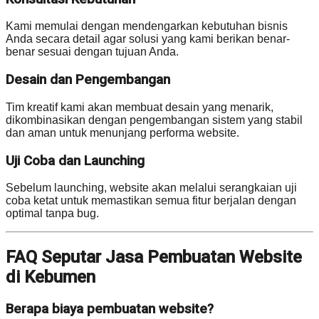
Kami memulai dengan mendengarkan kebutuhan bisnis
Anda secara detail agar solusi yang kami berikan benar-
benar sesuai dengan tujuan Anda.
Desain dan Pengembangan
Tim kreatif kami akan membuat desain yang menarik,
dikombinasikan dengan pengembangan sistem yang stabil
dan aman untuk menunjang performa website.
Uji Coba dan Launching
Sebelum launching, website akan melalui serangkaian uji
coba ketat untuk memastikan semua fitur berjalan dengan
optimal tanpa bug.
FAQ Seputar Jasa Pembuatan Website
di Kebumen
Berapa biaya pembuatan website?