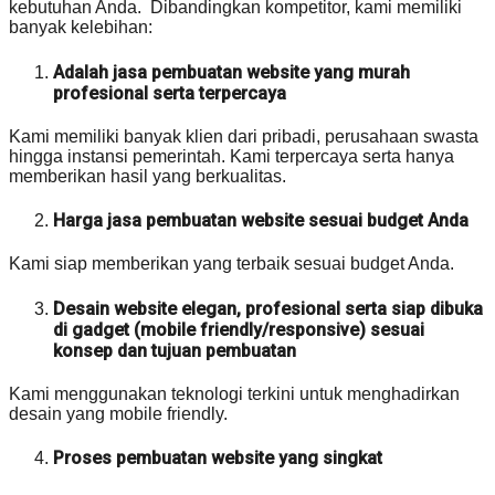
kebutuhan Anda. Dibandingkan kompetitor, kami memiliki
banyak kelebihan:
Adalah jasa pembuatan website yang murah
profesional serta terpercaya
Kami memiliki banyak klien dari pribadi, perusahaan swasta
hingga instansi pemerintah. Kami terpercaya serta hanya
memberikan hasil yang berkualitas.
Harga jasa pembuatan website sesuai budget Anda
Kami siap memberikan yang terbaik sesuai budget Anda.
Desain website elegan, profesional serta siap dibuka
di gadget (mobile friendly/responsive) sesuai
konsep dan tujuan pembuatan
Kami menggunakan teknologi terkini untuk menghadirkan
desain yang mobile friendly.
Proses pembuatan website yang singkat