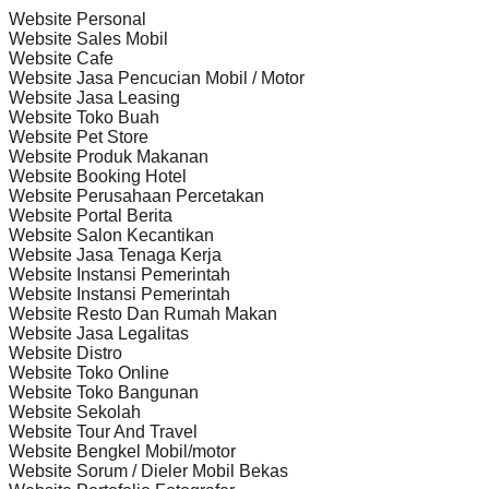
Website Personal
Website Sales Mobil
Website Cafe
Website Jasa Pencucian Mobil / Motor
Website Jasa Leasing
Website Toko Buah
Website Pet Store
Website Produk Makanan
Website Booking Hotel
Website Perusahaan Percetakan
Website Portal Berita
Website Salon Kecantikan
Website Jasa Tenaga Kerja
Website Instansi Pemerintah
Website Instansi Pemerintah
Website Resto Dan Rumah Makan
Website Jasa Legalitas
Website Distro
Website Toko Online
Website Toko Bangunan
Website Sekolah
Website Tour And Travel
Website Bengkel Mobil/motor
Website Sorum / Dieler Mobil Bekas