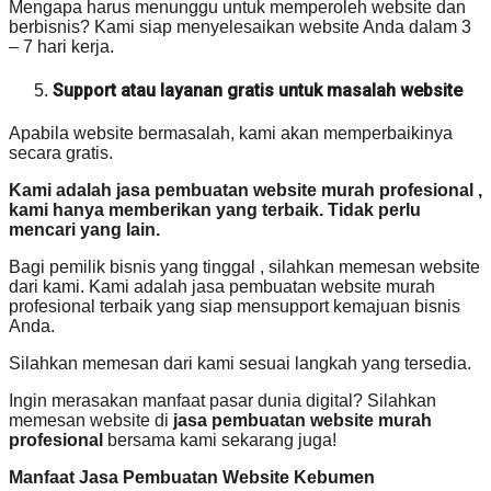
Mengapa harus menunggu untuk memperoleh website dan
berbisnis? Kami siap menyelesaikan website Anda dalam 3
– 7 hari kerja.
Support atau layanan gratis untuk masalah website
Apabila website bermasalah, kami akan memperbaikinya
secara gratis.
Kami adalah jasa pembuatan website murah profesional ,
kami hanya memberikan yang terbaik. Tidak perlu
mencari yang lain.
Bagi pemilik bisnis yang tinggal , silahkan memesan website
dari kami. Kami adalah jasa pembuatan website murah
profesional terbaik yang siap mensupport kemajuan bisnis
Anda.
Silahkan memesan dari kami sesuai langkah yang tersedia.
Ingin merasakan manfaat pasar dunia digital? Silahkan
memesan website di
jasa pembuatan website murah
profesional
bersama kami sekarang juga!
Manfaat Jasa Pembuatan Website Kebumen