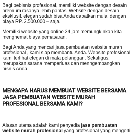
Bagi pebisnis profesional, memiliki website dengan desain
premium rasanya lebih pantas. Website dengan desain
eksklusif, elegan sudah bisa Anda dapatkan mulai dengan
biaya RP. 2.500.000 – saja.
Memiliki website yang online 24 jam memungkinkan kita
menghemat biaya pemasaran.
Bagi Anda yang mencari jasa pembuatan website murah
profesional , kami siap membantu Anda. Website profesional
kami terlihat elegan di mata pelanggan. Sekaligus,
merupakan sarana memperluas dan menngembangkan
bisnis Anda.
MENGAPA HARUS MEMBUAT WEBSITE BERSAMA
JASA PEMBUATAN WEBSITE MURAH
PROFESIONAL BERSAMA KAMI?
Alasan utama adalah kami penyedia
jasa pembuatan
website murah profesional
yang profesional yang mengerti