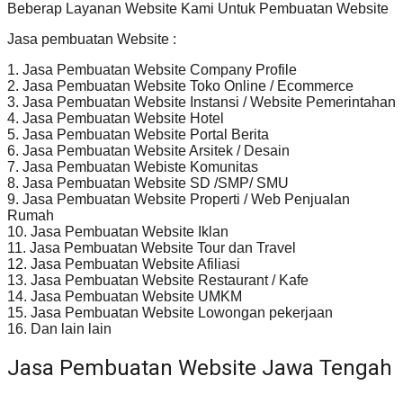
Beberap Layanan Website Kami Untuk Pembuatan Website
Jasa pembuatan Website :
1. Jasa Pembuatan Website Company Profile
2. Jasa Pembuatan Website Toko Online / Ecommerce
3. Jasa Pembuatan Website Instansi / Website Pemerintahan
4. Jasa Pembuatan Website Hotel
5. Jasa Pembuatan Website Portal Berita
6. Jasa Pembuatan Website Arsitek / Desain
7. Jasa Pembuatan Webiste Komunitas
8. Jasa Pembuatan Website SD /SMP/ SMU
9. Jasa Pembuatan Website Properti / Web Penjualan
Rumah
10. Jasa Pembuatan Website Iklan
11. Jasa Pembuatan Website Tour dan Travel
12. Jasa Pembuatan Website Afiliasi
13. Jasa Pembuatan Website Restaurant / Kafe
14. Jasa Pembuatan Website UMKM
15. Jasa Pembuatan Website Lowongan pekerjaan
16. Dan lain lain
Jasa Pembuatan Website Jawa Tengah