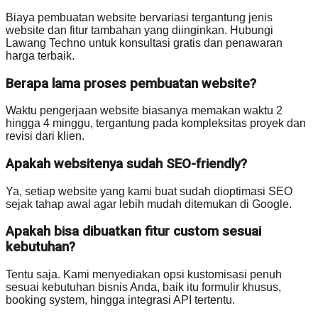
Biaya pembuatan website bervariasi tergantung jenis
website dan fitur tambahan yang diinginkan. Hubungi
Lawang Techno untuk konsultasi gratis dan penawaran
harga terbaik.
Berapa lama proses pembuatan website?
Waktu pengerjaan website biasanya memakan waktu 2
hingga 4 minggu, tergantung pada kompleksitas proyek dan
revisi dari klien.
Apakah websitenya sudah SEO-friendly?
Ya, setiap website yang kami buat sudah dioptimasi SEO
sejak tahap awal agar lebih mudah ditemukan di Google.
Apakah bisa dibuatkan fitur custom sesuai
kebutuhan?
Tentu saja. Kami menyediakan opsi kustomisasi penuh
sesuai kebutuhan bisnis Anda, baik itu formulir khusus,
booking system, hingga integrasi API tertentu.