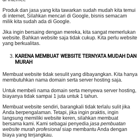
Produk dan jasa yang kita tawarkan sudah mudah kita temui
di internet, Silahkan mencari di Google, bisnis semacam
milik kita sudah ada di Google.
Jika ingin bersaing dengan mereka, kita sangat memerlukan
website. Bahkan website saja tidak cukup. Kita perlu website
yang berkualitas.
KARENA MEMBUAT WEBSITE TERNYATA MUDAH DAN
MURAH
Membuat website tidak sesulit yang dibayangkan. Kita hanya
membutuhkan nama domain serta server hosting saja.
Untuk membeli nama domain serta menyewa server hosting,
biayanya tidak sampai 1 juta untuk 1 tahun.
Membuat website sendiri, barangkali tidak terlalu sulit jika
Anda berpengalaman. Tetapi, jika ingin praktis, ingin
langsung memiliki website keren, silahkan membuat
bersama kami. Kami sebagai penyedia
jasa pembuatan
website murah profesional
siap membantu Anda dengan
biaya yang terjangkau.