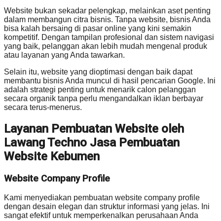
Website bukan sekadar pelengkap, melainkan aset penting
dalam membangun citra bisnis. Tanpa website, bisnis Anda
bisa kalah bersaing di pasar online yang kini semakin
kompetitif. Dengan tampilan profesional dan sistem navigasi
yang baik, pelanggan akan lebih mudah mengenal produk
atau layanan yang Anda tawarkan.
Selain itu, website yang dioptimasi dengan baik dapat
membantu bisnis Anda muncul di hasil pencarian Google. Ini
adalah strategi penting untuk menarik calon pelanggan
secara organik tanpa perlu mengandalkan iklan berbayar
secara terus-menerus.
Layanan Pembuatan Website oleh
Lawang Techno Jasa Pembuatan
Website Kebumen
Website Company Profile
Kami menyediakan pembuatan website company profile
dengan desain elegan dan struktur informasi yang jelas. Ini
sangat efektif untuk memperkenalkan perusahaan Anda