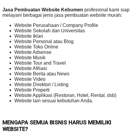
Jasa Pembuatan Website Kebumen
profesional kami siap
melayani berbagai jenis jasa pembuatan website murah:
Website Perusahaan / Company Profile
Website Sekolah dan Universitas
Website Iklan
Website Personal atau Blog
Website Toko Online
Website Adsense
Website Musik
Website Tour and Travel
Website Afiliasi
Website Berita atau News
Website Video
Website Direktori / Listing
Website Properti
Website Applikasi (Restoran, Hotel, Rental, dsb)
Website lain sesuai kebutuhan Anda.
MENGAPA SEMUA BISNIS HARUS MEMILIKI
WEBSITE?