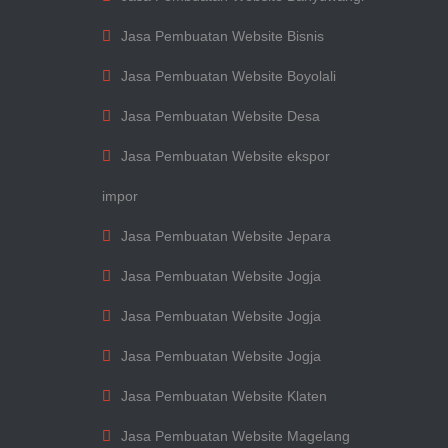
Jasa Pembuatan Website Bisnis
Jasa Pembuatan Website Boyolali
Jasa Pembuatan Website Desa
Jasa Pembuatan Website ekspor
impor
Jasa Pembuatan Website Jepara
Jasa Pembuatan Website Jogja
Jasa Pembuatan Website Jogja
Jasa Pembuatan Website Jogja
Jasa Pembuatan Website Klaten
Jasa Pembuatan Website Magelang