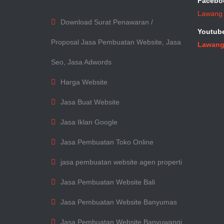
Facebo
Lawang
Download Surat Penawaran /
Youtub
Proposal Jasa Pembuatan Website, Jasa
Lawang
Seo, Jasa Adwords
Harga Website
Jasa Buat Website
Jasa Iklan Google
Jasa Pembuatan Toko Online
jasa pembuatan website agen properti
Jasa Pembuatan Website Bali
Jasa Pembuatan Website Banyumas
Jasa Pembuatan Website Banyuwangi