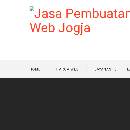
HOME
HARGA WEB
LAYANAN
L