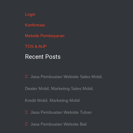
Login
Konfirmasi
Metode Pembayaran
TOS & AUP
Recent Posts
Jasa Pembuatan Website Sales Mobil,
Dealer Mobil, Marketing Sales Mobil,
Kredit Mobil, Marketing Mobil.
Jasa Pembuatan Website Tuban
Jasa Pembuatan Website Bali