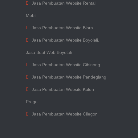
Jasa Pembuatan Website Rental
Mobil
Jasa Pembuatan Website Blora
Jasa Pembuatan Website Boyolali,
Jasa Buat Web Boyolali
Jasa Pembuatan Website Cibinong
Jasa Pembuatan Website Pandeglang
Jasa Pembuatan Website Kulon
Progo
Jasa Pembuatan Website Cilegon