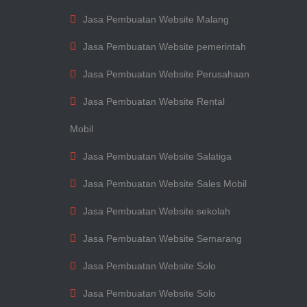
Jasa Pembuatan Website Malang
Jasa Pembuatan Website pemerintah
Jasa Pembuatan Website Perusahaan
Jasa Pembuatan Website Rental
Mobil
Jasa Pembuatan Website Salatiga
Jasa Pembuatan Website Sales Mobil
Jasa Pembuatan Website sekolah
Jasa Pembuatan Website Semarang
Jasa Pembuatan Website Solo
Jasa Pembuatan Website Solo