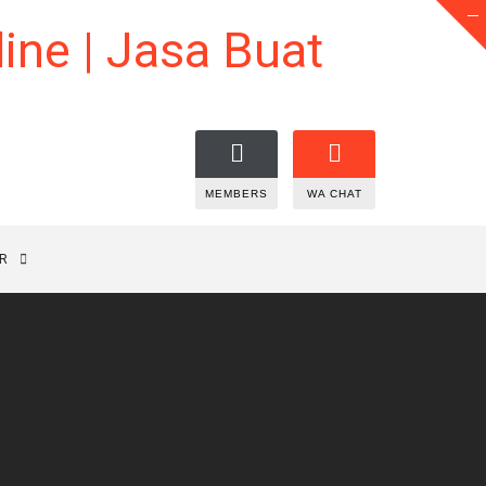
MEMBERS
WA CHAT
R