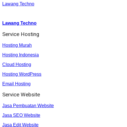
Lawang Techno
Youtube :
:
Lawang Techno
Service Hosting
Hosting Murah
Hosting Indonesia
Cloud Hosting
Hosting WordPress
Email Hosting
Service Website
Jasa Pembuatan Website
Jasa SEO Website
Jasa Edit Website