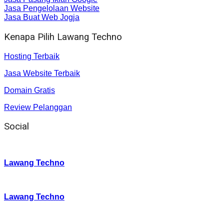
Jasa Pengelolaan Website
Jasa Buat Web Jogja
Kenapa Pilih Lawang Techno
Hosting Terbaik
Jasa Website Terbaik
Domain Gratis
Review Pelanggan
Social
Instagram
:
Lawang Techno
Twitter
:
Lawang Techno
Facebook
: