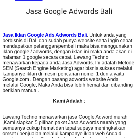
Jasa Google Adwords Bali
Jasa Iklan Google Ads Adwords Bali
, Untuk anda yang
berbisnis di Bali dan sudah punya website serta ingin cepat
mendapatkan pelanggan/pembeli maka bisa menggunakan
iklan google / adwords, dengan iklan ini maka anda akan di
halaman 1 google secara cepat. Lawang Techno
menawarkan kepada anda Jasa Adwords. Ini adalah Metode
SEM (Search Engine Marketing) agar bisnis sukses melalui
kampanye iklan di mesin pencarian nomer 1 dunia yaitu
Google.com . Dengan pasang adwords website Anda
melalui Google, Maka Anda bisa lebih hemat dan dibanding
beriklan manual.
Kami Adalah :
Lawang Techno menawarkan jasa Google Adword murah
,Kami siapkan 5 pilihan paket Jasa Adwords murah yang
semuanya cukup hemat dan tepat supaya meningkatkan
omset / penjualan melalui kampanye iklan web Anda di