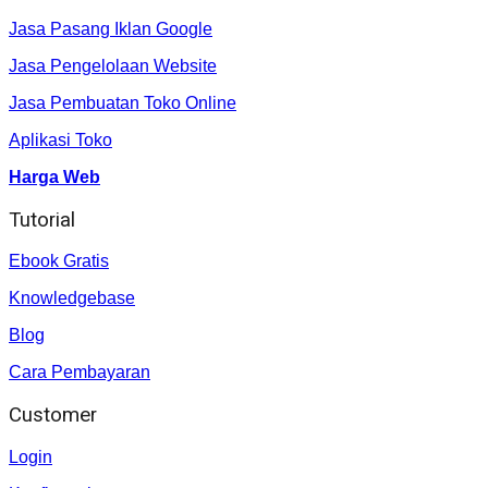
Jasa Pasang Iklan Google
Jasa Pengelolaan Website
Jasa Pembuatan Toko Online
Aplikasi Toko
Harga Web
Tutorial
Ebook Gratis
Knowledgebase
Blog
Cara Pembayaran
Customer
Login