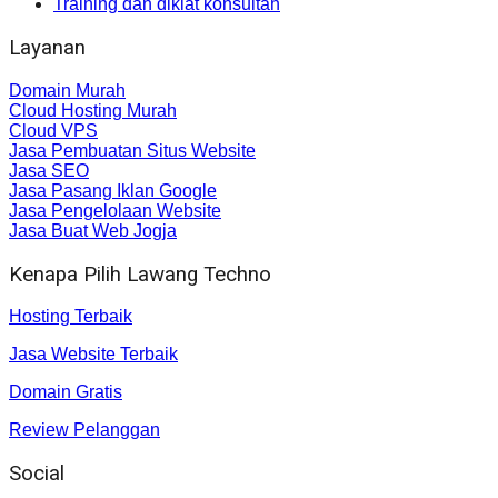
Training dan diklat konsultan
Layanan
Domain Murah
Cloud Hosting Murah
Cloud VPS
Jasa Pembuatan Situs Website
Jasa SEO
Jasa Pasang Iklan Google
Jasa Pengelolaan Website
Jasa Buat Web Jogja
Kenapa Pilih Lawang Techno
Hosting Terbaik
Jasa Website Terbaik
Domain Gratis
Review Pelanggan
Social