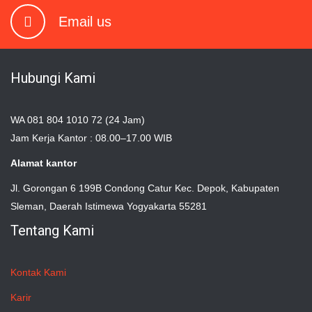
Email us
Hubungi Kami
WA 081 804 1010 72 (24 Jam)
Jam Kerja Kantor : 08.00–17.00 WIB
Alamat kantor
Jl. Gorongan 6 199B Condong Catur Kec. Depok, Kabupaten
Sleman, Daerah Istimewa Yogyakarta 55281
Tentang Kami
Kontak Kami
Karir