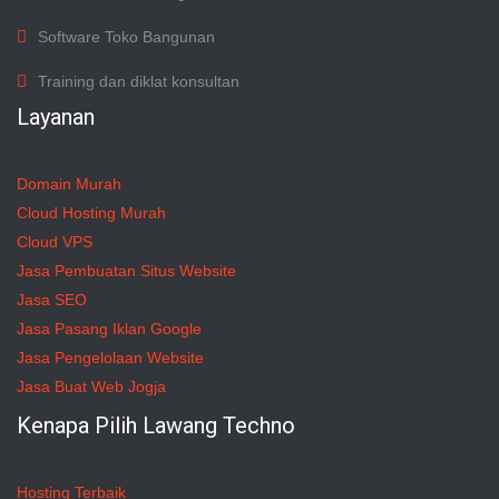
Software Toko Bangunan
Training dan diklat konsultan
Layanan
Domain Murah
Cloud Hosting Murah
Cloud VPS
Jasa Pembuatan Situs Website
Jasa SEO
Jasa Pasang Iklan Google
Jasa Pengelolaan Website
Jasa Buat Web Jogja
Kenapa Pilih Lawang Techno
Hosting Terbaik