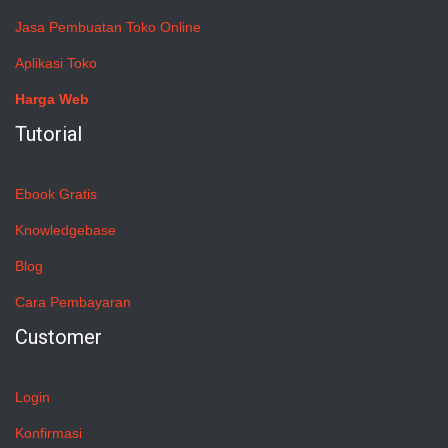
Jasa Pembuatan Toko Online
Aplikasi Toko
Harga Web
Tutorial
Ebook Gratis
Knowledgebase
Blog
Cara Pembayaran
Customer
Login
Konfirmasi