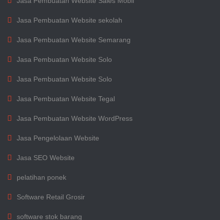
Jasa Pembuatan Website Sales Mobil
Jasa Pembuatan Website sekolah
Jasa Pembuatan Website Semarang
Jasa Pembuatan Website Solo
Jasa Pembuatan Website Solo
Jasa Pembuatan Website Tegal
Jasa Pembuatan Website WordPress
Jasa Pengelolaan Website
Jasa SEO Website
pelatihan ponek
Software Retail Grosir
software stok barang