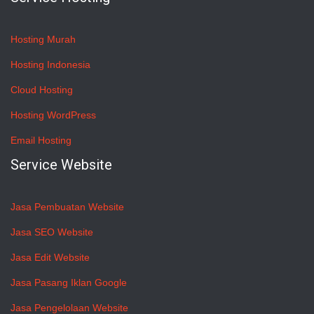
Hosting Murah
Hosting Indonesia
Cloud Hosting
Hosting WordPress
Email Hosting
Service Website
Jasa Pembuatan Website
Jasa SEO Website
Jasa Edit Website
Jasa Pasang Iklan Google
Jasa Pengelolaan Website