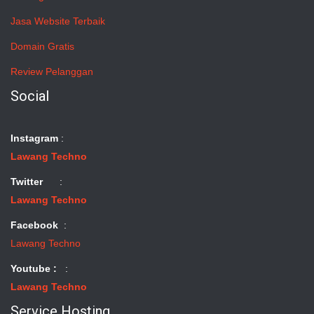
Jasa Website Terbaik
Domain Gratis
Review Pelanggan
Social
Instagram
:
Lawang Techno
Twitter
:
Lawang Techno
Facebook
:
Lawang Techno
Youtube :
:
Lawang Techno
Service Hosting