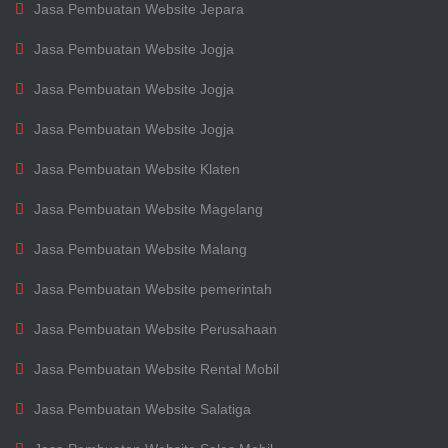
Jasa Pembuatan Website Jepara
Jasa Pembuatan Website Jogja
Jasa Pembuatan Website Jogja
Jasa Pembuatan Website Jogja
Jasa Pembuatan Website Klaten
Jasa Pembuatan Website Magelang
Jasa Pembuatan Website Malang
Jasa Pembuatan Website pemerintah
Jasa Pembuatan Website Perusahaan
Jasa Pembuatan Website Rental Mobil
Jasa Pembuatan Website Salatiga