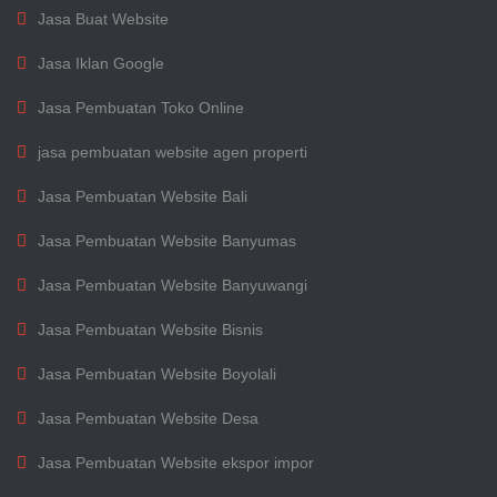
Jasa Buat Website
Jasa Iklan Google
Jasa Pembuatan Toko Online
jasa pembuatan website agen properti
Jasa Pembuatan Website Bali
Jasa Pembuatan Website Banyumas
Jasa Pembuatan Website Banyuwangi
Jasa Pembuatan Website Bisnis
Jasa Pembuatan Website Boyolali
Jasa Pembuatan Website Desa
Jasa Pembuatan Website ekspor impor