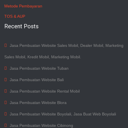
Metode Pembayaran
TOS & AUP
Recent Posts
Jasa Pembuatan Website Sales Mobil, Dealer Mobil, Marketing
Sales Mobil, Kredit Mobil, Marketing Mobil.
Jasa Pembuatan Website Tuban
Jasa Pembuatan Website Bali
Jasa Pembuatan Website Rental Mobil
Jasa Pembuatan Website Blora
Jasa Pembuatan Website Boyolali, Jasa Buat Web Boyolali
Jasa Pembuatan Website Cibinong