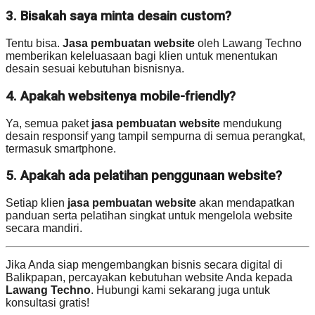
3. Bisakah saya minta desain custom?
Tentu bisa.
Jasa pembuatan website
oleh Lawang Techno
memberikan keleluasaan bagi klien untuk menentukan
desain sesuai kebutuhan bisnisnya.
4. Apakah websitenya mobile-friendly?
Ya, semua paket
jasa pembuatan website
mendukung
desain responsif yang tampil sempurna di semua perangkat,
termasuk smartphone.
5. Apakah ada pelatihan penggunaan website?
Setiap klien
jasa pembuatan website
akan mendapatkan
panduan serta pelatihan singkat untuk mengelola website
secara mandiri.
Jika Anda siap mengembangkan bisnis secara digital di
Balikpapan, percayakan kebutuhan website Anda kepada
Lawang Techno
. Hubungi kami sekarang juga untuk
konsultasi gratis!