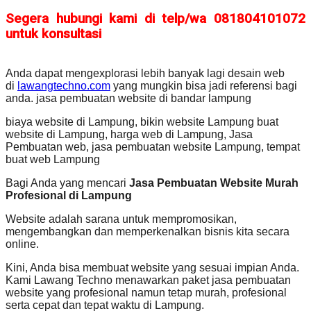
Segera hubungi kami di telp/wa 081804101072
untuk konsultasi
Anda dapat mengexplorasi lebih banyak lagi desain web
di
lawangtechno.com
yang mungkin bisa jadi referensi bagi
anda. jasa pembuatan website di bandar lampung
biaya website di Lampung, bikin website Lampung buat
website di Lampung, harga web di Lampung, Jasa
Pembuatan web, jasa pembuatan website Lampung, tempat
buat web Lampung
Bagi Anda yang mencari
Jasa Pembuatan Website Murah
Profesional di Lampung
Website adalah sarana untuk mempromosikan,
mengembangkan dan memperkenalkan bisnis kita secara
online.
Kini, Anda bisa membuat website yang sesuai impian Anda.
Kami Lawang Techno menawarkan paket jasa pembuatan
website yang profesional namun tetap murah, profesional
serta cepat dan tepat waktu di Lampung.