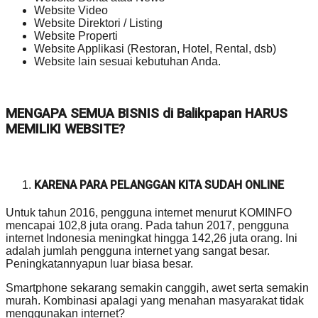
Website Video
Website Direktori / Listing
Website Properti
Website Applikasi (Restoran, Hotel, Rental, dsb)
Website lain sesuai kebutuhan Anda.
MENGAPA SEMUA BISNIS di Balikpapan HARUS
MEMILIKI WEBSITE?
KARENA PARA PELANGGAN KITA SUDAH ONLINE
Untuk tahun 2016, pengguna internet menurut KOMINFO
mencapai 102,8 juta orang. Pada tahun 2017, pengguna
internet Indonesia meningkat hingga 142,26 juta orang. Ini
adalah jumlah pengguna internet yang sangat besar.
Peningkatannyapun luar biasa besar.
Smartphone sekarang semakin canggih, awet serta semakin
murah. Kombinasi apalagi yang menahan masyarakat tidak
menggunakan internet?