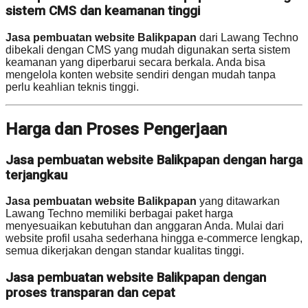
sistem CMS dan keamanan tinggi
Jasa pembuatan website Balikpapan
dari Lawang Techno
dibekali dengan CMS yang mudah digunakan serta sistem
keamanan yang diperbarui secara berkala. Anda bisa
mengelola konten website sendiri dengan mudah tanpa
perlu keahlian teknis tinggi.
Harga dan Proses Pengerjaan
Jasa pembuatan website Balikpapan dengan harga
terjangkau
Jasa pembuatan website Balikpapan
yang ditawarkan
Lawang Techno memiliki berbagai paket harga
menyesuaikan kebutuhan dan anggaran Anda. Mulai dari
website profil usaha sederhana hingga e-commerce lengkap,
semua dikerjakan dengan standar kualitas tinggi.
Jasa pembuatan website Balikpapan dengan
proses transparan dan cepat