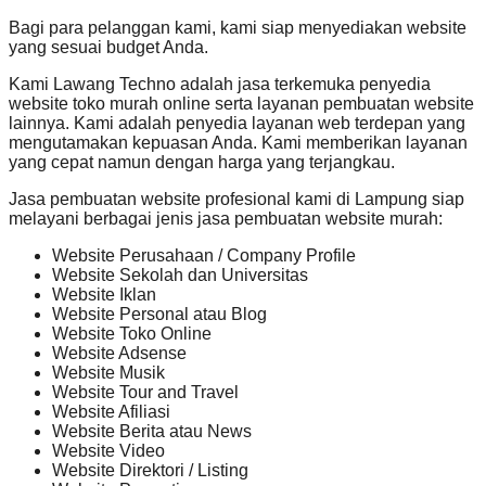
Bagi para pelanggan kami, kami siap menyediakan website
yang sesuai budget Anda.
Kami Lawang Techno adalah jasa terkemuka penyedia
website toko murah online serta layanan pembuatan website
lainnya. Kami adalah penyedia layanan web terdepan yang
mengutamakan kepuasan Anda. Kami memberikan layanan
yang cepat namun dengan harga yang terjangkau.
Jasa pembuatan website profesional kami di Lampung siap
melayani berbagai jenis jasa pembuatan website murah:
Website Perusahaan / Company Profile
Website Sekolah dan Universitas
Website Iklan
Website Personal atau Blog
Website Toko Online
Website Adsense
Website Musik
Website Tour and Travel
Website Afiliasi
Website Berita atau News
Website Video
Website Direktori / Listing