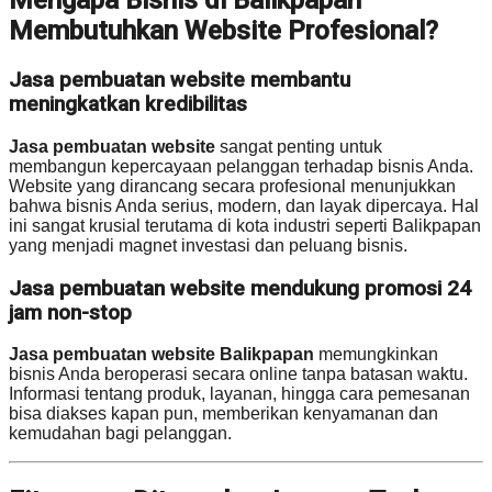
Mengapa Bisnis di Balikpapan
Membutuhkan Website Profesional?
Jasa pembuatan website membantu
meningkatkan kredibilitas
Jasa pembuatan website
sangat penting untuk
membangun kepercayaan pelanggan terhadap bisnis Anda.
Website yang dirancang secara profesional menunjukkan
bahwa bisnis Anda serius, modern, dan layak dipercaya. Hal
ini sangat krusial terutama di kota industri seperti Balikpapan
yang menjadi magnet investasi dan peluang bisnis.
Jasa pembuatan website mendukung promosi 24
jam non-stop
Jasa pembuatan website Balikpapan
memungkinkan
bisnis Anda beroperasi secara online tanpa batasan waktu.
Informasi tentang produk, layanan, hingga cara pemesanan
bisa diakses kapan pun, memberikan kenyamanan dan
kemudahan bagi pelanggan.