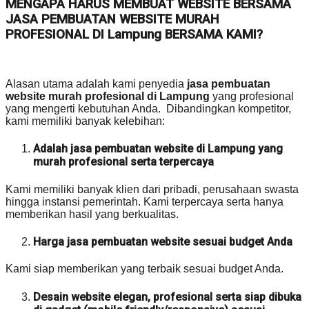
MENGAPA HARUS MEMBUAT WEBSITE BERSAMA
JASA PEMBUATAN WEBSITE MURAH
PROFESIONAL DI Lampung BERSAMA KAMI?
Alasan utama adalah kami penyedia
jasa pembuatan
website murah profesional di Lampung
yang profesional
yang mengerti kebutuhan Anda. Dibandingkan kompetitor,
kami memiliki banyak kelebihan:
Adalah jasa pembuatan website di Lampung yang
murah profesional serta terpercaya
Kami memiliki banyak klien dari pribadi, perusahaan swasta
hingga instansi pemerintah. Kami terpercaya serta hanya
memberikan hasil yang berkualitas.
Harga jasa pembuatan website sesuai budget Anda
Kami siap memberikan yang terbaik sesuai budget Anda.
Desain website elegan, profesional serta siap dibuka