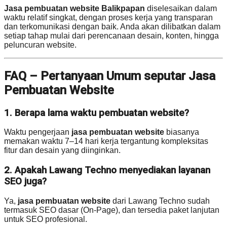
Jasa pembuatan website Balikpapan
diselesaikan dalam
waktu relatif singkat, dengan proses kerja yang transparan
dan terkomunikasi dengan baik. Anda akan dilibatkan dalam
setiap tahap mulai dari perencanaan desain, konten, hingga
peluncuran website.
FAQ – Pertanyaan Umum seputar Jasa
Pembuatan Website
1. Berapa lama waktu pembuatan website?
Waktu pengerjaan
jasa pembuatan website
biasanya
memakan waktu 7–14 hari kerja tergantung kompleksitas
fitur dan desain yang diinginkan.
2. Apakah Lawang Techno menyediakan layanan
SEO juga?
Ya,
jasa pembuatan website
dari Lawang Techno sudah
termasuk SEO dasar (On-Page), dan tersedia paket lanjutan
untuk SEO profesional.