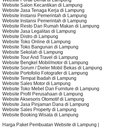
Website Salon Kecantikan di Lampung
Website Jasa Tenaga Kerja di Lampung
Website Instansi Pemerintah di Lampung
Website Instansi Pemerintah di Lampung
Website Resto Dan Rumah Makan di Lampung
Website Jasa Legalitas di Lampung
Website Distro di Lampung
Website Toko Online di Lampung
Website Toko Bangunan di Lampung
Website Sekolah di Lampung
Website Tour And Travel di Lampung
Website Bengkel Mobil/motor di Lampung
Website Sorum / Dieler Mobil Bekas di Lampung
Website Portofolio Fotografer di Lampung
Website Tempat Ibadah di Lampung
Website Sales Motor di Lampung
Website Toko Mebel Dan Furniture di Lampung
Website Profil Perusahaan di Lampung
Website Aksesoris Otomotif di Lampung
Website Jasa Pinjaman Dana di Lampung
Website Sales Property di Lampung
Website Booking Wisata di Lampung
Harga Paket Pembuatan Website di Lampung |