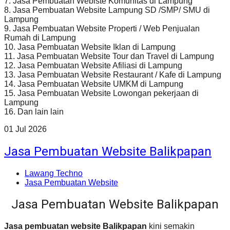
7. Jasa Pembuatan Webiste Komunitas di Lampung
8. Jasa Pembuatan Website Lampung SD /SMP/ SMU di
Lampung
9. Jasa Pembuatan Website Properti / Web Penjualan
Rumah di Lampung
10. Jasa Pembuatan Website Iklan di Lampung
11. Jasa Pembuatan Website Tour dan Travel di Lampung
12. Jasa Pembuatan Website Afiliasi di Lampung
13. Jasa Pembuatan Website Restaurant / Kafe di Lampung
14. Jasa Pembuatan Website UMKM di Lampung
15. Jasa Pembuatan Website Lowongan pekerjaan di
Lampung
16. Dan lain lain
01
Jul
2026
Jasa Pembuatan Website Balikpapan
Lawang Techno
Jasa Pembuatan Website
Jasa Pembuatan Website Balikpapan
Jasa pembuatan website Balikpapan
kini semakin