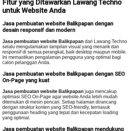
Fitur yang Ditawarkan Lawang Techno
untuk Website Anda
Jasa pembuatan website Balikpapan dengan
desain responsif dan modern
Jasa pembuatan website Balikpapan
dari Lawang Techno
selalu mengutamakan tampilan visual yang menarik dan
responsif di semua perangkat, baik desktop maupun mobile.
Ini memastikan pengalaman pengguna yang optimal bagi
calon pelanggan Anda.
Jasa pembuatan website Balikpapan dengan SEO
On-Page yang kuat
Jasa pembuatan website Balikpapan
juga mencakup
optimasi SEO On-Page agar website Anda lebih mudah
ditemukan di mesin pencari. Setiap halaman dirancang
dengan struktur konten yang SEO-friendly, termasuk
penggunaan heading yang tepat dan kecepatan loading
yang optimal.
Jasa pembuatan website Balikpapan mendukung