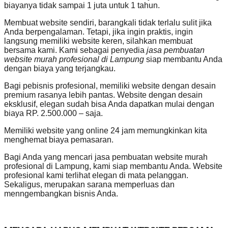
biayanya tidak sampai 1 juta untuk 1 tahun.
Membuat website sendiri, barangkali tidak terlalu sulit jika
Anda berpengalaman. Tetapi, jika ingin praktis, ingin
langsung memiliki website keren, silahkan membuat
bersama kami. Kami sebagai penyedia
jasa pembuatan
website murah profesional di Lampung
siap membantu Anda
dengan biaya yang terjangkau.
Bagi pebisnis profesional, memiliki website dengan desain
premium rasanya lebih pantas. Website dengan desain
eksklusif, elegan sudah bisa Anda dapatkan mulai dengan
biaya RP. 2.500.000 – saja.
Memiliki website yang online 24 jam memungkinkan kita
menghemat biaya pemasaran.
Bagi Anda yang mencari jasa pembuatan website murah
profesional di Lampung, kami siap membantu Anda. Website
profesional kami terlihat elegan di mata pelanggan.
Sekaligus, merupakan sarana memperluas dan
menngembangkan bisnis Anda.