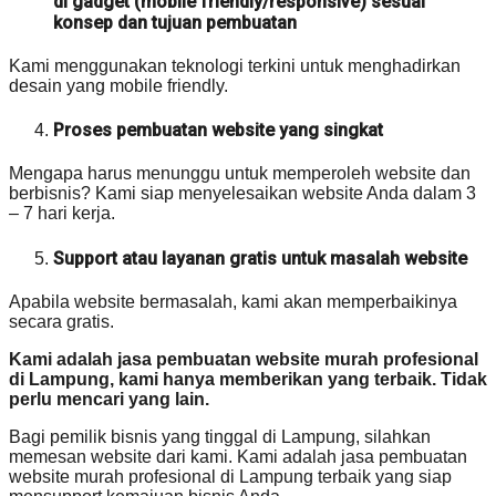
di gadget (mobile friendly/responsive) sesuai
konsep dan tujuan pembuatan
Kami menggunakan teknologi terkini untuk menghadirkan
desain yang mobile friendly.
Proses pembuatan website yang singkat
Mengapa harus menunggu untuk memperoleh website dan
berbisnis? Kami siap menyelesaikan website Anda dalam 3
– 7 hari kerja.
Support atau layanan gratis untuk masalah website
Apabila website bermasalah, kami akan memperbaikinya
secara gratis.
Kami adalah jasa pembuatan website murah profesional
di Lampung, kami hanya memberikan yang terbaik. Tidak
perlu mencari yang lain.
Bagi pemilik bisnis yang tinggal di Lampung, silahkan
memesan website dari kami. Kami adalah jasa pembuatan
website murah profesional di Lampung terbaik yang siap