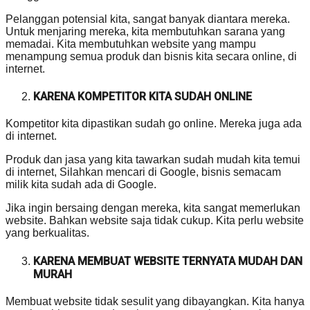
Pelanggan potensial kita, sangat banyak diantara mereka.
Untuk menjaring mereka, kita membutuhkan sarana yang
memadai. Kita membutuhkan website yang mampu
menampung semua produk dan bisnis kita secara online, di
internet.
KARENA KOMPETITOR KITA SUDAH ONLINE
Kompetitor kita dipastikan sudah go online. Mereka juga ada
di internet.
Produk dan jasa yang kita tawarkan sudah mudah kita temui
di internet, Silahkan mencari di Google, bisnis semacam
milik kita sudah ada di Google.
Jika ingin bersaing dengan mereka, kita sangat memerlukan
website. Bahkan website saja tidak cukup. Kita perlu website
yang berkualitas.
KARENA MEMBUAT WEBSITE TERNYATA MUDAH DAN
MURAH
Membuat website tidak sesulit yang dibayangkan. Kita hanya