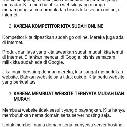
memadai. Kita membutuhkan website yang mampu
menampung semua produk dan bisnis kita secara online, di
internet.
KARENA KOMPETITOR KITA SUDAH ONLINE
Kompetitor kita dipastikan sudah go online. Mereka juga ada
di internet.
Produk dan jasa yang kita tawarkan sudah mudah kita temui
di internet, Silahkan mencari di Google, bisnis semacam
milik kita sudah ada di Google.
Jika ingin bersaing dengan mereka, kita sangat memerlukan
website. Bahkan website saja tidak cukup. Kita perlu website
yang berkualitas.
KARENA MEMBUAT WEBSITE TERNYATA MUDAH DAN
MURAH
Membuat website tidak sesulit yang dibayangkan. Kita hanya
membutuhkan nama domain serta server hosting saja.
Untuk membeli nama domain serta menyewa server hosting,