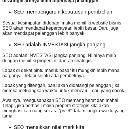
di Google artinya lebih dipercaya pelanggan.
SEO mempengaruhi keputusan pembelian
Sesuai kesimpulan didepan, maka memiliki website bisnis
SEO akan mendapat kepercayaan lebih besar. Dan, juga
akan mendapat pelanggan lebih banyak.
SEO adalah INVESTASI jangka panjang
SEO adalah INVESTASI jangka panjang. Nilainya mirip
dengan memiliki properti di daerah strategis.
Lapak di dekat pintu masuk pasar itu mungkin lebih mahal
harganya. Tetapi selalu ada pembelinya.
Lapak yang ditengah, baru akan didatangi pelanggan jika
mereka meluangkan waktu untuk mencari – cari yang cocok.
Awalnya, mengusahakan SEO memang berat dan mahal.
Tetapi, jika berhasil maka properti strategis kita akan
menghasilkan uang secara
“pasif”
dalam jangka waktu yang
lama.
SEO menaikkan nilai merk kita