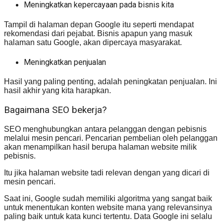
Meningkatkan kepercayaan pada bisnis kita
Tampil di halaman depan Google itu seperti mendapat
rekomendasi dari pejabat. Bisnis apapun yang masuk
halaman satu Google, akan dipercaya masyarakat.
Meningkatkan penjualan
Hasil yang paling penting, adalah peningkatan penjualan. Ini
hasil akhir yang kita harapkan.
Bagaimana SEO bekerja?
SEO menghubungkan antara pelanggan dengan pebisnis
melalui mesin pencari. Pencarian pembelian oleh pelanggan
akan menampilkan hasil berupa halaman website milik
pebisnis.
Itu jika halaman website tadi relevan dengan yang dicari di
mesin pencari.
Saat ini, Google sudah memiliki algoritma yang sangat baik
untuk menentukan konten website mana yang relevansinya
paling baik untuk kata kunci tertentu. Data Google ini selalu