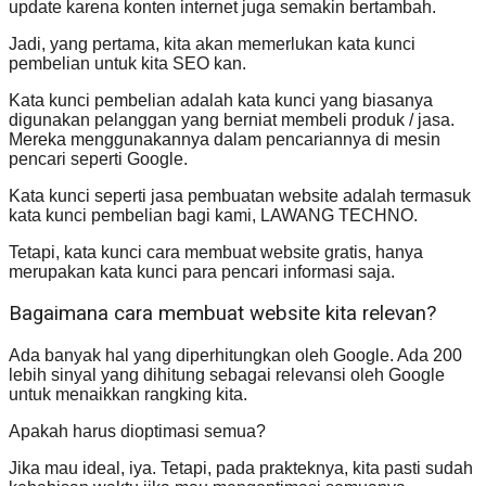
update karena konten internet juga semakin bertambah.
Jadi, yang pertama, kita akan memerlukan kata kunci
pembelian untuk kita SEO kan.
Kata kunci pembelian adalah kata kunci yang biasanya
digunakan pelanggan yang berniat membeli produk / jasa.
Mereka menggunakannya dalam pencariannya di mesin
pencari seperti Google.
Kata kunci seperti jasa pembuatan website adalah termasuk
kata kunci pembelian bagi kami, LAWANG TECHNO.
Tetapi, kata kunci cara membuat website gratis, hanya
merupakan kata kunci para pencari informasi saja.
Bagaimana cara membuat website kita relevan?
Ada banyak hal yang diperhitungkan oleh Google. Ada 200
lebih sinyal yang dihitung sebagai relevansi oleh Google
untuk menaikkan rangking kita.
Apakah harus dioptimasi semua?
Jika mau ideal, iya. Tetapi, pada prakteknya, kita pasti sudah