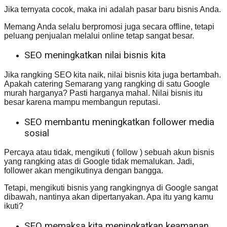
Jika ternyata cocok, maka ini adalah pasar baru bisnis Anda.
Memang Anda selalu berpromosi juga secara offline, tetapi
peluang penjualan melalui online tetap sangat besar.
SEO meningkatkan nilai bisnis kita
Jika rangking SEO kita naik, nilai bisnis kita juga bertambah.
Apakah catering Semarang yang rangking di satu Google
murah harganya? Pasti harganya mahal. Nilai bisnis itu
besar karena mampu membangun reputasi.
SEO membantu meningkatkan follower media
sosial
Percaya atau tidak, mengikuti ( follow ) sebuah akun bisnis
yang rangking atas di Google tidak memalukan. Jadi,
follower akan mengikutinya dengan bangga.
Tetapi, mengikuti bisnis yang rangkingnya di Google sangat
dibawah, nantinya akan dipertanyakan. Apa itu yang kamu
ikuti?
SEO memaksa kita meningkatkan keamanan