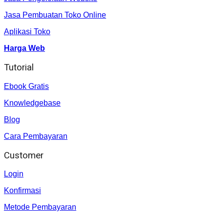
Jasa Pembuatan Toko Online
Aplikasi Toko
Harga Web
Tutorial
Ebook Gratis
Knowledgebase
Blog
Cara Pembayaran
Customer
Login
Konfirmasi
Metode Pembayaran