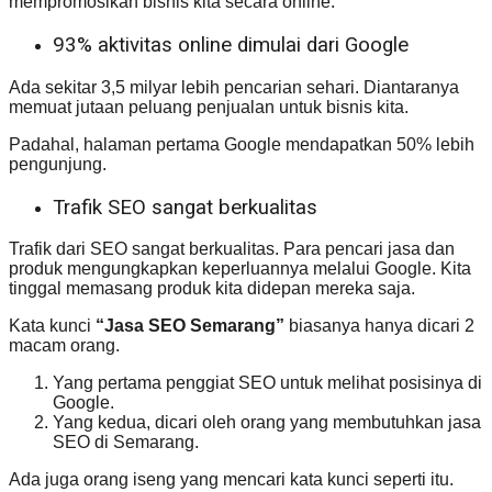
mempromosikan bisnis kita secara online.
93% aktivitas online dimulai dari Google
Ada sekitar 3,5 milyar lebih pencarian sehari. Diantaranya
memuat jutaan peluang penjualan untuk bisnis kita.
Padahal, halaman pertama Google mendapatkan 50% lebih
pengunjung.
Trafik SEO sangat berkualitas
Trafik dari SEO sangat berkualitas. Para pencari jasa dan
produk mengungkapkan keperluannya melalui Google. Kita
tinggal memasang produk kita didepan mereka saja.
Kata kunci
“Jasa SEO Semarang”
biasanya hanya dicari 2
macam orang.
Yang pertama penggiat SEO untuk melihat posisinya di
Google.
Yang kedua, dicari oleh orang yang membutuhkan jasa
SEO di Semarang.
Ada juga orang iseng yang mencari kata kunci seperti itu.