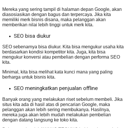
Mereka yang sering tampil di halaman depan Google, akan
diasosiasikan dengan bagus dan terpercaya. Jika kita
memiliki merk bisnis disana, maka pelanggan akan
memberikan nilai lebih tinggi untuk merk kita.
SEO bisa diukur
SEO sebenarnya bisa diukur. Kita bisa mengukur usaha kita
berdasarkan kondisi kompetitor kita. Juga, kita bisa
mengukur konversi atau pembelian dengan performa SEO
kita.
Minimal, kita bisa melihat kata kunci mana yang paling
berharga untuk bisnis kita.
SEO meningkatkan penjualan offline
Banyak orang yang melakukan riset sebelum membeli. Jika
situs kita ada di hasil atas di pencarian Google, maka
pelanggan akan lebih sering membukanya. Hasilnya,
mereka juga akan lebih mudah melakukan pembelian
dengan datang langsung ke toko kita.