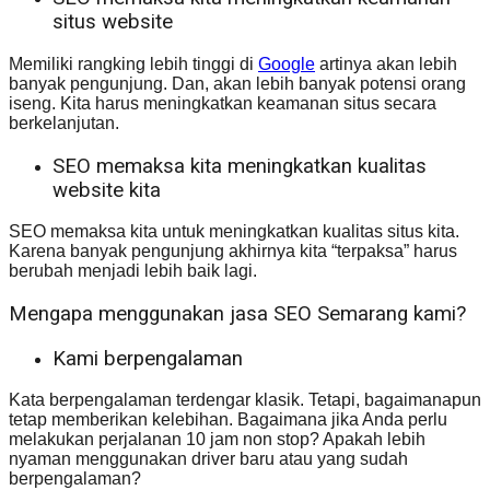
situs website
Memiliki rangking lebih tinggi di
Google
artinya akan lebih
banyak pengunjung. Dan, akan lebih banyak potensi orang
iseng. Kita harus meningkatkan keamanan situs secara
berkelanjutan.
SEO memaksa kita meningkatkan kualitas
website kita
SEO memaksa kita untuk meningkatkan kualitas situs kita.
Karena banyak pengunjung akhirnya kita “terpaksa” harus
berubah menjadi lebih baik lagi.
Mengapa menggunakan jasa SEO Semarang kami?
Kami berpengalaman
Kata berpengalaman terdengar klasik. Tetapi, bagaimanapun
tetap memberikan kelebihan. Bagaimana jika Anda perlu
melakukan perjalanan 10 jam non stop? Apakah lebih
nyaman menggunakan driver baru atau yang sudah
berpengalaman?