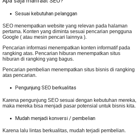
Apa saja manfaat SEO?
Sesuai kebutuhan pelanggan
SEO menempatkan website yang relevan pada halaman
pertama. Konten yang diminta sesuai pencarian pengguna
Google ( atau mesin pencari lainnya ).
Pencarian informasi menempatkan konten informatif pada
rangking atas. Pencarian hiburan menempatkan situs
hiburan di rangking yang bagus.
Pencarian pembelian menempatkan situs bisnis di rangking
atas pencarian.
Pengunjung SEO berkualitas
Karena pengunjung SEO sesuai dengan kebutuhan mereka,
maka mereka bisa menjadi pasar potensial untuk bisnis kita.
Mudah menjadi konversi / pembelian
Karena lalu lintas berkualitas, mudah terjadi pembelian.