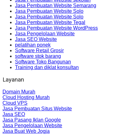
Jasa Pembuatan Website Semarang
Jasa Pembuatan Website Solo
Jasa Pembuatan Website Solo
Jasa Pembuatan Website Tegal
Jasa Pembuatan Website WordPress
Jasa Pengelolaan Website
Jasa SEO Website
pelatihan ponek
Software Retail Grosir
software stok barang
Software Toko Bangunan
Training dan diklat konsultan
Layanan
Domain Murah
Cloud Hosting Murah
Cloud VPS
Jasa Pembuatan Situs Website
Jasa SEO
Jasa Pasang Iklan Google
Jasa Pengelolaan Website
Jasa Buat Web Jogja