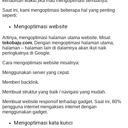
kehabisan waktu jika mau mengoptimasi semuanya.
Saat ini, kami mengoptimasi beberapa hal yang penting
seperti:
Mengoptimasi website
Artinya, mengoptimasi halaman utama website. Misal:
tokobaju.com.
Dengan mengoptimasi halaman utama,
halaman – halaman lain di dalamnya akan ikut naik
peringkatnya di Google.
Cara mengoptimasi website misalnya:
Menggunakan server yang cepat.
Memberi backlink.
Membuat struktur yang baik / navigasi yang mudah.
Membuat website responsif terhadap gadget. Saat ini, 80%
pengguna internet mengakses internet dengan
menggunakan gadget.
Mengoptimasi kata kunci