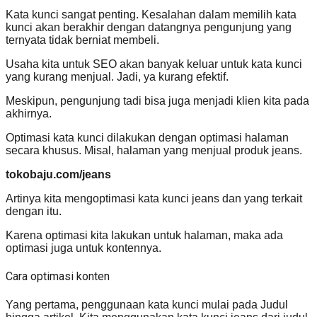
Kata kunci sangat penting. Kesalahan dalam memilih kata
kunci akan berakhir dengan datangnya pengunjung yang
ternyata tidak berniat membeli.
Usaha kita untuk SEO akan banyak keluar untuk kata kunci
yang kurang menjual. Jadi, ya kurang efektif.
Meskipun, pengunjung tadi bisa juga menjadi klien kita pada
akhirnya.
Optimasi kata kunci dilakukan dengan optimasi halaman
secara khusus. Misal, halaman yang menjual produk jeans.
tokobaju.com/jeans
Artinya kita mengoptimasi kata kunci jeans dan yang terkait
dengan itu.
Karena optimasi kita lakukan untuk halaman, maka ada
optimasi juga untuk kontennya.
Cara optimasi konten
Yang pertama, penggunaan kata kunci mulai pada Judul