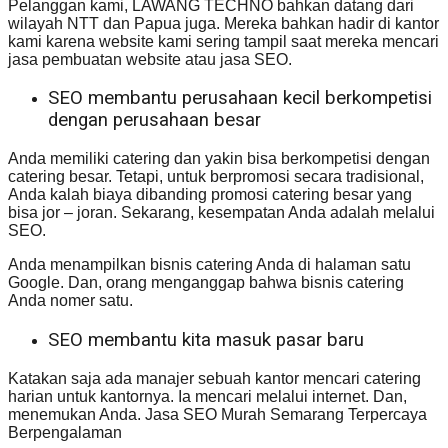
Pelanggan kami, LAWANG TECHNO bahkan datang dari
wilayah NTT dan Papua juga. Mereka bahkan hadir di kantor
kami karena website kami sering tampil saat mereka mencari
jasa pembuatan website atau jasa SEO.
SEO membantu perusahaan kecil berkompetisi
dengan perusahaan besar
Anda memiliki catering dan yakin bisa berkompetisi dengan
catering besar. Tetapi, untuk berpromosi secara tradisional,
Anda kalah biaya dibanding promosi catering besar yang
bisa jor – joran. Sekarang, kesempatan Anda adalah melalui
SEO.
Anda menampilkan bisnis catering Anda di halaman satu
Google. Dan, orang menganggap bahwa bisnis catering
Anda nomer satu.
SEO membantu kita masuk pasar baru
Katakan saja ada manajer sebuah kantor mencari catering
harian untuk kantornya. Ia mencari melalui internet. Dan,
menemukan Anda. Jasa SEO Murah Semarang Terpercaya
Berpengalaman