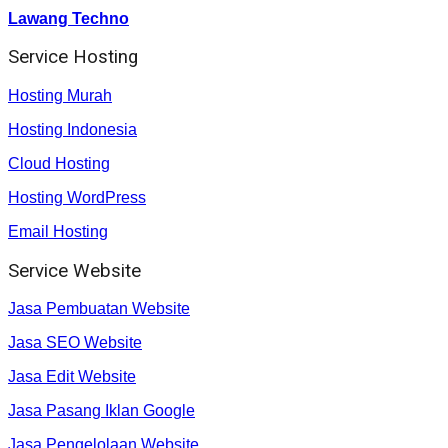
Lawang Techno
Service Hosting
Hosting Murah
Hosting Indonesia
Cloud Hosting
Hosting WordPress
Email Hosting
Service Website
Jasa Pembuatan Website
Jasa SEO Website
Jasa Edit Website
Jasa Pasang Iklan Google
Jasa Pengelolaan Website