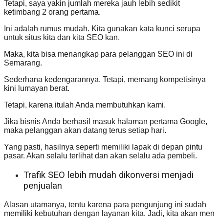
Tetapi, saya yakin jumlah mereka jauh lebih sedikit
ketimbang 2 orang pertama.
Ini adalah rumus mudah. Kita gunakan kata kunci serupa
untuk situs kita dan kita SEO kan.
Maka, kita bisa menangkap para pelanggan SEO ini di
Semarang.
Sederhana kedengarannya. Tetapi, memang kompetisinya
kini lumayan berat.
Tetapi, karena itulah Anda membutuhkan kami.
Jika bisnis Anda berhasil masuk halaman pertama Google,
maka pelanggan akan datang terus setiap hari.
Yang pasti, hasilnya seperti memiliki lapak di depan pintu
pasar. Akan selalu terlihat dan akan selalu ada pembeli.
Trafik SEO lebih mudah dikonversi menjadi
penjualan
Alasan utamanya, tentu karena para pengunjung ini sudah
memiliki kebutuhan dengan layanan kita. Jadi, kita akan men