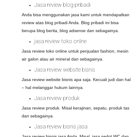
Jasa review blog pribadi
Anda bisa menggunakan jasa kami untuk mendapatkan
review atas blog pribadi Anda. Blog pribadi ini bisa
berupa blog berita, blog adsense dan sebagainya.
jasa review toko online
Jasa review toko online untuk penjualan fashion, mesin
air galon atau air mineral dan sebagainya.
Jasa review website bisnis
Jasa review website bisnis apa saja. Kecuali judi dan hal
– hal melanggar hukum lainnya.
Jasa review produk
Jasa review produk. Misal kerajinan, sepatu, produk tas
dan sebagainya.
Jasa review bisnis jasa
Jasa review bisnis jasa Anda. Misal, jasa sedot WC dan