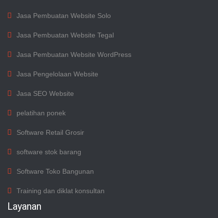
Jasa Pembuatan Website Solo
Jasa Pembuatan Website Tegal
Jasa Pembuatan Website WordPress
Jasa Pengelolaan Website
Jasa SEO Website
pelatihan ponek
Software Retail Grosir
software stok barang
Software Toko Bangunan
Training dan diklat konsultan
Layanan