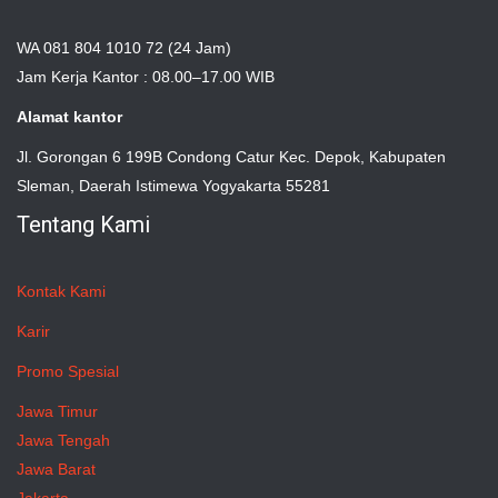
WA 081 804 1010 72 (24 Jam)
Jam Kerja Kantor : 08.00–17.00 WIB
Alamat kantor
Jl. Gorongan 6 199B Condong Catur Kec. Depok, Kabupaten
Sleman, Daerah Istimewa Yogyakarta 55281
Tentang Kami
Kontak Kami
Karir
Promo Spesial
Jawa Timur
Jawa Tengah
Jawa Barat