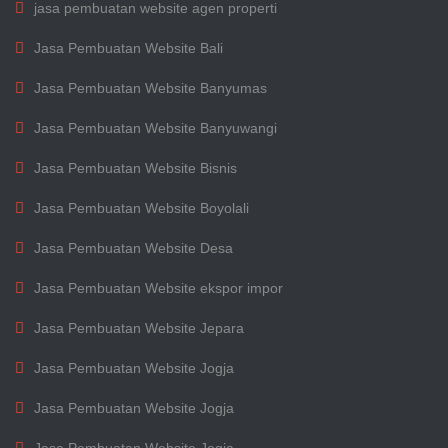
jasa pembuatan website agen properti
Jasa Pembuatan Website Bali
Jasa Pembuatan Website Banyumas
Jasa Pembuatan Website Banyuwangi
Jasa Pembuatan Website Bisnis
Jasa Pembuatan Website Boyolali
Jasa Pembuatan Website Desa
Jasa Pembuatan Website ekspor impor
Jasa Pembuatan Website Jepara
Jasa Pembuatan Website Jogja
Jasa Pembuatan Website Jogja