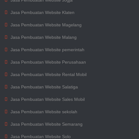
Jasa Pembuatan Website Jogja
Jasa Pembuatan Website Klaten
Jasa Pembuatan Website Magelang
Jasa Pembuatan Website Malang
Jasa Pembuatan Website pemerintah
Jasa Pembuatan Website Perusahaan
Jasa Pembuatan Website Rental Mobil
Jasa Pembuatan Website Salatiga
Jasa Pembuatan Website Sales Mobil
Jasa Pembuatan Website sekolah
Jasa Pembuatan Website Semarang
Jasa Pembuatan Website Solo