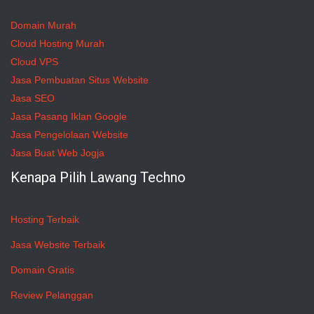
Domain Murah
Cloud Hosting Murah
Cloud VPS
Jasa Pembuatan Situs Website
Jasa SEO
Jasa Pasang Iklan Google
Jasa Pengelolaan Website
Jasa Buat Web Jogja
Kenapa Pilih Lawang Techno
Hosting Terbaik
Jasa Website Terbaik
Domain Gratis
Review Pelanggan