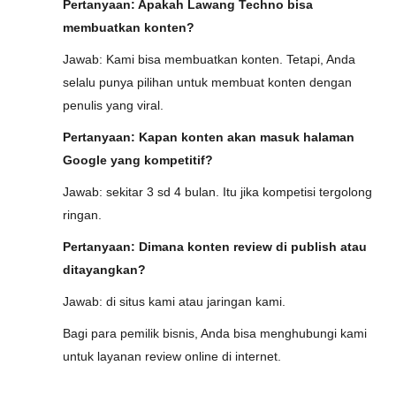
Pertanyaan: Apakah Lawang Techno bisa
membuatkan konten?
Jawab: Kami bisa membuatkan konten. Tetapi, Anda
selalu punya pilihan untuk membuat konten dengan
penulis yang viral.
Pertanyaan: Kapan konten akan masuk halaman
Google yang kompetitif?
Jawab: sekitar 3 sd 4 bulan. Itu jika kompetisi tergolong
ringan.
Pertanyaan: Dimana konten review di publish atau
ditayangkan?
Jawab: di situs kami atau jaringan kami.
Bagi para pemilik bisnis, Anda bisa menghubungi kami
untuk layanan review online di internet.