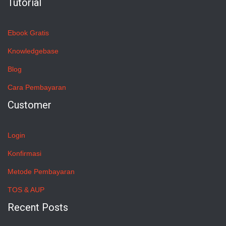
Tutorial
Ebook Gratis
Knowledgebase
Blog
Cara Pembayaran
Customer
Login
Konfirmasi
Metode Pembayaran
TOS & AUP
Recent Posts