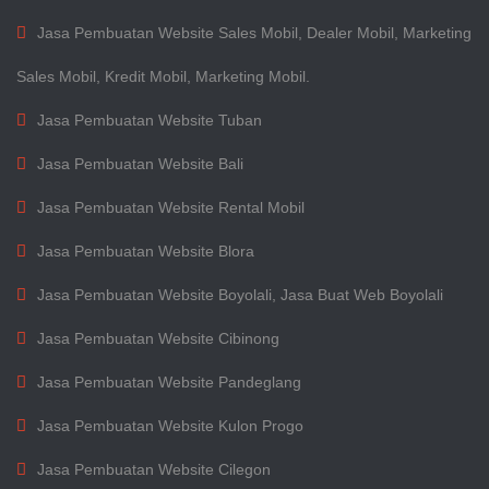
Jasa Pembuatan Website Sales Mobil, Dealer Mobil, Marketing
Sales Mobil, Kredit Mobil, Marketing Mobil.
Jasa Pembuatan Website Tuban
Jasa Pembuatan Website Bali
Jasa Pembuatan Website Rental Mobil
Jasa Pembuatan Website Blora
Jasa Pembuatan Website Boyolali, Jasa Buat Web Boyolali
Jasa Pembuatan Website Cibinong
Jasa Pembuatan Website Pandeglang
Jasa Pembuatan Website Kulon Progo
Jasa Pembuatan Website Cilegon