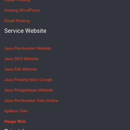
Hosting WordPress
Email Hosting
Service Website
Jasa Pembuatan Website
Jasa SEO Website
Jasa Edit Website
Jasa Pasang Iklan Google
Jasa Pengelolaan Website
Jasa Pembuatan Toko Online
Aplikasi Toko
Harga Web