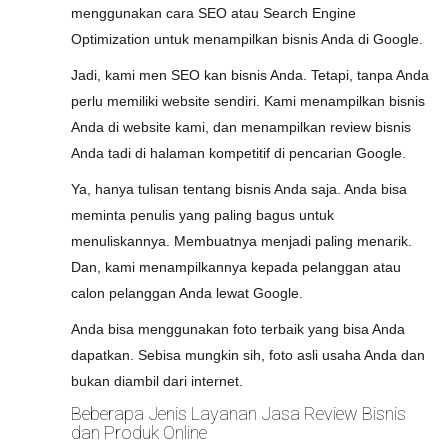
menggunakan cara SEO atau Search Engine
Optimization untuk menampilkan bisnis Anda di Google.
Jadi, kami men SEO kan bisnis Anda. Tetapi, tanpa Anda
perlu memiliki website sendiri. Kami menampilkan bisnis
Anda di website kami, dan menampilkan review bisnis
Anda tadi di halaman kompetitif di pencarian Google.
Ya, hanya tulisan tentang bisnis Anda saja. Anda bisa
meminta penulis yang paling bagus untuk
menuliskannya. Membuatnya menjadi paling menarik.
Dan, kami menampilkannya kepada pelanggan atau
calon pelanggan Anda lewat Google.
Anda bisa menggunakan foto terbaik yang bisa Anda
dapatkan. Sebisa mungkin sih, foto asli usaha Anda dan
bukan diambil dari internet.
Beberapa Jenis Layanan Jasa Review Bisnis
dan Produk Online