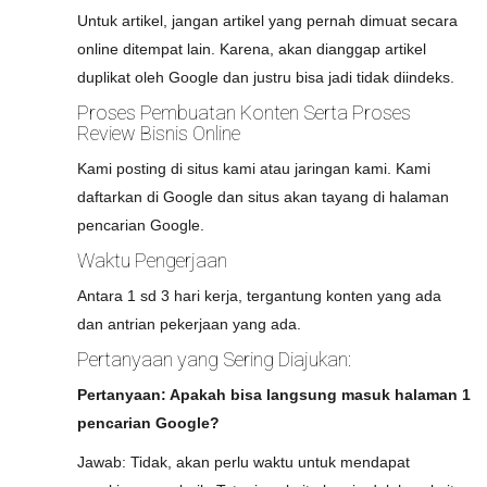
Untuk artikel, jangan artikel yang pernah dimuat secara
online ditempat lain. Karena, akan dianggap artikel
duplikat oleh Google dan justru bisa jadi tidak diindeks.
Proses Pembuatan Konten Serta Proses
Review Bisnis Online
Kami posting di situs kami atau jaringan kami. Kami
daftarkan di Google dan situs akan tayang di halaman
pencarian Google.
Waktu Pengerjaan
Antara 1 sd 3 hari kerja, tergantung konten yang ada
dan antrian pekerjaan yang ada.
Pertanyaan yang Sering Diajukan:
Pertanyaan: Apakah bisa langsung masuk halaman 1
pencarian Google?
Jawab: Tidak, akan perlu waktu untuk mendapat