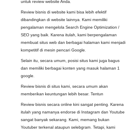
untuk review website Anda.
Review bisnis di website kami bisa lebih efektif
dibandingkan di website lainnya. Kami memiliki
pengalaman mengelola Search Engine Optimization /
SEO yang baik. Karena itulah, kami berpengalaman
membuat situs web dan berbagai halaman kami menjadi
kompetitif di mesin pencari Google.
Selain itu, secara umum, posisi situs kami juga bagus
dan memiliki berbagai konten yang masuk halaman 1
google.
Review bisnis di situs kami, secara umum akan
memberikan keuntungan lebih besar. Tentun
Review bisnis secara online kini sangat penting. Karena
itulah yang namanya endorse di Instagram dan Youtube
sangat banyak sekarang. Kami, memang bukan
Youtuber terkenal ataupun selebgram. Tetapi, kami