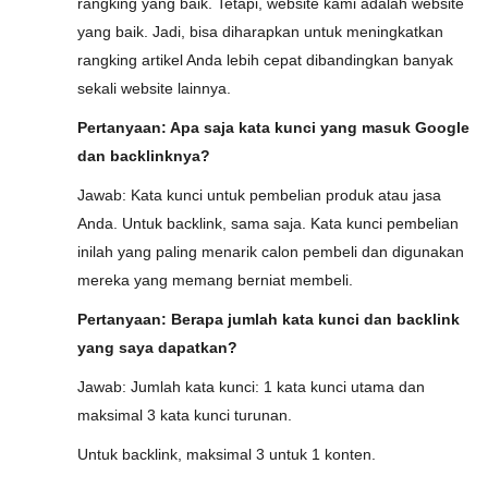
rangking yang baik. Tetapi, website kami adalah website
yang baik. Jadi, bisa diharapkan untuk meningkatkan
rangking artikel Anda lebih cepat dibandingkan banyak
sekali website lainnya.
Pertanyaan: Apa saja kata kunci yang masuk Google
dan backlinknya?
Jawab: Kata kunci untuk pembelian produk atau jasa
Anda. Untuk backlink, sama saja. Kata kunci pembelian
inilah yang paling menarik calon pembeli dan digunakan
mereka yang memang berniat membeli.
Pertanyaan: Berapa jumlah kata kunci dan backlink
yang saya dapatkan?
Jawab: Jumlah kata kunci: 1 kata kunci utama dan
maksimal 3 kata kunci turunan.
Untuk backlink, maksimal 3 untuk 1 konten.