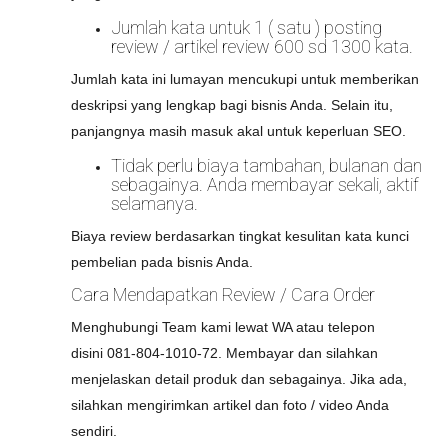
Jumlah kata untuk 1 ( satu ) posting
review / artikel review 600 sd 1300 kata.
Jumlah kata ini lumayan mencukupi untuk memberikan
deskripsi yang lengkap bagi bisnis Anda. Selain itu,
panjangnya masih masuk akal untuk keperluan SEO.
Tidak perlu biaya tambahan, bulanan dan
sebagainya. Anda membayar sekali, aktif
selamanya.
Biaya review berdasarkan tingkat kesulitan kata kunci
pembelian pada bisnis Anda.
Cara Mendapatkan Review / Cara Order
Menghubungi Team kami lewat WA atau telepon
disini 081-804-1010-72. Membayar dan silahkan
menjelaskan detail produk dan sebagainya. Jika ada,
silahkan mengirimkan artikel dan foto / video Anda
sendiri.