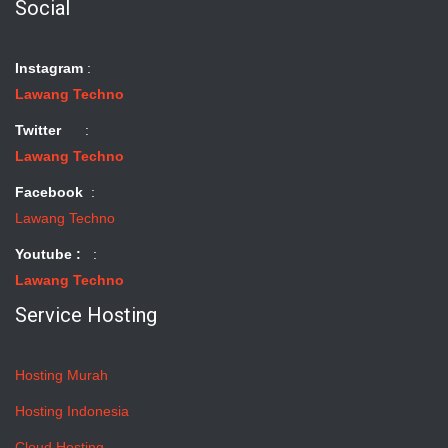
Social
Instagram
:
Lawang Techno
Twitter
:
Lawang Techno
Facebook
:
Lawang Techno
Youtube :
:
Lawang Techno
Service Hosting
Hosting Murah
Hosting Indonesia
Cloud Hosting