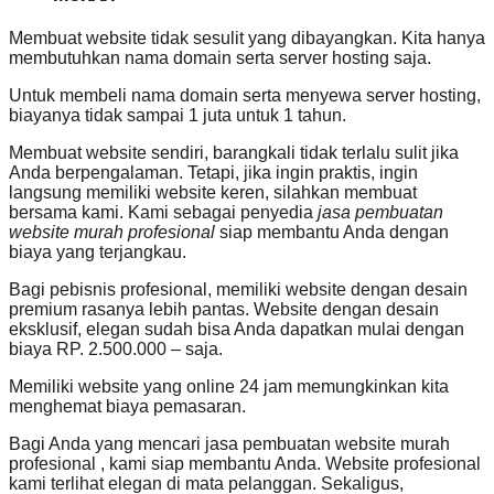
Membuat website tidak sesulit yang dibayangkan. Kita hanya
membutuhkan nama domain serta server hosting saja.
Untuk membeli nama domain serta menyewa server hosting,
biayanya tidak sampai 1 juta untuk 1 tahun.
Membuat website sendiri, barangkali tidak terlalu sulit jika
Anda berpengalaman. Tetapi, jika ingin praktis, ingin
langsung memiliki website keren, silahkan membuat
bersama kami. Kami sebagai penyedia
jasa pembuatan
website murah profesional
siap membantu Anda dengan
biaya yang terjangkau.
Bagi pebisnis profesional, memiliki website dengan desain
premium rasanya lebih pantas. Website dengan desain
eksklusif, elegan sudah bisa Anda dapatkan mulai dengan
biaya RP. 2.500.000 – saja.
Memiliki website yang online 24 jam memungkinkan kita
menghemat biaya pemasaran.
Bagi Anda yang mencari jasa pembuatan website murah
profesional , kami siap membantu Anda. Website profesional
kami terlihat elegan di mata pelanggan. Sekaligus,