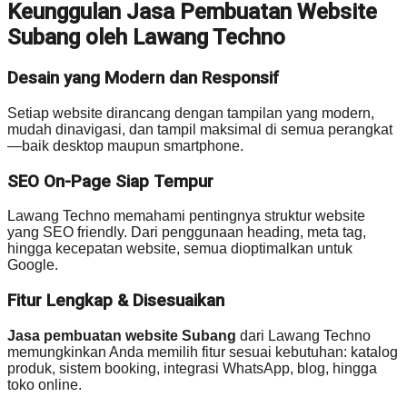
Keunggulan Jasa Pembuatan Website
Subang oleh Lawang Techno
Desain yang Modern dan Responsif
Setiap website dirancang dengan tampilan yang modern,
mudah dinavigasi, dan tampil maksimal di semua perangkat
—baik desktop maupun smartphone.
SEO On-Page Siap Tempur
Lawang Techno memahami pentingnya struktur website
yang SEO friendly. Dari penggunaan heading, meta tag,
hingga kecepatan website, semua dioptimalkan untuk
Google.
Fitur Lengkap & Disesuaikan
Jasa pembuatan website Subang
dari Lawang Techno
memungkinkan Anda memilih fitur sesuai kebutuhan: katalog
produk, sistem booking, integrasi WhatsApp, blog, hingga
toko online.