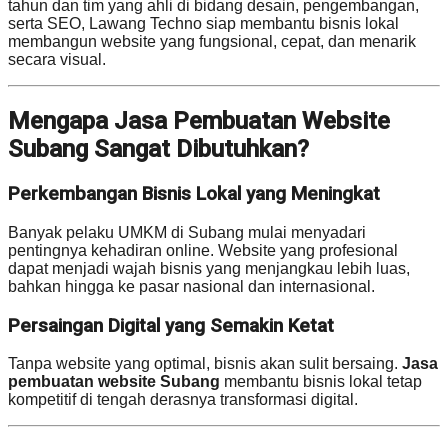
tahun dan tim yang ahli di bidang desain, pengembangan,
serta SEO, Lawang Techno siap membantu bisnis lokal
membangun website yang fungsional, cepat, dan menarik
secara visual.
Mengapa Jasa Pembuatan Website
Subang Sangat Dibutuhkan?
Perkembangan Bisnis Lokal yang Meningkat
Banyak pelaku UMKM di Subang mulai menyadari
pentingnya kehadiran online. Website yang profesional
dapat menjadi wajah bisnis yang menjangkau lebih luas,
bahkan hingga ke pasar nasional dan internasional.
Persaingan Digital yang Semakin Ketat
Tanpa website yang optimal, bisnis akan sulit bersaing.
Jasa
pembuatan website Subang
membantu bisnis lokal tetap
kompetitif di tengah derasnya transformasi digital.