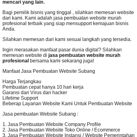
mencari yang lain.
Bagi pemilik bisnis yang tinggal , silahkan memesan website
dari kami. Kami adalah jasa pembuatan website murah
profesional terbaik yang siap mensupport kemajuan bisnis
Anda.
Silahkan memesan dari kami sesuai langkah yang tersedia.
Ingin merasakan manfaat pasar dunia digital? Silahkan
memesan website di
jasa pembuatan website murah
profesional
bersama kami sekarang juga!
Manfaat Jasa Pembuatan Website Subang
Harga Terjangkau
Pembuatan cepat hanya 10 hari kerja
Garansi dari Virus dan hacker
Lifetime Support
Beberap Layanan Website Kami Untuk Pembuatan Website
Jasa pembuatan Website Subang :
1. Jasa Pembuatan Website Company Profile
2. Jasa Pembuatan Website Toko Online / Ecommerce
3. Jasa Pembuatan Website Instansi / Website Pemerintahan