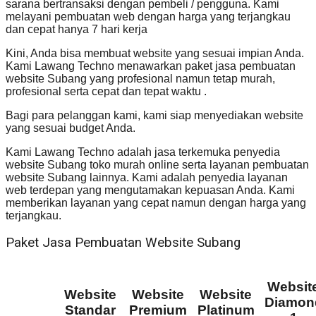
sarana bertransaksi dengan pembeli / pengguna. Kami
melayani pembuatan web dengan harga yang terjangkau
dan cepat hanya 7 hari kerja
Kini, Anda bisa membuat website yang sesuai impian Anda.
Kami Lawang Techno menawarkan paket jasa pembuatan
website Subang yang profesional namun tetap murah,
profesional serta cepat dan tepat waktu .
Bagi para pelanggan kami, kami siap menyediakan website
yang sesuai budget Anda.
Kami Lawang Techno adalah jasa terkemuka penyedia
website Subang toko murah online serta layanan pembuatan
website Subang lainnya. Kami adalah penyedia layanan
web terdepan yang mengutamakan kepuasan Anda. Kami
memberikan layanan yang cepat namun dengan harga yang
terjangkau.
Paket Jasa Pembuatan Website Subang
Websit
Website
Website
Website
Diamon
Standar
Premium
Platinum