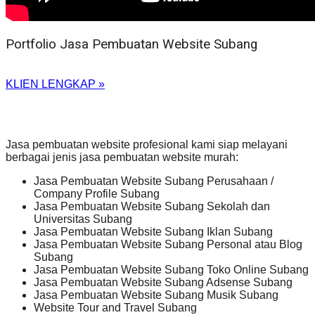
Portfolio Jasa Pembuatan Website Subang
KLIEN LENGKAP »
Jasa pembuatan website profesional kami siap melayani
berbagai jenis jasa pembuatan website murah:
Jasa Pembuatan Website Subang Perusahaan /
Company Profile Subang
Jasa Pembuatan Website Subang Sekolah dan
Universitas Subang
Jasa Pembuatan Website Subang Iklan Subang
Jasa Pembuatan Website Subang Personal atau Blog
Subang
Jasa Pembuatan Website Subang Toko Online Subang
Jasa Pembuatan Website Subang Adsense Subang
Jasa Pembuatan Website Subang Musik Subang
Website Tour and Travel Subang