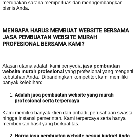
merupakan sarana memperluas dan menngembangkan
bisnis Anda.
MENGAPA HARUS MEMBUAT WEBSITE BERSAMA
JASA PEMBUATAN WEBSITE MURAH
PROFESIONAL BERSAMA KAMI?
Alasan utama adalah kami penyedia
jasa pembuatan
website murah profesional
yang profesional yang mengerti
kebutuhan Anda. Dibandingkan kompetitor, kami memiliki
banyak kelebihan:
Adalah jasa pembuatan website yang murah
profesional serta terpercaya
Kami memiliki banyak klien dari pribadi, perusahaan swasta
hingga instansi pemerintah. Kami terpercaya serta hanya
memberikan hasil yang berkualitas.
Harga jasa pembuatan website sesuai budget Anda