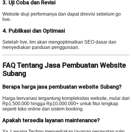
3. Uji Coba dan Revisi
Website diuji performanya dan dapat direvisi sebelum go
live.
4. Publikasi dan Optimasi
Setelah live, tim akan mengoptimalkan SEO dasar dan
menyediakan panduan penggunaan.
FAQ Tentang Jasa Pembuatan Website
Subang
Berapa harga jasa pembuatan website Subang?
Harga bervariasi tergantung kompleksitas website, mulai dari
Rp1.500.000 hingga Rp10.000.000+ untuk fitur lengkap
seperti toko online dan sistem booking.
Apakah tersedia layanan maintenance?
Ya, Lawang Techno menyediakan layanan perawatan rutin,