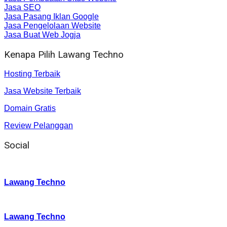
Jasa SEO
Jasa Pasang Iklan Google
Jasa Pengelolaan Website
Jasa Buat Web Jogja
Kenapa Pilih Lawang Techno
Hosting Terbaik
Jasa Website Terbaik
Domain Gratis
Review Pelanggan
Social
Instagram
:
Lawang Techno
Twitter
:
Lawang Techno