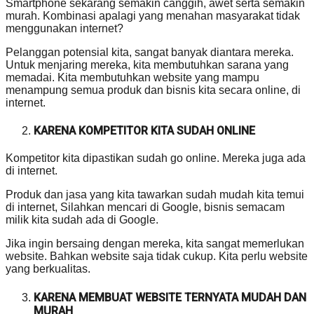
Smartphone sekarang semakin canggih, awet serta semakin
murah. Kombinasi apalagi yang menahan masyarakat tidak
menggunakan internet?
Pelanggan potensial kita, sangat banyak diantara mereka.
Untuk menjaring mereka, kita membutuhkan sarana yang
memadai. Kita membutuhkan website yang mampu
menampung semua produk dan bisnis kita secara online, di
internet.
KARENA KOMPETITOR KITA SUDAH ONLINE
Kompetitor kita dipastikan sudah go online. Mereka juga ada
di internet.
Produk dan jasa yang kita tawarkan sudah mudah kita temui
di internet, Silahkan mencari di Google, bisnis semacam
milik kita sudah ada di Google.
Jika ingin bersaing dengan mereka, kita sangat memerlukan
website. Bahkan website saja tidak cukup. Kita perlu website
yang berkualitas.
KARENA MEMBUAT WEBSITE TERNYATA MUDAH DAN
MURAH