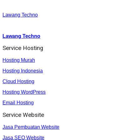
Facebook
:
Lawang Techno
Youtube :
:
Lawang Techno
Service Hosting
Hosting Murah
Hosting Indonesia
Cloud Hosting
Hosting WordPress
Email Hosting
Service Website
Jasa Pembuatan Website
Jasa SEO Website