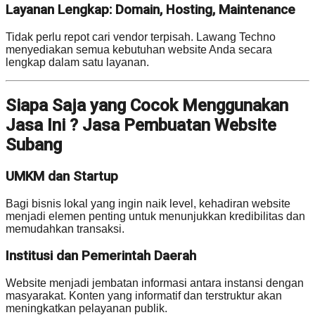
Layanan Lengkap: Domain, Hosting, Maintenance
Tidak perlu repot cari vendor terpisah. Lawang Techno
menyediakan semua kebutuhan website Anda secara
lengkap dalam satu layanan.
Siapa Saja yang Cocok Menggunakan
Jasa Ini ? Jasa Pembuatan Website
Subang
UMKM dan Startup
Bagi bisnis lokal yang ingin naik level, kehadiran website
menjadi elemen penting untuk menunjukkan kredibilitas dan
memudahkan transaksi.
Institusi dan Pemerintah Daerah
Website menjadi jembatan informasi antara instansi dengan
masyarakat. Konten yang informatif dan terstruktur akan
meningkatkan pelayanan publik.