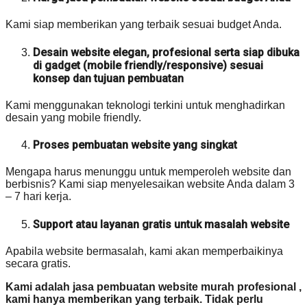
Kami siap memberikan yang terbaik sesuai budget Anda.
Desain website elegan, profesional serta siap dibuka
di gadget (mobile friendly/responsive) sesuai
konsep dan tujuan pembuatan
Kami menggunakan teknologi terkini untuk menghadirkan
desain yang mobile friendly.
Proses pembuatan website yang singkat
Mengapa harus menunggu untuk memperoleh website dan
berbisnis? Kami siap menyelesaikan website Anda dalam 3
– 7 hari kerja.
Support atau layanan gratis untuk masalah website
Apabila website bermasalah, kami akan memperbaikinya
secara gratis.
Kami adalah jasa pembuatan website murah profesional ,
kami hanya memberikan yang terbaik. Tidak perlu