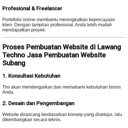
Profesional & Freelancer
Portofolio online membantu meningkatkan kepercayaan
klien. Dengan tampilan profesional, Anda lebih mudah
mendapatkan proyek.
Proses Pembuatan Website di Lawang
Techno Jasa Pembuatan Website
Subang
1. Konsultasi Kebutuhan
Tim akan mendengarkan dan memahami kebutuhan bisnis
Anda.
2. Desain dan Pengembangan
Website dirancang berdasarkan konsep yang disetujui, lalu
dikembangkan secara teknis.