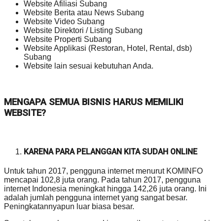
Website Afiliasi Subang
Website Berita atau News Subang
Website Video Subang
Website Direktori / Listing Subang
Website Properti Subang
Website Applikasi (Restoran, Hotel, Rental, dsb)
Subang
Website lain sesuai kebutuhan Anda.
MENGAPA SEMUA BISNIS HARUS MEMILIKI
WEBSITE?
KARENA PARA PELANGGAN KITA SUDAH ONLINE
Untuk tahun 2017, pengguna internet menurut KOMINFO
mencapai 102,8 juta orang. Pada tahun 2017, pengguna
internet Indonesia meningkat hingga 142,26 juta orang. Ini
adalah jumlah pengguna internet yang sangat besar.
Peningkatannyapun luar biasa besar.