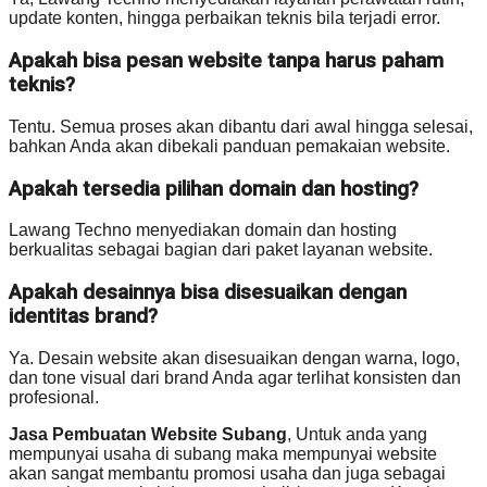
update konten, hingga perbaikan teknis bila terjadi error.
Apakah bisa pesan website tanpa harus paham
teknis?
Tentu. Semua proses akan dibantu dari awal hingga selesai,
bahkan Anda akan dibekali panduan pemakaian website.
Apakah tersedia pilihan domain dan hosting?
Lawang Techno menyediakan domain dan hosting
berkualitas sebagai bagian dari paket layanan website.
Apakah desainnya bisa disesuaikan dengan
identitas brand?
Ya. Desain website akan disesuaikan dengan warna, logo,
dan tone visual dari brand Anda agar terlihat konsisten dan
profesional.
Jasa Pembuatan Website Subang
, Untuk anda yang
mempunyai usaha di subang maka mempunyai website
akan sangat membantu promosi usaha dan juga sebagai