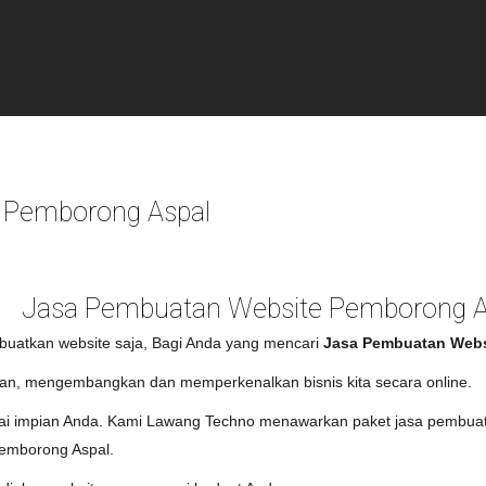
 Pemborong Aspal
Jasa Pembuatan Website Pemborong A
buatkan website saja, Bagi Anda yang mencari
Jasa Pembuatan Webs
an, mengembangkan dan memperkenalkan bisnis kita secara online.
uai impian Anda. Kami Lawang Techno menawarkan paket jasa pembuat
 Pemborong Aspal.