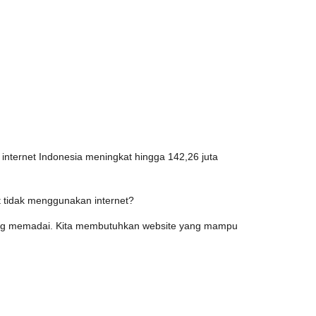
nternet Indonesia meningkat hingga 142,26 juta
 tidak menggunakan internet?
yang memadai. Kita membutuhkan website yang mampu