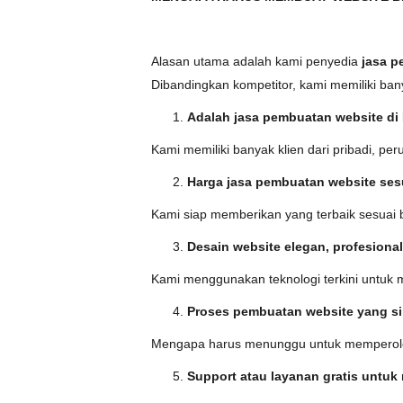
Alasan utama adalah kami penyedia
jasa p
Dibandingkan kompetitor, kami memiliki ban
Adalah jasa pembuatan website di
Kami memiliki banyak klien dari pribadi, p
Harga jasa pembuatan website ses
Kami siap memberikan yang terbaik sesuai 
Desain website elegan, profesiona
Kami menggunakan teknologi terkini untuk m
Proses pembuatan website yang s
Mengapa harus menunggu untuk memperoleh 
Support atau layanan gratis untuk