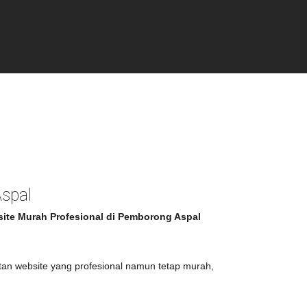
spal
ite Murah Profesional di Pemborong Aspal
an website yang profesional namun tetap murah,