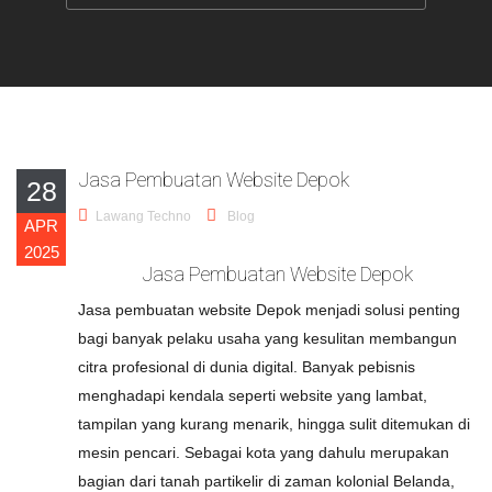
Jasa Pembuatan Website Depok
28
Lawang Techno
Blog
APR
2025
Jasa Pembuatan Website Depok
Jasa pembuatan website Depok menjadi solusi penting
bagi banyak pelaku usaha yang kesulitan membangun
citra profesional di dunia digital. Banyak pebisnis
menghadapi kendala seperti website yang lambat,
tampilan yang kurang menarik, hingga sulit ditemukan di
mesin pencari. Sebagai kota yang dahulu merupakan
bagian dari tanah partikelir di zaman kolonial Belanda,