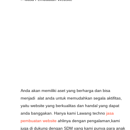
Anda akan memiliki aset yang berharga dan bisa
menjadi alat anda untuk memudahkan segala aktifitas,
yaitu website yang berkualitas dan handal yang dapat
anda banggakan. Hanya kami Lawang techno
jasa
pembuatan website
ahlinya dengan pengalaman,kami
juga di dukung dengan SDM yang kami punya para anak