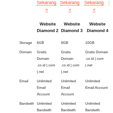
Sekarang
Sekarang
Sekarang
S
»
»
»
Website
Website
Website
Diamond 2
Diamond 3
Diamond 4
Storage
6GB
8GB
10GB
Domain
Gratis
Gratis
Gratis Domain
Domain
Domain
.co.id |.com
.co.id |.com
.co.id |.com
|.net
|.net
|.net
Email
Unlimited
Unlimited
Unlimited
Email
Email
Email Account
Account
Account
Bandwith
Unlimited
Unlimited
Unlimited
Bandwith
Bandwith
Bandwith