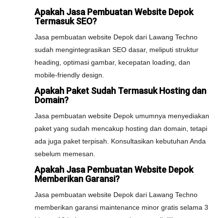
Apakah Jasa Pembuatan Website Depok
Termasuk SEO?
Jasa pembuatan website Depok dari Lawang Techno
sudah mengintegrasikan SEO dasar, meliputi struktur
heading, optimasi gambar, kecepatan loading, dan
mobile-friendly design.
Apakah Paket Sudah Termasuk Hosting dan
Domain?
Jasa pembuatan website Depok umumnya menyediakan
paket yang sudah mencakup hosting dan domain, tetapi
ada juga paket terpisah. Konsultasikan kebutuhan Anda
sebelum memesan.
Apakah Jasa Pembuatan Website Depok
Memberikan Garansi?
Jasa pembuatan website Depok dari Lawang Techno
memberikan garansi maintenance minor gratis selama 3