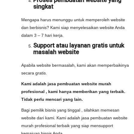
Proses pembuatan website yang
singkat
Mengapa harus menunggu untuk memperoleh website
dan berbisnis? Kami siap menyelesaikan website Anda
dalam 3 – 7 hari kerja.
Support atau layanan gratis untuk
masalah website
Apabila website bermasalah, kami akan memperbaikinya
secara gratis.
Kami adalah jasa pembuatan website murah
profesional , kami hanya memberikan yang terbaik.
Tidak perlu mencari yang lain.
Bagi pemilik bisnis yang tinggal , silahkan memesan
website dari kami. Kami adalah jasa pembuatan website
murah profesional terbaik yang siap mensupport
kemajuan bisnis Anda.