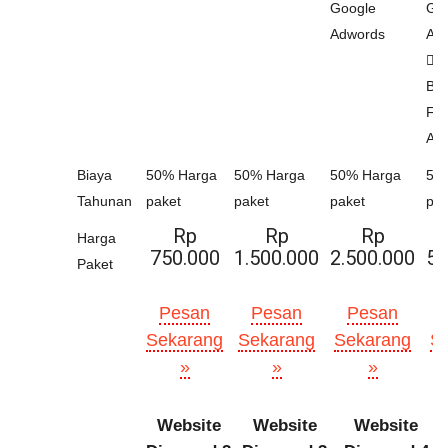
Google
Go
Adwords
Ad
Gr
Bul
Fa
Ad
Biaya
50% Harga
50% Harga
50% Harga
50
Tahunan
paket
paket
paket
pak
Rp
Rp
Rp
Harga
750.000
1.500.000
2.500.000
5.
Paket
Pesan
Pesan
Pesan
Sekarang
Sekarang
Sekarang
S
»
»
»
Website
Website
Website