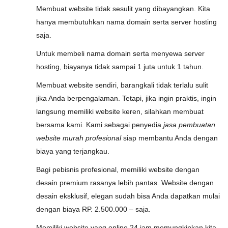
Membuat website tidak sesulit yang dibayangkan. Kita
hanya membutuhkan nama domain serta server hosting
saja.
Untuk membeli nama domain serta menyewa server
hosting, biayanya tidak sampai 1 juta untuk 1 tahun.
Membuat website sendiri, barangkali tidak terlalu sulit
jika Anda berpengalaman. Tetapi, jika ingin praktis, ingin
langsung memiliki website keren, silahkan membuat
bersama kami. Kami sebagai penyedia
jasa pembuatan
website murah profesional
siap membantu Anda dengan
biaya yang terjangkau.
Bagi pebisnis profesional, memiliki website dengan
desain premium rasanya lebih pantas. Website dengan
desain eksklusif, elegan sudah bisa Anda dapatkan mulai
dengan biaya RP. 2.500.000 – saja.
Memiliki website yang online 24 jam memungkinkan kita