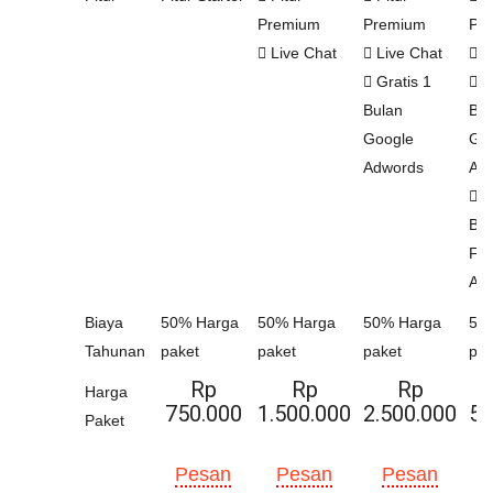
Premium
Premium
Pr
Live Chat
Live Chat
L
Gratis 1
Gr
Bulan
Bul
Google
Go
Adwords
Ad
Gr
Bul
Fa
Ad
Biaya
50% Harga
50% Harga
50% Harga
50
Tahunan
paket
paket
paket
pak
Rp
Rp
Rp
Harga
750.000
1.500.000
2.500.000
5.
Paket
Pesan
Pesan
Pesan