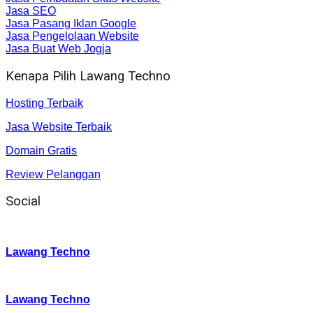
Jasa SEO
Jasa Pasang Iklan Google
Jasa Pengelolaan Website
Jasa Buat Web Jogja
Kenapa Pilih Lawang Techno
Hosting Terbaik
Jasa Website Terbaik
Domain Gratis
Review Pelanggan
Social
Instagram
:
Lawang Techno
Twitter
:
Lawang Techno