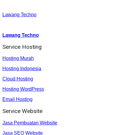
Facebook
:
Lawang Techno
Youtube :
:
Lawang Techno
Service Hosting
Hosting Murah
Hosting Indonesia
Cloud Hosting
Hosting WordPress
Email Hosting
Service Website
Jasa Pembuatan Website
Jasa SEO Website