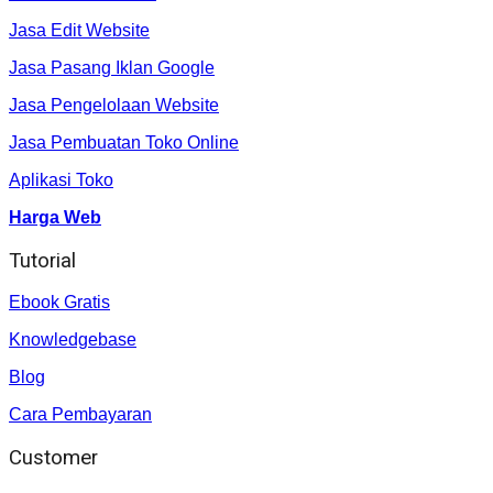
Jasa Edit Website
Jasa Pasang Iklan Google
Jasa Pengelolaan Website
Jasa Pembuatan Toko Online
Aplikasi Toko
Harga Web
Tutorial
Ebook Gratis
Knowledgebase
Blog
Cara Pembayaran
Customer