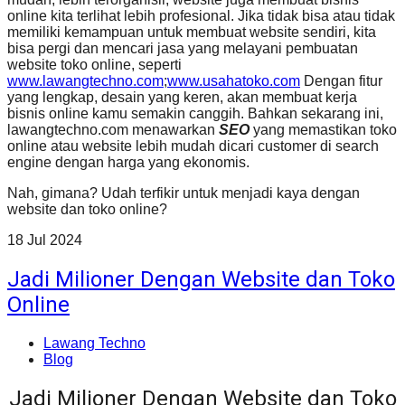
online kita terlihat lebih profesional. Jika tidak bisa atau tidak
memiliki kemampuan untuk membuat website sendiri, kita
bisa pergi dan mencari jasa yang melayani pembuatan
website toko online, seperti
www.lawangtechno.com
;
www.usahatoko.com
Dengan fitur
yang lengkap, desain yang keren, akan membuat kerja
bisnis online kamu semakin canggih. Bahkan sekarang ini,
lawangtechno.com menawarkan
SEO
yang memastikan toko
online atau website lebih mudah dicari customer di search
engine dengan harga yang ekonomis.
Nah, gimana? Udah terfikir untuk menjadi kaya dengan
website dan toko online?
18
Jul
2024
Jadi Milioner Dengan Website dan Toko
Online
Lawang Techno
Blog
Jadi Milioner Dengan Website dan Toko