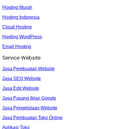
Hosting Murah
Hosting Indonesia
Cloud Hosting
Hosting WordPress
Email Hosting
Service Website
Jasa Pembuatan Website
Jasa SEO Website
Jasa Edit Website
Jasa Pasang Iklan Google
Jasa Pengelolaan Website
Jasa Pembuatan Toko Online
Aplikasi Toko