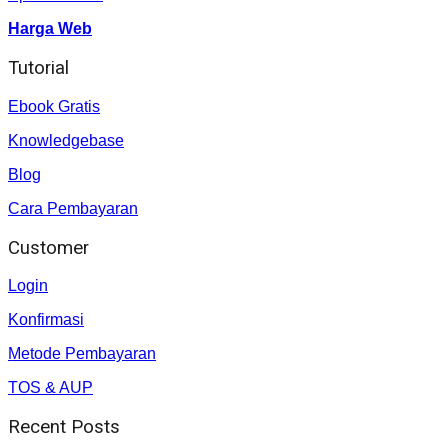
Harga Web
Tutorial
Ebook Gratis
Knowledgebase
Blog
Cara Pembayaran
Customer
Login
Konfirmasi
Metode Pembayaran
TOS & AUP
Recent Posts