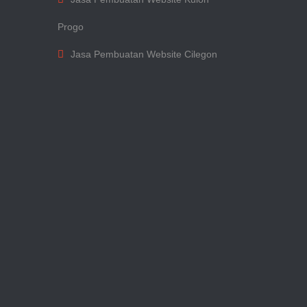
Progo
Jasa Pembuatan Website Cilegon