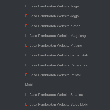
Jasa Pembuatan Website Jogja
Jasa Pembuatan Website Jogja
Jasa Pembuatan Website Klaten
Jasa Pembuatan Website Magelang
Jasa Pembuatan Website Malang
Jasa Pembuatan Website pemerintah
Jasa Pembuatan Website Perusahaan
Jasa Pembuatan Website Rental
Mobil
Jasa Pembuatan Website Salatiga
Jasa Pembuatan Website Sales Mobil