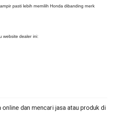
ampir pasti lebih memilih Honda dibanding merk
 website dealer ini:
online dan mencari jasa atau produk di