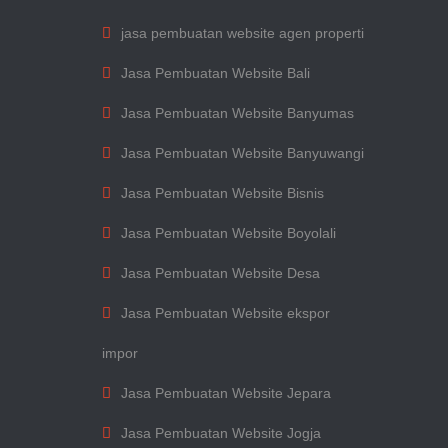
jasa pembuatan website agen properti
Jasa Pembuatan Website Bali
Jasa Pembuatan Website Banyumas
Jasa Pembuatan Website Banyuwangi
Jasa Pembuatan Website Bisnis
Jasa Pembuatan Website Boyolali
Jasa Pembuatan Website Desa
Jasa Pembuatan Website ekspor
impor
Jasa Pembuatan Website Jepara
Jasa Pembuatan Website Jogja