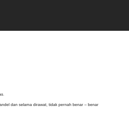
as.
andel dan selama dirawat, tidak pernah benar – benar