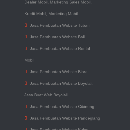
Dealer Mobil, Marketing Sales Mobil,
Kredit Mobil, Marketing Mobil.
Jasa Pembuatan Website Tuban
Jasa Pembuatan Website Bali
Jasa Pembuatan Website Rental
Mobil
Jasa Pembuatan Website Blora
Jasa Pembuatan Website Boyolali,
Jasa Buat Web Boyolali
Jasa Pembuatan Website Cibinong
Jasa Pembuatan Website Pandeglang
Jasa Pembuatan Website Kulon