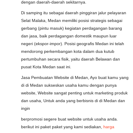
dengan daerah-daerah sekitarnya.
Di samping itu sebagai daerah pinggiran jalur pelayaran
Selat Malaka, Medan memiliki posisi strategis sebagai
gerbang (pintu masuk) kegiatan perdagangan barang
dan jasa, baik perdagangan domestik maupun luar
negeri (ekspor-impor). Posisi geografis Medan ini telah
mendorong perkembangan kota dalam dua kutub
pertumbuhan secara fisik, yaitu daerah Belawan dan
pusat Kota Medan saat ini.
Jasa Pembuatan Website di Medan, Ayo buat kamu yang
di di Medan sukseskan usaha kamu dengan punya
website, Website sangat penting untuk marketing produk
dan usaha, Untuk anda yang berbisnis di di Medan dan
ingin
berpromosi segere buat website untuk usaha anda.
berikut ini paket paket yang kami sediakan,
harga