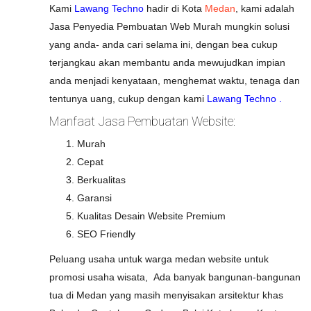
Kami
Lawang Techno
hadir di Kota
Medan
, kami adalah
Jasa Penyedia Pembuatan Web Murah mungkin solusi
yang anda- anda cari selama ini, dengan bea cukup
terjangkau akan membantu anda mewujudkan impian
anda menjadi kenyataan, menghemat waktu, tenaga dan
tentunya uang, cukup dengan kami
Lawang Techno .
Manfaat
Jasa Pembuatan Website
:
Murah
Cepat
Berkualitas
Garansi
Kualitas Desain Website Premium
SEO Friendly
Peluang usaha untuk warga medan website untuk
promosi usaha wisata, Ada banyak bangunan-bangunan
tua di Medan yang masih menyisakan arsitektur khas