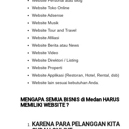
Website Personal atau Blog
Website Toko Online
Website Adsense
Website Musik
Website Tour and Travel
Website Afiliasi
Website Berita atau News
Website Video
Website Direktori / Listing
Website Properti
Website Applikasi (Restoran, Hotel, Rental, dsb)
Website lain sesuai kebutuhan Anda.
MENGAPA SEMUA BISNIS di Medan HARUS
MEMILIKI WEBSITE ?
KARENA PARA PELANGGAN KITA