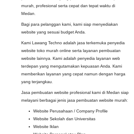
murah, profesional serta cepat dan tepat waktu di
Medan.
Bagi para pelanggan kami, kami siap menyediakan
website yang sesuai budget Anda.
Kami Lawang Techno adalah jasa terkemuka penyedia
website toko murah online serta layanan pembuatan
website lainnya. Kami adalah penyedia layanan web
terdepan yang mengutamakan kepuasan Anda. Kami
memberikan layanan yang cepat namun dengan harga
yang terjangkau.
Jasa pembuatan website profesional kami di Medan siap
melayani berbagai jenis jasa pembuatan website murah:
Website Perusahaan / Company Profile
Website Sekolah dan Universitas
Website Iklan