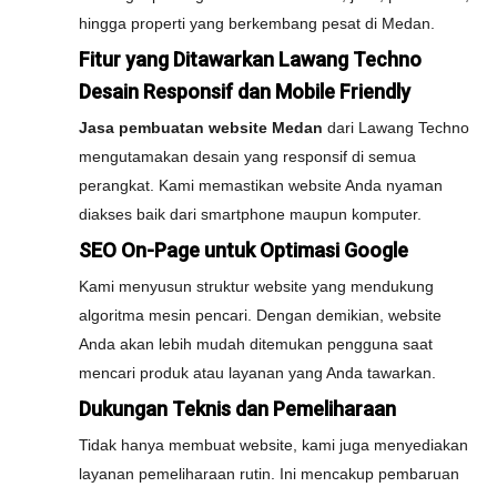
hingga properti yang berkembang pesat di Medan.
Fitur yang Ditawarkan Lawang Techno
Desain Responsif dan Mobile Friendly
Jasa pembuatan website Medan
dari Lawang Techno
mengutamakan desain yang responsif di semua
perangkat. Kami memastikan website Anda nyaman
diakses baik dari smartphone maupun komputer.
SEO On-Page untuk Optimasi Google
Kami menyusun struktur website yang mendukung
algoritma mesin pencari. Dengan demikian, website
Anda akan lebih mudah ditemukan pengguna saat
mencari produk atau layanan yang Anda tawarkan.
Dukungan Teknis dan Pemeliharaan
Tidak hanya membuat website, kami juga menyediakan
layanan pemeliharaan rutin. Ini mencakup pembaruan