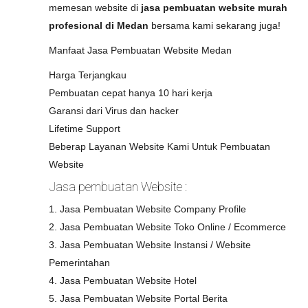
memesan website di
jasa pembuatan website murah
profesional di Medan
bersama kami sekarang juga!
Manfaat Jasa Pembuatan Website Medan
Harga Terjangkau
Pembuatan cepat hanya 10 hari kerja
Garansi dari Virus dan hacker
Lifetime Support
Beberap Layanan Website Kami Untuk Pembuatan
Website
Jasa pembuatan Website :
1. Jasa Pembuatan Website Company Profile
2. Jasa Pembuatan Website Toko Online / Ecommerce
3. Jasa Pembuatan Website Instansi / Website
Pemerintahan
4. Jasa Pembuatan Website Hotel
5. Jasa Pembuatan Website Portal Berita