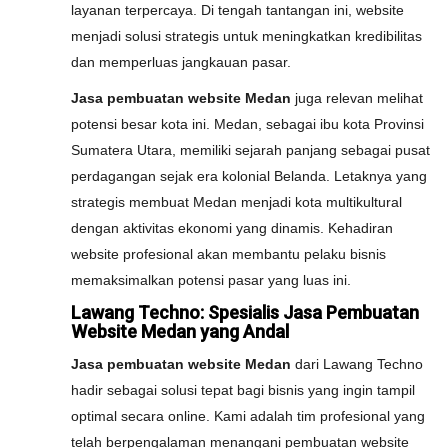
layanan terpercaya. Di tengah tantangan ini, website
menjadi solusi strategis untuk meningkatkan kredibilitas
dan memperluas jangkauan pasar.
Jasa pembuatan website Medan
juga relevan melihat
potensi besar kota ini. Medan, sebagai ibu kota Provinsi
Sumatera Utara, memiliki sejarah panjang sebagai pusat
perdagangan sejak era kolonial Belanda. Letaknya yang
strategis membuat Medan menjadi kota multikultural
dengan aktivitas ekonomi yang dinamis. Kehadiran
website profesional akan membantu pelaku bisnis
memaksimalkan potensi pasar yang luas ini.
Lawang Techno: Spesialis Jasa Pembuatan
Website Medan yang Andal
Jasa pembuatan website Medan
dari Lawang Techno
hadir sebagai solusi tepat bagi bisnis yang ingin tampil
optimal secara online. Kami adalah tim profesional yang
telah berpengalaman menangani pembuatan website