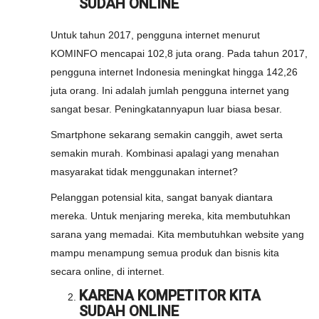
SUDAH ONLINE
Untuk tahun 2017, pengguna internet menurut
KOMINFO mencapai 102,8 juta orang. Pada tahun 2017,
pengguna internet Indonesia meningkat hingga 142,26
juta orang. Ini adalah jumlah pengguna internet yang
sangat besar. Peningkatannyapun luar biasa besar.
Smartphone sekarang semakin canggih, awet serta
semakin murah. Kombinasi apalagi yang menahan
masyarakat tidak menggunakan internet?
Pelanggan potensial kita, sangat banyak diantara
mereka. Untuk menjaring mereka, kita membutuhkan
sarana yang memadai. Kita membutuhkan website yang
mampu menampung semua produk dan bisnis kita
secara online, di internet.
KARENA KOMPETITOR KITA
SUDAH ONLINE