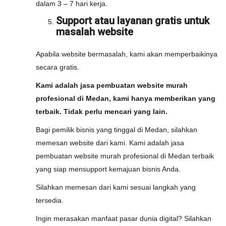
dalam 3 – 7 hari kerja.
Support atau layanan gratis untuk
masalah website
Apabila website bermasalah, kami akan memperbaikinya
secara gratis.
Kami adalah jasa pembuatan website murah
profesional di Medan, kami hanya memberikan yang
terbaik. Tidak perlu mencari yang lain.
Bagi pemilik bisnis yang tinggal di Medan, silahkan
memesan website dari kami. Kami adalah jasa
pembuatan website murah profesional di Medan terbaik
yang siap mensupport kemajuan bisnis Anda.
Silahkan memesan dari kami sesuai langkah yang
tersedia.
Ingin merasakan manfaat pasar dunia digital? Silahkan