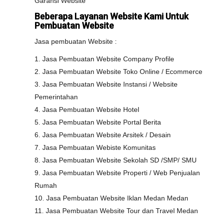
Garansi Website
Beberapa Layanan Website Kami Untuk
Pembuatan Website
Jasa pembuatan Website :
1. Jasa Pembuatan Website Company Profile
2. Jasa Pembuatan Website Toko Online / Ecommerce
3. Jasa Pembuatan Website Instansi / Website
Pemerintahan
4. Jasa Pembuatan Website Hotel
5. Jasa Pembuatan Website Portal Berita
6. Jasa Pembuatan Website Arsitek / Desain
7. Jasa Pembuatan Webiste Komunitas
8. Jasa Pembuatan Website Sekolah SD /SMP/ SMU
9. Jasa Pembuatan Website Properti / Web Penjualan
Rumah
10. Jasa Pembuatan Website Iklan Medan Medan
11. Jasa Pembuatan Website Tour dan Travel Medan