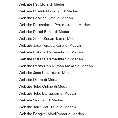
Website Pet Store di Medan
Website Produk Makanan di Medan
Website Booking Hotel di Medan
Website Perusahaan Percetakan di Medan
Website Portal Berita di Medan
Website Salon Kecantikan di Medan
Website Jasa Tenaga Kerja di Medan
Website Instansi Pemerintah di Medan
Website Instansi Pemerintah di Medan
Website Resto Dan Rumah Makan di Medan
Website Jasa Legalitas di Medan
Website Distro di Medan
Website Toko Online di Medan
Website Toko Bangunan di Medan
Website Sekolah di Medan
Website Tour And Travel di Medan
Website Bengkel Mobil/motor di Medan