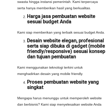
swasta hingga instansi pemerintah. Kami terpercaya
serta hanya memberikan hasil yang berkualitas.
Harga jasa pembuatan website
sesuai budget Anda
Kami siap memberikan yang terbaik sesuai budget Anda.
Desain website elegan, profesional
serta siap dibuka di gadget (mobile
friendly/responsive) sesuai konsep
dan tujuan pembuatan
Kami menggunakan teknologi terkini untuk
menghadirkan desain yang mobile friendly.
Proses pembuatan website yang
singkat
Mengapa harus menunggu untuk memperoleh website
dan berbisnis? Kami siap menyelesaikan website Anda