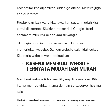
Kompetitor kita dipastikan sudah go online. Mereka juga
ada di internet.
Produk dan jasa yang kita tawarkan sudah mudah kita
temui di internet, Silahkan mencari di Google, bisnis
semacam milik kita sudah ada di Google.
Jika ingin bersaing dengan mereka, kita sangat
memerlukan website. Bahkan website saja tidak cukup.
Kita perlu website yang berkualitas.
KARENA MEMBUAT WEBSITE
TERNYATA MUDAH DAN MURAH
Membuat website tidak sesulit yang dibayangkan. Kita
hanya membutuhkan nama domain serta server hosting
saja.
Untuk membeli nama domain serta menyewa server