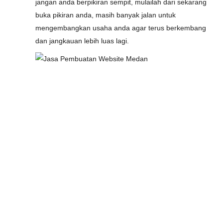
jangan anda berpikiran sempit, mulailah dari sekarang
buka pikiran anda, masih banyak jalan untuk
mengembangkan usaha anda agar terus berkembang
dan jangkauan lebih luas lagi.