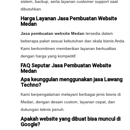
sistem, backup, serta layanan customer support saat
dibutuhkan.
Harga Layanan Jasa Pembuatan Website
Medan
Jasa pembuatan website Medan
tersedia dalam
beberapa paket sesuai kebutuhan dan skala bisnis Anda.
Kami berkomitmen memberikan layanan berkualitas
dengan harga yang kompetitif.
FAQ Seputar Jasa Pembuatan Website
Medan
Apa keunggulan menggunakan jasa Lawang
Techno?
Kami berpengalaman melayani berbagai jenis bisnis di
Medan, dengan desain custom, layanan cepat, dan
dukungan teknis penuh.
Apakah website yang dibuat bisa muncul di
Google?