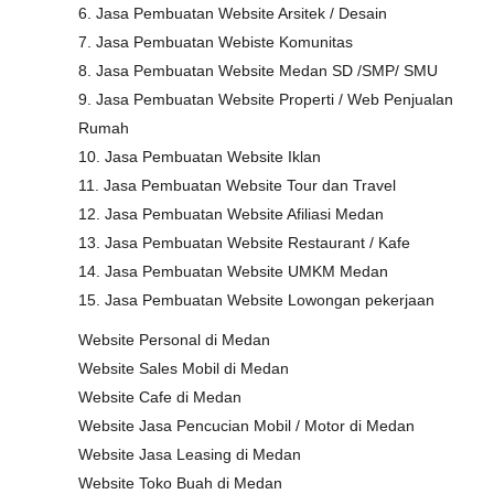
6. Jasa Pembuatan Website Arsitek / Desain
7. Jasa Pembuatan Webiste Komunitas
8. Jasa Pembuatan Website Medan SD /SMP/ SMU
9. Jasa Pembuatan Website Properti / Web Penjualan
Rumah
10. Jasa Pembuatan Website Iklan
11. Jasa Pembuatan Website Tour dan Travel
12. Jasa Pembuatan Website Afiliasi Medan
13. Jasa Pembuatan Website Restaurant / Kafe
14. Jasa Pembuatan Website UMKM Medan
15. Jasa Pembuatan Website Lowongan pekerjaan
Website Personal di Medan
Website Sales Mobil di Medan
Website Cafe di Medan
Website Jasa Pencucian Mobil / Motor di Medan
Website Jasa Leasing di Medan
Website Toko Buah di Medan