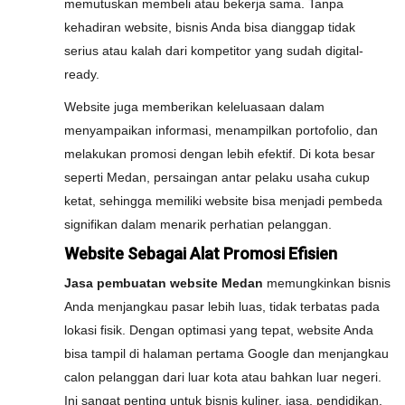
memutuskan membeli atau bekerja sama. Tanpa
kehadiran website, bisnis Anda bisa dianggap tidak
serius atau kalah dari kompetitor yang sudah digital-
ready.
Website juga memberikan keleluasaan dalam
menyampaikan informasi, menampilkan portofolio, dan
melakukan promosi dengan lebih efektif. Di kota besar
seperti Medan, persaingan antar pelaku usaha cukup
ketat, sehingga memiliki website bisa menjadi pembeda
signifikan dalam menarik perhatian pelanggan.
Website Sebagai Alat Promosi Efisien
Jasa pembuatan website Medan
memungkinkan bisnis
Anda menjangkau pasar lebih luas, tidak terbatas pada
lokasi fisik. Dengan optimasi yang tepat, website Anda
bisa tampil di halaman pertama Google dan menjangkau
calon pelanggan dari luar kota atau bahkan luar negeri.
Ini sangat penting untuk bisnis kuliner, jasa, pendidikan,