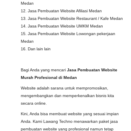
Medan
12. Jasa Pembuatan Website Afiliasi Medan
13. Jasa Pembuatan Website Restaurant / Kafe Medan
14. Jasa Pembuatan Website UMKM Medan
15. Jasa Pembuatan Website Lowongan pekerjaan
Medan
16. Dan lain lain
Bagi Anda yang mencari
Jasa Pembuatan Website
Murah Profesional di Medan
Website adalah sarana untuk mempromosikan,
mengembangkan dan memperkenalkan bisnis kita
secara online.
Kini, Anda bisa membuat website yang sesuai impian
Anda. Kami Lawang Techno menawarkan paket jasa
pembuatan website yang profesional namun tetap