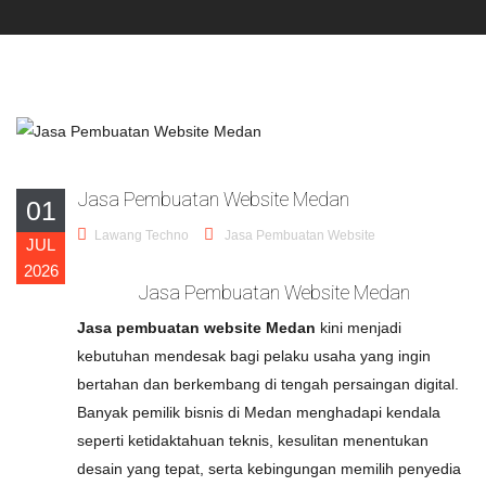
Jasa Pembuatan Website Medan
01
Lawang Techno
Jasa Pembuatan Website
JUL
2026
Jasa Pembuatan Website Medan
Jasa pembuatan website Medan
kini menjadi
kebutuhan mendesak bagi pelaku usaha yang ingin
bertahan dan berkembang di tengah persaingan digital.
Banyak pemilik bisnis di Medan menghadapi kendala
seperti ketidaktahuan teknis, kesulitan menentukan
desain yang tepat, serta kebingungan memilih penyedia