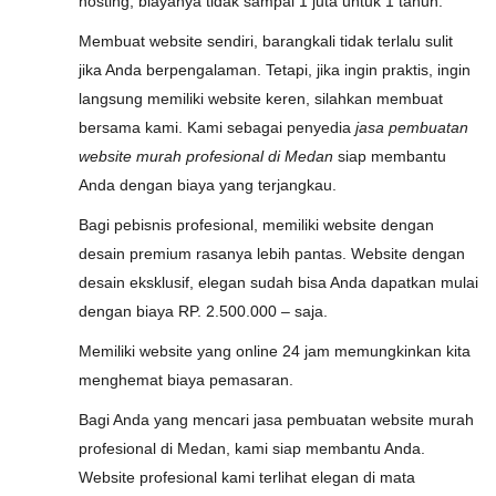
hosting, biayanya tidak sampai 1 juta untuk 1 tahun.
Membuat website sendiri, barangkali tidak terlalu sulit
jika Anda berpengalaman. Tetapi, jika ingin praktis, ingin
langsung memiliki website keren, silahkan membuat
bersama kami. Kami sebagai penyedia
jasa pembuatan
website murah profesional di Medan
siap membantu
Anda dengan biaya yang terjangkau.
Bagi pebisnis profesional, memiliki website dengan
desain premium rasanya lebih pantas. Website dengan
desain eksklusif, elegan sudah bisa Anda dapatkan mulai
dengan biaya RP. 2.500.000 – saja.
Memiliki website yang online 24 jam memungkinkan kita
menghemat biaya pemasaran.
Bagi Anda yang mencari jasa pembuatan website murah
profesional di Medan, kami siap membantu Anda.
Website profesional kami terlihat elegan di mata