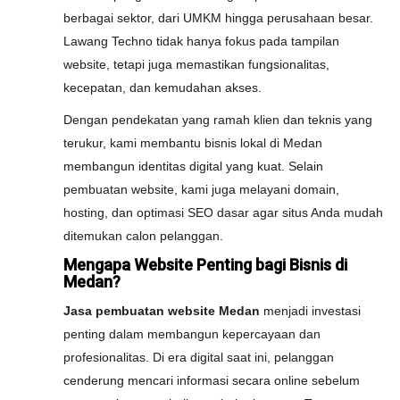
berbagai sektor, dari UMKM hingga perusahaan besar.
Lawang Techno tidak hanya fokus pada tampilan
website, tetapi juga memastikan fungsionalitas,
kecepatan, dan kemudahan akses.
Dengan pendekatan yang ramah klien dan teknis yang
terukur, kami membantu bisnis lokal di Medan
membangun identitas digital yang kuat. Selain
pembuatan website, kami juga melayani domain,
hosting, dan optimasi SEO dasar agar situs Anda mudah
ditemukan calon pelanggan.
Mengapa Website Penting bagi Bisnis di
Medan?
Jasa pembuatan website Medan
menjadi investasi
penting dalam membangun kepercayaan dan
profesionalitas. Di era digital saat ini, pelanggan
cenderung mencari informasi secara online sebelum