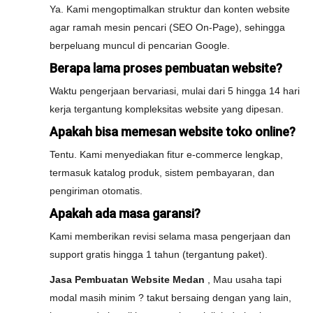
Ya. Kami mengoptimalkan struktur dan konten website
agar ramah mesin pencari (SEO On-Page), sehingga
berpeluang muncul di pencarian Google.
Berapa lama proses pembuatan website?
Waktu pengerjaan bervariasi, mulai dari 5 hingga 14 hari
kerja tergantung kompleksitas website yang dipesan.
Apakah bisa memesan website toko online?
Tentu. Kami menyediakan fitur e-commerce lengkap,
termasuk katalog produk, sistem pembayaran, dan
pengiriman otomatis.
Apakah ada masa garansi?
Kami memberikan revisi selama masa pengerjaan dan
support gratis hingga 1 tahun (tergantung paket).
Jasa Pembuatan Website Medan
, Mau usaha tapi
modal masih minim ? takut bersaing dengan yang lain,