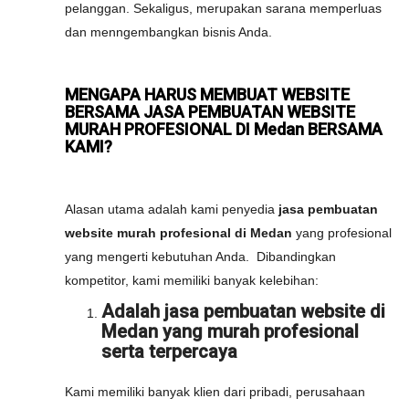
pelanggan. Sekaligus, merupakan sarana memperluas
dan menngembangkan bisnis Anda.
MENGAPA HARUS MEMBUAT WEBSITE
BERSAMA JASA PEMBUATAN WEBSITE
MURAH PROFESIONAL DI Medan BERSAMA
KAMI?
Alasan utama adalah kami penyedia
jasa pembuatan
website murah profesional di Medan
yang profesional
yang mengerti kebutuhan Anda. Dibandingkan
kompetitor, kami memiliki banyak kelebihan:
Adalah jasa pembuatan website di
Medan yang murah profesional
serta terpercaya
Kami memiliki banyak klien dari pribadi, perusahaan