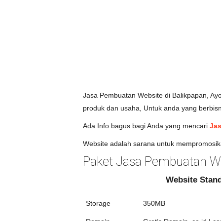
Jasa Pembuatan Website di Balikpapan, Ayo
produk dan usaha, Untuk anda yang berbisni
Ada Info bagus bagi Anda yang mencari
Jas
Website adalah sarana untuk mempromosik
Paket Jasa Pembuatan W
Website Stan
Storage
350MB