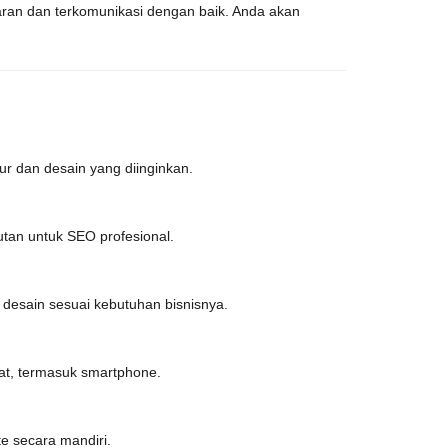
paran dan terkomunikasi dengan baik. Anda akan
ur dan desain yang diinginkan.
tan untuk SEO profesional.
desain sesuai kebutuhan bisnisnya.
at, termasuk smartphone.
e secara mandiri.