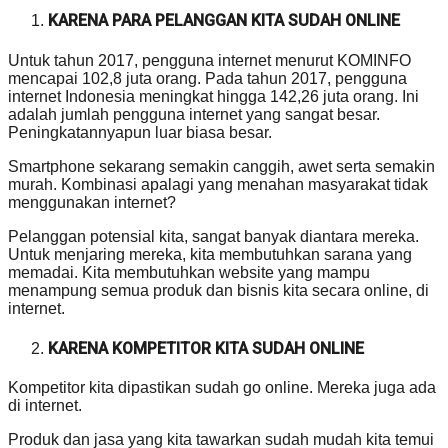
KARENA PARA PELANGGAN KITA SUDAH ONLINE
Untuk tahun 2017, pengguna internet menurut KOMINFO
mencapai 102,8 juta orang. Pada tahun 2017, pengguna
internet Indonesia meningkat hingga 142,26 juta orang. Ini
adalah jumlah pengguna internet yang sangat besar.
Peningkatannyapun luar biasa besar.
Smartphone sekarang semakin canggih, awet serta semakin
murah. Kombinasi apalagi yang menahan masyarakat tidak
menggunakan internet?
Pelanggan potensial kita, sangat banyak diantara mereka.
Untuk menjaring mereka, kita membutuhkan sarana yang
memadai. Kita membutuhkan website yang mampu
menampung semua produk dan bisnis kita secara online, di
internet.
KARENA KOMPETITOR KITA SUDAH ONLINE
Kompetitor kita dipastikan sudah go online. Mereka juga ada
di internet.
Produk dan jasa yang kita tawarkan sudah mudah kita temui