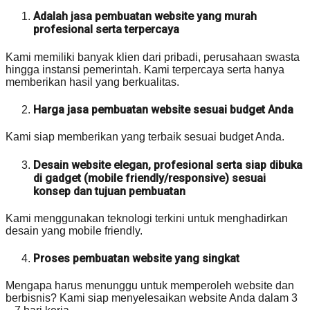
Adalah jasa pembuatan website yang murah
profesional serta terpercaya
Kami memiliki banyak klien dari pribadi, perusahaan swasta
hingga instansi pemerintah. Kami terpercaya serta hanya
memberikan hasil yang berkualitas.
Harga jasa pembuatan website sesuai budget Anda
Kami siap memberikan yang terbaik sesuai budget Anda.
Desain website elegan, profesional serta siap dibuka
di gadget (mobile friendly/responsive) sesuai
konsep dan tujuan pembuatan
Kami menggunakan teknologi terkini untuk menghadirkan
desain yang mobile friendly.
Proses pembuatan website yang singkat
Mengapa harus menunggu untuk memperoleh website dan
berbisnis? Kami siap menyelesaikan website Anda dalam 3