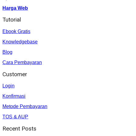
Harga Web
Tutorial
Ebook Gratis
Knowledgebase
Blog
Cara Pembayaran
Customer
Login
Konfirmasi
Metode Pembayaran
TOS & AUP
Recent Posts