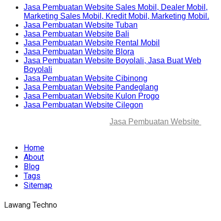
Jasa Pembuatan Website Sales Mobil, Dealer Mobil,
Marketing Sales Mobil, Kredit Mobil, Marketing Mobil.
Jasa Pembuatan Website Tuban
Jasa Pembuatan Website Bali
Jasa Pembuatan Website Rental Mobil
Jasa Pembuatan Website Blora
Jasa Pembuatan Website Boyolali, Jasa Buat Web
Boyolali
Jasa Pembuatan Website Cibinong
Jasa Pembuatan Website Pandeglang
Jasa Pembuatan Website Kulon Progo
Jasa Pembuatan Website Cilegon
© 2025-2045 Lawang Techno
Jasa Pembuatan Website
. All
rights reserved.
Home
About
Blog
Tags
Sitemap
Lawang Techno