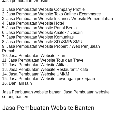
Jasa pembuatan Website :
1. Jasa Pembuatan Website Company Profile
2. Jasa Pembuatan Website Toko Online / Ecommerce
3. Jasa Pembuatan Website Instansi / Website Pemerintahan
4. Jasa Pembuatan Website Hotel
5. Jasa Pembuatan Website Portal Berita
6. Jasa Pembuatan Website Arsitek / Desain
7. Jasa Pembuatan Webiste Komunitas
8. Jasa Pembuatan Website SD /SMP/ SMU
9. Jasa Pembuatan Website Properti / Web Penjualan
Rumah
10. Jasa Pembuatan Website Iklan
11. Jasa Pembuatan Website Tour dan Travel
12. Jasa Pembuatan Website Afiliasi
13. Jasa Pembuatan Website Restaurant / Kafe
14. Jasa Pembuatan Website UMKM
15. Jasa Pembuatan Website Lowongan pekerjaan
16. Dan lain lain
Jasa Pembuatan website banten, Jasa Pembuatan website
serang banten
Jasa Pembuatan Website Banten