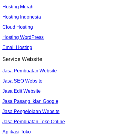
Hosting Murah
Hosting Indonesia
Cloud Hosting
Hosting WordPress
Email Hosting
Service Website
Jasa Pembuatan Website
Jasa SEO Website
Jasa Edit Website
Jasa Pasang Iklan Google
Jasa Pengelolaan Website
Jasa Pembuatan Toko Online
Aplikasi Toko