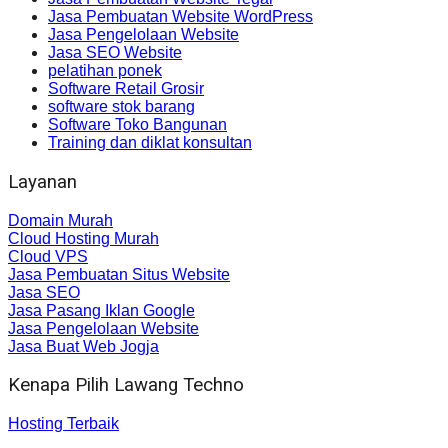
Jasa Pembuatan Website WordPress
Jasa Pengelolaan Website
Jasa SEO Website
pelatihan ponek
Software Retail Grosir
software stok barang
Software Toko Bangunan
Training dan diklat konsultan
Layanan
Domain Murah
Cloud Hosting Murah
Cloud VPS
Jasa Pembuatan Situs Website
Jasa SEO
Jasa Pasang Iklan Google
Jasa Pengelolaan Website
Jasa Buat Web Jogja
Kenapa Pilih Lawang Techno
Hosting Terbaik