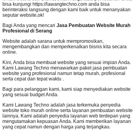
bisa kunjungi https://lawangtechno.com anda bisa
berinteraksi langsung dengan kami baik untuk menanyakan
seputar website,ok!
Bagi Anda yang mencari
Jasa Pembuatan Website Murah
Profesional di Serang
Website adalah sarana untuk mempromosikan,
mengembangkan dan memperkenalkan bisnis kita secara
online.
Kini, Anda bisa membuat website yang sesuai impian Anda.
Kami Lawang Techno menawarkan paket jasa pembuatan
website yang profesional namun tetap murah, profesional
serta cepat dan tepat waktu .
Bagi para pelanggan kami, kami siap menyediakan website
yang sesuai budget Anda.
Kami Lawang Techno adalah jasa terkemuka penyedia
website toko murah online serta layanan pembuatan website
lainnya. Kami adalah penyedia layanan web terdepan yang
mengutamakan kepuasan Anda. Kami memberikan layanan
yang cepat namun dengan harga yang terjangkau.