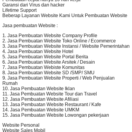
Garansi dari Virus dan hacker
Lifetime Support
Beberap Layanan Website Kami Untuk Pembuatan Website
Jasa pembuatan Website :
1. Jasa Pembuatan Website Company Profile
2. Jasa Pembuatan Website Toko Online / Ecommerce
3. Jasa Pembuatan Website Instansi / Website Pemerintahan
4. Jasa Pembuatan Website Hotel
5. Jasa Pembuatan Website Portal Berita
6. Jasa Pembuatan Website Arsitek / Desain
7. Jasa Pembuatan Webiste Komunitas
8. Jasa Pembuatan Website SD /SMP/ SMU
9. Jasa Pembuatan Website Properti / Web Penjualan
Rumah
10. Jasa Pembuatan Website Iklan
11. Jasa Pembuatan Website Tour dan Travel
12. Jasa Pembuatan Website Afiliasi
13. Jasa Pembuatan Website Restaurant / Kafe
14. Jasa Pembuatan Website UMKM
15. Jasa Pembuatan Website Lowongan pekerjaan
Website Personal
Website Sales Mobil