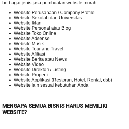
berbagai jenis jasa pembuatan website murah:
Website Perusahaan / Company Profile
Website Sekolah dan Universitas
Website Iklan
Website Personal atau Blog
Website Toko Online
Website Adsense
Website Musik
Website Tour and Travel
Website Afiliasi
Website Berita atau News
Website Video
Website Direktori / Listing
Website Properti
Website Applikasi (Restoran, Hotel, Rental, dsb)
Website lain sesuai kebutuhan Anda.
MENGAPA SEMUA BISNIS HARUS MEMILIKI
WEBSITE?