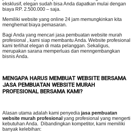
eksklusif, elegan sudah bisa Anda dapatkan mulai dengan
biaya RP. 2.500.000 – saja.
Memiliki website yang online 24 jam memungkinkan kita
menghemat biaya pemasaran.
Bagi Anda yang mencari jasa pembuatan website murah
profesional , kami siap membantu Anda. Website profesional
kami terlihat elegan di mata pelanggan. Sekaligus,
merupakan sarana memperluas dan menngembangkan
bisnis Anda.
MENGAPA HARUS MEMBUAT WEBSITE BERSAMA
JASA PEMBUATAN WEBSITE MURAH
PROFESIONAL BERSAMA KAMI?
Alasan utama adalah kami penyedia
jasa pembuatan
website murah profesional
yang profesional yang mengerti
kebutuhan Anda. Dibandingkan kompetitor, kami memiliki
banyak kelebihan: