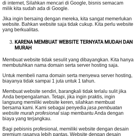
di internet, Silahkan mencari di Google, bisnis semacam
milik kita sudah ada di Google.
Jika ingin bersaing dengan mereka, kita sangat memerlukan
website. Bahkan website saja tidak cukup. Kita perlu website
yang berkualitas.
KARENA MEMBUAT WEBSITE TERNYATA MUDAH DAN
MURAH
Membuat website tidak sesulit yang dibayangkan. Kita hanya
membutuhkan nama domain serta server hosting saja.
Untuk membeli nama domain serta menyewa server hosting,
biayanya tidak sampai 1 juta untuk 1 tahun.
Membuat website sendiri, barangkali tidak terlalu sulit jika
Anda berpengalaman. Tetapi, jika ingin praktis, ingin
langsung memiliki website keren, silahkan membuat
bersama kami. Kami sebagai penyedia
jasa pembuatan
website murah profesional
siap membantu Anda dengan
biaya yang terjangkau.
Bagi pebisnis profesional, memiliki website dengan desain
premium rasanya lebih pantas. Website dengan desain