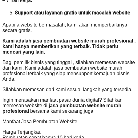
– 7 hari kerja.
Support atau layanan gratis untuk masalah website
Apabila website bermasalah, kami akan memperbaikinya
secara gratis.
Kami adalah jasa pembuatan website murah profesional ,
kami hanya memberikan yang terbaik. Tidak perlu
mencari yang lain.
Bagi pemilik bisnis yang tinggal , silahkan memesan website
dari kami. Kami adalah jasa pembuatan website murah
profesional terbaik yang siap mensupport kemajuan bisnis
Anda.
Silahkan memesan dari kami sesuai langkah yang tersedia.
Ingin merasakan manfaat pasar dunia digital? Silahkan
memesan website di
jasa pembuatan website murah
profesional
bersama kami sekarang juga!
Manfaat Jasa Pembuatan Website
Harga Terjangkau
Pembuatan cepat hanya 10 hari kerja