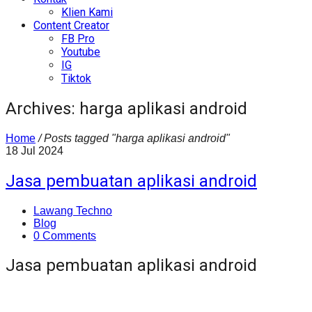
Klien Kami
Content Creator
FB Pro
Youtube
IG
Tiktok
Archives: harga aplikasi android
Home
/
Posts tagged "harga aplikasi android"
18
Jul
2024
Jasa pembuatan aplikasi android
Lawang Techno
Blog
0 Comments
Jasa pembuatan aplikasi android