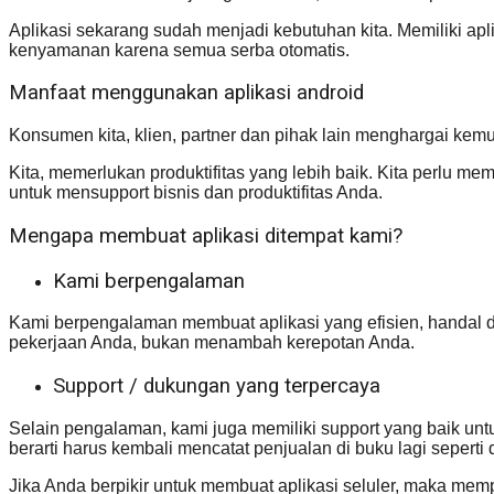
Aplikasi sekarang sudah menjadi kebutuhan kita. Memiliki ap
kenyamanan karena semua serba otomatis.
Manfaat menggunakan aplikasi android
Konsumen kita, klien, partner dan pihak lain menghargai kemu
Kita, memerlukan produktifitas yang lebih baik. Kita perlu mem
untuk mensupport bisnis dan produktifitas Anda.
Mengapa membuat aplikasi ditempat kami?
Kami berpengalaman
Kami berpengalaman membuat aplikasi yang efisien, handal 
pekerjaan Anda, bukan menambah kerepotan Anda.
Support / dukungan yang terpercaya
Selain pengalaman, kami juga memiliki support yang baik un
berarti harus kembali mencatat penjualan di buku lagi seperti
Jika Anda berpikir untuk membuat aplikasi seluler, maka m