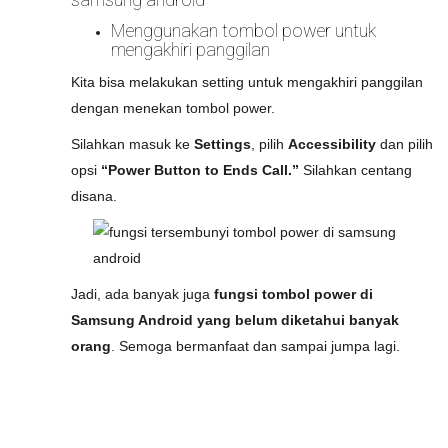
Menggunakan tombol power untuk
mengakhiri panggilan
Kita bisa melakukan setting untuk mengakhiri panggilan
dengan menekan tombol power.
Silahkan masuk ke
Settings
, pilih
Accessibility
dan pilih
opsi
“Power Button to Ends Call.”
Silahkan centang
disana.
Jadi, ada banyak juga
fungsi tombol power di
Samsung Android yang belum diketahui banyak
orang
. Semoga bermanfaat dan sampai jumpa lagi.