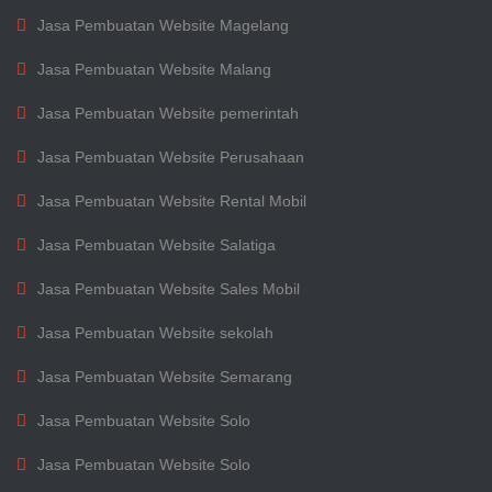
Jasa Pembuatan Website Magelang
Jasa Pembuatan Website Malang
Jasa Pembuatan Website pemerintah
Jasa Pembuatan Website Perusahaan
Jasa Pembuatan Website Rental Mobil
Jasa Pembuatan Website Salatiga
Jasa Pembuatan Website Sales Mobil
Jasa Pembuatan Website sekolah
Jasa Pembuatan Website Semarang
Jasa Pembuatan Website Solo
Jasa Pembuatan Website Solo