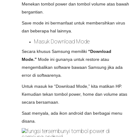
Menekan tombol power dan tombol volume atas bawah
bergantian.
Save mode ini bermanfaat untuk membersihkan virus
dan beberapa hal lainnya.
Masuk Download Mode
Secara khusus Samsung memiliki
“Download
Mode.”
Mode ini gunanya untuk restore atau
mengembalikan software bawaan Samsung jika ada
error di softwarenya.
Untuk masuk ke “Download Mode,” kita matikan HP.
Kemudian tekan tombol power, home dan volume atas
secara bersamaan.
Saat menyala, ada ikon android dan berbagai menu
disana.