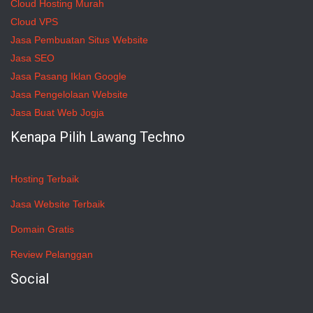
Cloud Hosting Murah
Cloud VPS
Jasa Pembuatan Situs Website
Jasa SEO
Jasa Pasang Iklan Google
Jasa Pengelolaan Website
Jasa Buat Web Jogja
Kenapa Pilih Lawang Techno
Hosting Terbaik
Jasa Website Terbaik
Domain Gratis
Review Pelanggan
Social