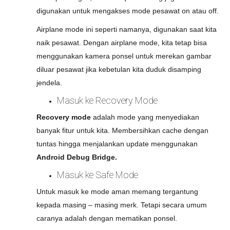
digunakan untuk mengakses mode pesawat on atau off.
Airplane mode ini seperti namanya, digunakan saat kita
naik pesawat. Dengan airplane mode, kita tetap bisa
menggunakan kamera ponsel untuk merekan gambar
diluar pesawat jika kebetulan kita duduk disamping
jendela.
Masuk ke Recovery Mode
Recovery mode
adalah mode yang menyediakan
banyak fitur untuk kita. Membersihkan cache dengan
tuntas hingga menjalankan update menggunakan
Android Debug Bridge.
Masuk ke Safe Mode
Untuk masuk ke mode aman memang tergantung
kepada masing – masing merk. Tetapi secara umum
caranya adalah dengan mematikan ponsel.