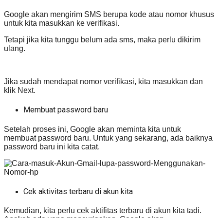
Google akan mengirim SMS berupa kode atau nomor khusus
untuk kita masukkan ke verifikasi.
Tetapi jika kita tunggu belum ada sms, maka perlu dikirim
ulang.
Jika sudah mendapat nomor verifikasi, kita masukkan dan
klik Next.
Membuat password baru
Setelah proses ini, Google akan meminta kita untuk
membuat password baru. Untuk yang sekarang, ada baiknya
password baru ini kita catat.
Cek aktivitas terbaru di akun kita
Kemudian, kita perlu cek aktifitas terbaru di akun kita tadi.