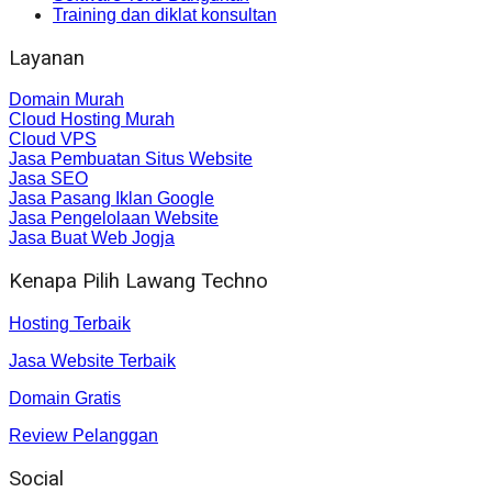
Training dan diklat konsultan
Layanan
Domain Murah
Cloud Hosting Murah
Cloud VPS
Jasa Pembuatan Situs Website
Jasa SEO
Jasa Pasang Iklan Google
Jasa Pengelolaan Website
Jasa Buat Web Jogja
Kenapa Pilih Lawang Techno
Hosting Terbaik
Jasa Website Terbaik
Domain Gratis
Review Pelanggan
Social