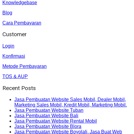
Knowledgebase
Blog
Cara Pembayaran
Customer
Login
Konfirmasi
Metode Pembayaran
TOS & AUP
Recent Posts
Jasa Pembuatan Website Sales Mobil, Dealer Mobil,
Marketing Sales Mobil, Kredit Mobil, Marketing Mobil.
Jasa Pembuatan Website Tuban
Jasa Pembuatan Website Bali
Jasa Pembuatan Website Rental Mobil
Jasa Pembuatan Website Blora
Jasa Pembuatan Website Boyolali, Jasa Buat Web