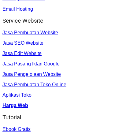
Email Hosting
Service Website
Jasa Pembuatan Website
Jasa SEO Website
Jasa Edit Website
Jasa Pasang Iklan Google
Jasa Pengelolaan Website
Jasa Pembuatan Toko Online
Aplikasi Toko
Harga Web
Tutorial
Ebook Gratis