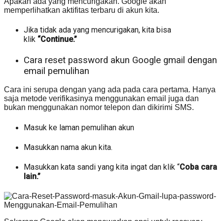
Apakah ada yang mencurigakan. Google akan
memperlihatkan aktifitas terbaru di akun kita.
Jika tidak ada yang mencurigakan, kita bisa
klik
“Continue.”
Cara reset password akun Google gmail dengan
email pemulihan
Cara ini serupa dengan yang ada pada cara pertama. Hanya
saja metode verifikasinya menggunakan email juga dan
bukan menggunakan nomor telepon dan dikirimi SMS.
Masuk ke laman pemulihan akun
Masukkan nama akun kita.
Masukkan kata sandi yang kita ingat dan klik “
Coba cara
lain.”