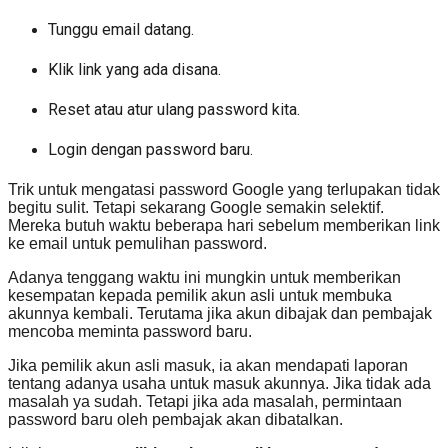
Tunggu email datang.
Klik link yang ada disana.
Reset atau atur ulang password kita.
Login dengan password baru.
Trik untuk mengatasi password Google yang terlupakan tidak
begitu sulit. Tetapi sekarang Google semakin selektif.
Mereka butuh waktu beberapa hari sebelum memberikan link
ke email untuk pemulihan password.
Adanya tenggang waktu ini mungkin untuk memberikan
kesempatan kepada pemilik akun asli untuk membuka
akunnya kembali. Terutama jika akun dibajak dan pembajak
mencoba meminta password baru.
Jika pemilik akun asli masuk, ia akan mendapati laporan
tentang adanya usaha untuk masuk akunnya. Jika tidak ada
masalah ya sudah. Tetapi jika ada masalah, permintaan
password baru oleh pembajak akan dibatalkan.