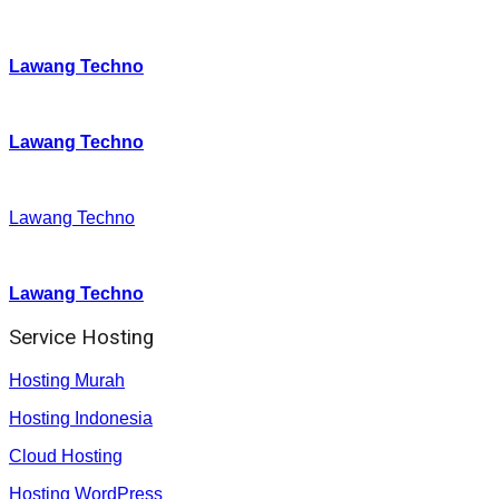
Instagram
:
Lawang Techno
Twitter
:
Lawang Techno
Facebook
:
Lawang Techno
Youtube :
:
Lawang Techno
Service Hosting
Hosting Murah
Hosting Indonesia
Cloud Hosting
Hosting WordPress