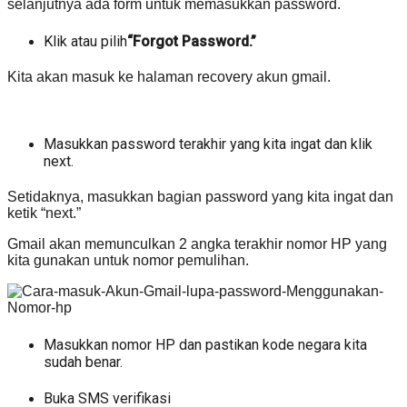
selanjutnya ada form untuk memasukkan password.
Klik atau pilih
“Forgot Password.”
Kita akan masuk ke halaman recovery akun gmail.
Masukkan password terakhir yang kita ingat dan klik
next.
Setidaknya, masukkan bagian password yang kita ingat dan
ketik “next.”
Gmail akan memunculkan 2 angka terakhir nomor HP yang
kita gunakan untuk nomor pemulihan.
Masukkan nomor HP dan pastikan kode negara kita
sudah benar.
Buka SMS verifikasi