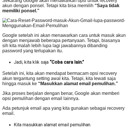
Sekarang Google akan menawarkan opsi untuk recovery
akun dengan ponsel. Tetapi kita bisa memilih
“Saya tidak
memiliki ponsel.”
Google setelah ini akan menawarkan cara untuk masuk akun
dengan menjawab beberapa pertanyaan. Tetapi, biasanya
sih kita malah lebih lupa lagi jawabannya dibanding
password yang terlupakan itu.
Jadi, kita klik saja
“Coba cara lain.”
Setelah ini, kita akan mendapat bermacam opsi recovery
akun tergantung setting awal kita. Tetapi, kita lewati saja
hingga masuk ke
“Masukkan alamat email pemulihan.”
Jika proses berjalan dengan benar, Google akan memberi
opsi pemulihan dengan email lainnya.
Ada petunjuk email apa yang kita gunakan sebagai recovery
email.
Kita masukkan alamat email pemulihan.