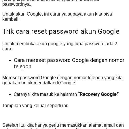
passwordnya.
Untuk akun Google, ini caranya supaya akun kita bisa
kembali.
Trik cara reset password akun Google
Untuk membuka akun google yang lupa password ada 2
cara.
Cara mereset password Google dengan nomor
telepon
Mereset password Google dengan nomor telepon yang kita
gunakan untuk mendaftar di Google.
Caranya: kita masuk ke halaman
“Recovery Google.”
Tampilan yang keluar seperti ini:
Setelah itu, kita hanya perlu memasukkan alamat email dan