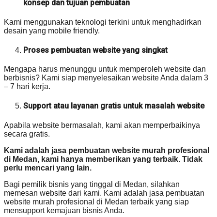
konsep dan tujuan pembuatan
Kami menggunakan teknologi terkini untuk menghadirkan
desain yang mobile friendly.
Proses pembuatan website yang singkat
Mengapa harus menunggu untuk memperoleh website dan
berbisnis? Kami siap menyelesaikan website Anda dalam 3
– 7 hari kerja.
Support atau layanan gratis untuk masalah website
Apabila website bermasalah, kami akan memperbaikinya
secara gratis.
Kami adalah jasa pembuatan website murah profesional
di Medan, kami hanya memberikan yang terbaik. Tidak
perlu mencari yang lain.
Bagi pemilik bisnis yang tinggal di Medan, silahkan
memesan website dari kami. Kami adalah jasa pembuatan
website murah profesional di Medan terbaik yang siap
mensupport kemajuan bisnis Anda.