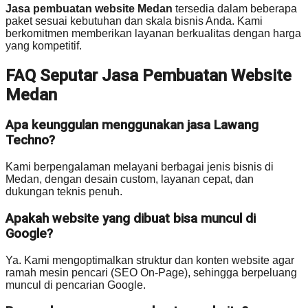
Jasa pembuatan website Medan
tersedia dalam beberapa
paket sesuai kebutuhan dan skala bisnis Anda. Kami
berkomitmen memberikan layanan berkualitas dengan harga
yang kompetitif.
FAQ Seputar Jasa Pembuatan Website
Medan
Apa keunggulan menggunakan jasa Lawang
Techno?
Kami berpengalaman melayani berbagai jenis bisnis di
Medan, dengan desain custom, layanan cepat, dan
dukungan teknis penuh.
Apakah website yang dibuat bisa muncul di
Google?
Ya. Kami mengoptimalkan struktur dan konten website agar
ramah mesin pencari (SEO On-Page), sehingga berpeluang
muncul di pencarian Google.