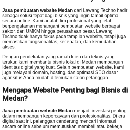
Jasa pembuatan website Medan
dari Lawang Techno hadir
sebagai solusi tepat bagi bisnis yang ingin tampil optimal
secara online. Kami adalah tim profesional yang telah
berpengalaman menangani pembuatan website berbagai
sektor, dari UMKM hingga perusahaan besar. Lawang
Techno tidak hanya fokus pada tampilan website, tetapi juga
memastikan fungsionalitas, kecepatan, dan kemudahan
akses.
Dengan pendekatan yang ramah klien dan teknis yang
terukur, kami membantu bisnis lokal di Medan membangun
identitas digital yang kuat. Selain pembuatan website, kami
juga melayani domain, hosting, dan optimasi SEO dasar
agar situs Anda mudah ditemukan calon pelanggan.
Mengapa Website Penting bagi Bisnis di
Medan?
Jasa pembuatan website Medan
menjadi investasi penting
dalam membangun kepercayaan dan profesionalitas. Di era
digital saat ini, pelanggan cenderung mencari informasi
secara online sebelum memutuskan membeli atau bekerja