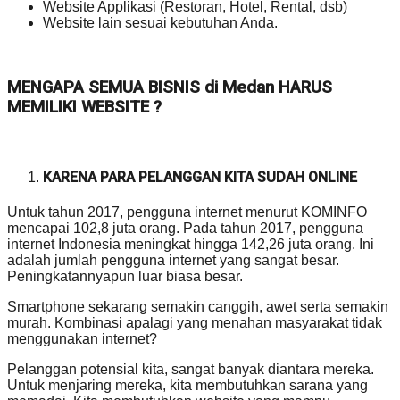
Website Applikasi (Restoran, Hotel, Rental, dsb)
Website lain sesuai kebutuhan Anda.
MENGAPA SEMUA BISNIS di Medan HARUS
MEMILIKI WEBSITE ?
KARENA PARA PELANGGAN KITA SUDAH ONLINE
Untuk tahun 2017, pengguna internet menurut KOMINFO
mencapai 102,8 juta orang. Pada tahun 2017, pengguna
internet Indonesia meningkat hingga 142,26 juta orang. Ini
adalah jumlah pengguna internet yang sangat besar.
Peningkatannyapun luar biasa besar.
Smartphone sekarang semakin canggih, awet serta semakin
murah. Kombinasi apalagi yang menahan masyarakat tidak
menggunakan internet?
Pelanggan potensial kita, sangat banyak diantara mereka.
Untuk menjaring mereka, kita membutuhkan sarana yang