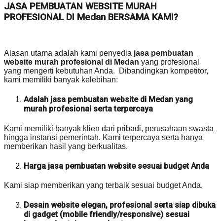
JASA PEMBUATAN WEBSITE MURAH
PROFESIONAL DI Medan BERSAMA KAMI?
Alasan utama adalah kami penyedia
jasa pembuatan
website murah profesional di Medan
yang profesional
yang mengerti kebutuhan Anda. Dibandingkan kompetitor,
kami memiliki banyak kelebihan:
Adalah jasa pembuatan website di Medan yang
murah profesional serta terpercaya
Kami memiliki banyak klien dari pribadi, perusahaan swasta
hingga instansi pemerintah. Kami terpercaya serta hanya
memberikan hasil yang berkualitas.
Harga jasa pembuatan website sesuai budget Anda
Kami siap memberikan yang terbaik sesuai budget Anda.
Desain website elegan, profesional serta siap dibuka
di gadget (mobile friendly/responsive) sesuai