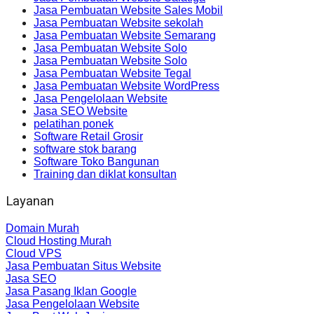
Jasa Pembuatan Website Sales Mobil
Jasa Pembuatan Website sekolah
Jasa Pembuatan Website Semarang
Jasa Pembuatan Website Solo
Jasa Pembuatan Website Solo
Jasa Pembuatan Website Tegal
Jasa Pembuatan Website WordPress
Jasa Pengelolaan Website
Jasa SEO Website
pelatihan ponek
Software Retail Grosir
software stok barang
Software Toko Bangunan
Training dan diklat konsultan
Layanan
Domain Murah
Cloud Hosting Murah
Cloud VPS
Jasa Pembuatan Situs Website
Jasa SEO
Jasa Pasang Iklan Google
Jasa Pengelolaan Website