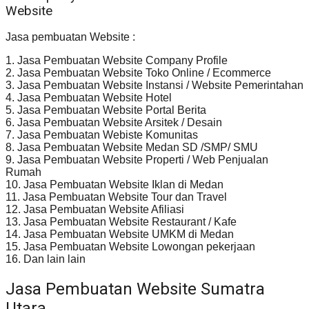
Website
Jasa pembuatan Website :
1. Jasa Pembuatan Website Company Profile
2. Jasa Pembuatan Website Toko Online / Ecommerce
3. Jasa Pembuatan Website Instansi / Website Pemerintahan
4. Jasa Pembuatan Website Hotel
5. Jasa Pembuatan Website Portal Berita
6. Jasa Pembuatan Website Arsitek / Desain
7. Jasa Pembuatan Webiste Komunitas
8. Jasa Pembuatan Website Medan SD /SMP/ SMU
9. Jasa Pembuatan Website Properti / Web Penjualan
Rumah
10. Jasa Pembuatan Website Iklan di Medan
11. Jasa Pembuatan Website Tour dan Travel
12. Jasa Pembuatan Website Afiliasi
13. Jasa Pembuatan Website Restaurant / Kafe
14. Jasa Pembuatan Website UMKM di Medan
15. Jasa Pembuatan Website Lowongan pekerjaan
16. Dan lain lain
Jasa Pembuatan Website Sumatra
Utara