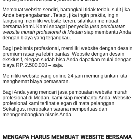
Membuat website sendiri, barangkali tidak terlalu sulit jika
Anda berpengalaman. Tetapi, jika ingin praktis, ingin
langsung memiliki website keren, silahkan membuat
bersama kami. Kami sebagai penyedia
jasa pembuatan
website murah profesional di Medan
siap membantu Anda
dengan biaya yang terjangkau.
Bagi pebisnis profesional, memiliki website dengan desain
premium rasanya lebih pantas. Website dengan desain
eksklusif, elegan sudah bisa Anda dapatkan mulai dengan
biaya RP. 2.500.000 – saja.
Memiliki website yang online 24 jam memungkinkan kita
menghemat biaya pemasaran.
Bagi Anda yang mencari jasa pembuatan website murah
profesional di Medan, kami siap membantu Anda. Website
profesional kami terlihat elegan di mata pelanggan.
Sekaligus, merupakan sarana memperluas dan
menngembangkan bisnis Anda.
MENGAPA HARUS MEMBUAT WEBSITE BERSAMA