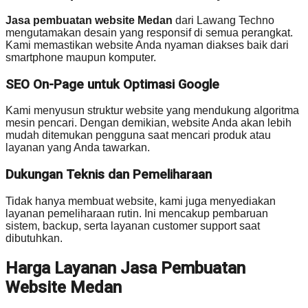
Jasa pembuatan website Medan
dari Lawang Techno
mengutamakan desain yang responsif di semua perangkat.
Kami memastikan website Anda nyaman diakses baik dari
smartphone maupun komputer.
SEO On-Page untuk Optimasi Google
Kami menyusun struktur website yang mendukung algoritma
mesin pencari. Dengan demikian, website Anda akan lebih
mudah ditemukan pengguna saat mencari produk atau
layanan yang Anda tawarkan.
Dukungan Teknis dan Pemeliharaan
Tidak hanya membuat website, kami juga menyediakan
layanan pemeliharaan rutin. Ini mencakup pembaruan
sistem, backup, serta layanan customer support saat
dibutuhkan.
Harga Layanan Jasa Pembuatan
Website Medan