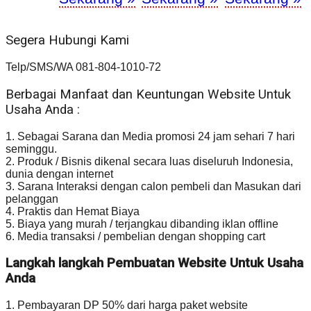
Segera Hubungi Kami
Telp/SMS/WA 081-804-1010-72
Berbagai Manfaat dan Keuntungan Website Untuk
Usaha Anda :
1. Sebagai Sarana dan Media promosi 24 jam sehari 7 hari
seminggu.
2. Produk / Bisnis dikenal secara luas diseluruh Indonesia,
dunia dengan internet
3. Sarana Interaksi dengan calon pembeli dan Masukan dari
pelanggan
4. Praktis dan Hemat Biaya
5. Biaya yang murah / terjangkau dibanding iklan offline
6. Media transaksi / pembelian dengan shopping cart
Langkah langkah Pembuatan Website Untuk Usaha
Anda
1. Pembayaran DP 50% dari harga paket website