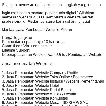
Silahkan memesan dari kami sesuai langkah yang tersedia.
Ingin merasakan manfaat pasar dunia digital? Silahkan
memesan website di
jasa pembuatan website murah
profesional di Medan
bersama kami sekarang juga!
Manfaat Jasa Pembuatan Website Medan
Harga Terjangkau
Pembuatan cepat hanya 10 hari kerja
Garansi dari Virus dan hacker
Lifetime Support
Beberap Layanan Website Kami Untuk Pembuatan Website
Jasa pembuatan Website :
1. Jasa Pembuatan Website Company Profile
2. Jasa Pembuatan Website Toko Online / Ecommerce
3. Jasa Pembuatan Website Instansi / Website Pemerintahan
4. Jasa Pembuatan Website Hotel
5. Jasa Pembuatan Website Portal Berita
6. Jasa Pembuatan Website Arsitek / Desain
7. Jasa Pembuatan Webiste Komunitas
8. Jasa Pembuatan Website Medan SD /SMP/ SMU