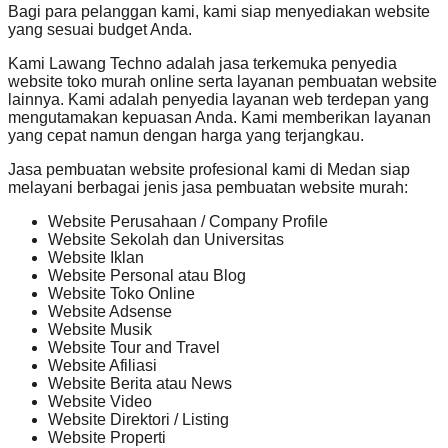
Bagi para pelanggan kami, kami siap menyediakan website
yang sesuai budget Anda.
Kami Lawang Techno adalah jasa terkemuka penyedia
website toko murah online serta layanan pembuatan website
lainnya. Kami adalah penyedia layanan web terdepan yang
mengutamakan kepuasan Anda. Kami memberikan layanan
yang cepat namun dengan harga yang terjangkau.
Jasa pembuatan website profesional kami di Medan siap
melayani berbagai jenis jasa pembuatan website murah:
Website Perusahaan / Company Profile
Website Sekolah dan Universitas
Website Iklan
Website Personal atau Blog
Website Toko Online
Website Adsense
Website Musik
Website Tour and Travel
Website Afiliasi
Website Berita atau News
Website Video
Website Direktori / Listing
Website Properti