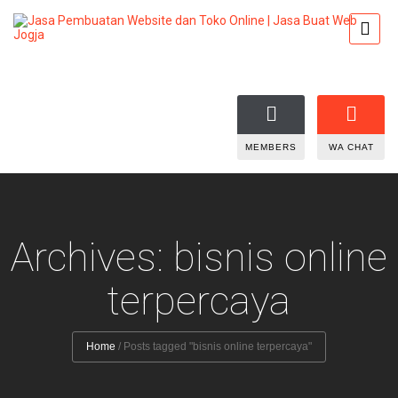
MEMBERS
WA CHAT
Archives: bisnis online
terpercaya
Home
/
Posts tagged "bisnis online terpercaya"