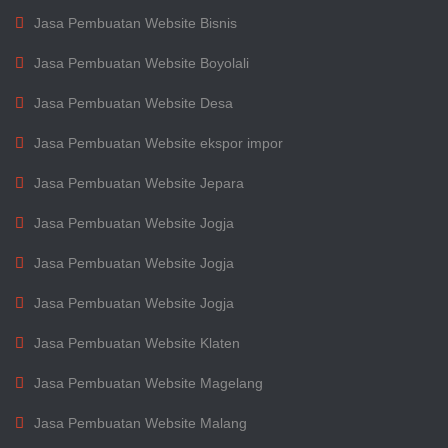
Jasa Pembuatan Website Bisnis
Jasa Pembuatan Website Boyolali
Jasa Pembuatan Website Desa
Jasa Pembuatan Website ekspor impor
Jasa Pembuatan Website Jepara
Jasa Pembuatan Website Jogja
Jasa Pembuatan Website Jogja
Jasa Pembuatan Website Jogja
Jasa Pembuatan Website Klaten
Jasa Pembuatan Website Magelang
Jasa Pembuatan Website Malang