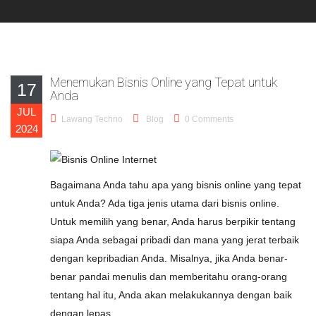
Menemukan Bisnis Online yang Tepat untuk
17
Anda
JUL
Lawang Techno
Blog
0 Comments
2024
Bagaimana Anda tahu apa yang bisnis online yang tepat
untuk Anda? Ada tiga jenis utama dari bisnis online.
Untuk memilih yang benar, Anda harus berpikir tentang
siapa Anda sebagai pribadi dan mana yang jerat terbaik
dengan kepribadian Anda. Misalnya, jika Anda benar-
benar pandai menulis dan memberitahu orang-orang
tentang hal itu, Anda akan melakukannya dengan baik
dengan lepas.