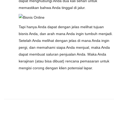
dapat menghubungi Anda dua kali sehari untuk
memastikan bahwa Anda tinggal di jalur.
Tapi hanya Anda dapat dengan jelas melihat tujuan
bisnis Anda, dan arah mana Anda ingin tumbuh menjadi.
Setelah Anda melihat dengan jelas di mana Anda ingin
pergi, dan memahami siapa Anda menjual, maka Anda
dapat membuat saluran penjualan Anda. Maka Anda
kerajinan (atau bisa dibuat) rencana pemasaran untuk
mengisi corong dengan klien potensial lapar.