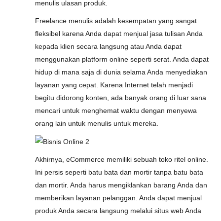
menulis ulasan produk.
Freelance menulis adalah kesempatan yang sangat
fleksibel karena Anda dapat menjual jasa tulisan Anda
kepada klien secara langsung atau Anda dapat
menggunakan platform online seperti serat. Anda dapat
hidup di mana saja di dunia selama Anda menyediakan
layanan yang cepat. Karena Internet telah menjadi
begitu didorong konten, ada banyak orang di luar sana
mencari untuk menghemat waktu dengan menyewa
orang lain untuk menulis untuk mereka.
Akhirnya, eCommerce memiliki sebuah toko ritel online.
Ini persis seperti batu bata dan mortir tanpa batu bata
dan mortir. Anda harus mengiklankan barang Anda dan
memberikan layanan pelanggan. Anda dapat menjual
produk Anda secara langsung melalui situs web Anda