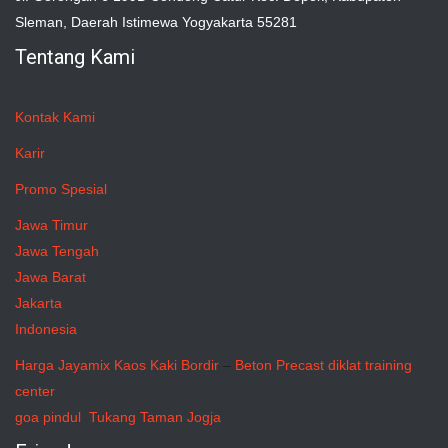
Sleman, Daerah Istimewa Yogyakarta 55281
Tentang Kami
Kontak Kami
Karir
Promo Spesial
Jawa Timur
Jawa Tengah
Jawa Barat
Jakarta
Indonesia
Harga Jayamix
Kaos Kaki Bordir
–
Beton Precast
diklat training
center
goa pindul
Tukang Taman Jogja