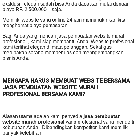
eksklusif, elegan sudah bisa Anda dapatkan mulai dengan
biaya RP. 2.500.000 – saja.
Memiliki website yang online 24 jam memungkinkan kita
menghemat biaya pemasaran.
Bagi Anda yang mencari jasa pembuatan website murah
profesional , kami siap membantu Anda. Website profesional
kami terlihat elegan di mata pelanggan. Sekaligus,
merupakan sarana memperluas dan menngembangkan
bisnis Anda.
MENGAPA HARUS MEMBUAT WEBSITE BERSAMA
JASA PEMBUATAN WEBSITE MURAH
PROFESIONAL BERSAMA KAMI?
Alasan utama adalah kami penyedia
jasa pembuatan
website murah profesional
yang profesional yang mengerti
kebutuhan Anda. Dibandingkan kompetitor, kami memiliki
banyak kelebihan: