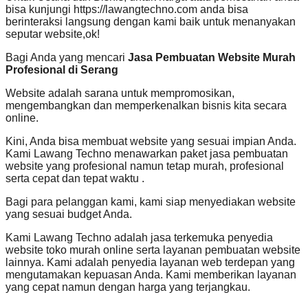
bisa kunjungi https://lawangtechno.com anda bisa
berinteraksi langsung dengan kami baik untuk menanyakan
seputar website,ok!
Bagi Anda yang mencari
Jasa Pembuatan Website Murah
Profesional di Serang
Website adalah sarana untuk mempromosikan,
mengembangkan dan memperkenalkan bisnis kita secara
online.
Kini, Anda bisa membuat website yang sesuai impian Anda.
Kami Lawang Techno menawarkan paket jasa pembuatan
website yang profesional namun tetap murah, profesional
serta cepat dan tepat waktu .
Bagi para pelanggan kami, kami siap menyediakan website
yang sesuai budget Anda.
Kami Lawang Techno adalah jasa terkemuka penyedia
website toko murah online serta layanan pembuatan website
lainnya. Kami adalah penyedia layanan web terdepan yang
mengutamakan kepuasan Anda. Kami memberikan layanan
yang cepat namun dengan harga yang terjangkau.