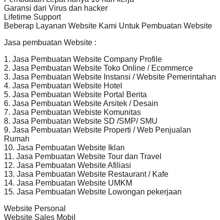
Garansi dari Virus dan hacker
Lifetime Support
Beberap Layanan Website Kami Untuk Pembuatan Website
Jasa pembuatan Website :
1. Jasa Pembuatan Website Company Profile
2. Jasa Pembuatan Website Toko Online / Ecommerce
3. Jasa Pembuatan Website Instansi / Website Pemerintahan
4. Jasa Pembuatan Website Hotel
5. Jasa Pembuatan Website Portal Berita
6. Jasa Pembuatan Website Arsitek / Desain
7. Jasa Pembuatan Webiste Komunitas
8. Jasa Pembuatan Website SD /SMP/ SMU
9. Jasa Pembuatan Website Properti / Web Penjualan
Rumah
10. Jasa Pembuatan Website Iklan
11. Jasa Pembuatan Website Tour dan Travel
12. Jasa Pembuatan Website Afiliasi
13. Jasa Pembuatan Website Restaurant / Kafe
14. Jasa Pembuatan Website UMKM
15. Jasa Pembuatan Website Lowongan pekerjaan
Website Personal
Website Sales Mobil