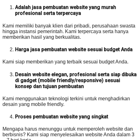
Adalah jasa pembuatan website yang murah
profesional serta terpercaya
Kami memiliki banyak klien dari pribadi, perusahaan swasta
hingga instansi pemerintah. Kami terpercaya serta hanya
memberikan hasil yang berkualitas.
Harga jasa pembuatan website sesuai budget Anda
Kami siap memberikan yang terbaik sesuai budget Anda.
Desain website elegan, profesional serta siap dibuka
di gadget (mobile friendly/responsive) sesuai
konsep dan tujuan pembuatan
Kami menggunakan teknologi terkini untuk menghadirkan
desain yang mobile friendly.
Proses pembuatan website yang singkat
Mengapa harus menunggu untuk memperoleh website dan
berbisnis? Kami siap menyelesaikan website Anda dalam 3