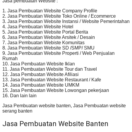
Jasa pembuatan Website :
1. Jasa Pembuatan Website Company Profile
2. Jasa Pembuatan Website Toko Online / Ecommerce
3. Jasa Pembuatan Website Instansi / Website Pemerintahan
4. Jasa Pembuatan Website Hotel
5. Jasa Pembuatan Website Portal Berita
6. Jasa Pembuatan Website Arsitek / Desain
7. Jasa Pembuatan Webiste Komunitas
8. Jasa Pembuatan Website SD /SMP/ SMU
9. Jasa Pembuatan Website Properti / Web Penjualan
Rumah
10. Jasa Pembuatan Website Iklan
11. Jasa Pembuatan Website Tour dan Travel
12. Jasa Pembuatan Website Afiliasi
13. Jasa Pembuatan Website Restaurant / Kafe
14. Jasa Pembuatan Website UMKM
15. Jasa Pembuatan Website Lowongan pekerjaan
16. Dan lain lain
Jasa Pembuatan website banten, Jasa Pembuatan website
serang banten
Jasa Pembuatan Website Banten