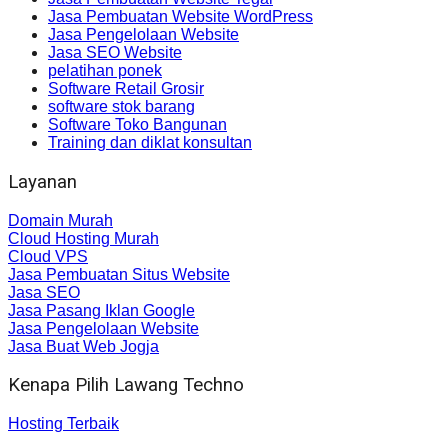
Jasa Pembuatan Website WordPress
Jasa Pengelolaan Website
Jasa SEO Website
pelatihan ponek
Software Retail Grosir
software stok barang
Software Toko Bangunan
Training dan diklat konsultan
Layanan
Domain Murah
Cloud Hosting Murah
Cloud VPS
Jasa Pembuatan Situs Website
Jasa SEO
Jasa Pasang Iklan Google
Jasa Pengelolaan Website
Jasa Buat Web Jogja
Kenapa Pilih Lawang Techno
Hosting Terbaik