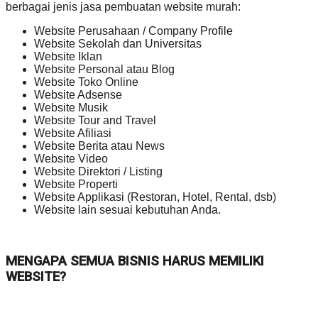
berbagai jenis jasa pembuatan website murah:
Website Perusahaan / Company Profile
Website Sekolah dan Universitas
Website Iklan
Website Personal atau Blog
Website Toko Online
Website Adsense
Website Musik
Website Tour and Travel
Website Afiliasi
Website Berita atau News
Website Video
Website Direktori / Listing
Website Properti
Website Applikasi (Restoran, Hotel, Rental, dsb)
Website lain sesuai kebutuhan Anda.
MENGAPA SEMUA BISNIS HARUS MEMILIKI
WEBSITE?