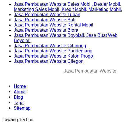
Jasa Pembuatan Website Sales Mobil, Dealer Mobil,
Marketing Sales Mobil, Kredit Mobil, Marketing Mobil.
Jasa Pembuatan Website Tuban
Jasa Pembuatan Website Bali
Jasa Pembuatan Website Rental Mobil
Jasa Pembuatan Website Blora
Jasa Pembuatan Website Boyolali, Jasa Buat Web
Boyolali
Jasa Pembuatan Website Cibinong
Jasa Pembuatan Website Pandeglang
Jasa Pembuatan Website Kulon Progo
Jasa Pembuatan Website Cilegon
© 2025-2045 Lawang Techno
Jasa Pembuatan Website
. All
rights reserved.
Home
About
Blog
Tags
Sitemap
Lawang Techno