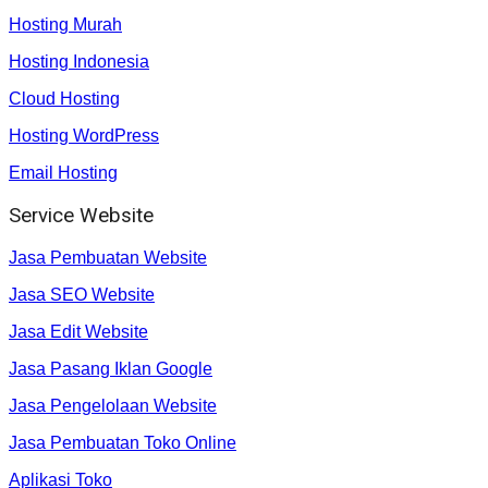
Hosting Murah
Hosting Indonesia
Cloud Hosting
Hosting WordPress
Email Hosting
Service Website
Jasa Pembuatan Website
Jasa SEO Website
Jasa Edit Website
Jasa Pasang Iklan Google
Jasa Pengelolaan Website
Jasa Pembuatan Toko Online
Aplikasi Toko