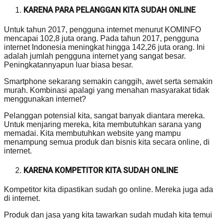
KARENA PARA PELANGGAN KITA SUDAH ONLINE
Untuk tahun 2017, pengguna internet menurut KOMINFO
mencapai 102,8 juta orang. Pada tahun 2017, pengguna
internet Indonesia meningkat hingga 142,26 juta orang. Ini
adalah jumlah pengguna internet yang sangat besar.
Peningkatannyapun luar biasa besar.
Smartphone sekarang semakin canggih, awet serta semakin
murah. Kombinasi apalagi yang menahan masyarakat tidak
menggunakan internet?
Pelanggan potensial kita, sangat banyak diantara mereka.
Untuk menjaring mereka, kita membutuhkan sarana yang
memadai. Kita membutuhkan website yang mampu
menampung semua produk dan bisnis kita secara online, di
internet.
KARENA KOMPETITOR KITA SUDAH ONLINE
Kompetitor kita dipastikan sudah go online. Mereka juga ada
di internet.
Produk dan jasa yang kita tawarkan sudah mudah kita temui