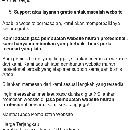
– 7 hari kerja.
Support atau layanan gratis untuk masalah website
Apabila website bermasalah, kami akan memperbaikinya
secara gratis.
Kami adalah jasa pembuatan website murah profesional ,
kami hanya memberikan yang terbaik. Tidak perlu
mencari yang lain.
Bagi pemilik bisnis yang tinggal , silahkan memesan website
dari kami. Kami adalah jasa pembuatan website murah
profesional terbaik yang siap mensupport kemajuan bisnis
Anda.
Silahkan memesan dari kami sesuai langkah yang tersedia.
Ingin merasakan manfaat pasar dunia digital? Silahkan
memesan website di
jasa pembuatan website murah
profesional
bersama kami sekarang juga!
Manfaat Jasa Pembuatan Website
Harga Terjangkau
Pembuatan cepat hanya 10 hari kerja