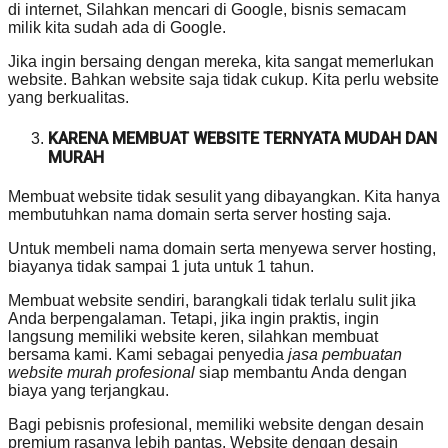
di internet, Silahkan mencari di Google, bisnis semacam
milik kita sudah ada di Google.
Jika ingin bersaing dengan mereka, kita sangat memerlukan
website. Bahkan website saja tidak cukup. Kita perlu website
yang berkualitas.
KARENA MEMBUAT WEBSITE TERNYATA MUDAH DAN
MURAH
Membuat website tidak sesulit yang dibayangkan. Kita hanya
membutuhkan nama domain serta server hosting saja.
Untuk membeli nama domain serta menyewa server hosting,
biayanya tidak sampai 1 juta untuk 1 tahun.
Membuat website sendiri, barangkali tidak terlalu sulit jika
Anda berpengalaman. Tetapi, jika ingin praktis, ingin
langsung memiliki website keren, silahkan membuat
bersama kami. Kami sebagai penyedia
jasa pembuatan
website murah profesional
siap membantu Anda dengan
biaya yang terjangkau.
Bagi pebisnis profesional, memiliki website dengan desain
premium rasanya lebih pantas. Website dengan desain