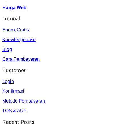
Harga Web
Tutorial
Ebook Gratis
Knowledgebase
Blog
Cara Pembayaran
Customer
Login
Konfirmasi
Metode Pembayaran
TOS & AUP
Recent Posts