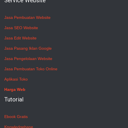
Service Website
Jasa Pembuatan Website
Jasa SEO Website
Jasa Edit Website
Jasa Pasang Iklan Google
Jasa Pengelolaan Website
Jasa Pembuatan Toko Online
Aplikasi Toko
Harga Web
Tutorial
Ebook Gratis
Knowledgebase