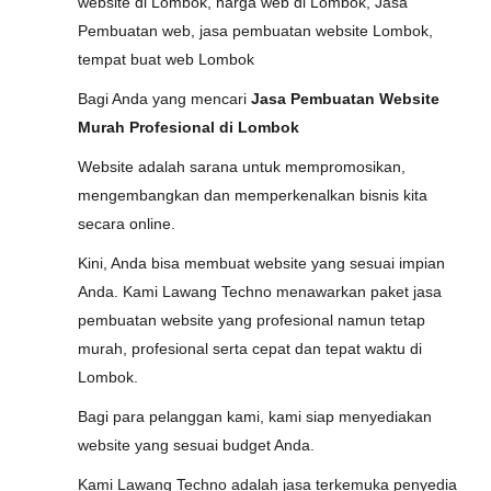
website di Lombok, harga web di Lombok, Jasa
Pembuatan web, jasa pembuatan website Lombok,
tempat buat web Lombok
Bagi Anda yang mencari
Jasa Pembuatan Website
Murah Profesional di Lombok
Website adalah sarana untuk mempromosikan,
mengembangkan dan memperkenalkan bisnis kita
secara online.
Kini, Anda bisa membuat website yang sesuai impian
Anda. Kami Lawang Techno menawarkan paket jasa
pembuatan website yang profesional namun tetap
murah, profesional serta cepat dan tepat waktu di
Lombok.
Bagi para pelanggan kami, kami siap menyediakan
website yang sesuai budget Anda.
Kami Lawang Techno adalah jasa terkemuka penyedia