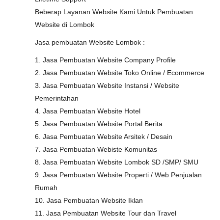
Beberap Layanan Website Kami Untuk Pembuatan
Website di Lombok
Jasa pembuatan Website Lombok :
1. Jasa Pembuatan Website Company Profile
2. Jasa Pembuatan Website Toko Online / Ecommerce
3. Jasa Pembuatan Website Instansi / Website
Pemerintahan
4. Jasa Pembuatan Website Hotel
5. Jasa Pembuatan Website Portal Berita
6. Jasa Pembuatan Website Arsitek / Desain
7. Jasa Pembuatan Webiste Komunitas
8. Jasa Pembuatan Website Lombok SD /SMP/ SMU
9. Jasa Pembuatan Website Properti / Web Penjualan
Rumah
10. Jasa Pembuatan Website Iklan
11. Jasa Pembuatan Website Tour dan Travel