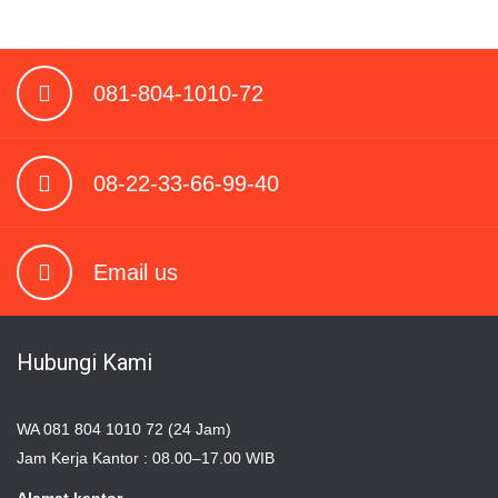
081-804-1010-72
08-22-33-66-99-40
Email us
Hubungi Kami
WA 081 804 1010 72 (24 Jam)
Jam Kerja Kantor : 08.00–17.00 WIB