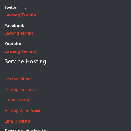
Twitter
:
Lawang Techno
Facebook
:
Lawang Techno
Youtube :
:
Lawang Techno
Service Hosting
Hosting Murah
Hosting Indonesia
Cloud Hosting
Hosting WordPress
Email Hosting