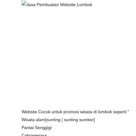
Website Cocok untuk promosi wisata di lombok seperti ”
Wisata alam[sunting | sunting sumber]
Pantai Senggigi
Cakranegara