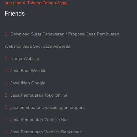
goa pindul
Tukang Taman Jogja
Friends
Download Surat Penawaran / Proposal Jasa Pembuatan
Website, Jasa Seo, Jasa Adwords
Harga Website
Jasa Buat Website
Jasa Iklan Google
Jasa Pembuatan Toko Online
jasa pembuatan website agen properti
Jasa Pembuatan Website Bali
Jasa Pembuatan Website Banyumas