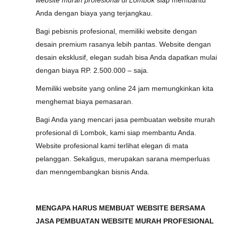
website murah profesional di Lombok
siap membantu
Anda dengan biaya yang terjangkau.
Bagi pebisnis profesional, memiliki website dengan
desain premium rasanya lebih pantas. Website dengan
desain eksklusif, elegan sudah bisa Anda dapatkan mulai
dengan biaya RP. 2.500.000 – saja.
Memiliki website yang online 24 jam memungkinkan kita
menghemat biaya pemasaran.
Bagi Anda yang mencari jasa pembuatan website murah
profesional di Lombok, kami siap membantu Anda.
Website profesional kami terlihat elegan di mata
pelanggan. Sekaligus, merupakan sarana memperluas
dan menngembangkan bisnis Anda.
MENGAPA HARUS MEMBUAT WEBSITE BERSAMA
JASA PEMBUATAN WEBSITE MURAH PROFESIONAL