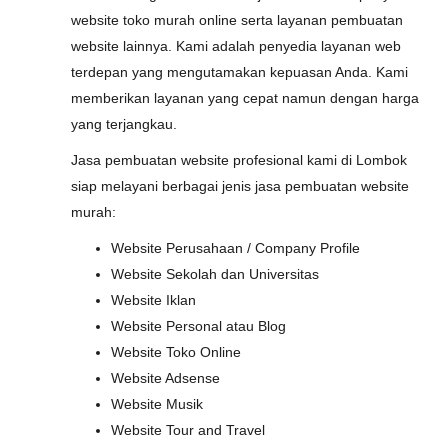
website toko murah online serta layanan pembuatan
website lainnya. Kami adalah penyedia layanan web
terdepan yang mengutamakan kepuasan Anda. Kami
memberikan layanan yang cepat namun dengan harga
yang terjangkau.
Jasa pembuatan website profesional kami di Lombok
siap melayani berbagai jenis jasa pembuatan website
murah:
Website Perusahaan / Company Profile
Website Sekolah dan Universitas
Website Iklan
Website Personal atau Blog
Website Toko Online
Website Adsense
Website Musik
Website Tour and Travel