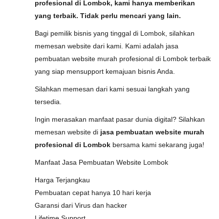
profesional di Lombok, kami hanya memberikan
yang terbaik. Tidak perlu mencari yang lain.
Bagi pemilik bisnis yang tinggal di Lombok, silahkan
memesan website dari kami. Kami adalah jasa
pembuatan website murah profesional di Lombok terbaik
yang siap mensupport kemajuan bisnis Anda.
Silahkan memesan dari kami sesuai langkah yang
tersedia.
Ingin merasakan manfaat pasar dunia digital? Silahkan
memesan website di
jasa pembuatan website murah
profesional di Lombok
bersama kami sekarang juga!
Manfaat Jasa Pembuatan Website Lombok
Harga Terjangkau
Pembuatan cepat hanya 10 hari kerja
Garansi dari Virus dan hacker
Lifetime Support