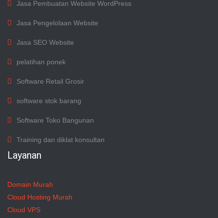
Jasa Pembuatan Website WordPress
Jasa Pengelolaan Website
Jasa SEO Website
pelatihan ponek
Software Retail Grosir
software stok barang
Software Toko Bangunan
Training dan diklat konsultan
Layanan
Domain Murah
Cloud Hosting Murah
Cloud VPS