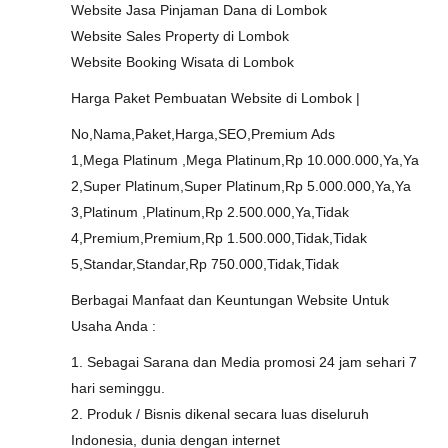
Website Jasa Pinjaman Dana di Lombok
Website Sales Property di Lombok
Website Booking Wisata di Lombok
Harga Paket Pembuatan Website di Lombok |
No,Nama,Paket,Harga,SEO,Premium Ads
1,Mega Platinum ,Mega Platinum,Rp 10.000.000,Ya,Ya
2,Super Platinum,Super Platinum,Rp 5.000.000,Ya,Ya
3,Platinum ,Platinum,Rp 2.500.000,Ya,Tidak
4,Premium,Premium,Rp 1.500.000,Tidak,Tidak
5,Standar,Standar,Rp 750.000,Tidak,Tidak
Berbagai Manfaat dan Keuntungan Website Untuk
Usaha Anda :
1. Sebagai Sarana dan Media promosi 24 jam sehari 7
hari seminggu.
2. Produk / Bisnis dikenal secara luas diseluruh
Indonesia, dunia dengan internet