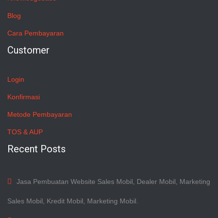
Blog
Cara Pembayaran
Customer
Login
Konfirmasi
Metode Pembayaran
TOS & AUP
Recent Posts
Jasa Pembuatan Website Sales Mobil, Dealer Mobil, Marketing
Sales Mobil, Kredit Mobil, Marketing Mobil.