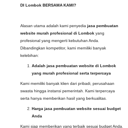
DI Lombok BERSAMA KAMI?
Alasan utama adalah kami penyedia
jasa pembuatan
website murah profesional di Lombok
yang
profesional yang mengerti kebutuhan Anda.
Dibandingkan kompetitor, kami memiliki banyak
kelebihan:
Adalah jasa pembuatan website di Lombok
yang murah profesional serta terpercaya
Kami memiliki banyak klien dari pribadi, perusahaan
swasta hingga instansi pemerintah. Kami terpercaya
serta hanya memberikan hasil yang berkualitas.
Harga jasa pembuatan website sesuai budget
Anda
Kami siap memberikan yang terbaik sesuai budget Anda.