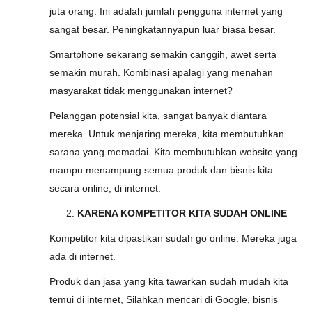
juta orang. Ini adalah jumlah pengguna internet yang
sangat besar. Peningkatannyapun luar biasa besar.
Smartphone sekarang semakin canggih, awet serta
semakin murah. Kombinasi apalagi yang menahan
masyarakat tidak menggunakan internet?
Pelanggan potensial kita, sangat banyak diantara
mereka. Untuk menjaring mereka, kita membutuhkan
sarana yang memadai. Kita membutuhkan website yang
mampu menampung semua produk dan bisnis kita
secara online, di internet.
KARENA KOMPETITOR KITA SUDAH ONLINE
Kompetitor kita dipastikan sudah go online. Mereka juga
ada di internet.
Produk dan jasa yang kita tawarkan sudah mudah kita
temui di internet, Silahkan mencari di Google, bisnis