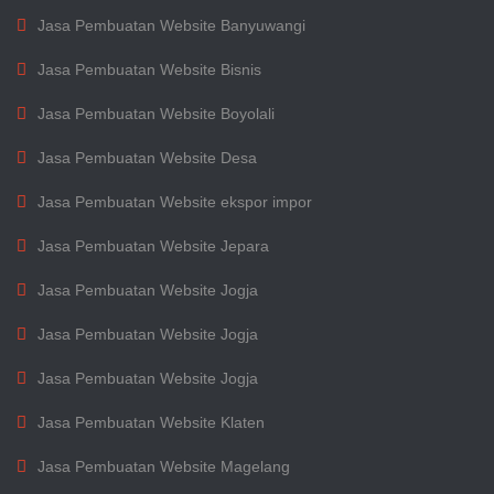
Jasa Pembuatan Website Banyuwangi
Jasa Pembuatan Website Bisnis
Jasa Pembuatan Website Boyolali
Jasa Pembuatan Website Desa
Jasa Pembuatan Website ekspor impor
Jasa Pembuatan Website Jepara
Jasa Pembuatan Website Jogja
Jasa Pembuatan Website Jogja
Jasa Pembuatan Website Jogja
Jasa Pembuatan Website Klaten
Jasa Pembuatan Website Magelang