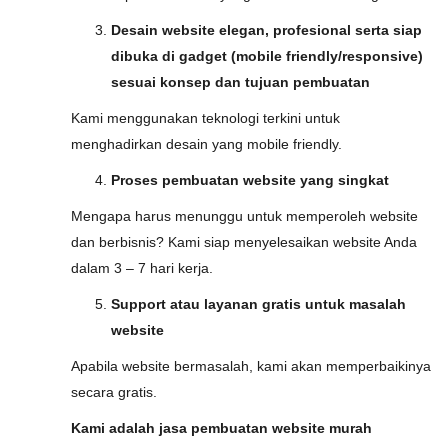
Desain website elegan, profesional serta siap
dibuka di gadget (mobile friendly/responsive)
sesuai konsep dan tujuan pembuatan
Kami menggunakan teknologi terkini untuk
menghadirkan desain yang mobile friendly.
Proses pembuatan website yang singkat
Mengapa harus menunggu untuk memperoleh website
dan berbisnis? Kami siap menyelesaikan website Anda
dalam 3 – 7 hari kerja.
Support atau layanan gratis untuk masalah
website
Apabila website bermasalah, kami akan memperbaikinya
secara gratis.
Kami adalah jasa pembuatan website murah