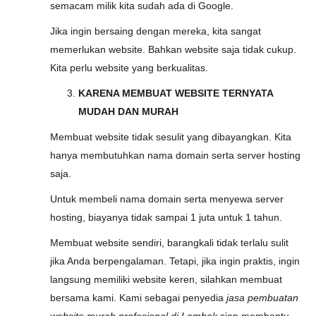
semacam milik kita sudah ada di Google.
Jika ingin bersaing dengan mereka, kita sangat
memerlukan website. Bahkan website saja tidak cukup.
Kita perlu website yang berkualitas.
KARENA MEMBUAT WEBSITE TERNYATA
MUDAH DAN MURAH
Membuat website tidak sesulit yang dibayangkan. Kita
hanya membutuhkan nama domain serta server hosting
saja.
Untuk membeli nama domain serta menyewa server
hosting, biayanya tidak sampai 1 juta untuk 1 tahun.
Membuat website sendiri, barangkali tidak terlalu sulit
jika Anda berpengalaman. Tetapi, jika ingin praktis, ingin
langsung memiliki website keren, silahkan membuat
bersama kami. Kami sebagai penyedia
jasa pembuatan