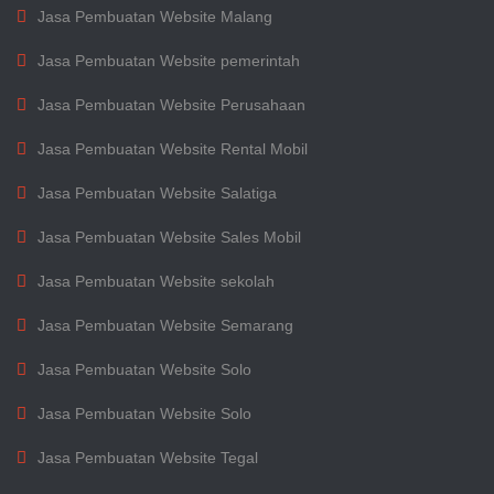
Jasa Pembuatan Website Malang
Jasa Pembuatan Website pemerintah
Jasa Pembuatan Website Perusahaan
Jasa Pembuatan Website Rental Mobil
Jasa Pembuatan Website Salatiga
Jasa Pembuatan Website Sales Mobil
Jasa Pembuatan Website sekolah
Jasa Pembuatan Website Semarang
Jasa Pembuatan Website Solo
Jasa Pembuatan Website Solo
Jasa Pembuatan Website Tegal