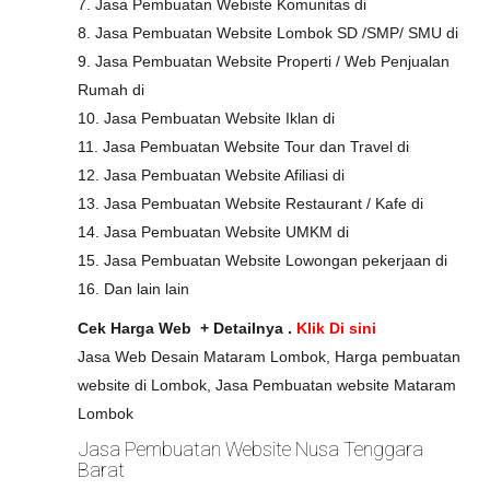
7. Jasa Pembuatan Webiste Komunitas di
8. Jasa Pembuatan Website Lombok SD /SMP/ SMU di
9. Jasa Pembuatan Website Properti / Web Penjualan
Rumah di
10. Jasa Pembuatan Website Iklan di
11. Jasa Pembuatan Website Tour dan Travel di
12. Jasa Pembuatan Website Afiliasi di
13. Jasa Pembuatan Website Restaurant / Kafe di
14. Jasa Pembuatan Website UMKM di
15. Jasa Pembuatan Website Lowongan pekerjaan di
16. Dan lain lain
Cek Harga Web + Detailnya .
Klik Di sini
Jasa Web Desain Mataram Lombok, Harga pembuatan
website di Lombok, Jasa Pembuatan website Mataram
Lombok
Jasa Pembuatan Website Nusa Tenggara
Barat