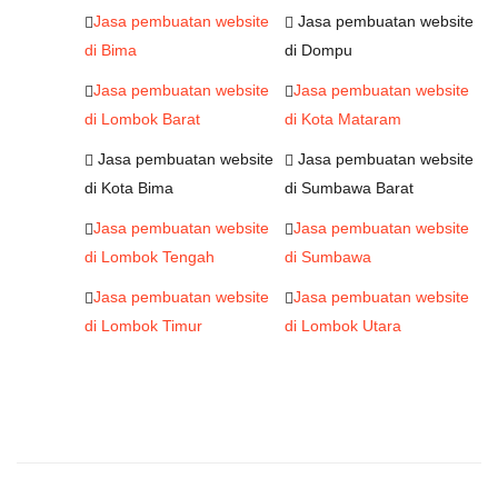
Jasa pembuatan website
Jasa pembuatan website
di Bima
di Dompu
Jasa pembuatan website
Jasa pembuatan website
di Lombok Barat
di Kota Mataram
Jasa pembuatan website
Jasa pembuatan website
di Kota Bima
di Sumbawa Barat
Jasa pembuatan website
Jasa pembuatan website
di Lombok Tengah
di Sumbawa
Jasa pembuatan website
Jasa pembuatan website
di Lombok Timur
di Lombok Utara