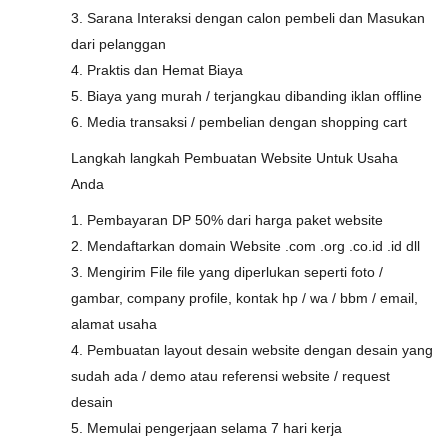
3. Sarana Interaksi dengan calon pembeli dan Masukan
dari pelanggan
4. Praktis dan Hemat Biaya
5. Biaya yang murah / terjangkau dibanding iklan offline
6. Media transaksi / pembelian dengan shopping cart
Langkah langkah Pembuatan Website Untuk Usaha
Anda
1. Pembayaran DP 50% dari harga paket website
2. Mendaftarkan domain Website .com .org .co.id .id dll
3. Mengirim File file yang diperlukan seperti foto /
gambar, company profile, kontak hp / wa / bbm / email,
alamat usaha
4. Pembuatan layout desain website dengan desain yang
sudah ada / demo atau referensi website / request
desain
5. Memulai pengerjaan selama 7 hari kerja