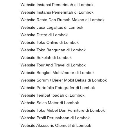
Website Instansi Pemerintah di Lombok
Website Instansi Pemerintah di Lombok
Website Resto Dan Rumah Makan di Lombok
Website Jasa Legalitas di Lombok
Website Distro di Lombok
Website Toko Online di Lombok
Website Toko Bangunan di Lombok
Website Sekolah di Lombok
Website Tour And Travel di Lombok
Website Bengkel Mobil/motor di Lombok
Website Sorum / Dieler Mobil Bekas di Lombok
Website Portofolio Fotografer di Lombok
Website Tempat Ibadah di Lombok
Website Sales Motor di Lombok
Website Toko Mebel Dan Furniture di Lombok
Website Profil Perusahaan di Lombok
Website Aksesoris Otomotif di Lombok