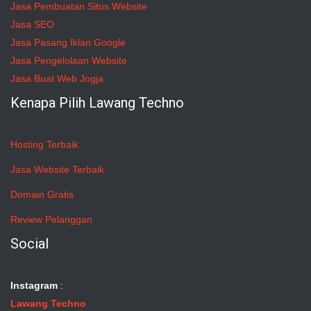
Jasa Pembuatan Situs Website
Jasa SEO
Jasa Pasang Iklan Google
Jasa Pengelolaan Website
Jasa Buat Web Jogja
Kenapa Pilih Lawang Techno
Hosting Terbaik
Jasa Website Terbaik
Domain Gratis
Review Pelanggan
Social
Instagram
:
Lawang Techno