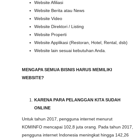
Website Afiliasi
Website Berita atau News
Website Video
Website Direktori / Listing
Website Properti
Website Applikasi (Restoran, Hotel, Rental, dsb)
Website lain sesuai kebutuhan Anda.
MENGAPA SEMUA BISNIS HARUS MEMILIKI
WEBSITE?
KARENA PARA PELANGGAN KITA SUDAH
ONLINE
Untuk tahun 2017, pengguna internet menurut
KOMINFO mencapai 102,8 juta orang. Pada tahun 2017,
pengguna internet Indonesia meningkat hingga 142,26