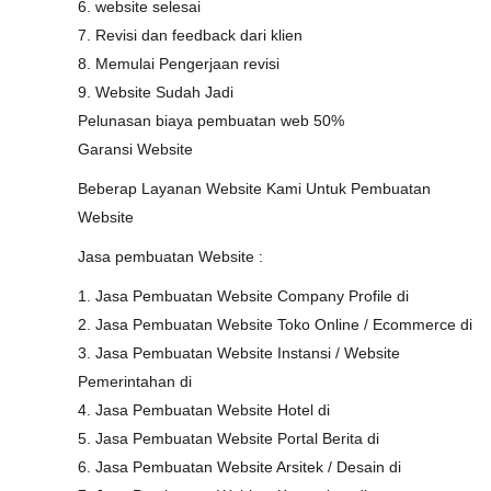
6. website selesai
7. Revisi dan feedback dari klien
8. Memulai Pengerjaan revisi
9. Website Sudah Jadi
Pelunasan biaya pembuatan web 50%
Garansi Website
Beberap Layanan Website Kami Untuk Pembuatan
Website
Jasa pembuatan Website :
1. Jasa Pembuatan Website Company Profile di
2. Jasa Pembuatan Website Toko Online / Ecommerce di
3. Jasa Pembuatan Website Instansi / Website
Pemerintahan di
4. Jasa Pembuatan Website Hotel di
5. Jasa Pembuatan Website Portal Berita di
6. Jasa Pembuatan Website Arsitek / Desain di