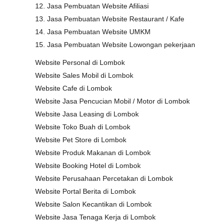
12. Jasa Pembuatan Website Afiliasi
13. Jasa Pembuatan Website Restaurant / Kafe
14. Jasa Pembuatan Website UMKM
15. Jasa Pembuatan Website Lowongan pekerjaan
Website Personal di Lombok
Website Sales Mobil di Lombok
Website Cafe di Lombok
Website Jasa Pencucian Mobil / Motor di Lombok
Website Jasa Leasing di Lombok
Website Toko Buah di Lombok
Website Pet Store di Lombok
Website Produk Makanan di Lombok
Website Booking Hotel di Lombok
Website Perusahaan Percetakan di Lombok
Website Portal Berita di Lombok
Website Salon Kecantikan di Lombok
Website Jasa Tenaga Kerja di Lombok