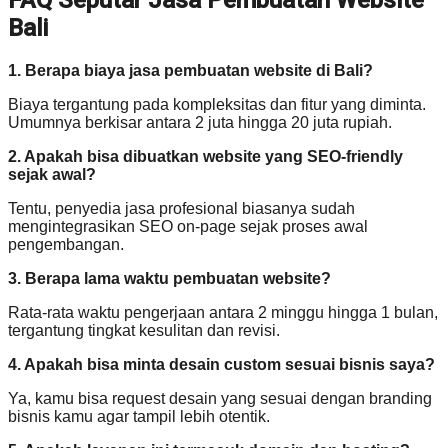
FAQ Seputar Jasa Pembuatan Website
Bali
1. Berapa biaya jasa pembuatan website di Bali?
Biaya tergantung pada kompleksitas dan fitur yang diminta.
Umumnya berkisar antara 2 juta hingga 20 juta rupiah.
2. Apakah bisa dibuatkan website yang SEO-friendly
sejak awal?
Tentu, penyedia jasa profesional biasanya sudah
mengintegrasikan SEO on-page sejak proses awal
pengembangan.
3. Berapa lama waktu pembuatan website?
Rata-rata waktu pengerjaan antara 2 minggu hingga 1 bulan,
tergantung tingkat kesulitan dan revisi.
4. Apakah bisa minta desain custom sesuai bisnis saya?
Ya, kamu bisa request desain yang sesuai dengan branding
bisnis kamu agar tampil lebih otentik.