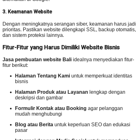
3. Keamanan Website
Dengan meningkatnya serangan siber, keamanan harus jadi
prioritas. Pastikan website dilengkapi SSL, backup otomatis,
dan sistem proteksi lainnya.
Fitur-Fitur yang Harus Dimiliki Website Bisnis
Jasa pembuatan website Bali
idealnya menyediakan fitur-
fitur berikut:
Halaman Tentang Kami
untuk memperkuat identitas
bisnis
Halaman Produk atau Layanan
lengkap dengan
deskripsi dan gambar
Formulir Kontak atau Booking
agar pelanggan
mudah menghubungi
Blog atau Berita
untuk keperluan SEO dan edukasi
pasar