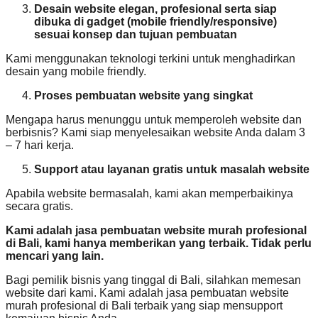
Desain website elegan, profesional serta siap
dibuka di gadget (mobile friendly/responsive)
sesuai konsep dan tujuan pembuatan
Kami menggunakan teknologi terkini untuk menghadirkan
desain yang mobile friendly.
Proses pembuatan website yang singkat
Mengapa harus menunggu untuk memperoleh website dan
berbisnis? Kami siap menyelesaikan website Anda dalam 3
– 7 hari kerja.
Support atau layanan gratis untuk masalah website
Apabila website bermasalah, kami akan memperbaikinya
secara gratis.
Kami adalah jasa pembuatan website murah profesional
di Bali, kami hanya memberikan yang terbaik. Tidak perlu
mencari yang lain.
Bagi pemilik bisnis yang tinggal di Bali, silahkan memesan
website dari kami. Kami adalah jasa pembuatan website
murah profesional di Bali terbaik yang siap mensupport