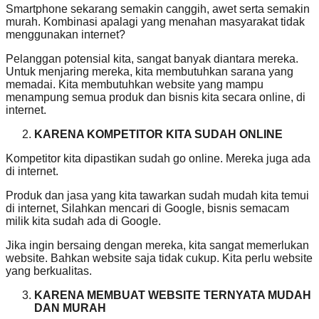
Smartphone sekarang semakin canggih, awet serta semakin
murah. Kombinasi apalagi yang menahan masyarakat tidak
menggunakan internet?
Pelanggan potensial kita, sangat banyak diantara mereka.
Untuk menjaring mereka, kita membutuhkan sarana yang
memadai. Kita membutuhkan website yang mampu
menampung semua produk dan bisnis kita secara online, di
internet.
KARENA KOMPETITOR KITA SUDAH ONLINE
Kompetitor kita dipastikan sudah go online. Mereka juga ada
di internet.
Produk dan jasa yang kita tawarkan sudah mudah kita temui
di internet, Silahkan mencari di Google, bisnis semacam
milik kita sudah ada di Google.
Jika ingin bersaing dengan mereka, kita sangat memerlukan
website. Bahkan website saja tidak cukup. Kita perlu website
yang berkualitas.
KARENA MEMBUAT WEBSITE TERNYATA MUDAH
DAN MURAH