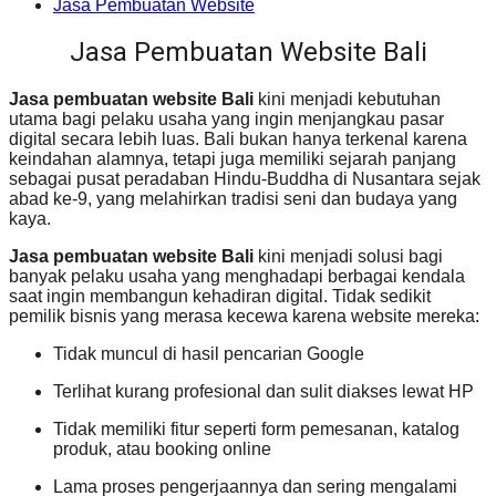
Jasa Pembuatan Website
Jasa Pembuatan Website Bali
Jasa pembuatan website Bali
kini menjadi kebutuhan
utama bagi pelaku usaha yang ingin menjangkau pasar
digital secara lebih luas. Bali bukan hanya terkenal karena
keindahan alamnya, tetapi juga memiliki sejarah panjang
sebagai pusat peradaban Hindu-Buddha di Nusantara sejak
abad ke-9, yang melahirkan tradisi seni dan budaya yang
kaya.
Jasa pembuatan website Bali
kini menjadi solusi bagi
banyak pelaku usaha yang menghadapi berbagai kendala
saat ingin membangun kehadiran digital. Tidak sedikit
pemilik bisnis yang merasa kecewa karena website mereka:
Tidak muncul di hasil pencarian Google
Terlihat kurang profesional dan sulit diakses lewat HP
Tidak memiliki fitur seperti form pemesanan, katalog
produk, atau booking online
Lama proses pengerjaannya dan sering mengalami