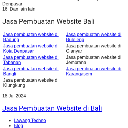
Denpasar
16. Dan lain lain
Jasa Pembuatan Website Bali
Jasa pembuatan website di
Jasa pembuatan website di
Badung
Buleleng
Jasa pembuatan website di
Jasa pembuatan website di
Kota Denpasar
Gianyar
Jasa pembuatan website di
Jasa pembuatan website di
Tabanan
Jembrana
Jasa pembuatan website di
Jasa pembuatan website di
Bangli
Karangasem
Jasa pembuatan website di
Klungkung
18
Jul
2024
Jasa Pembuatan Website di Bali
Lawang Techno
Blog