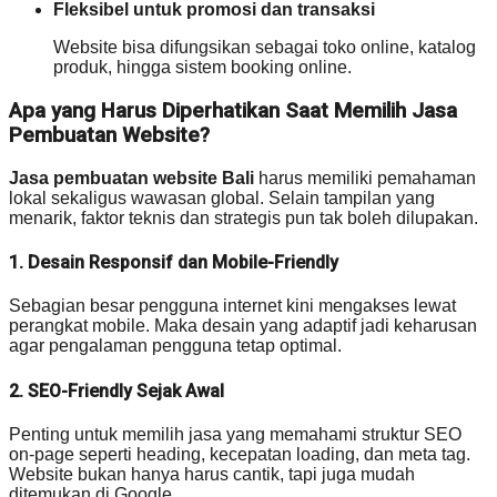
Fleksibel untuk promosi dan transaksi
Website bisa difungsikan sebagai toko online, katalog
produk, hingga sistem booking online.
Apa yang Harus Diperhatikan Saat Memilih Jasa
Pembuatan Website?
Jasa pembuatan website Bali
harus memiliki pemahaman
lokal sekaligus wawasan global. Selain tampilan yang
menarik, faktor teknis dan strategis pun tak boleh dilupakan.
1. Desain Responsif dan Mobile-Friendly
Sebagian besar pengguna internet kini mengakses lewat
perangkat mobile. Maka desain yang adaptif jadi keharusan
agar pengalaman pengguna tetap optimal.
2. SEO-Friendly Sejak Awal
Penting untuk memilih jasa yang memahami struktur SEO
on-page seperti heading, kecepatan loading, dan meta tag.
Website bukan hanya harus cantik, tapi juga mudah
ditemukan di Google.