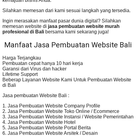
kemajuan bisnis Anda.
Silahkan memesan dari kami sesuai langkah yang tersedia.
Ingin merasakan manfaat pasar dunia digital? Silahkan
memesan website di
jasa pembuatan website murah
profesional di Bali
bersama kami sekarang juga!
Manfaat Jasa Pembuatan Website Bali
Harga Terjangkau
Pembuatan cepat hanya 10 hari kerja
Garansi dari Virus dan hacker
Lifetime Support
Beberap Layanan Website Kami Untuk Pembuatan Website
di Bali
Jasa pembuatan Website Bali :
1. Jasa Pembuatan Website Company Profile
2. Jasa Pembuatan Website Toko Online / Ecommerce
3. Jasa Pembuatan Website Instansi / Website Pemerintahan
4. Jasa Pembuatan Website Hotel
5. Jasa Pembuatan Website Portal Berita
6. Jasa Pembuatan Website Arsitek / Desain