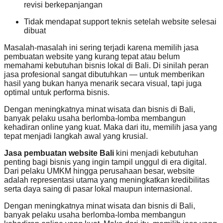
revisi berkepanjangan
Tidak mendapat support teknis setelah website selesai
dibuat
Masalah-masalah ini sering terjadi karena memilih jasa
pembuatan website yang kurang tepat atau belum
memahami kebutuhan bisnis lokal di Bali. Di sinilah peran
jasa profesional sangat dibutuhkan — untuk memberikan
hasil yang bukan hanya menarik secara visual, tapi juga
optimal untuk performa bisnis.
Dengan meningkatnya minat wisata dan bisnis di Bali,
banyak pelaku usaha berlomba-lomba membangun
kehadiran online yang kuat. Maka dari itu, memilih jasa yang
tepat menjadi langkah awal yang krusial.
Jasa pembuatan website Bali
kini menjadi kebutuhan
penting bagi bisnis yang ingin tampil unggul di era digital.
Dari pelaku UMKM hingga perusahaan besar, website
adalah representasi utama yang meningkatkan kredibilitas
serta daya saing di pasar lokal maupun internasional.
Dengan meningkatnya minat wisata dan bisnis di Bali,
banyak pelaku usaha berlomba-lomba membangun