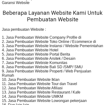
Garansi Website
Beberapa Layanan Website Kami Untuk
Pembuatan Website
Jasa pembuatan Website :
1. Jasa Pembuatan Website Company Profile di
2. Jasa Pembuatan Website Toko Online / Ecommerce di
3. Jasa Pembuatan Website Instansi / Website Pemerintahan
4. Jasa Pembuatan Website Hotel
5. Jasa Pembuatan Website Portal Berita
6. Jasa Pembuatan Website Arsitek / Desain
7. Jasa Pembuatan Webiste Komunitas
8. Jasa Pembuatan Website Bali SD /SMP/ SMU
9. Jasa Pembuatan Website Properti / Web Penjualan
Rumah
10. Jasa Pembuatan Website Iklan
11. Jasa Pembuatan Website Tour dan Travel
12. Jasa Pembuatan Website Afiliasi
13. Jasa Pembuatan Website Restaurant / Kafe
14. Jasa Pembuatan Website UMKM
15. Jasa Pembuatan Website Lowongan pekerjaan
16. Dan lain lain