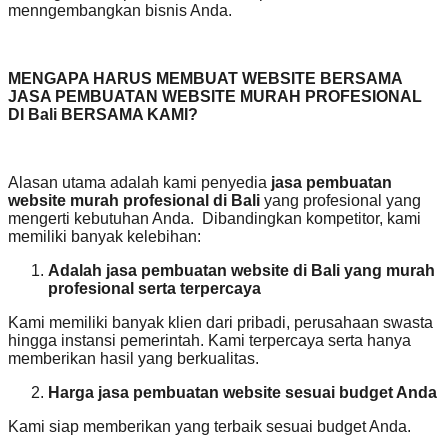
menngembangkan bisnis Anda.
MENGAPA HARUS MEMBUAT WEBSITE BERSAMA
JASA PEMBUATAN WEBSITE MURAH PROFESIONAL
DI Bali BERSAMA KAMI?
Alasan utama adalah kami penyedia
jasa pembuatan
website murah profesional di Bali
yang profesional yang
mengerti kebutuhan Anda. Dibandingkan kompetitor, kami
memiliki banyak kelebihan:
Adalah jasa pembuatan website di Bali yang murah
profesional serta terpercaya
Kami memiliki banyak klien dari pribadi, perusahaan swasta
hingga instansi pemerintah. Kami terpercaya serta hanya
memberikan hasil yang berkualitas.
Harga jasa pembuatan website sesuai budget Anda
Kami siap memberikan yang terbaik sesuai budget Anda.