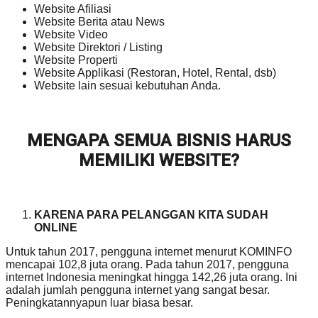
Website Afiliasi
Website Berita atau News
Website Video
Website Direktori / Listing
Website Properti
Website Applikasi (Restoran, Hotel, Rental, dsb)
Website lain sesuai kebutuhan Anda.
MENGAPA SEMUA BISNIS HARUS
MEMILIKI WEBSITE?
KARENA PARA PELANGGAN KITA SUDAH
ONLINE
Untuk tahun 2017, pengguna internet menurut KOMINFO
mencapai 102,8 juta orang. Pada tahun 2017, pengguna
internet Indonesia meningkat hingga 142,26 juta orang. Ini
adalah jumlah pengguna internet yang sangat besar.
Peningkatannyapun luar biasa besar.