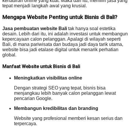
kehadiran online yang kuat. Maka dari itu, memilih jasa yang
tepat menjadi langkah awal yang krusial.
Mengapa Website Penting untuk Bisnis di Bali?
Jasa pembuatan website Bali
tak hanya soal estetika
desain. Lebih dari itu, ini adalah investasi untuk membangun
kepercayaan calon pelanggan. Apalagi di wilayah seperti
Bali, di mana pariwisata dan budaya jadi daya tarik utama,
website bisa jadi etalase digital untuk menarik perhatian
global.
Manfaat Website untuk Bisnis di Bali
Meningkatkan visibilitas online
Dengan strategi SEO yang tepat, bisnis bisa
menjangkau lebih banyak calon pelanggan lewat
pencarian Google.
Membangun kredibilitas dan branding
Website yang profesional memberi kesan serius dan
terpercaya.