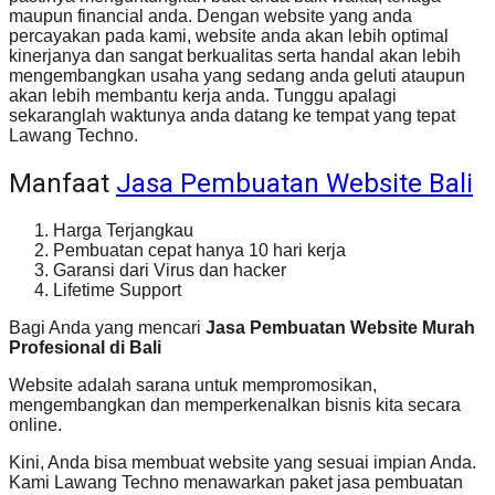
maupun financial anda. Dengan website yang anda
percayakan pada kami, website anda akan lebih optimal
kinerjanya dan sangat berkualitas serta handal akan lebih
mengembangkan usaha yang sedang anda geluti ataupun
akan lebih membantu kerja anda. Tunggu apalagi
sekaranglah waktunya anda datang ke tempat yang tepat
Lawang Techno.
Manfaat
Jasa Pembuatan Website Bali
Harga Terjangkau
Pembuatan cepat hanya 10 hari kerja
Garansi dari Virus dan hacker
Lifetime Support
Bagi Anda yang mencari
Jasa Pembuatan Website Murah
Profesional di Bali
Website adalah sarana untuk mempromosikan,
mengembangkan dan memperkenalkan bisnis kita secara
online.
Kini, Anda bisa membuat website yang sesuai impian Anda.
Kami Lawang Techno menawarkan paket jasa pembuatan