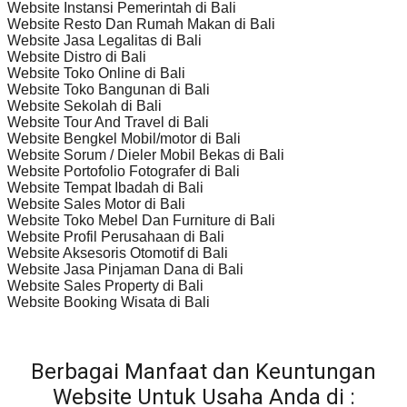
Website Instansi Pemerintah di Bali
Website Resto Dan Rumah Makan di Bali
Website Jasa Legalitas di Bali
Website Distro di Bali
Website Toko Online di Bali
Website Toko Bangunan di Bali
Website Sekolah di Bali
Website Tour And Travel di Bali
Website Bengkel Mobil/motor di Bali
Website Sorum / Dieler Mobil Bekas di Bali
Website Portofolio Fotografer di Bali
Website Tempat Ibadah di Bali
Website Sales Motor di Bali
Website Toko Mebel Dan Furniture di Bali
Website Profil Perusahaan di Bali
Website Aksesoris Otomotif di Bali
Website Jasa Pinjaman Dana di Bali
Website Sales Property di Bali
Website Booking Wisata di Bali
Berbagai Manfaat dan Keuntungan
Website Untuk Usaha Anda di :