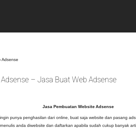
 Adsense – Jasa Buat Web Adsense
Jasa Pembuatan Website Adsense
 ingin punya penghasilan dari online, buat saja website dan pasang ad
menulis anda diwebsite dan daftarkan apabila sudah cukup banyak art