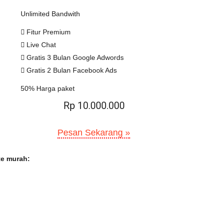
Unlimited Bandwith
Fitur Premium
Live Chat
Gratis 3 Bulan Google Adwords
Gratis 2 Bulan Facebook Ads
50% Harga paket
Rp 10.000.000
Pesan Sekarang »
te murah: