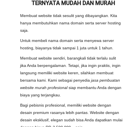
TERNYATA MUDAH DAN MURAH
Membuat website tidak sesulit yang dibayangkan. Kita
hanya membutuhkan nama domain serta server hosting
saja.
Untuk membeli nama domain serta menyewa server
hosting, biayanya tidak sampai 1 juta untuk 1 tahun.
Membuat website sendiri, barangkali tidak terlalu sulit
jika Anda berpengalaman. Tetapi, jika ingin praktis, ingin
langsung memiliki website keren, silahkan membuat
bersama kami. Kami sebagai penyedia
jasa pembuatan
website murah profesional
siap membantu Anda dengan
biaya yang terjangkau.
Bagi pebisnis profesional, memiliki website dengan
desain premium rasanya lebih pantas. Website dengan
desain eksklusif, elegan sudah bisa Anda dapatkan mulai