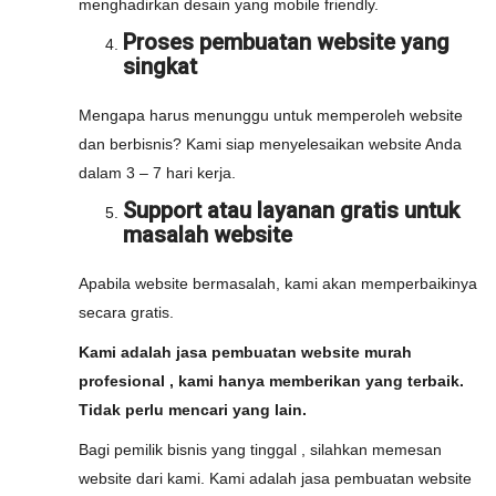
menghadirkan desain yang mobile friendly.
Proses pembuatan website yang
singkat
Mengapa harus menunggu untuk memperoleh website
dan berbisnis? Kami siap menyelesaikan website Anda
dalam 3 – 7 hari kerja.
Support atau layanan gratis untuk
masalah website
Apabila website bermasalah, kami akan memperbaikinya
secara gratis.
Kami adalah jasa pembuatan website murah
profesional , kami hanya memberikan yang terbaik.
Tidak perlu mencari yang lain.
Bagi pemilik bisnis yang tinggal , silahkan memesan
website dari kami. Kami adalah jasa pembuatan website