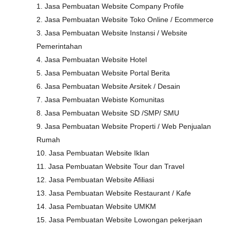
1. Jasa Pembuatan Website Company Profile
2. Jasa Pembuatan Website Toko Online / Ecommerce
3. Jasa Pembuatan Website Instansi / Website
Pemerintahan
4. Jasa Pembuatan Website Hotel
5. Jasa Pembuatan Website Portal Berita
6. Jasa Pembuatan Website Arsitek / Desain
7. Jasa Pembuatan Webiste Komunitas
8. Jasa Pembuatan Website SD /SMP/ SMU
9. Jasa Pembuatan Website Properti / Web Penjualan
Rumah
10. Jasa Pembuatan Website Iklan
11. Jasa Pembuatan Website Tour dan Travel
12. Jasa Pembuatan Website Afiliasi
13. Jasa Pembuatan Website Restaurant / Kafe
14. Jasa Pembuatan Website UMKM
15. Jasa Pembuatan Website Lowongan pekerjaan