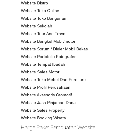
Website Distro
Website Toko Online
Website Toko Bangunan
Website Sekolah
Website Tour And Travel
Website Bengkel Mobil/motor
Website Sorum / Dieler Mobil Bekas
Website Portofolio Fotografer
Website Tempat Ibadah
Website Sales Motor
Website Toko Mebel Dan Furniture
Website Profil Perusahaan
Website Aksesoris Otomotif
Website Jasa Pinjaman Dana
Website Sales Property
Website Booking Wisata
Harga Paket Pembuatan Website