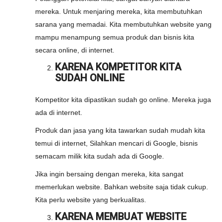
mereka. Untuk menjaring mereka, kita membutuhkan
sarana yang memadai. Kita membutuhkan website yang
mampu menampung semua produk dan bisnis kita
secara online, di internet.
KARENA KOMPETITOR KITA
SUDAH ONLINE
Kompetitor kita dipastikan sudah go online. Mereka juga
ada di internet.
Produk dan jasa yang kita tawarkan sudah mudah kita
temui di internet, Silahkan mencari di Google, bisnis
semacam milik kita sudah ada di Google.
Jika ingin bersaing dengan mereka, kita sangat
memerlukan website. Bahkan website saja tidak cukup.
Kita perlu website yang berkualitas.
KARENA MEMBUAT WEBSITE