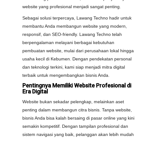
website yang profesional menjadi sangat penting.
Sebagai solusi terpercaya, Lawang Techno hadir untuk
membantu Anda membangun website yang modern,
responsif, dan SEO-friendly. Lawang Techno telah
berpengalaman melayani berbagai kebutuhan
pembuatan website, mulai dari perusahaan lokal hingga
usaha kecil di Kebumen. Dengan pendekatan personal
dan teknologi terkini, kami siap menjadi mitra digital
terbaik untuk mengembangkan bisnis Anda.
Pentingnya Memiliki Website Profesional di
Era Digital
Website bukan sekadar pelengkap, melainkan aset
penting dalam membangun citra bisnis. Tanpa website,
bisnis Anda bisa kalah bersaing di pasar online yang kini
semakin kompetitif. Dengan tampilan profesional dan
sistem navigasi yang baik, pelanggan akan lebih mudah