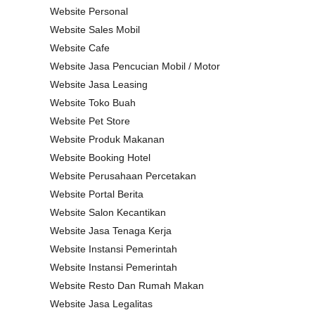
Website Personal
Website Sales Mobil
Website Cafe
Website Jasa Pencucian Mobil / Motor
Website Jasa Leasing
Website Toko Buah
Website Pet Store
Website Produk Makanan
Website Booking Hotel
Website Perusahaan Percetakan
Website Portal Berita
Website Salon Kecantikan
Website Jasa Tenaga Kerja
Website Instansi Pemerintah
Website Instansi Pemerintah
Website Resto Dan Rumah Makan
Website Jasa Legalitas