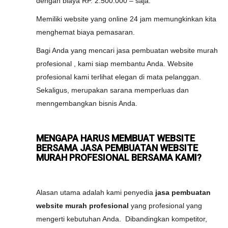
dengan biaya RP. 2.500.000 – saja.
Memiliki website yang online 24 jam memungkinkan kita
menghemat biaya pemasaran.
Bagi Anda yang mencari jasa pembuatan website murah
profesional , kami siap membantu Anda. Website
profesional kami terlihat elegan di mata pelanggan.
Sekaligus, merupakan sarana memperluas dan
menngembangkan bisnis Anda.
MENGAPA HARUS MEMBUAT WEBSITE
BERSAMA JASA PEMBUATAN WEBSITE
MURAH PROFESIONAL BERSAMA KAMI?
Alasan utama adalah kami penyedia
jasa pembuatan
website murah profesional
yang profesional yang
mengerti kebutuhan Anda. Dibandingkan kompetitor,