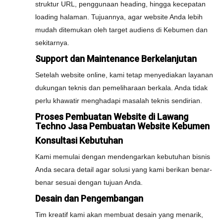
struktur URL, penggunaan heading, hingga kecepatan
loading halaman. Tujuannya, agar website Anda lebih
mudah ditemukan oleh target audiens di Kebumen dan
sekitarnya.
Support dan Maintenance Berkelanjutan
Setelah website online, kami tetap menyediakan layanan
dukungan teknis dan pemeliharaan berkala. Anda tidak
perlu khawatir menghadapi masalah teknis sendirian.
Proses Pembuatan Website di Lawang
Techno Jasa Pembuatan Website Kebumen
Konsultasi Kebutuhan
Kami memulai dengan mendengarkan kebutuhan bisnis
Anda secara detail agar solusi yang kami berikan benar-
benar sesuai dengan tujuan Anda.
Desain dan Pengembangan
Tim kreatif kami akan membuat desain yang menarik,