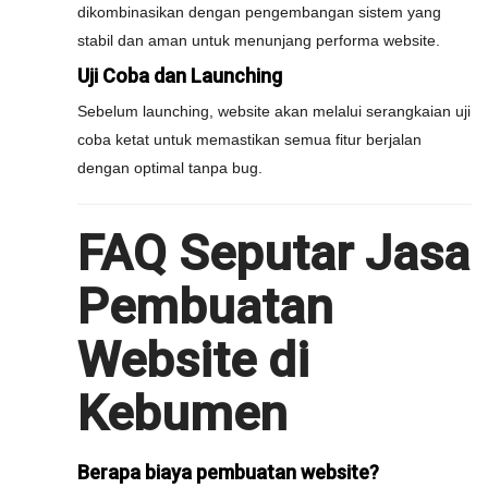
dikombinasikan dengan pengembangan sistem yang
stabil dan aman untuk menunjang performa website.
Uji Coba dan Launching
Sebelum launching, website akan melalui serangkaian uji
coba ketat untuk memastikan semua fitur berjalan
dengan optimal tanpa bug.
FAQ Seputar Jasa
Pembuatan
Website di
Kebumen
Berapa biaya pembuatan website?