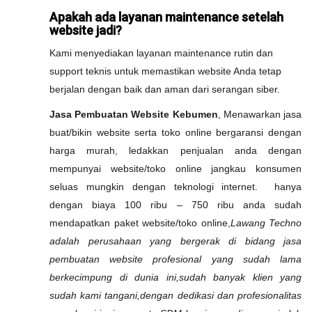
Apakah ada layanan maintenance setelah
website jadi?
Kami menyediakan layanan maintenance rutin dan
support teknis untuk memastikan website Anda tetap
berjalan dengan baik dan aman dari serangan siber.
Jasa Pembuatan Website Kebumen
, Menawarkan jasa
buat/bikin website serta toko online bergaransi dengan
harga murah, ledakkan penjualan anda dengan
mempunyai website/toko online jangkau konsumen
seluas mungkin dengan teknologi internet. hanya
dengan biaya 100 ribu – 750 ribu anda sudah
mendapatkan paket website/toko online,
Lawang Techno
adalah perusahaan yang bergerak di bidang jasa
pembuatan website profesional yang sudah lama
berkecimpung di dunia ini,sudah banyak klien yang
sudah kami tangani,dengan dedikasi dan profesionalitas