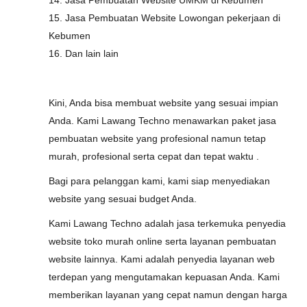
14. Jasa Pembuatan Website UMKM di Kebumen
15. Jasa Pembuatan Website Lowongan pekerjaan di
Kebumen
16. Dan lain lain
Kini, Anda bisa membuat website yang sesuai impian
Anda. Kami Lawang Techno menawarkan paket jasa
pembuatan website yang profesional namun tetap
murah, profesional serta cepat dan tepat waktu .
Bagi para pelanggan kami, kami siap menyediakan
website yang sesuai budget Anda.
Kami Lawang Techno adalah jasa terkemuka penyedia
website toko murah online serta layanan pembuatan
website lainnya. Kami adalah penyedia layanan web
terdepan yang mengutamakan kepuasan Anda. Kami
memberikan layanan yang cepat namun dengan harga