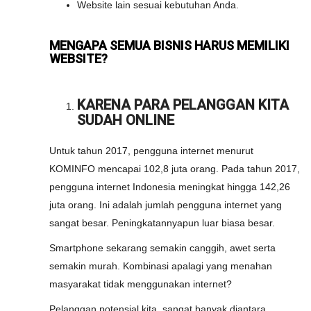
Website lain sesuai kebutuhan Anda.
MENGAPA SEMUA BISNIS HARUS MEMILIKI
WEBSITE?
KARENA PARA PELANGGAN KITA
SUDAH ONLINE
Untuk tahun 2017, pengguna internet menurut
KOMINFO mencapai 102,8 juta orang. Pada tahun 2017,
pengguna internet Indonesia meningkat hingga 142,26
juta orang. Ini adalah jumlah pengguna internet yang
sangat besar. Peningkatannyapun luar biasa besar.
Smartphone sekarang semakin canggih, awet serta
semakin murah. Kombinasi apalagi yang menahan
masyarakat tidak menggunakan internet?
Pelanggan potensial kita, sangat banyak diantara