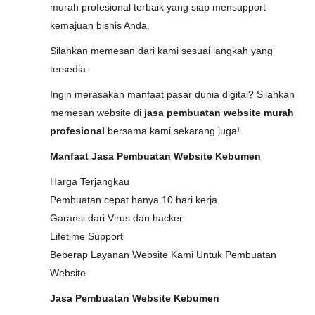
murah profesional terbaik yang siap mensupport
kemajuan bisnis Anda.
Silahkan memesan dari kami sesuai langkah yang
tersedia.
Ingin merasakan manfaat pasar dunia digital? Silahkan
memesan website di
jasa pembuatan website murah
profesional
bersama kami sekarang juga!
Manfaat Jasa Pembuatan Website Kebumen
Harga Terjangkau
Pembuatan cepat hanya 10 hari kerja
Garansi dari Virus dan hacker
Lifetime Support
Beberap Layanan Website Kami Untuk Pembuatan
Website
Jasa Pembuatan Website Kebumen