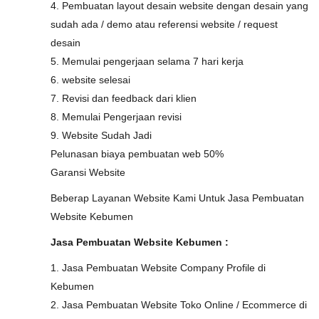
4. Pembuatan layout desain website dengan desain yang
sudah ada / demo atau referensi website / request
desain
5. Memulai pengerjaan selama 7 hari kerja
6. website selesai
7. Revisi dan feedback dari klien
8. Memulai Pengerjaan revisi
9. Website Sudah Jadi
Pelunasan biaya pembuatan web 50%
Garansi Website
Beberap Layanan Website Kami Untuk Jasa Pembuatan
Website Kebumen
Jasa Pembuatan Website Kebumen :
1. Jasa Pembuatan Website Company Profile di
Kebumen
2. Jasa Pembuatan Website Toko Online / Ecommerce di