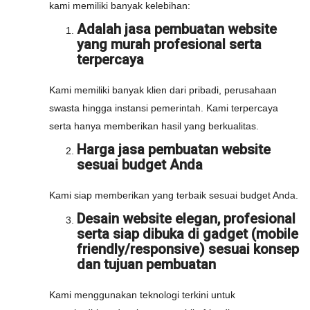
kami memiliki banyak kelebihan:
Adalah jasa pembuatan website
yang murah profesional serta
terpercaya
Kami memiliki banyak klien dari pribadi, perusahaan
swasta hingga instansi pemerintah. Kami terpercaya
serta hanya memberikan hasil yang berkualitas.
Harga jasa pembuatan website
sesuai budget Anda
Kami siap memberikan yang terbaik sesuai budget Anda.
Desain website elegan, profesional
serta siap dibuka di gadget (mobile
friendly/responsive) sesuai konsep
dan tujuan pembuatan
Kami menggunakan teknologi terkini untuk