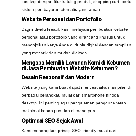
lengkap dengan fitur katalog produk, shopping cart, serta
sistem pembayaran otomatis yang aman.
Website Personal dan Portofolio
Bagi individu kreatif, kami melayani pembuatan website
personal atau portofolio yang dirancang khusus untuk
menonjolkan karya Anda di dunia digital dengan tampilan
yang menarik dan mudah diakses.
Mengapa Memilih Layanan Kami di Kebumen
di Jasa Pembuatan Website Kebumen ?
Desain Responsif dan Modern
Website yang kami buat dapat menyesuaikan tampilan di
berbagai perangkat, mulai dari smartphone hingga
desktop. Ini penting agar pengalaman pengguna tetap
maksimal kapan pun dan di mana pun.
Optimasi SEO Sejak Awal
Kami menerapkan prinsip SEO-friendly mulai dari