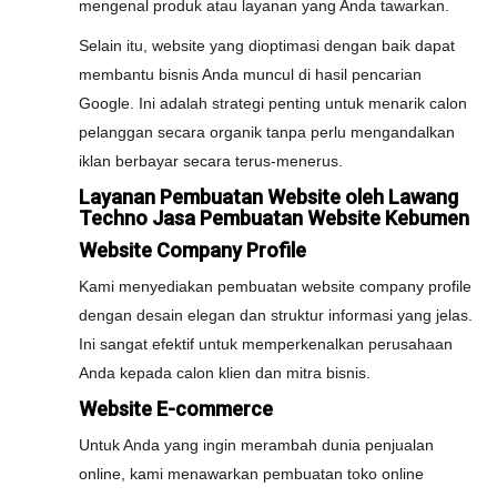
mengenal produk atau layanan yang Anda tawarkan.
Selain itu, website yang dioptimasi dengan baik dapat
membantu bisnis Anda muncul di hasil pencarian
Google. Ini adalah strategi penting untuk menarik calon
pelanggan secara organik tanpa perlu mengandalkan
iklan berbayar secara terus-menerus.
Layanan Pembuatan Website oleh Lawang
Techno Jasa Pembuatan Website Kebumen
Website Company Profile
Kami menyediakan pembuatan website company profile
dengan desain elegan dan struktur informasi yang jelas.
Ini sangat efektif untuk memperkenalkan perusahaan
Anda kepada calon klien dan mitra bisnis.
Website E-commerce
Untuk Anda yang ingin merambah dunia penjualan
online, kami menawarkan pembuatan toko online