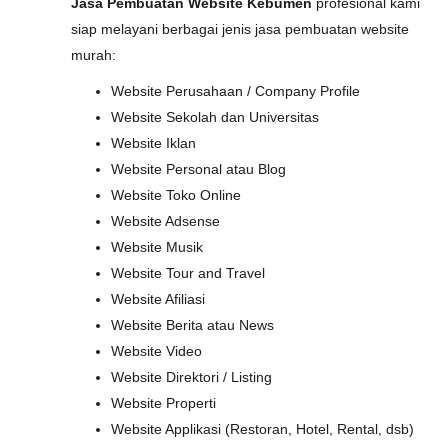
Jasa Pembuatan Website Kebumen
profesional kami
siap melayani berbagai jenis jasa pembuatan website
murah:
Website Perusahaan / Company Profile
Website Sekolah dan Universitas
Website Iklan
Website Personal atau Blog
Website Toko Online
Website Adsense
Website Musik
Website Tour and Travel
Website Afiliasi
Website Berita atau News
Website Video
Website Direktori / Listing
Website Properti
Website Applikasi (Restoran, Hotel, Rental, dsb)