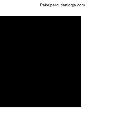
Pakejpercutianjogja.com