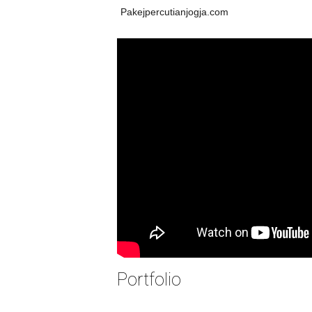
Pakejpercutianjogja.com
Portfolio