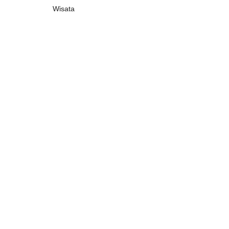
Wisata