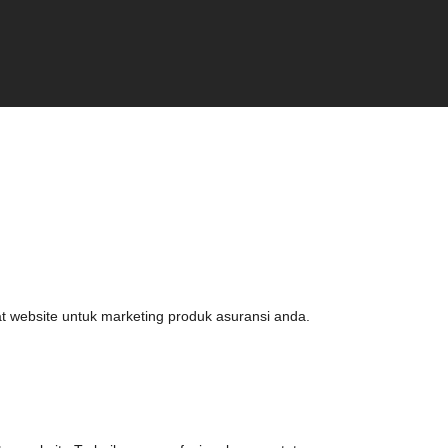
at website untuk marketing produk asuransi anda.