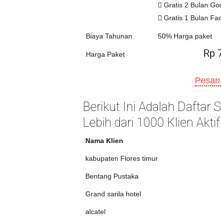
Gratis 2 Bulan Go
Gratis 1 Bulan Fa
Biaya Tahunan
50% Harga paket
Rp 
Harga Paket
Pesan
Berikut Ini Adalah Daftar
Lebih dari 1000 Klien Aktif
Nama Klien
kabupaten Flores timur
Bentang Pustaka
Grand sarila hotel
alcatel