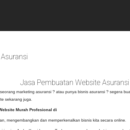
Asuransi
Jasa Pembuatan Website Asuransi
 seorang marketing asuransi ? atau punya bisnis asuransi ? segera bu
te sekarang juga.
ebsite Murah Profesional di
an, mengembangkan dan memperkenalkan bisnis kita secara online.