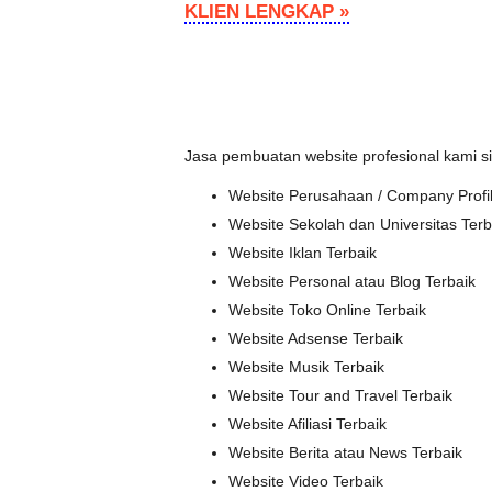
KLIEN LENGKAP »
Jasa pembuatan website profesional kami s
Website Perusahaan / Company Profil
Website Sekolah dan Universitas Terb
Website Iklan Terbaik
Website Personal atau Blog Terbaik
Website Toko Online Terbaik
Website Adsense Terbaik
Website Musik Terbaik
Website Tour and Travel Terbaik
Website Afiliasi Terbaik
Website Berita atau News Terbaik
Website Video Terbaik