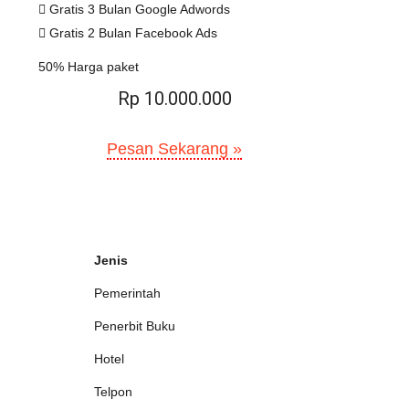
Gratis 3 Bulan Google Adwords
Gratis 2 Bulan Facebook Ads
50% Harga paket
Rp 10.000.000
Pesan Sekarang »
Jenis
Pemerintah
Penerbit Buku
Hotel
Telpon