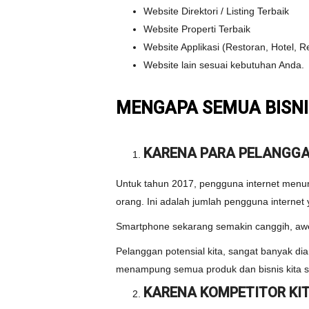
Website Direktori / Listing Terbaik
Website Properti Terbaik
Website Applikasi (Restoran, Hotel, Re
Website lain sesuai kebutuhan Anda.
MENGAPA SEMUA BISNI
KARENA PARA PELANGGA
Untuk tahun 2017, pengguna internet menur
orang. Ini adalah jumlah pengguna internet
Smartphone sekarang semakin canggih, awe
Pelanggan potensial kita, sangat banyak 
menampung semua produk dan bisnis kita sec
KARENA KOMPETITOR KIT