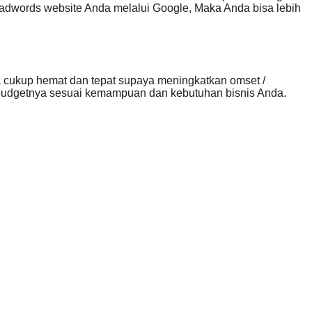
 adwords website Anda melalui Google, Maka Anda bisa lebih
cukup hemat dan tepat supaya meningkatkan omset /
 budgetnya sesuai kemampuan dan kebutuhan bisnis Anda.