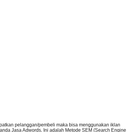
dapatkan pelanggan/pembeli maka bisa menggunakan iklan
 anda Jasa Adwords. Ini adalah Metode SEM (Search Engine