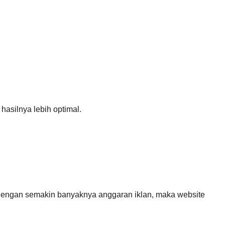
hasilnya lebih optimal.
 dengan semakin banyaknya anggaran iklan, maka website