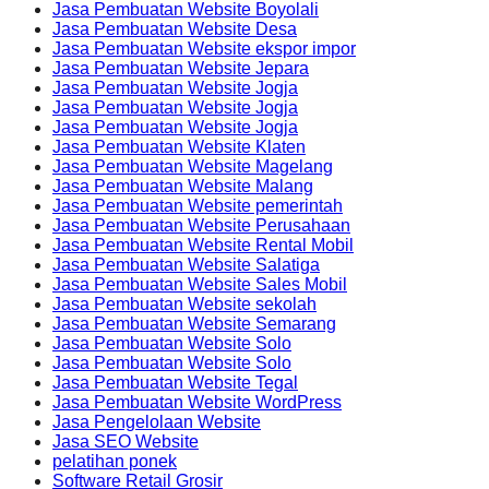
Jasa Pembuatan Website Boyolali
Jasa Pembuatan Website Desa
Jasa Pembuatan Website ekspor impor
Jasa Pembuatan Website Jepara
Jasa Pembuatan Website Jogja
Jasa Pembuatan Website Jogja
Jasa Pembuatan Website Jogja
Jasa Pembuatan Website Klaten
Jasa Pembuatan Website Magelang
Jasa Pembuatan Website Malang
Jasa Pembuatan Website pemerintah
Jasa Pembuatan Website Perusahaan
Jasa Pembuatan Website Rental Mobil
Jasa Pembuatan Website Salatiga
Jasa Pembuatan Website Sales Mobil
Jasa Pembuatan Website sekolah
Jasa Pembuatan Website Semarang
Jasa Pembuatan Website Solo
Jasa Pembuatan Website Solo
Jasa Pembuatan Website Tegal
Jasa Pembuatan Website WordPress
Jasa Pengelolaan Website
Jasa SEO Website
pelatihan ponek
Software Retail Grosir