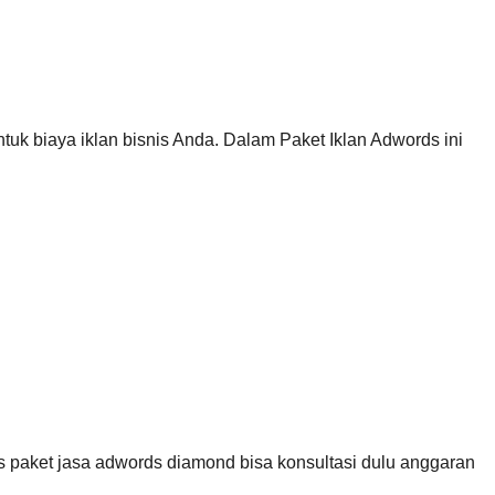
tuk biaya iklan bisnis Anda. Dalam Paket Iklan Adwords ini
us paket jasa adwords diamond bisa konsultasi dulu anggaran