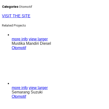
Categories
Otomotif
VISIT THE SITE
Related Projects
more info
view larger
Mustika Mandiri Diesel
Otomotif
more info
view larger
Semarang Suzuki
Otomotif