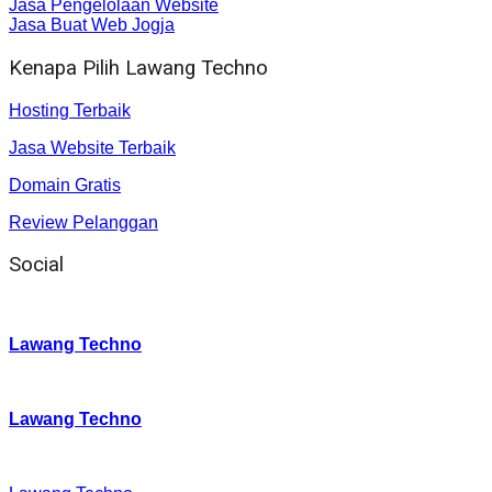
Jasa Pengelolaan Website
Jasa Buat Web Jogja
Kenapa Pilih Lawang Techno
Hosting Terbaik
Jasa Website Terbaik
Domain Gratis
Review Pelanggan
Social
Instagram
:
Lawang Techno
Twitter
:
Lawang Techno
Facebook
: