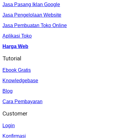
Jasa Pasang Iklan Google
Jasa Pengelolaan Website
Jasa Pembuatan Toko Online
Aplikasi Toko
Harga Web
Tutorial
Ebook Gratis
Knowledgebase
Blog
Cara Pembayaran
Customer
Login
Konfirmasi