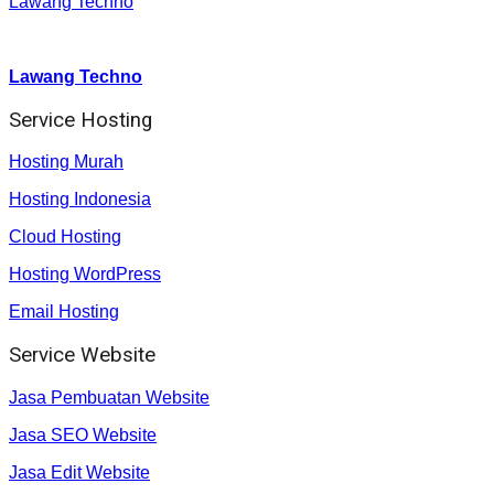
Lawang Techno
Youtube :
:
Lawang Techno
Service Hosting
Hosting Murah
Hosting Indonesia
Cloud Hosting
Hosting WordPress
Email Hosting
Service Website
Jasa Pembuatan Website
Jasa SEO Website
Jasa Edit Website