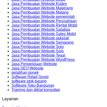
Jasa Pembuatan Website Klaten
Jasa Pembuatan Website Magelang
Jasa Pembuatan Website Malang
Jasa Pembuatan Website pemerintah
Jasa Pembuatan Website Perusahaan
Jasa Pembuatan Website Rental Mobil
Jasa Pembuatan Website Salatiga
Jasa Pembuatan Website Sales Mobil
Jasa Pembuatan Website sekolah
Jasa Pembuatan Website Semarang
Jasa Pembuatan Website Solo
Jasa Pembuatan Website Solo
Jasa Pembuatan Website Tegal
Jasa Pembuatan Website WordPress
Jasa Pengelolaan Website
Jasa SEO Website
pelatihan ponek
Software Retail Grosir
software stok barang
Software Toko Bangunan
Training dan diklat konsultan
Layanan