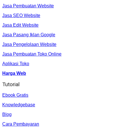
Jasa Pembuatan Website
Jasa SEO Website
Jasa Edit Website
Jasa Pasang Iklan Google
Jasa Pengelolaan Website
Jasa Pembuatan Toko Online
Aplikasi Toko
Harga Web
Tutorial
Ebook Gratis
Knowledgebase
Blog
Cara Pembayaran