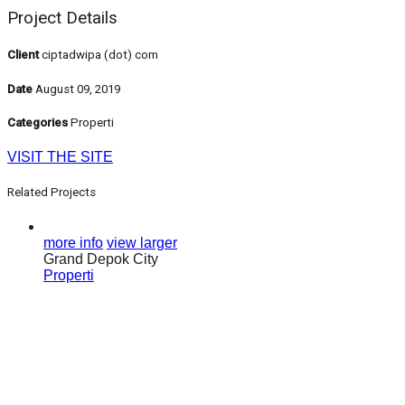
Project Details
Client
ciptadwipa (dot) com
Date
August 09, 2019
Categories
Properti
VISIT THE SITE
Related Projects
more info
view larger
Grand Depok City
Properti