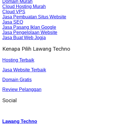
Domain Murah
Cloud Hosting Murah
Cloud VPS
Jasa Pembuatan Situs Website
Jasa SEO
Jasa Pasang Iklan Google
Jasa Pengelolaan Website
Jasa Buat Web Jogja
Kenapa Pilih Lawang Techno
Hosting Terbaik
Jasa Website Terbaik
Domain Gratis
Review Pelanggan
Social
Instagram
:
Lawang Techno