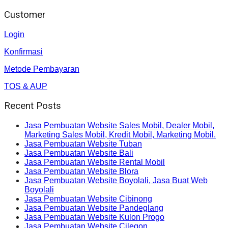
Customer
Login
Konfirmasi
Metode Pembayaran
TOS & AUP
Recent Posts
Jasa Pembuatan Website Sales Mobil, Dealer Mobil,
Marketing Sales Mobil, Kredit Mobil, Marketing Mobil.
Jasa Pembuatan Website Tuban
Jasa Pembuatan Website Bali
Jasa Pembuatan Website Rental Mobil
Jasa Pembuatan Website Blora
Jasa Pembuatan Website Boyolali, Jasa Buat Web
Boyolali
Jasa Pembuatan Website Cibinong
Jasa Pembuatan Website Pandeglang
Jasa Pembuatan Website Kulon Progo
Jasa Pembuatan Website Cilegon