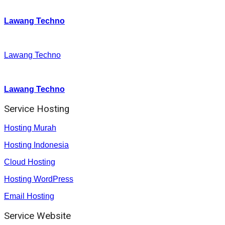
Twitter
:
Lawang Techno
Facebook
:
Lawang Techno
Youtube :
:
Lawang Techno
Service Hosting
Hosting Murah
Hosting Indonesia
Cloud Hosting
Hosting WordPress
Email Hosting
Service Website