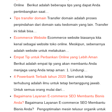
Online Berikut adalah beberapa tips yang dapat Anda
pertimbangkan saat…
Tips transfer domain
Transfer domain adalah proses
perpindahan dari domain satu kedomain yang lain. Transfer
ini tidak bisa…
Ecommerce Website
Ecommerce website biasanya kita
kenal sebagai website toko online. Meskipun, sebenarnya
adalah website untuk melakukan…
Empat Tip untuk Perbankan Online yang Lebih Aman
Berikut adalah empat tip yang akan membantu Anda
menjaga uang Anda tetap aman: 1. Lindungi…
4 Powerbank Terbaik tahun 2020
Seni untuk tetap
terhubung adalah ilmu untuk tetap bertanggung jawab.
Untuk semua orang mulai dari…
Bagaimana Layanan E-commerce SEO Membantu Bisnis
Anda?
Bagaimana Layanan E-commerce SEO Membantu
Bisnis Anda? Pengoptimalan mesin telusur organik untuk