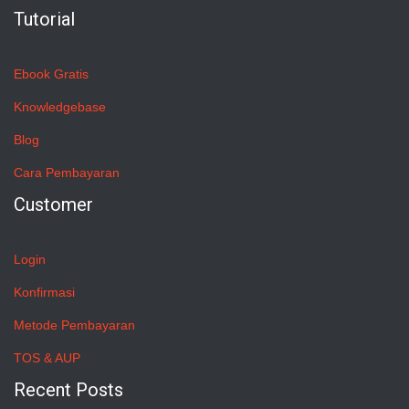
Tutorial
Ebook Gratis
Knowledgebase
Blog
Cara Pembayaran
Customer
Login
Konfirmasi
Metode Pembayaran
TOS & AUP
Recent Posts