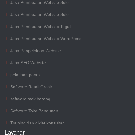
Jasa Pembuatan Website Solo
Jasa Pembuatan Website Solo
Jasa Pembuatan Website Tegal
Jasa Pembuatan Website WordPress
Jasa Pengelolaan Website
Jasa SEO Website
pelatihan ponek
Software Retail Grosir
software stok barang
Software Toko Bangunan
Training dan diklat konsultan
Layanan