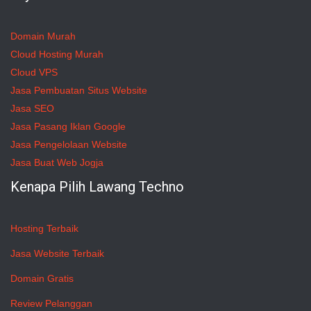
Domain Murah
Cloud Hosting Murah
Cloud VPS
Jasa Pembuatan Situs Website
Jasa SEO
Jasa Pasang Iklan Google
Jasa Pengelolaan Website
Jasa Buat Web Jogja
Kenapa Pilih Lawang Techno
Hosting Terbaik
Jasa Website Terbaik
Domain Gratis
Review Pelanggan