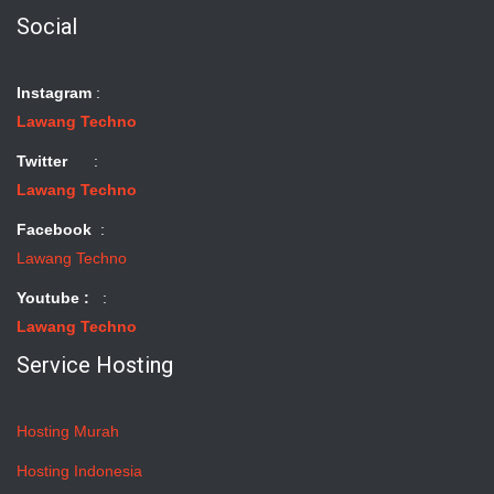
Social
Instagram
:
Lawang Techno
Twitter
:
Lawang Techno
Facebook
:
Lawang Techno
Youtube :
:
Lawang Techno
Service Hosting
Hosting Murah
Hosting Indonesia