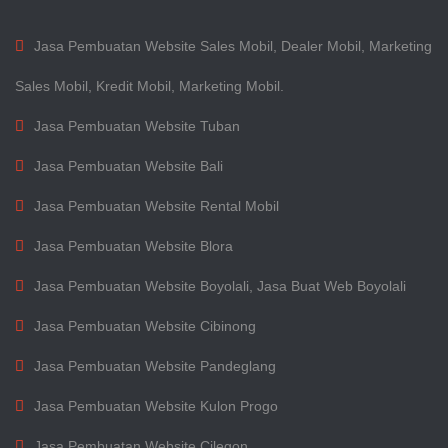
Jasa Pembuatan Website Sales Mobil, Dealer Mobil, Marketing
Sales Mobil, Kredit Mobil, Marketing Mobil.
Jasa Pembuatan Website Tuban
Jasa Pembuatan Website Bali
Jasa Pembuatan Website Rental Mobil
Jasa Pembuatan Website Blora
Jasa Pembuatan Website Boyolali, Jasa Buat Web Boyolali
Jasa Pembuatan Website Cibinong
Jasa Pembuatan Website Pandeglang
Jasa Pembuatan Website Kulon Progo
Jasa Pembuatan Website Cilegon