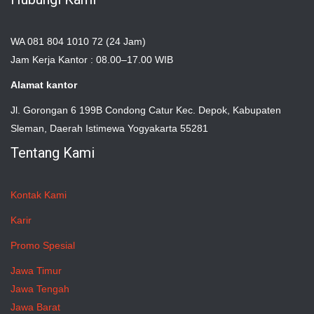
WA 081 804 1010 72 (24 Jam)
Jam Kerja Kantor : 08.00–17.00 WIB
Alamat kantor
Jl. Gorongan 6 199B Condong Catur Kec. Depok, Kabupaten
Sleman, Daerah Istimewa Yogyakarta 55281
Tentang Kami
Kontak Kami
Karir
Promo Spesial
Jawa Timur
Jawa Tengah
Jawa Barat