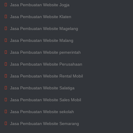
Jasa Pembuatan Website Jogja
Jasa Pembuatan Website Klaten
Jasa Pembuatan Website Magelang
Jasa Pembuatan Website Malang
Jasa Pembuatan Website pemerintah
Jasa Pembuatan Website Perusahaan
Jasa Pembuatan Website Rental Mobil
Jasa Pembuatan Website Salatiga
Jasa Pembuatan Website Sales Mobil
Jasa Pembuatan Website sekolah
Jasa Pembuatan Website Semarang