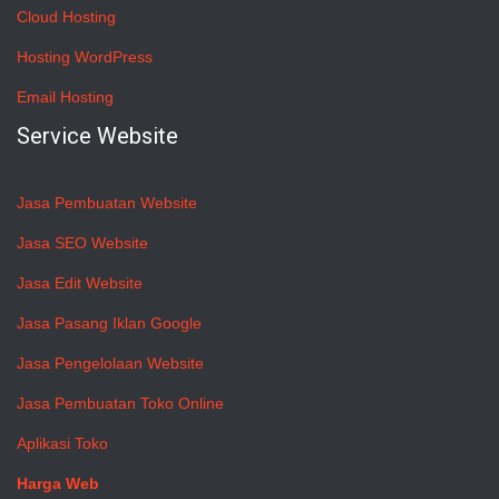
Cloud Hosting
Hosting WordPress
Email Hosting
Service Website
Jasa Pembuatan Website
Jasa SEO Website
Jasa Edit Website
Jasa Pasang Iklan Google
Jasa Pengelolaan Website
Jasa Pembuatan Toko Online
Aplikasi Toko
Harga Web