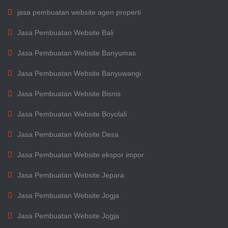
jasa pembuatan website agen properti
Jasa Pembuatan Website Bali
Jasa Pembuatan Website Banyumas
Jasa Pembuatan Website Banyuwangi
Jasa Pembuatan Website Bisnis
Jasa Pembuatan Website Boyolali
Jasa Pembuatan Website Desa
Jasa Pembuatan Website ekspor impor
Jasa Pembuatan Website Jepara
Jasa Pembuatan Website Jogja
Jasa Pembuatan Website Jogja