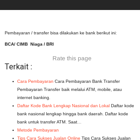
Pembayaran / transfer bisa dilakukan ke bank berikut ini:
BCA/ CIMB Niaga / BRI
Rate this page
Terkait :
Cara Pembayaran
Cara Pembayaran Bank Transfer
Pembayaran Transfer baik melalui ATM, mobile, atau
internet banking.
Daftar Kode Bank Lengkap Nasional dan Lokal
Daftar kode
bank nasional lengkap hingga bank daerah. Daftar kode
bank untuk transfer ATM. Saat…
Metode Pembayaran
Tips Cara Sukses Jualan Online
Tips Cara Sukses Jualan