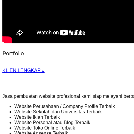
Portfolio
KLIEN LENGKAP »
Jasa pembuatan website profesional kami siap melayani berb
Website Perusahaan / Company Profile Terbaik
Website Sekolah dan Universitas Terbaik
Website Iklan Terbaik
Website Personal atau Blog Terbaik
Website Toko Online Terbaik
Website Adsense Terbaik