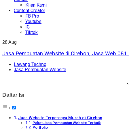
Klien Kami
Content Creator
FB Pro
Youtube
IG
Tiktok
28
Aug
Jasa Pembuatan Website di Cirebon, Jasa Web 081
Lawang Techno
Jasa Pembuatan Website
Daftar Isi
Jasa Website Terpercaya Murah di Cirebon
Paket Jasa Pembuatan Website Terbaik
Portfolio