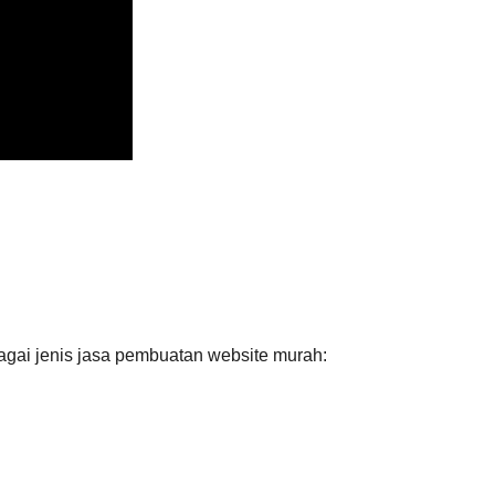
agai jenis jasa pembuatan website murah: