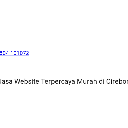
 804 101072
Jasa Website Terpercaya Murah di Cirebo