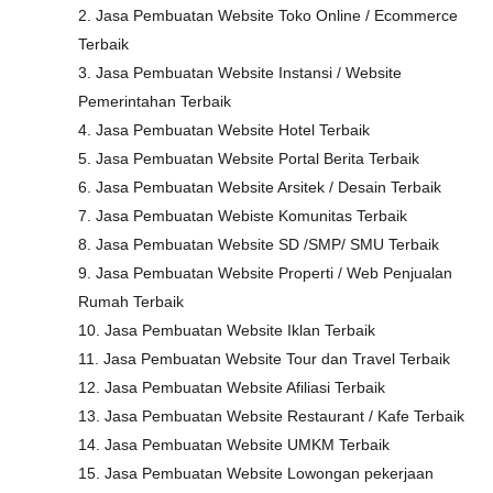
2. Jasa Pembuatan Website Toko Online / Ecommerce
Terbaik
3. Jasa Pembuatan Website Instansi / Website
Pemerintahan Terbaik
4. Jasa Pembuatan Website Hotel Terbaik
5. Jasa Pembuatan Website Portal Berita Terbaik
6. Jasa Pembuatan Website Arsitek / Desain Terbaik
7. Jasa Pembuatan Webiste Komunitas Terbaik
8. Jasa Pembuatan Website SD /SMP/ SMU Terbaik
9. Jasa Pembuatan Website Properti / Web Penjualan
Rumah Terbaik
10. Jasa Pembuatan Website Iklan Terbaik
11. Jasa Pembuatan Website Tour dan Travel Terbaik
12. Jasa Pembuatan Website Afiliasi Terbaik
13. Jasa Pembuatan Website Restaurant / Kafe Terbaik
14. Jasa Pembuatan Website UMKM Terbaik
15. Jasa Pembuatan Website Lowongan pekerjaan