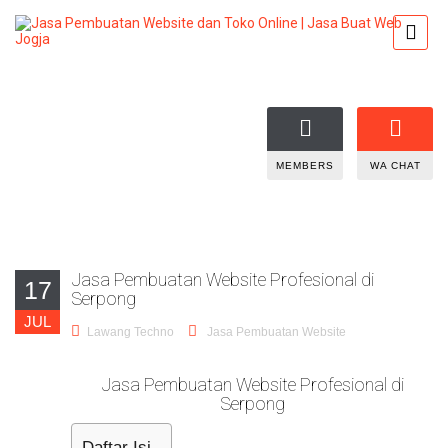
MEMBERS
WA CHAT
Jasa Pembuatan Website Profesional di
17
Serpong
JUL
Lawang Techno
Jasa Pembuatan Website
Jasa Pembuatan Website Profesional di
Serpong
Daftar Isi