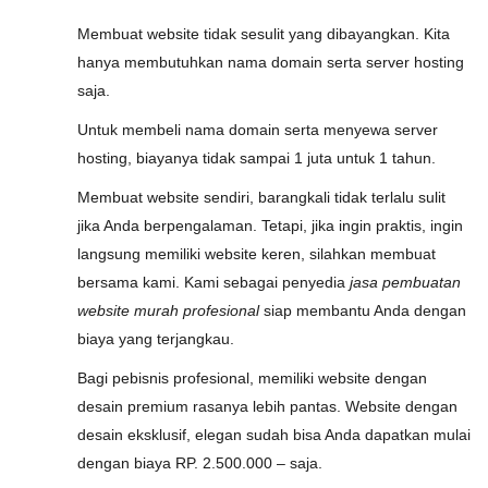
Membuat website tidak sesulit yang dibayangkan. Kita
hanya membutuhkan nama domain serta server hosting
saja.
Untuk membeli nama domain serta menyewa server
hosting, biayanya tidak sampai 1 juta untuk 1 tahun.
Membuat website sendiri, barangkali tidak terlalu sulit
jika Anda berpengalaman. Tetapi, jika ingin praktis, ingin
langsung memiliki website keren, silahkan membuat
bersama kami. Kami sebagai penyedia
jasa pembuatan
website murah profesional
siap membantu Anda dengan
biaya yang terjangkau.
Bagi pebisnis profesional, memiliki website dengan
desain premium rasanya lebih pantas. Website dengan
desain eksklusif, elegan sudah bisa Anda dapatkan mulai
dengan biaya RP. 2.500.000 – saja.