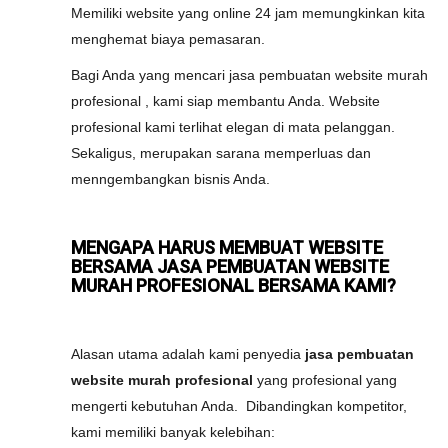
Memiliki website yang online 24 jam memungkinkan kita
menghemat biaya pemasaran.
Bagi Anda yang mencari jasa pembuatan website murah
profesional , kami siap membantu Anda. Website
profesional kami terlihat elegan di mata pelanggan.
Sekaligus, merupakan sarana memperluas dan
menngembangkan bisnis Anda.
MENGAPA HARUS MEMBUAT WEBSITE
BERSAMA JASA PEMBUATAN WEBSITE
MURAH PROFESIONAL BERSAMA KAMI?
Alasan utama adalah kami penyedia
jasa pembuatan
website murah profesional
yang profesional yang
mengerti kebutuhan Anda. Dibandingkan kompetitor,
kami memiliki banyak kelebihan: