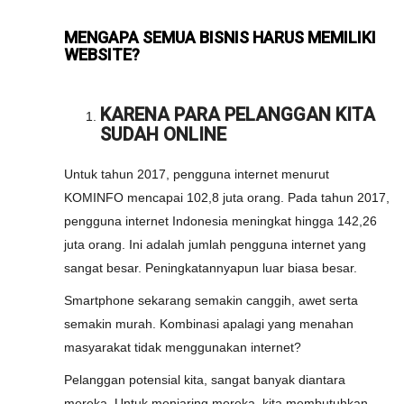
MENGAPA SEMUA BISNIS HARUS MEMILIKI
WEBSITE?
KARENA PARA PELANGGAN KITA
SUDAH ONLINE
Untuk tahun 2017, pengguna internet menurut
KOMINFO mencapai 102,8 juta orang. Pada tahun 2017,
pengguna internet Indonesia meningkat hingga 142,26
juta orang. Ini adalah jumlah pengguna internet yang
sangat besar. Peningkatannyapun luar biasa besar.
Smartphone sekarang semakin canggih, awet serta
semakin murah. Kombinasi apalagi yang menahan
masyarakat tidak menggunakan internet?
Pelanggan potensial kita, sangat banyak diantara
mereka. Untuk menjaring mereka, kita membutuhkan