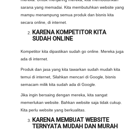
sarana yang memadai. Kita membutuhkan website yang
mampu menampung semua produk dan bisnis kita
secara online, di internet.
KARENA KOMPETITOR KITA
SUDAH ONLINE
Kompetitor kita dipastikan sudah go online. Mereka juga
ada di internet.
Produk dan jasa yang kita tawarkan sudah mudah kita
temui di internet, Silahkan mencari di Google, bisnis
semacam milik kita sudah ada di Google.
Jika ingin bersaing dengan mereka, kita sangat
memerlukan website. Bahkan website saja tidak cukup.
Kita perlu website yang berkualitas.
KARENA MEMBUAT WEBSITE
TERNYATA MUDAH DAN MURAH