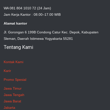
WA 081 804 1010 72 (24 Jam)
Jam Kerja Kantor : 08.00–17.00 WIB
Alamat kantor
Jl. Gorongan 6 199B Condong Catur Kec. Depok, Kabupaten
Sleman, Daerah Istimewa Yogyakarta 55281
Tentang Kami
Kontak Kami
Karir
Promo Spesial
Jawa Timur
Jawa Tengah
Jawa Barat
Jakarta