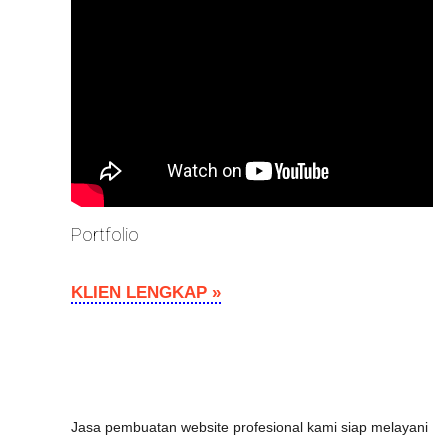
Portfolio
KLIEN LENGKAP »
Jasa pembuatan website profesional kami siap melayani