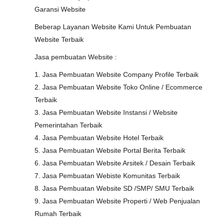
Garansi Website
Beberap Layanan Website Kami Untuk Pembuatan
Website Terbaik
Jasa pembuatan Website :
1. Jasa Pembuatan Website Company Profile Terbaik
2. Jasa Pembuatan Website Toko Online / Ecommerce
Terbaik
3. Jasa Pembuatan Website Instansi / Website
Pemerintahan Terbaik
4. Jasa Pembuatan Website Hotel Terbaik
5. Jasa Pembuatan Website Portal Berita Terbaik
6. Jasa Pembuatan Website Arsitek / Desain Terbaik
7. Jasa Pembuatan Webiste Komunitas Terbaik
8. Jasa Pembuatan Website SD /SMP/ SMU Terbaik
9. Jasa Pembuatan Website Properti / Web Penjualan
Rumah Terbaik