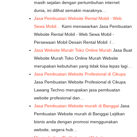
masih sejalan dengan pertumbuhan internet
dunia, ini dilihat semakin maraknya…
Jasa Pembuatan Website Rental Mobil - Web
Sewa Mobil…
Kami menawarkan Jasa Pembuatan
Website Rental Mobil - Web Sewa Mobil -
Persewaan Mobil Desain Rental Mobil /…
Jasa Website Murah Toko Online Murah
Jasa Buat
Website Murah Toko Online Murah Website
merupakan kebutuhan yang tidak bisa lepas lagi…
Jasa Pembuatan Website Profesional di Cikupa
Jasa Pembuatan Website Profesional di Cikupa
Lawang Techno merupakan jasa pembuatan
website profesional dan…
Jasa Pembuatan Website murah di Banggai
Jasa
Pembuatan Website murah di Banggai Lejitkan
bisnis anda dengan promosi menggunakan
website, segera hub…