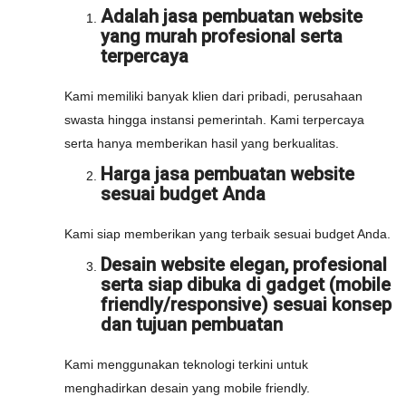
Adalah jasa pembuatan website
yang murah profesional serta
terpercaya
Kami memiliki banyak klien dari pribadi, perusahaan
swasta hingga instansi pemerintah. Kami terpercaya
serta hanya memberikan hasil yang berkualitas.
Harga jasa pembuatan website
sesuai budget Anda
Kami siap memberikan yang terbaik sesuai budget Anda.
Desain website elegan, profesional
serta siap dibuka di gadget (mobile
friendly/responsive) sesuai konsep
dan tujuan pembuatan
Kami menggunakan teknologi terkini untuk
menghadirkan desain yang mobile friendly.