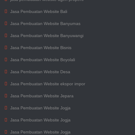
Jasa Pembuatan Website Bali
Jasa Pembuatan Website Banyumas
Jasa Pembuatan Website Banyuwangi
Jasa Pembuatan Website Bisnis
Jasa Pembuatan Website Boyolali
Jasa Pembuatan Website Desa
Jasa Pembuatan Website ekspor impor
Jasa Pembuatan Website Jepara
Jasa Pembuatan Website Jogja
Jasa Pembuatan Website Jogja
Jasa Pembuatan Website Jogja