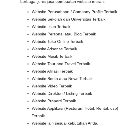
berbagai jenis jasa pembuatan website murah:
Website Perusahaan / Company Profile Terbaik
Website Sekolah dan Universitas Terbaik
Website Iklan Terbaik
Website Personal atau Blog Terbaik
Website Toko Online Terbaik
Website Adsense Terbaik
Website Musik Terbaik
Website Tour and Travel Terbaik
Website Afiliasi Terbaik
Website Berita atau News Terbaik
Website Video Terbaik
Website Direktori / Listing Terbaik
Website Properti Terbaik
Website Applikasi (Restoran, Hotel, Rental, dsb)
Terbaik
Website lain sesuai kebutuhan Anda.