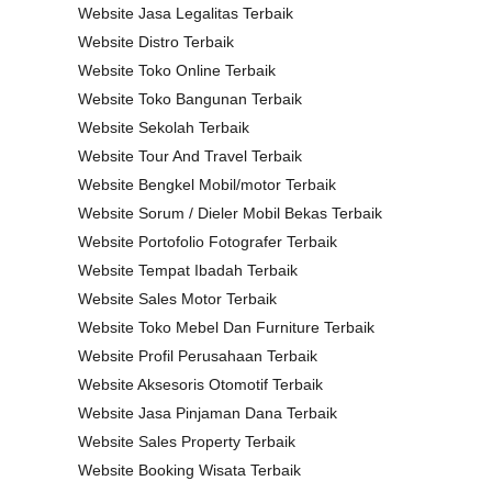
Website Jasa Legalitas Terbaik
Website Distro Terbaik
Website Toko Online Terbaik
Website Toko Bangunan Terbaik
Website Sekolah Terbaik
Website Tour And Travel Terbaik
Website Bengkel Mobil/motor Terbaik
Website Sorum / Dieler Mobil Bekas Terbaik
Website Portofolio Fotografer Terbaik
Website Tempat Ibadah Terbaik
Website Sales Motor Terbaik
Website Toko Mebel Dan Furniture Terbaik
Website Profil Perusahaan Terbaik
Website Aksesoris Otomotif Terbaik
Website Jasa Pinjaman Dana Terbaik
Website Sales Property Terbaik
Website Booking Wisata Terbaik