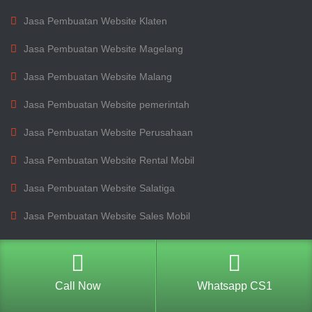
Jasa Pembuatan Website Klaten
Jasa Pembuatan Website Magelang
Jasa Pembuatan Website Malang
Jasa Pembuatan Website pemerintah
Jasa Pembuatan Website Perusahaan
Jasa Pembuatan Website Rental Mobil
Jasa Pembuatan Website Salatiga
Jasa Pembuatan Website Sales Mobil
Jasa Pembuatan Website sekolah
Jasa Pembuatan Website Semarang
Call Now
Whatsapp CS1
Jasa Pembuatan Website Solo