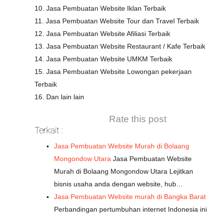
10. Jasa Pembuatan Website Iklan Terbaik
11. Jasa Pembuatan Website Tour dan Travel Terbaik
12. Jasa Pembuatan Website Afiliasi Terbaik
13. Jasa Pembuatan Website Restaurant / Kafe Terbaik
14. Jasa Pembuatan Website UMKM Terbaik
15. Jasa Pembuatan Website Lowongan pekerjaan
Terbaik
16. Dan lain lain
Rate this post
Terkait :
Jasa Pembuatan Website Murah di Bolaang
Mongondow Utara
Jasa Pembuatan Website
Murah di Bolaang Mongondow Utara Lejitkan
bisnis usaha anda dengan website, hub…
Jasa Pembuatan Website murah di Bangka Barat
Perbandingan pertumbuhan internet Indonesia ini