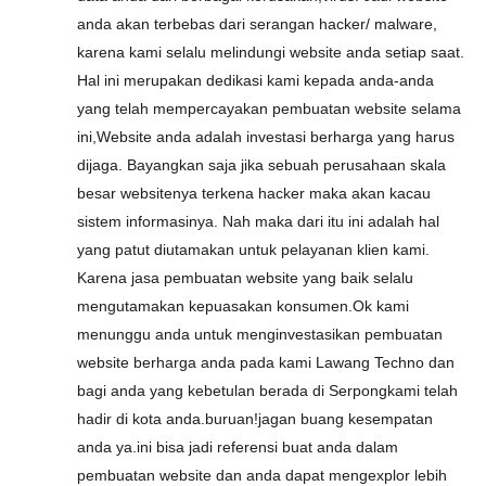
anda akan terbebas dari serangan hacker/ malware,
karena kami selalu melindungi website anda setiap saat.
Hal ini merupakan dedikasi kami kepada anda-anda
yang telah mempercayakan pembuatan website selama
ini,Website anda adalah investasi berharga yang harus
dijaga. Bayangkan saja jika sebuah perusahaan skala
besar websitenya terkena hacker maka akan kacau
sistem informasinya. Nah maka dari itu ini adalah hal
yang patut diutamakan untuk pelayanan klien kami.
Karena jasa pembuatan website yang baik selalu
mengutamakan kepuasakan konsumen.Ok kami
menunggu anda untuk menginvestasikan pembuatan
website berharga anda pada kami Lawang Techno dan
bagi anda yang kebetulan berada di Serpongkami telah
hadir di kota anda.buruan!jagan buang kesempatan
anda ya.ini bisa jadi referensi buat anda dalam
pembuatan website dan anda dapat mengexplor lebih