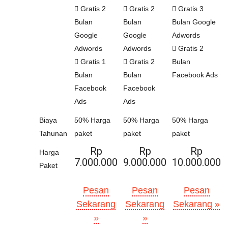
Gratis 2
Gratis 2
Gratis 3
Bulan
Bulan
Bulan Google
Google
Google
Adwords
Adwords
Adwords
Gratis 2
Gratis 1
Gratis 2
Bulan
Bulan
Bulan
Facebook Ads
Facebook
Facebook
Ads
Ads
Biaya
50% Harga
50% Harga
50% Harga
Tahunan
paket
paket
paket
Rp
Rp
Rp
Harga
7.000.000
9.000.000
10.000.000
Paket
Pesan
Pesan
Pesan
Sekarang
Sekarang
Sekarang »
»
»