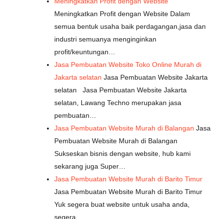
Meningkatkan Profit dengan Website
Meningkatkan Profit dengan Website Dalam
semua bentuk usaha baik perdagangan,jasa dan
industri semuanya menginginkan
profit/keuntungan…
Jasa Pembuatan Website Toko Online Murah di
Jakarta selatan
Jasa Pembuatan Website Jakarta
selatan Jasa Pembuatan Website Jakarta
selatan, Lawang Techno merupakan jasa
pembuatan…
Jasa Pembuatan Website Murah di Balangan
Jasa
Pembuatan Website Murah di Balangan
Sukseskan bisnis dengan website, hub kami
sekarang juga Super…
Jasa Pembuatan Website Murah di Barito Timur
Jasa Pembuatan Website Murah di Barito Timur
Yuk segera buat website untuk usaha anda,
segera…