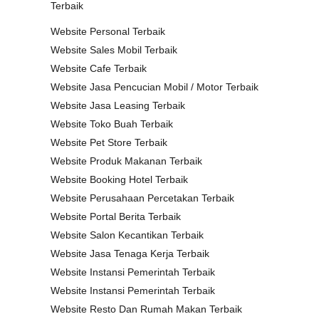
Terbaik
Website Personal Terbaik
Website Sales Mobil Terbaik
Website Cafe Terbaik
Website Jasa Pencucian Mobil / Motor Terbaik
Website Jasa Leasing Terbaik
Website Toko Buah Terbaik
Website Pet Store Terbaik
Website Produk Makanan Terbaik
Website Booking Hotel Terbaik
Website Perusahaan Percetakan Terbaik
Website Portal Berita Terbaik
Website Salon Kecantikan Terbaik
Website Jasa Tenaga Kerja Terbaik
Website Instansi Pemerintah Terbaik
Website Instansi Pemerintah Terbaik
Website Resto Dan Rumah Makan Terbaik