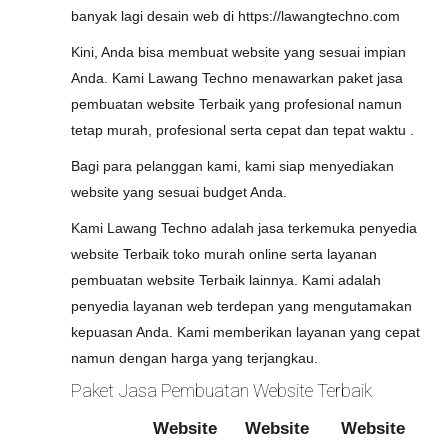
banyak lagi desain web di https://lawangtechno.com
Kini, Anda bisa membuat website yang sesuai impian
Anda. Kami Lawang Techno menawarkan paket jasa
pembuatan website Terbaik yang profesional namun
tetap murah, profesional serta cepat dan tepat waktu .
Bagi para pelanggan kami, kami siap menyediakan
website yang sesuai budget Anda.
Kami Lawang Techno adalah jasa terkemuka penyedia
website Terbaik toko murah online serta layanan
pembuatan website Terbaik lainnya. Kami adalah
penyedia layanan web terdepan yang mengutamakan
kepuasan Anda. Kami memberikan layanan yang cepat
namun dengan harga yang terjangkau.
Paket Jasa Pembuatan Website Terbaik
Website
Website
Website
W