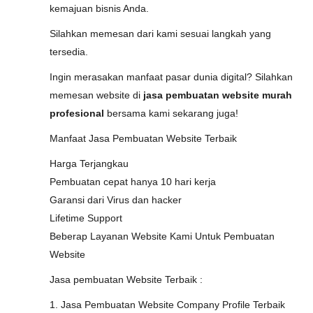
kemajuan bisnis Anda.
Silahkan memesan dari kami sesuai langkah yang
tersedia.
Ingin merasakan manfaat pasar dunia digital? Silahkan
memesan website di
jasa pembuatan website murah
profesional
bersama kami sekarang juga!
Manfaat Jasa Pembuatan Website Terbaik
Harga Terjangkau
Pembuatan cepat hanya 10 hari kerja
Garansi dari Virus dan hacker
Lifetime Support
Beberap Layanan Website Kami Untuk Pembuatan
Website
Jasa pembuatan Website Terbaik :
1. Jasa Pembuatan Website Company Profile Terbaik