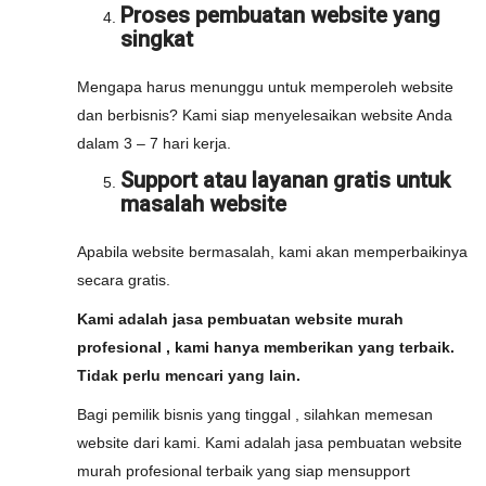
Proses pembuatan website yang
singkat
Mengapa harus menunggu untuk memperoleh website
dan berbisnis? Kami siap menyelesaikan website Anda
dalam 3 – 7 hari kerja.
Support atau layanan gratis untuk
masalah website
Apabila website bermasalah, kami akan memperbaikinya
secara gratis.
Kami adalah jasa pembuatan website murah
profesional , kami hanya memberikan yang terbaik.
Tidak perlu mencari yang lain.
Bagi pemilik bisnis yang tinggal , silahkan memesan
website dari kami. Kami adalah jasa pembuatan website
murah profesional terbaik yang siap mensupport