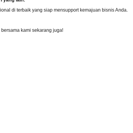
ional di terbaik yang siap mensupport kemajuan bisnis Anda.
i
bersama kami sekarang juga!