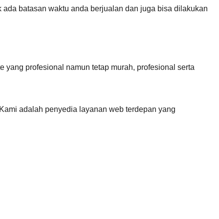
 ada batasan waktu anda berjualan dan juga bisa dilakukan
yang profesional namun tetap murah, profesional serta
 Kami adalah penyedia layanan web terdepan yang