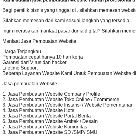
Bagi pemilik bisnis yang tinggal di , silahkan memesan websi
Silahkan memesan dari kami sesuai langkah yang tersedia.
Ingin merasakan manfaat pasar dunia digital? Silahkan meme
Manfaat Jasa Pembuatan Website
Harga Terjangkau
Pembuatan cepat hanya 10 hari kerja
Garansi dari Virus dan hacker
Lifetime Support
Beberap Layanan Website Kami Untuk Pembuatan Website d
Jasa pembuatan Website :
1. Jasa Pembuatan Website Company Profile
2. Jasa Pembuatan Website Toko Online / Ecommerce
3. Jasa Pembuatan Website Instansi / Website Pemerintahan
4. Jasa Pembuatan Website Hotel
5. Jasa Pembuatan Website Portal Berita
6. Jasa Pembuatan Website Arsitek / Desain
7. Jasa Pembuatan Webiste Komunitas
8. Jasa Pembuatan Website SD /SMP/ SMU