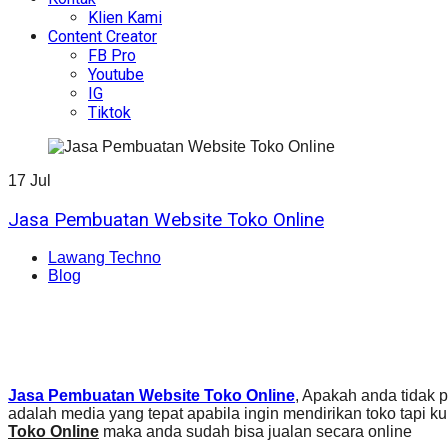
Klien Kami
Content Creator
FB Pro
Youtube
IG
Tiktok
17
Jul
Jasa Pembuatan Website Toko Online
Lawang Techno
Blog
Jasa Pembuatan Website Toko Online
, Apakah anda tidak p
adalah media yang tepat apabila ingin mendirikan toko tapi
Toko Online
maka anda sudah bisa jualan secara online