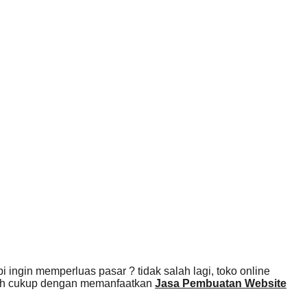
 ingin memperluas pasar ? tidak salah lagi, toko online
usah cukup dengan memanfaatkan
Jasa Pembuatan Website