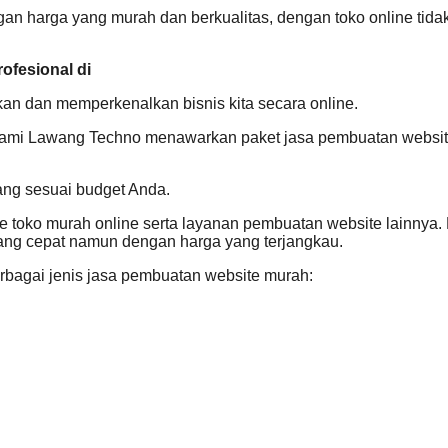
 harga yang murah dan berkualitas, dengan toko online tidak
ofesional di
 dan memperkenalkan bisnis kita secara online.
Kami Lawang Techno menawarkan paket jasa pembuatan website 
ang sesuai budget Anda.
 toko murah online serta layanan pembuatan website lainnya.
g cepat namun dengan harga yang terjangkau.
rbagai jenis jasa pembuatan website murah: