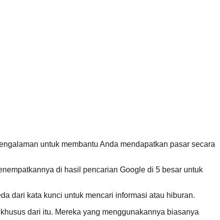
pengalaman untuk membantu Anda mendapatkan pasar secara
enempatkannya di hasil pencarian Google di 5 besar untuk
a dari kata kunci untuk mencari informasi atau hiburan.
bih khusus dari itu. Mereka yang menggunakannya biasanya