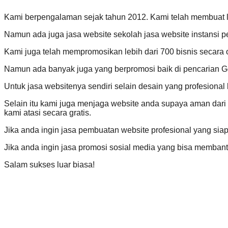
Kami berpengalaman sejak tahun 2012. Kami telah membuat lebi
Namun ada juga jasa website sekolah jasa website instansi p
Kami juga telah mempromosikan lebih dari 700 bisnis secara 
Namun ada banyak juga yang berpromosi baik di pencarian Go
Untuk jasa websitenya sendiri selain desain yang profesional
Selain itu kami juga menjaga website anda supaya aman dar
kami atasi secara gratis.
Jika anda ingin jasa pembuatan website profesional yang s
Jika anda ingin jasa promosi sosial media yang bisa memba
Salam sukses luar biasa!