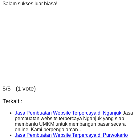
Salam sukses luar biasa!
5/5 - (1 vote)
Terkait :
Jasa Pembuatan Website Terpercaya di Nganjuk
Jasa
pembuatan website terpercaya Nganjuk yang siap
membantu UMKM untuk membangun pasar secara
online. Kami berpengalaman…
Jasa Pembuatan Website Terpercaya di Purwokerto