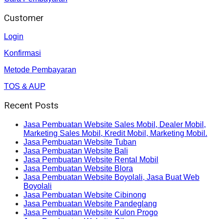
Customer
Login
Konfirmasi
Metode Pembayaran
TOS & AUP
Recent Posts
Jasa Pembuatan Website Sales Mobil, Dealer Mobil,
Marketing Sales Mobil, Kredit Mobil, Marketing Mobil.
Jasa Pembuatan Website Tuban
Jasa Pembuatan Website Bali
Jasa Pembuatan Website Rental Mobil
Jasa Pembuatan Website Blora
Jasa Pembuatan Website Boyolali, Jasa Buat Web
Boyolali
Jasa Pembuatan Website Cibinong
Jasa Pembuatan Website Pandeglang
Jasa Pembuatan Website Kulon Progo