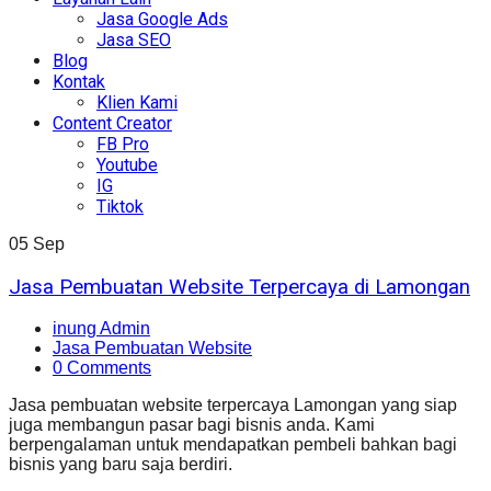
Jasa Google Ads
Jasa SEO
Blog
Kontak
Klien Kami
Content Creator
FB Pro
Youtube
IG
Tiktok
05
Sep
Jasa Pembuatan Website Terpercaya di Lamongan
inung Admin
Jasa Pembuatan Website
0 Comments
Jasa pembuatan website terpercaya Lamongan yang siap
juga membangun pasar bagi bisnis anda. Kami
berpengalaman untuk mendapatkan pembeli bahkan bagi
bisnis yang baru saja berdiri.