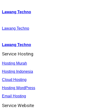
Twitter
:
Lawang Techno
Facebook
:
Lawang Techno
Youtube :
:
Lawang Techno
Service Hosting
Hosting Murah
Hosting Indonesia
Cloud Hosting
Hosting WordPress
Email Hosting
Service Website