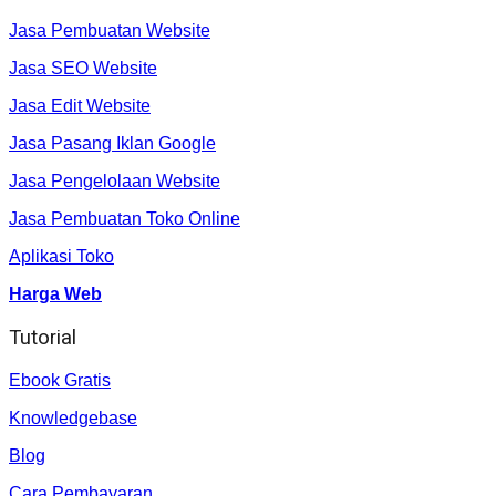
Jasa Pembuatan Website
Jasa SEO Website
Jasa Edit Website
Jasa Pasang Iklan Google
Jasa Pengelolaan Website
Jasa Pembuatan Toko Online
Aplikasi Toko
Harga Web
Tutorial
Ebook Gratis
Knowledgebase
Blog
Cara Pembayaran