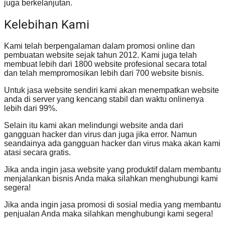
juga berkelanjutan.
Kelebihan Kami
Kami telah berpengalaman dalam promosi online dan
pembuatan website sejak tahun 2012. Kami juga telah
membuat lebih dari 1800 website profesional secara total
dan telah mempromosikan lebih dari 700 website bisnis.
Untuk jasa website sendiri kami akan menempatkan website
anda di server yang kencang stabil dan waktu onlinenya
lebih dari 99%.
Selain itu kami akan melindungi website anda dari
gangguan hacker dan virus dan juga jika error. Namun
seandainya ada gangguan hacker dan virus maka akan kami
atasi secara gratis.
Jika anda ingin jasa website yang produktif dalam membantu
menjalankan bisnis Anda maka silahkan menghubungi kami
segera!
Jika anda ingin jasa promosi di sosial media yang membantu
penjualan Anda maka silahkan menghubungi kami segera!