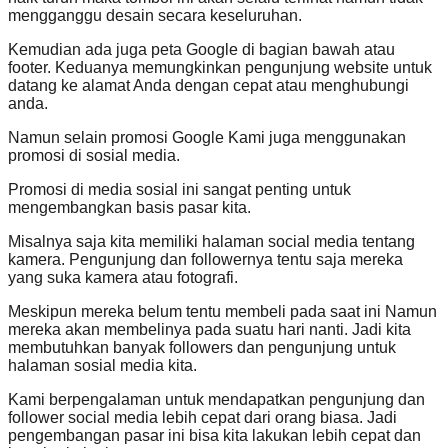
mengganggu desain secara keseluruhan.
Kemudian ada juga peta Google di bagian bawah atau
footer. Keduanya memungkinkan pengunjung website untuk
datang ke alamat Anda dengan cepat atau menghubungi
anda.
Namun selain promosi Google Kami juga menggunakan
promosi di sosial media.
Promosi di media sosial ini sangat penting untuk
mengembangkan basis pasar kita.
Misalnya saja kita memiliki halaman social media tentang
kamera. Pengunjung dan followernya tentu saja mereka
yang suka kamera atau fotografi.
Meskipun mereka belum tentu membeli pada saat ini Namun
mereka akan membelinya pada suatu hari nanti. Jadi kita
membutuhkan banyak followers dan pengunjung untuk
halaman sosial media kita.
Kami berpengalaman untuk mendapatkan pengunjung dan
follower social media lebih cepat dari orang biasa. Jadi
pengembangan pasar ini bisa kita lakukan lebih cepat dan