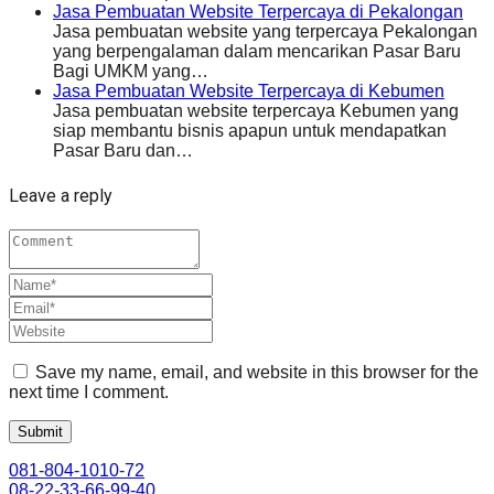
Jasa Pembuatan Website Terpercaya di Pekalongan
Jasa pembuatan website yang terpercaya Pekalongan
yang berpengalaman dalam mencarikan Pasar Baru
Bagi UMKM yang…
Jasa Pembuatan Website Terpercaya di Kebumen
Jasa pembuatan website terpercaya Kebumen yang
siap membantu bisnis apapun untuk mendapatkan
Pasar Baru dan…
Leave a reply
Save my name, email, and website in this browser for the
next time I comment.
081-804-1010-72
08-22-33-66-99-40