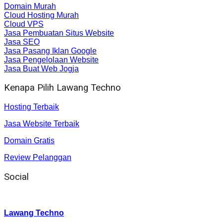
Domain Murah
Cloud Hosting Murah
Cloud VPS
Jasa Pembuatan Situs Website
Jasa SEO
Jasa Pasang Iklan Google
Jasa Pengelolaan Website
Jasa Buat Web Jogja
Kenapa Pilih Lawang Techno
Hosting Terbaik
Jasa Website Terbaik
Domain Gratis
Review Pelanggan
Social
Instagram
:
Lawang Techno