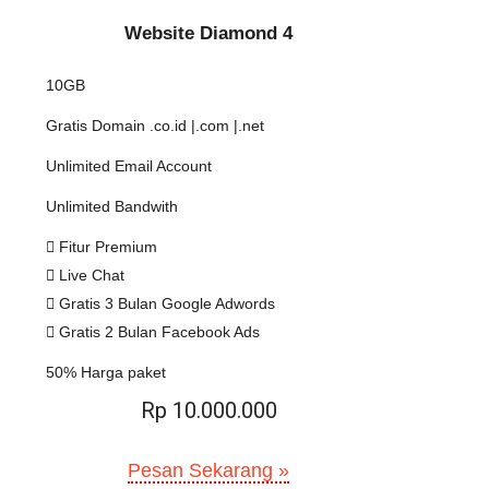
Website Diamond 4
10GB
Gratis Domain .co.id |.com |.net
Unlimited Email Account
Unlimited Bandwith
Fitur Premium
Live Chat
Gratis 3 Bulan Google Adwords
Gratis 2 Bulan Facebook Ads
50% Harga paket
Rp 10.000.000
Pesan Sekarang »