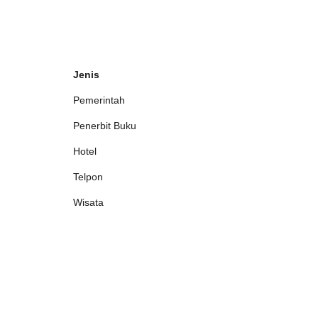
Jenis
Pemerintah
Penerbit Buku
Hotel
Telpon
Wisata