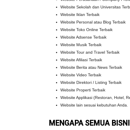
Website Sekolah dan Universitas Terb
Website Iklan Terbaik
Website Personal atau Blog Terbaik
Website Toko Online Terbaik
Website Adsense Terbaik
Website Musik Terbaik
Website Tour and Travel Terbaik
Website Afiliasi Terbaik
Website Berita atau News Terbaik
Website Video Terbaik
Website Direktori / Listing Terbaik
Website Properti Terbaik
Website Applikasi (Restoran, Hotel, Re
Website lain sesuai kebutuhan Anda.
MENGAPA SEMUA BISNI