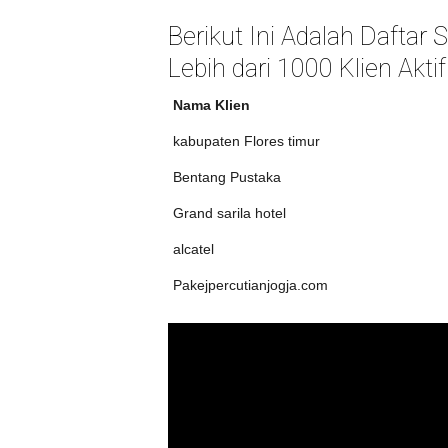
Berikut Ini Adalah Daftar
Lebih dari 1000 Klien Aktif
Nama Klien
kabupaten Flores timur
Bentang Pustaka
Grand sarila hotel
alcatel
Pakejpercutianjogja.com