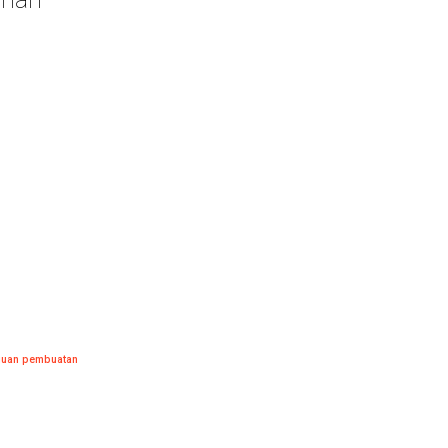
ujuan pembuatan