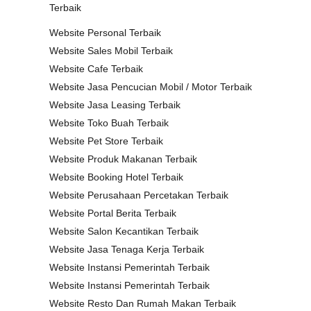
Terbaik
Website Personal Terbaik
Website Sales Mobil Terbaik
Website Cafe Terbaik
Website Jasa Pencucian Mobil / Motor Terbaik
Website Jasa Leasing Terbaik
Website Toko Buah Terbaik
Website Pet Store Terbaik
Website Produk Makanan Terbaik
Website Booking Hotel Terbaik
Website Perusahaan Percetakan Terbaik
Website Portal Berita Terbaik
Website Salon Kecantikan Terbaik
Website Jasa Tenaga Kerja Terbaik
Website Instansi Pemerintah Terbaik
Website Instansi Pemerintah Terbaik
Website Resto Dan Rumah Makan Terbaik