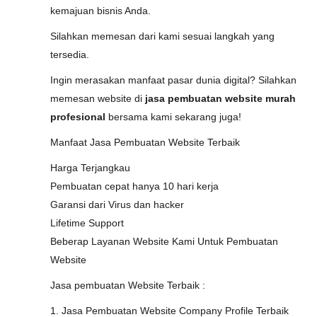
kemajuan bisnis Anda.
Silahkan memesan dari kami sesuai langkah yang
tersedia.
Ingin merasakan manfaat pasar dunia digital? Silahkan
memesan website di
jasa pembuatan website murah
profesional
bersama kami sekarang juga!
Manfaat Jasa Pembuatan Website Terbaik
Harga Terjangkau
Pembuatan cepat hanya 10 hari kerja
Garansi dari Virus dan hacker
Lifetime Support
Beberap Layanan Website Kami Untuk Pembuatan
Website
Jasa pembuatan Website Terbaik :
1. Jasa Pembuatan Website Company Profile Terbaik