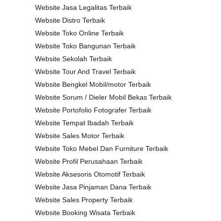
Website Jasa Legalitas Terbaik
Website Distro Terbaik
Website Toko Online Terbaik
Website Toko Bangunan Terbaik
Website Sekolah Terbaik
Website Tour And Travel Terbaik
Website Bengkel Mobil/motor Terbaik
Website Sorum / Dieler Mobil Bekas Terbaik
Website Portofolio Fotografer Terbaik
Website Tempat Ibadah Terbaik
Website Sales Motor Terbaik
Website Toko Mebel Dan Furniture Terbaik
Website Profil Perusahaan Terbaik
Website Aksesoris Otomotif Terbaik
Website Jasa Pinjaman Dana Terbaik
Website Sales Property Terbaik
Website Booking Wisata Terbaik