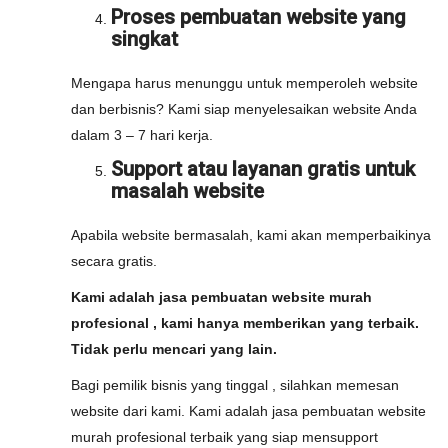
Proses pembuatan website yang
singkat
Mengapa harus menunggu untuk memperoleh website
dan berbisnis? Kami siap menyelesaikan website Anda
dalam 3 – 7 hari kerja.
Support atau layanan gratis untuk
masalah website
Apabila website bermasalah, kami akan memperbaikinya
secara gratis.
Kami adalah jasa pembuatan website murah
profesional , kami hanya memberikan yang terbaik.
Tidak perlu mencari yang lain.
Bagi pemilik bisnis yang tinggal , silahkan memesan
website dari kami. Kami adalah jasa pembuatan website
murah profesional terbaik yang siap mensupport