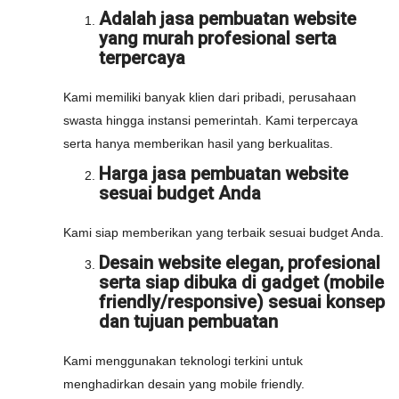
Adalah jasa pembuatan website
yang murah profesional serta
terpercaya
Kami memiliki banyak klien dari pribadi, perusahaan
swasta hingga instansi pemerintah. Kami terpercaya
serta hanya memberikan hasil yang berkualitas.
Harga jasa pembuatan website
sesuai budget Anda
Kami siap memberikan yang terbaik sesuai budget Anda.
Desain website elegan, profesional
serta siap dibuka di gadget (mobile
friendly/responsive) sesuai konsep
dan tujuan pembuatan
Kami menggunakan teknologi terkini untuk
menghadirkan desain yang mobile friendly.