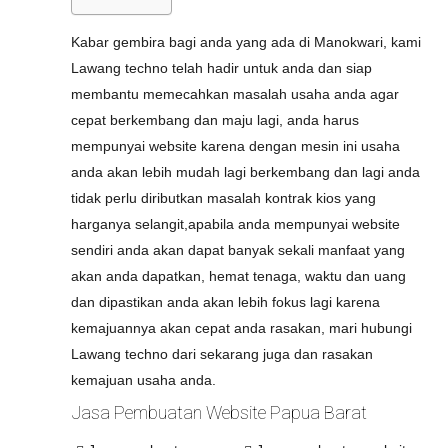
Kabar gembira bagi anda yang ada di Manokwari, kami
Lawang techno telah hadir untuk anda dan siap
membantu memecahkan masalah usaha anda agar
cepat berkembang dan maju lagi, anda harus
mempunyai website karena dengan mesin ini usaha
anda akan lebih mudah lagi berkembang dan lagi anda
tidak perlu diributkan masalah kontrak kios yang
harganya selangit,apabila anda mempunyai website
sendiri anda akan dapat banyak sekali manfaat yang
akan anda dapatkan, hemat tenaga, waktu dan uang
dan dipastikan anda akan lebih fokus lagi karena
kemajuannya akan cepat anda rasakan, mari hubungi
Lawang techno dari sekarang juga dan rasakan
kemajuan usaha anda.
Jasa Pembuatan Website Papua Barat