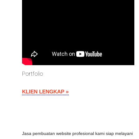
Portfolio
KLIEN LENGKAP »
Jasa pembuatan website profesional kami siap melayani