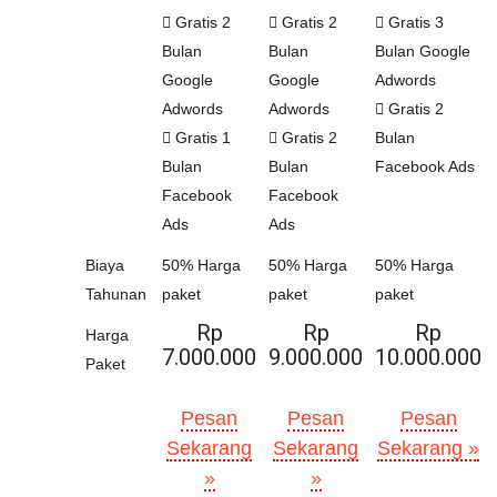
Gratis 2
Gratis 2
Gratis 3
Bulan
Bulan
Bulan Google
Google
Google
Adwords
Adwords
Adwords
Gratis 2
Gratis 1
Gratis 2
Bulan
Bulan
Bulan
Facebook Ads
Facebook
Facebook
Ads
Ads
Biaya
50% Harga
50% Harga
50% Harga
Tahunan
paket
paket
paket
Rp
Rp
Rp
Harga
7.000.000
9.000.000
10.000.000
Paket
Pesan
Pesan
Pesan
Sekarang
Sekarang
Sekarang »
»
»