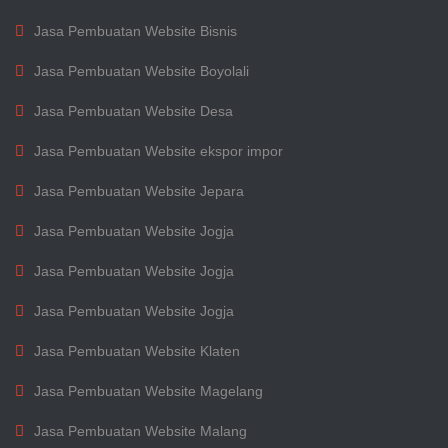
Jasa Pembuatan Website Bisnis
Jasa Pembuatan Website Boyolali
Jasa Pembuatan Website Desa
Jasa Pembuatan Website ekspor impor
Jasa Pembuatan Website Jepara
Jasa Pembuatan Website Jogja
Jasa Pembuatan Website Jogja
Jasa Pembuatan Website Jogja
Jasa Pembuatan Website Klaten
Jasa Pembuatan Website Magelang
Jasa Pembuatan Website Malang