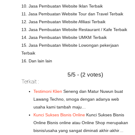
10. Jasa Pembuatan Website Iklan Terbaik
11. Jasa Pembuatan Website Tour dan Travel Terbaik
12. Jasa Pembuatan Website Afiliasi Terbaik
13. Jasa Pembuatan Website Restaurant / Kafe Terbaik
14. Jasa Pembuatan Website UMKM Terbaik
15. Jasa Pembuatan Website Lowongan pekerjaan
Terbaik
16. Dan lain lain
5/5 - (2 votes)
Terkait :
Testimoni Klien
Seneng dan Matur Nuwun buat
Lawang Techno, smoga dengan adanya web
usaha kami tambah maju…
Kunci Sukses Bisnis Online
Kunci Sukses Bisnis
Online Bisnis online atau Online Shop merupakan
bisnis/usaha yang sangat diminati akhir-akhir…