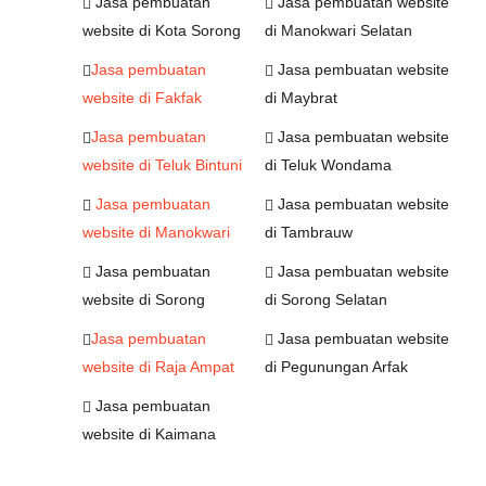
Jasa pembuatan
Jasa pembuatan website
website di Kota Sorong
di Manokwari Selatan
Jasa pembuatan
Jasa pembuatan website
website di Fakfak
di Maybrat
Jasa pembuatan
Jasa pembuatan website
website di Teluk Bintuni
di Teluk Wondama
Jasa pembuatan
Jasa pembuatan website
website di Manokwari
di Tambrauw
Jasa pembuatan
Jasa pembuatan website
website di Sorong
di Sorong Selatan
Jasa pembuatan
Jasa pembuatan website
website di Raja Ampat
di Pegunungan Arfak
Jasa pembuatan
website di Kaimana