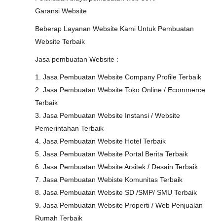
Garansi Website
Beberap Layanan Website Kami Untuk Pembuatan
Website Terbaik
Jasa pembuatan Website :
1. Jasa Pembuatan Website Company Profile Terbaik
2. Jasa Pembuatan Website Toko Online / Ecommerce
Terbaik
3. Jasa Pembuatan Website Instansi / Website
Pemerintahan Terbaik
4. Jasa Pembuatan Website Hotel Terbaik
5. Jasa Pembuatan Website Portal Berita Terbaik
6. Jasa Pembuatan Website Arsitek / Desain Terbaik
7. Jasa Pembuatan Webiste Komunitas Terbaik
8. Jasa Pembuatan Website SD /SMP/ SMU Terbaik
9. Jasa Pembuatan Website Properti / Web Penjualan
Rumah Terbaik