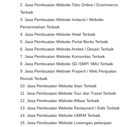
2. Jasa Pembuatan Website Toko Online / Ecommerce
Terbaik
3. Jasa Pembuatan Website Instansi / Website
Pemerintahan Terbaik
4. Jasa Pembuatan Website Hotel Terbaik
5. Jasa Pembuatan Website Portal Berita Terbaik
6. Jasa Pembuatan Website Arsitek / Desain Terbaik
7. Jasa Pembuatan Webiste Komunitas Terbaik
8. Jasa Pembuatan Website SD /SMP/ SMU Terbaik
9. Jasa Pembuatan Website Properti / Web Penjualan
Rumah Terbaik
10. Jasa Pembuatan Website Iklan Terbaik
11. Jasa Pembuatan Website Tour dan Travel Terbaik
12. Jasa Pembuatan Website Afiliasi Terbaik
13. Jasa Pembuatan Website Restaurant / Kafe Terbaik
14. Jasa Pembuatan Website UMKM Terbaik
15. Jasa Pembuatan Website Lowongan pekerjaan