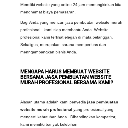
Memiliki website yang online 24 jam memungkinkan kita
menghemat biaya pemasaran.
Bagi Anda yang mencari jasa pembuatan website murah
profesional , kami siap membantu Anda. Website
profesional kami terlihat elegan di mata pelanggan.
Sekaligus, merupakan sarana memperluas dan
menngembangkan bisnis Anda.
MENGAPA HARUS MEMBUAT WEBSITE
BERSAMA JASA PEMBUATAN WEBSITE
MURAH PROFESIONAL BERSAMA KAMI?
Alasan utama adalah kami penyedia
jasa pembuatan
website murah profesional
yang profesional yang
mengerti kebutuhan Anda. Dibandingkan kompetitor,
kami memiliki banyak kelebihan: