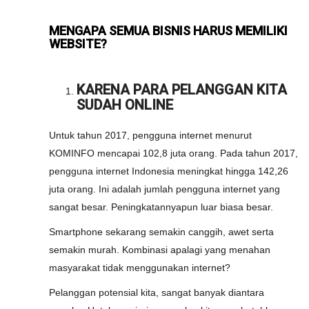
MENGAPA SEMUA BISNIS HARUS MEMILIKI
WEBSITE?
KARENA PARA PELANGGAN KITA
SUDAH ONLINE
Untuk tahun 2017, pengguna internet menurut
KOMINFO mencapai 102,8 juta orang. Pada tahun 2017,
pengguna internet Indonesia meningkat hingga 142,26
juta orang. Ini adalah jumlah pengguna internet yang
sangat besar. Peningkatannyapun luar biasa besar.
Smartphone sekarang semakin canggih, awet serta
semakin murah. Kombinasi apalagi yang menahan
masyarakat tidak menggunakan internet?
Pelanggan potensial kita, sangat banyak diantara