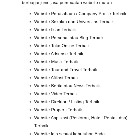
berbagai jenis jasa pembuatan website murah:
Website Perusahaan / Company Profile Terbaik
Website Sekolah dan Universitas Terbaik
Website Iklan Terbaik
Website Personal atau Blog Terbaik
Website Toko Online Terbaik
Website Adsense Terbaik
Website Musik Terbaik
Website Tour and Travel Terbaik
Website Afiliasi Terbaik
Website Berita atau News Terbaik
Website Video Terbaik
Website Direktori / Listing Terbaik
Website Properti Terbaik
Website Applikasi (Restoran, Hotel, Rental, dsb)
Terbaik
Website lain sesuai kebutuhan Anda.