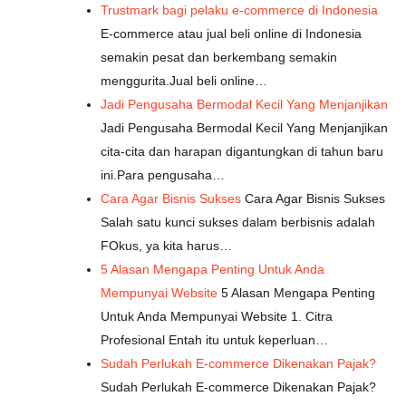
Trustmark bagi pelaku e-commerce di Indonesia
E-commerce atau jual beli online di Indonesia
semakin pesat dan berkembang semakin
menggurita.Jual beli online…
Jadi Pengusaha Bermodal Kecil Yang Menjanjikan
Jadi Pengusaha Bermodal Kecil Yang Menjanjikan
cita-cita dan harapan digantungkan di tahun baru
ini.Para pengusaha…
Cara Agar Bisnis Sukses
Cara Agar Bisnis Sukses
Salah satu kunci sukses dalam berbisnis adalah
FOkus, ya kita harus…
5 Alasan Mengapa Penting Untuk Anda
Mempunyai Website
5 Alasan Mengapa Penting
Untuk Anda Mempunyai Website 1. Citra
Profesional Entah itu untuk keperluan…
Sudah Perlukah E-commerce Dikenakan Pajak?
Sudah Perlukah E-commerce Dikenakan Pajak?