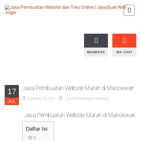
MEMBERS
WA CHAT
Jasa Pembuatan Website Murah di Manokwari
17
Lawang Techno
Jasa Pembuatan Website
JUL
Jasa Pembuatan Website Murah di Manokwari
Daftar Isi