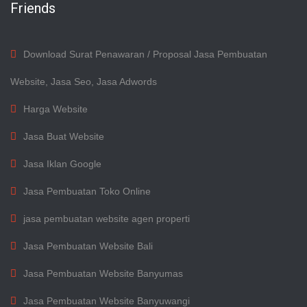
Friends
Download Surat Penawaran / Proposal Jasa Pembuatan
Website, Jasa Seo, Jasa Adwords
Harga Website
Jasa Buat Website
Jasa Iklan Google
Jasa Pembuatan Toko Online
jasa pembuatan website agen properti
Jasa Pembuatan Website Bali
Jasa Pembuatan Website Banyumas
Jasa Pembuatan Website Banyuwangi