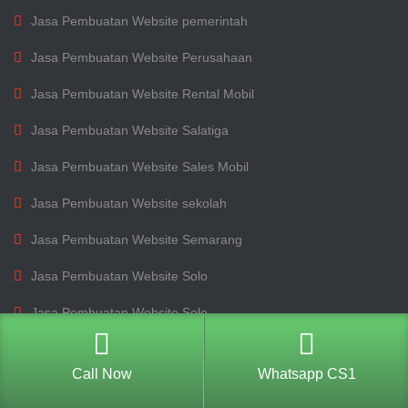
Jasa Pembuatan Website pemerintah
Jasa Pembuatan Website Perusahaan
Jasa Pembuatan Website Rental Mobil
Jasa Pembuatan Website Salatiga
Jasa Pembuatan Website Sales Mobil
Jasa Pembuatan Website sekolah
Jasa Pembuatan Website Semarang
Jasa Pembuatan Website Solo
Jasa Pembuatan Website Solo
Jasa Pembuatan Website Tegal
Call Now
Whatsapp CS1
Jasa Pembuatan Website WordPress