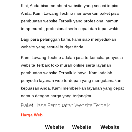
Kini, Anda bisa membuat website yang sesuai impian
Anda. Kami Lawang Techno menawarkan paket jasa
pembuatan website Terbaik yang profesional namun
tetap murah, profesional serta cepat dan tepat waktu .
Bagi para pelanggan kami, kami siap menyediakan
website yang sesuai budget Anda.
Kami Lawang Techno adalah jasa terkemuka penyedia
website Terbaik toko murah online serta layanan
pembuatan website Terbaik lainnya. Kami adalah
penyedia layanan web terdepan yang mengutamakan
kepuasan Anda. Kami memberikan layanan yang cepat
namun dengan harga yang terjangkau.
Paket Jasa Pembuatan Website Terbaik
Harga Web
Website
Website
Website
W