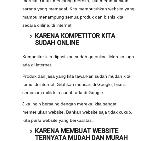
mereka. Untuk menjaring mereka, kita membutuhkan
sarana yang memadai. Kita membutuhkan website yang
mampu menampung semua produk dan bisnis kita
secara online, di internet.
KARENA KOMPETITOR KITA
SUDAH ONLINE
Kompetitor kita dipastikan sudah go online. Mereka juga
ada di internet.
Produk dan jasa yang kita tawarkan sudah mudah kita
temui di internet, Silahkan mencari di Google, bisnis
semacam milik kita sudah ada di Google.
Jika ingin bersaing dengan mereka, kita sangat
memerlukan website. Bahkan website saja tidak cukup.
Kita perlu website yang berkualitas.
KARENA MEMBUAT WEBSITE
TERNYATA MUDAH DAN MURAH