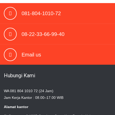
081-804-1010-72
08-22-33-66-99-40
Email us
Hubungi Kami
WA 081 804 1010 72 (24 Jam)
Jam Kerja Kantor : 08.00–17.00 WIB
Alamat kantor