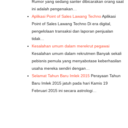
Rumor yang sedang santer dibicarakan orang saat
ini adalah pengenakan…
Aplikasi Point of Sales Lawang Techno
Aplikasi
Point of Sales Lawang Techno Di era digital,
pengelolaan transaksi dan laporan penjualan
tidak…
Kesalahan umum dalam merekrut pegawai
Kesalahan umum dalam rekrutmen Banyak sekali
pebisnis pemula yang menyabotase keberhasilan
usaha mereka sendiri dengan…
Selamat Tahun Baru Imlek 2015
Perayaan Tahun
Baru Imlek 2015 jatuh pada hari Kamis 19
Februari 2015 ini secara astrologi…